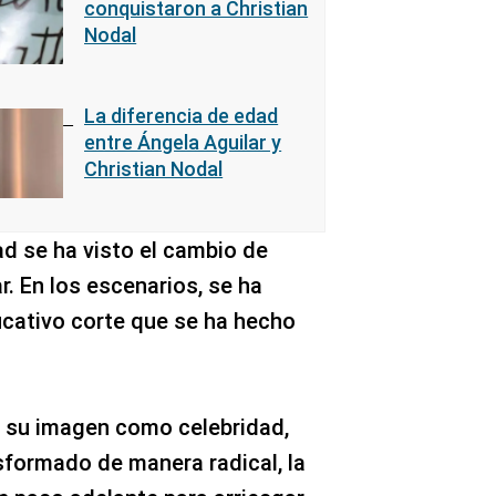
conquistaron a Christian
Nodal
La diferencia de edad
entre Ángela Aguilar y
Christian Nodal
dad se ha visto el cambio de
r. En los escenarios, se ha
ficativo corte que se ha hecho
de su imagen como celebridad,
sformado de manera radical, la