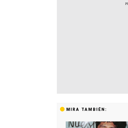
MIRA TAMBIÉN: