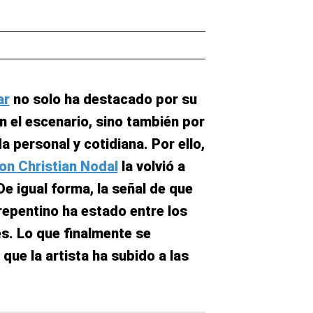
ar
no solo ha destacado por su
n el escenario, sino también por
 personal y cotidiana. Por ello,
on Christian Nodal
la volvió a
De igual forma, la señal de que
repentino ha estado entre los
s. Lo que finalmente se
que la artista ha subido a las