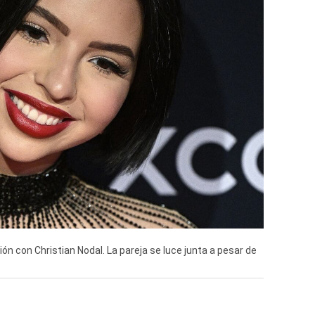
n con Christian Nodal. La pareja se luce junta a pesar de