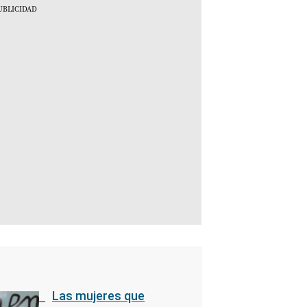
Las mujeres que