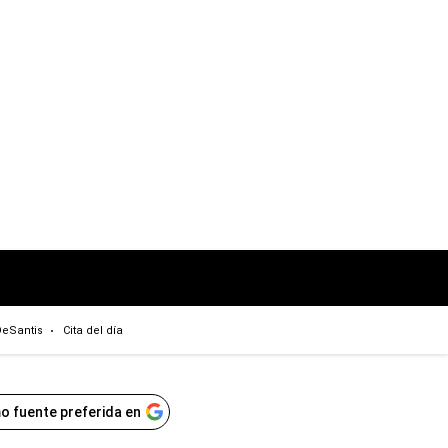
eSantis
Cita del día
o fuente preferida en