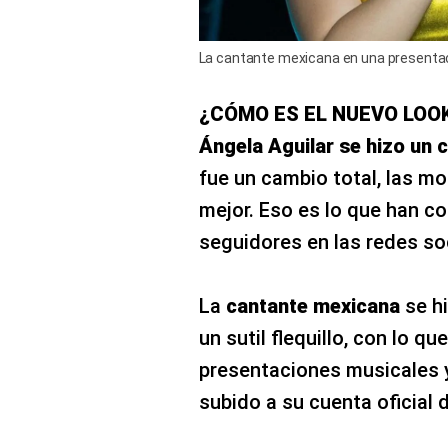
La cantante mexicana en una presentaci
¿CÓMO ES EL NUEVO LOO
Ángela Aguilar se hizo un c
fue un cambio total, las mo
mejor. Eso es lo que han c
seguidores en las redes so
La
cantante mexicana
se hi
un sutil flequillo, con lo qu
presentaciones musicales y
subido a su cuenta oficial 