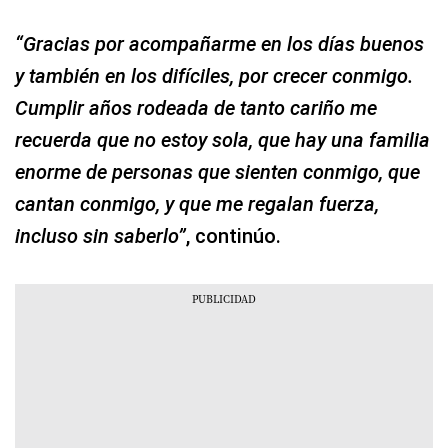
“Gracias por acompañarme en los días buenos
y también en los difíciles, por crecer conmigo.
Cumplir años rodeada de tanto cariño me
recuerda que no estoy sola, que hay una familia
enorme de personas que sienten conmigo, que
cantan conmigo, y que me regalan fuerza,
incluso sin saberlo”
, continúo.