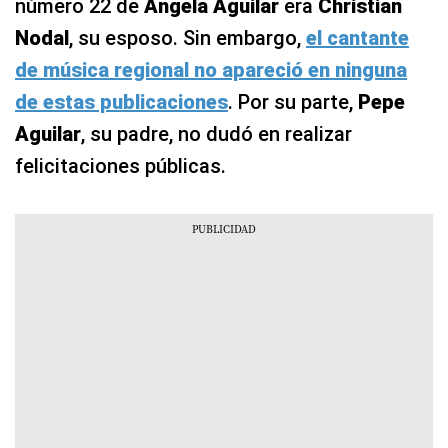
número 22 de
Ángela Aguilar
era
Christian
Nodal
, su esposo. Sin embargo,
el cantante
de música regional no apareció en ninguna
de estas publicaciones
. Por su parte,
Pepe
Aguilar
, su padre, no dudó en realizar
felicitaciones públicas.