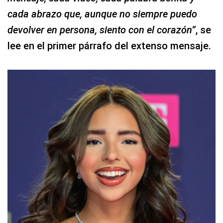
cada abrazo que, aunque no siempre puedo
devolver en persona, siento con el corazón”
, se
lee en el primer párrafo del extenso mensaje.