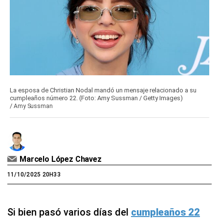
La esposa de Christian Nodal mandó un mensaje relacionado a su
cumpleaños número 22. (Foto: Amy Sussman / Getty Images)
/
Amy Sussman
Marcelo López Chavez
11/10/2025 20H33
Si bien pasó varios días del
cumpleaños 22