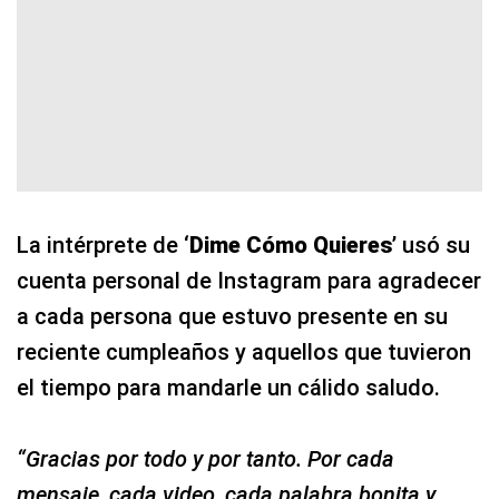
La intérprete de ‘
Dime Cómo Quieres
’ usó su
cuenta personal de Instagram para agradecer
a cada persona que estuvo presente en su
reciente cumpleaños y aquellos que tuvieron
el tiempo para mandarle un cálido saludo.
“Gracias por todo y por tanto. Por cada
mensaje, cada video, cada palabra bonita y