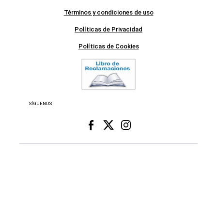
Términos y condiciones de uso
Políticas de Privacidad
Políticas de Cookies
SÍGUENOS
NUESTRAS SECCIONES
Respuestas
Videos
us
Data