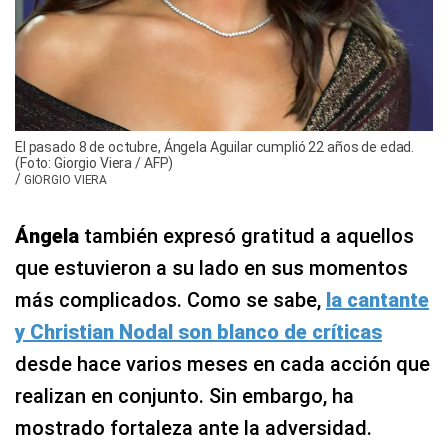
El pasado 8 de octubre, Ángela Aguilar cumplió 22 años de edad.
(Foto: Giorgio Viera / AFP)
/
GIORGIO VIERA
Ángela
también expresó gratitud a aquellos
que estuvieron a su lado en sus momentos
más complicados. Como se sabe,
la cantante
y Christian Nodal son blanco de críticas
desde hace varios meses en cada acción que
realizan en conjunto. Sin embargo, ha
mostrado fortaleza ante la adversidad.