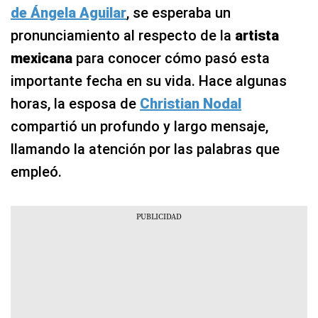
de Ángela Aguilar
, se esperaba un
pronunciamiento al respecto de la
artista
mexicana
para conocer cómo pasó esta
importante fecha en su vida. Hace algunas
horas, la esposa de
Christian Nodal
compartió un profundo y largo mensaje,
llamando la atención por las palabras que
empleó.