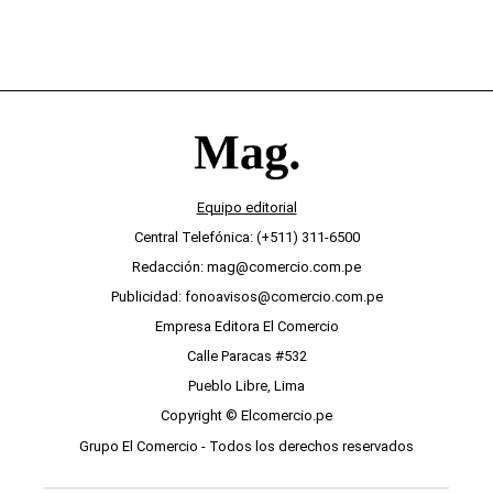
Equipo editorial
Central Telefónica: (+511) 311-6500
Redacción: mag@comercio.com.pe
Publicidad: fonoavisos@comercio.com.pe
Empresa Editora El Comercio
Calle Paracas #532
Pueblo Libre, Lima
Copyright © Elcomercio.pe
Grupo El Comercio - Todos los derechos reservados