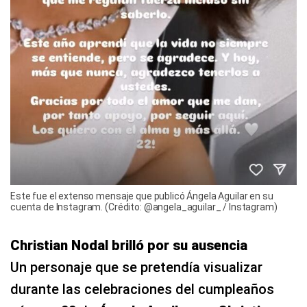
Este fue el extenso mensaje que publicó Ángela Aguilar en su
cuenta de Instagram. (Crédito: @angela_aguilar_ / Instagram)
Christian Nodal brilló por su ausencia
Un personaje que se pretendía visualizar
durante las celebraciones del cumpleaños