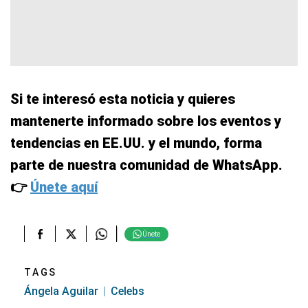
Si te interesó esta noticia y quieres
mantenerte informado sobre los eventos y
tendencias en EE.UU. y el mundo, forma
parte de nuestra comunidad de WhatsApp.
👉
Únete aquí
Únete
TAGS
Ángela Aguilar
Celebs