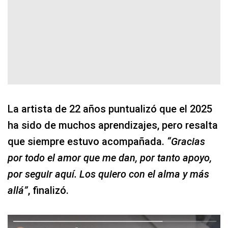
La artista de 22 años puntualizó que el 2025
ha sido de muchos aprendizajes, pero resalta
que siempre estuvo acompañada.
“Gracias
por todo el amor que me dan, por tanto apoyo,
por seguir aquí. Los quiero con el alma y más
allá”
, finalizó.