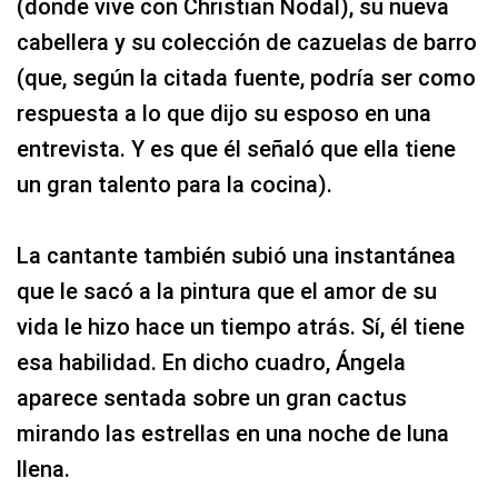
(donde vive con Christian Nodal), su nueva
cabellera y su colección de cazuelas de barro
(que, según la citada fuente, podría ser como
respuesta a lo que dijo su esposo en una
entrevista. Y es que él señaló que ella tiene
un gran talento para la cocina).
La cantante también subió una instantánea
que le sacó a la pintura que el amor de su
vida le hizo hace un tiempo atrás. Sí, él tiene
esa habilidad. En dicho cuadro, Ángela
aparece sentada sobre un gran cactus
mirando las estrellas en una noche de luna
llena.