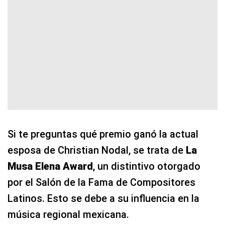
Si te preguntas qué premio ganó la actual
esposa de Christian Nodal, se trata de
La
Musa Elena Award
, un distintivo otorgado
por el Salón de la Fama de Compositores
Latinos. Esto se debe a su influencia en la
música regional mexicana.