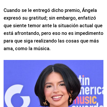
Cuando se le entregó dicho premio, Ángela
expresó su gratitud; sin embargo, enfatizó
que siente temor ante la situación actual que
está afrontando, pero eso no es impedimento
para que siga realizando las cosas que más
ama, como la música.