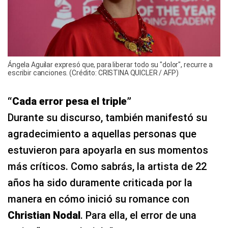
Ángela Aguilar expresó que, para liberar todo su "dolor", recurre a
escribir canciones. (Crédito: CRISTINA QUICLER / AFP)
“Cada error pesa el triple”
Durante su discurso, también manifestó su
agradecimiento a aquellas personas que
estuvieron para apoyarla en sus momentos
más críticos. Como sabrás, la artista de 22
años ha sido duramente criticada por la
manera en cómo inició su romance con
Christian Nodal
. Para ella, el error de una