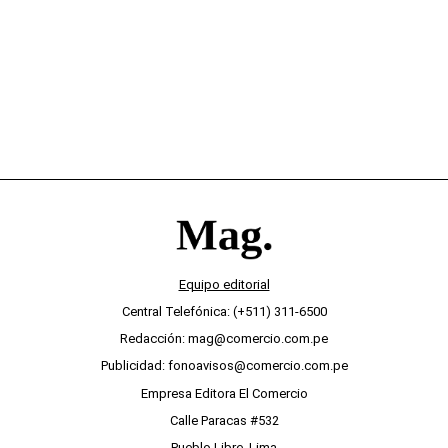
desinterés
Equipo editorial
Central Telefónica: (+511) 311-6500
Redacción: mag@comercio.com.pe
Publicidad: fonoavisos@comercio.com.pe
Empresa Editora El Comercio
Calle Paracas #532
Pueblo Libre, Lima