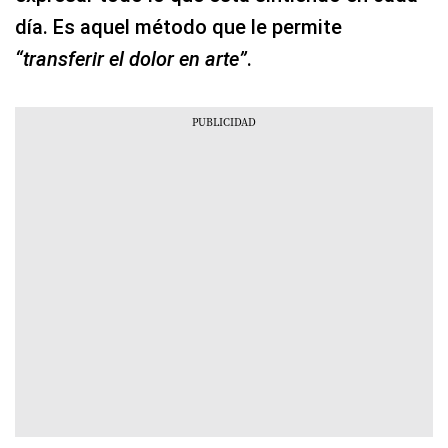
día. Es aquel método que le permite
“transferir el dolor en arte”
.