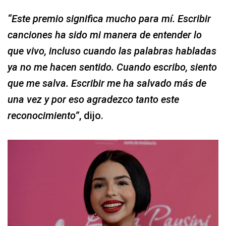
“Este premio significa mucho para mí. Escribir
canciones ha sido mi manera de entender lo
que vivo, incluso cuando las palabras habladas
ya no me hacen sentido. Cuando escribo, siento
que me salva. Escribir me ha salvado más de
una vez y por eso agradezco tanto este
reconocimiento”
, dijo.