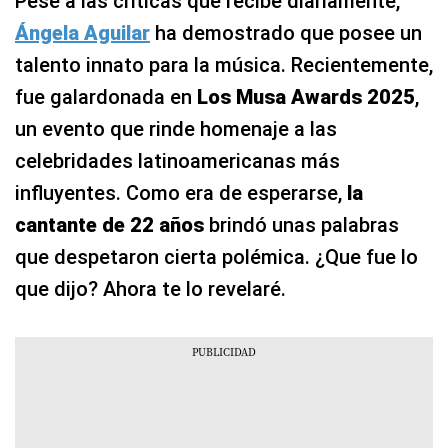
Pese a las críticas que recibe diariamente,
Ángela Aguilar
ha demostrado que posee un
talento innato para la música. Recientemente,
fue galardonada en
Los Musa Awards 2025
,
un evento que rinde homenaje a las
celebridades latinoamericanas más
influyentes. Como era de esperarse,
la
cantante de 22 años
brindó unas palabras
que despetaron cierta polémica. ¿Que fue lo
que dijo? Ahora te lo revelaré.