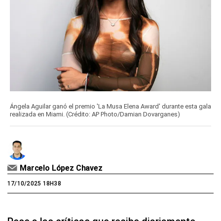
Ángela Aguilar ganó el premio 'La Musa Elena Award' durante esta gala
realizada en Miami. (Crédito: AP Photo/Damian Dovarganes)
Marcelo López Chavez
17/10/2025 18H38