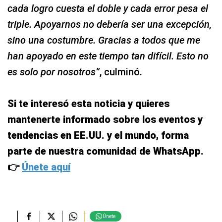
cada logro cuesta el doble y cada error pesa el
triple. Apoyarnos no debería ser una excepción,
sino una costumbre. Gracias a todos que me
han apoyado en este tiempo tan difícil. Esto no
es solo por nosotros”
, culminó.
Si te interesó esta noticia y quieres
mantenerte informado sobre los eventos y
tendencias en EE.UU. y el mundo, forma
parte de nuestra comunidad de WhatsApp.
👉
Únete aquí
Únete