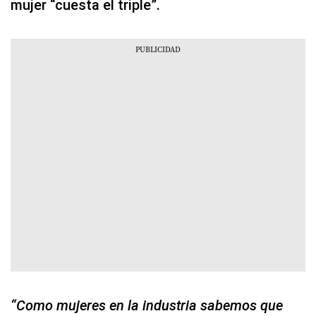
mujer “cuesta el triple”.
“Como mujeres en la industria sabemos que