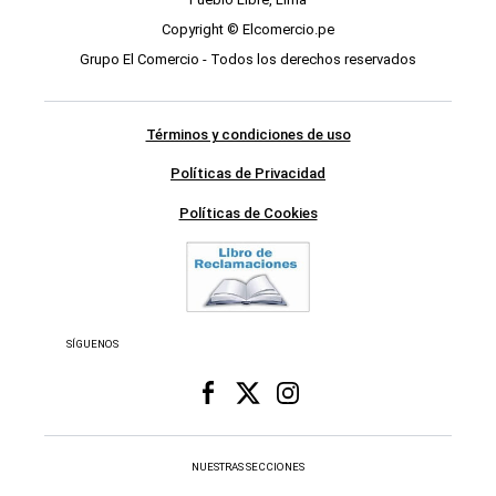
Copyright © Elcomercio.pe
Grupo El Comercio - Todos los derechos reservados
Términos y condiciones de uso
Políticas de Privacidad
Políticas de Cookies
SÍGUENOS
NUESTRAS SECCIONES