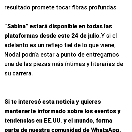
resultado promete tocar fibras profundas.
“Sabina” estará disponible en todas las
plataformas desde este 24 de julio.
Y si el
adelanto es un reflejo fiel de lo que viene,
Nodal podría estar a punto de entregarnos
una de las piezas más íntimas y literarias de
su carrera.
Si te interesó esta noticia y quieres
mantenerte informado sobre los eventos y
tendencias en EE.UU. y el mundo, forma
parte de nuestra comunidad de WhatsApp.