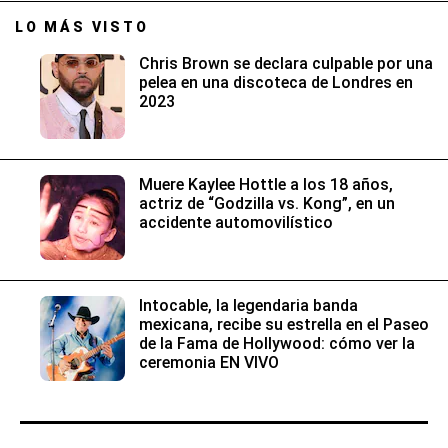
LO MÁS VISTO
Chris Brown se declara culpable por una
pelea en una discoteca de Londres en
2023
Muere Kaylee Hottle a los 18 años,
actriz de “Godzilla vs. Kong”, en un
accidente automovilístico
Intocable, la legendaria banda
mexicana, recibe su estrella en el Paseo
de la Fama de Hollywood: cómo ver la
ceremonia EN VIVO