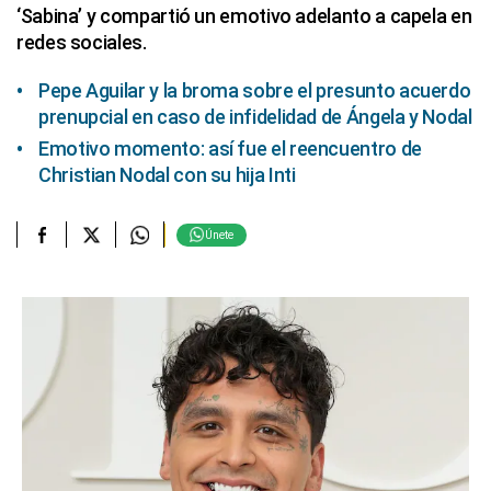
‘Sabina’ y compartió un emotivo adelanto a capela en
redes sociales.
Pepe Aguilar y la broma sobre el presunto acuerdo
prenupcial en caso de infidelidad de Ángela y Nodal
Emotivo momento: así fue el reencuentro de
Christian Nodal con su hija Inti
Únete