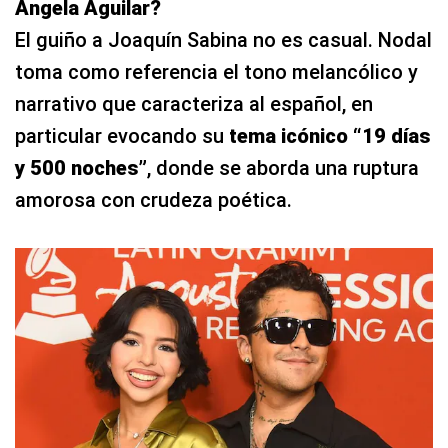
Ángela Aguilar?
El guiño a Joaquín Sabina no es casual. Nodal
toma como referencia el tono melancólico y
narrativo que caracteriza al español, en
particular evocando su
tema icónico
“19 días
y 500 noches”
, donde se aborda una ruptura
amorosa con crudeza poética.