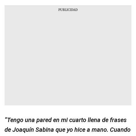
“Tengo una pared en mi cuarto llena de frases
de Joaquín Sabina que yo hice a mano. Cuando