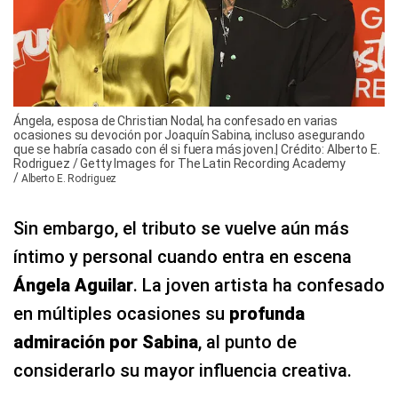
Ángela, esposa de Christian Nodal, ha confesado en varias
ocasiones su devoción por Joaquín Sabina, incluso asegurando
que se habría casado con él si fuera más joven.| Crédito: Alberto E.
Rodriguez / Getty Images for The Latin Recording Academy
/
Alberto E. Rodriguez
Sin embargo, el tributo se vuelve aún más
íntimo y personal cuando entra en escena
Ángela Aguilar
. La joven artista ha confesado
en múltiples ocasiones su
profunda
admiración por Sabina
, al punto de
considerarlo su mayor influencia creativa.