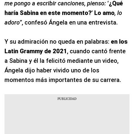
me pongo a escribir canciones, pienso:
‘¿Qué
haría Sabina en este momento?’ Lo amo
, lo
adoro”
, confesó Ángela en una entrevista.
Y su admiración no queda en palabras:
en los
Latin Grammy de 2021
, cuando cantó frente
a Sabina y él la felicitó mediante un video,
Ángela dijo haber vivido uno de los
momentos más importantes de su carrera.