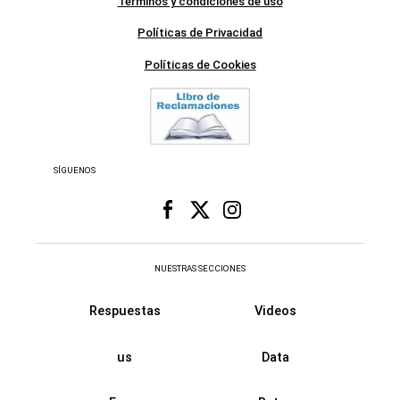
Términos y condiciones de uso
Políticas de Privacidad
Políticas de Cookies
SÍGUENOS
NUESTRAS SECCIONES
Respuestas
Videos
us
Data