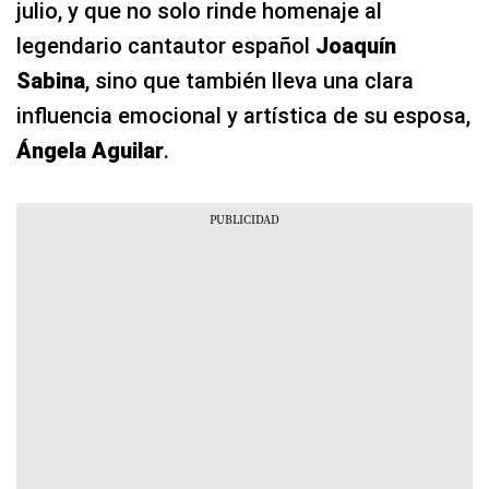
julio, y que no solo rinde homenaje al
legendario cantautor español
Joaquín
Sabina
, sino que también lleva una clara
influencia emocional y artística de su esposa,
Ángela Aguilar
.