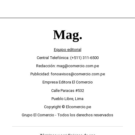
Equipo editorial
Central Telefónica: (+511) 311-6500
Redacción: mag@comercio.com.pe
Publicidad: fonoavisos@comercio.com.pe
Empresa Editora El Comercio
Calle Paracas #532
Pueblo Libre, Lima
Copyright © Elcomercio.pe
Grupo El Comercio - Todos los derechos reservados