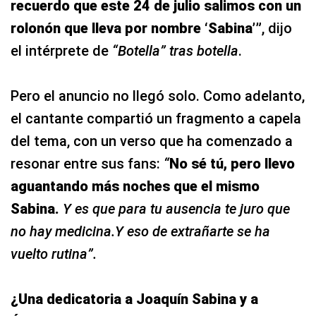
recuerdo que este 24 de julio salimos con un
rolonón que lleva por nombre ‘Sabina’”
, dijo
el intérprete de
“Botella” tras botella
.
Pero el anuncio no llegó solo. Como adelanto,
el cantante compartió un fragmento a capela
del tema, con un verso que ha comenzado a
resonar entre sus fans:
“
No sé tú, pero llevo
aguantando más noches que el mismo
Sabina.
Y es que para tu ausencia te juro que
no hay medicina.Y eso de extrañarte se ha
vuelto rutina”.
¿Una dedicatoria a Joaquín Sabina y a