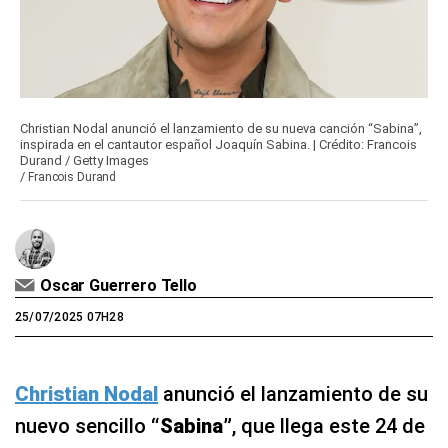
Christian Nodal anunció el lanzamiento de su nueva canción “Sabina”,
inspirada en el cantautor español Joaquín Sabina. | Crédito: Francois
Durand / Getty Images
/
Francois Durand
Oscar Guerrero Tello
25/07/2025 07H28
Christian Nodal
anunció el lanzamiento de su
nuevo sencillo
“Sabina”
, que llega este 24 de