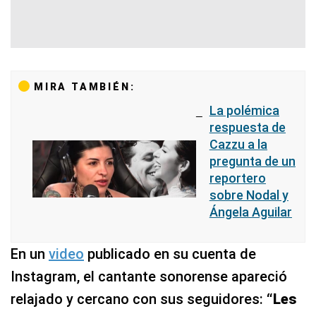
MIRA TAMBIÉN:
La polémica
respuesta de
Cazzu a la
pregunta de un
reportero
sobre Nodal y
Ángela Aguilar
En un
video
publicado en su cuenta de
Instagram, el cantante sonorense apareció
relajado y cercano con sus seguidores:
“Les