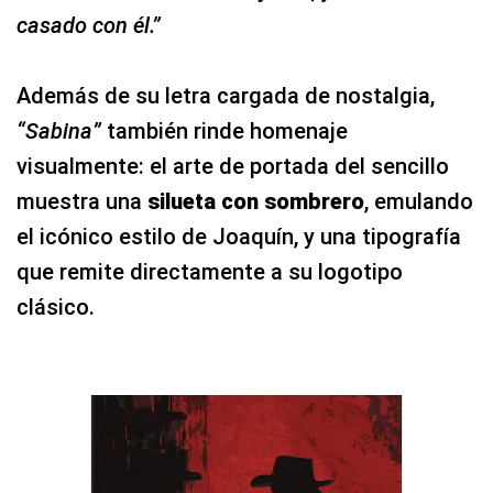
casado con él.”
Además de su letra cargada de nostalgia,
“Sabina”
también rinde homenaje
visualmente: el arte de portada del sencillo
muestra una
silueta con sombrero
, emulando
el icónico estilo de Joaquín, y una tipografía
que remite directamente a su logotipo
clásico.