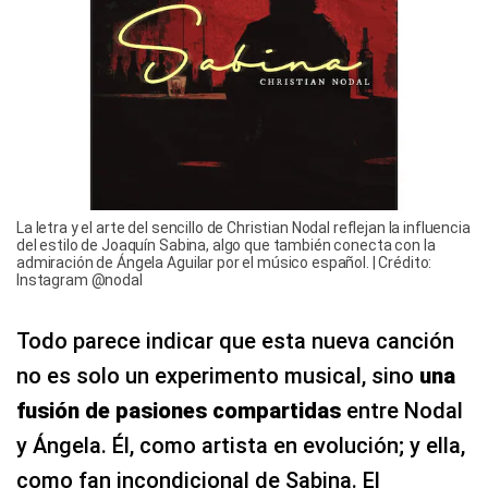
La letra y el arte del sencillo de Christian Nodal reflejan la influencia
del estilo de Joaquín Sabina, algo que también conecta con la
admiración de Ángela Aguilar por el músico español. | Crédito:
Instagram @nodal
Todo parece indicar que esta nueva canción
no es solo un experimento musical, sino
una
fusión de pasiones compartidas
entre Nodal
y Ángela. Él, como artista en evolución; y ella,
como fan incondicional de Sabina. El