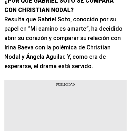
¿POR QUÉ GABRIEL SOTO SE COMPARA
CON CHRISTIAN NODAL?
Resulta que Gabriel Soto, conocido por su
papel en “Mi camino es amarte”, ha decidido
abrir su corazón y comparar su relación con
Irina Baeva con la polémica de Christian
Nodal y Ángela Aguilar. Y, como era de
esperarse, el drama está servido.