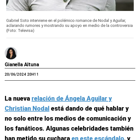
Gabriel Soto interviene en el polémico romance de Nodal y Aguilar,
aclarando rumores y mostrando su apoyo en medio de la controversia
(Foto: Televisa)
Gianella Altuna
20/06/2024 20H11
La nueva
relación de Ángela Aguilar y
Christian Nodal
está dando de qué hablar y
no solo entre los medios de comunicación y
los fanáticos. Algunas celebridades también
han metido su cuchara
en este escándalo
, y