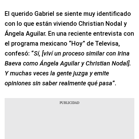
El querido Gabriel se siente muy identificado
con lo que están viviendo Christian Nodal y
Ángela Aguilar. En una reciente entrevista con
el programa mexicano “Hoy” de Televisa,
confesó: “
Sí, [viví un proceso similar con Irina
Baeva como Ángela Aguilar y Christian Nodal].
Y muchas veces la gente juzga y emite
opiniones sin saber realmente qué pasa
”.