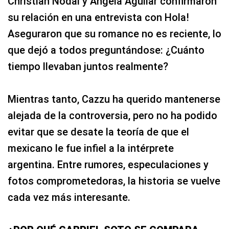
Christian Nodal y Ángela Aguilar confirmaron
su relación en una entrevista con Hola!
Aseguraron que su romance no es reciente, lo
que dejó a todos preguntándose: ¿Cuánto
tiempo llevaban juntos realmente?
Mientras tanto, Cazzu ha querido mantenerse
alejada de la controversia, pero no ha podido
evitar que se desate la teoría de que el
mexicano le fue infiel a la intérprete
argentina. Entre rumores, especulaciones y
fotos comprometedoras, la historia se vuelve
cada vez más interesante.