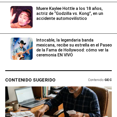
Muere Kaylee Hottle a los 18 años,
actriz de “Godzilla vs. Kong”, en un
accidente automovilístico
Intocable, la legendaria banda
mexicana, recibe su estrella en el Paseo
de la Fama de Hollywood: cómo ver la
ceremonia EN VIVO
CONTENIDO SUGERIDO
Contenido
GEC