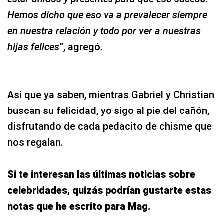
Hemos dicho que eso va a prevalecer siempre
en nuestra relación y todo por ver a nuestras
hijas felices
”, agregó.
Así que ya saben, mientras Gabriel y Christian
buscan su felicidad, yo sigo al pie del cañón,
disfrutando de cada pedacito de chisme que
nos regalan.
Si te interesan las últimas noticias sobre
celebridades, quizás podrían gustarte estas
notas que he escrito para Mag.