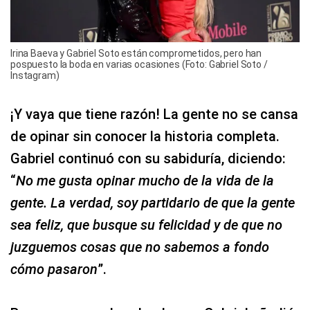
Irina Baeva y Gabriel Soto están comprometidos, pero han
pospuesto la boda en varias ocasiones (Foto: Gabriel Soto /
Instagram)
¡Y vaya que tiene razón! La gente no se cansa
de opinar sin conocer la historia completa.
Gabriel continuó con su sabiduría, diciendo:
“
No me gusta opinar mucho de la vida de la
gente. La verdad, soy partidario de que la gente
sea feliz, que busque su felicidad y de que no
juzguemos cosas que no sabemos a fondo
cómo pasaron
”.