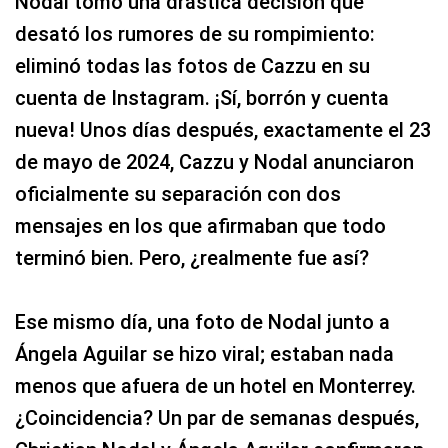
Nodal tomó una drástica decisión que
desató los rumores de su rompimiento:
eliminó todas las fotos de Cazzu en su
cuenta de Instagram. ¡Sí, borrón y cuenta
nueva! Unos días después, exactamente el 23
de mayo de 2024, Cazzu y Nodal anunciaron
oficialmente su separación con dos
mensajes en los que afirmaban que todo
terminó bien. Pero, ¿realmente fue así?
Ese mismo día, una foto de Nodal junto a
Ángela Aguilar se hizo viral; estaban nada
menos que afuera de un hotel en Monterrey.
¿Coincidencia? Un par de semanas después,