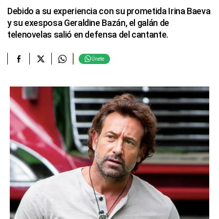
Debido a su experiencia con su prometida Irina Baeva
y su exesposa Geraldine Bazán, el galán de
telenovelas salió en defensa del cantante.
Únete