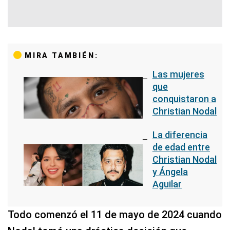
MIRA TAMBIÉN:
Las mujeres
que
conquistaron a
Christian Nodal
La diferencia
de edad entre
Christian Nodal
y Ángela
Aguilar
Todo comenzó el 11 de mayo de 2024 cuando