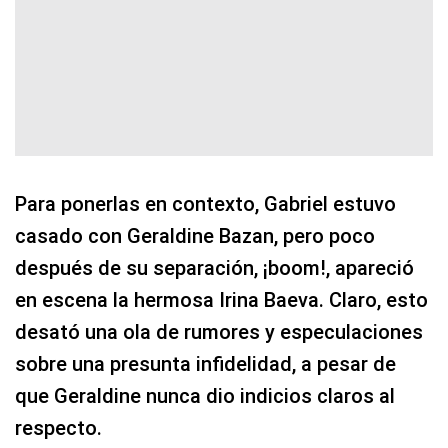
Para ponerlas en contexto, Gabriel estuvo
casado con Geraldine Bazan, pero poco
después de su separación, ¡boom!, apareció
en escena la hermosa Irina Baeva. Claro, esto
desató una ola de rumores y especulaciones
sobre una presunta infidelidad, a pesar de
que Geraldine nunca dio indicios claros al
respecto.