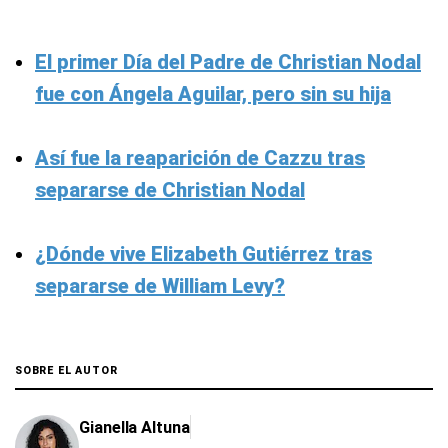
El primer Día del Padre de Christian Nodal
fue con Ángela Aguilar, pero sin su hija
Así fue la reaparición de Cazzu tras
separarse de Christian Nodal
¿Dónde vive Elizabeth Gutiérrez tras
separarse de William Levy?
SOBRE EL AUTOR
Gianella Altuna