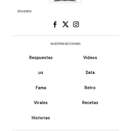
SÍGUENOS
NUESTRAS SECCIONES
Respuestas
Videos
us
Data
Fama
Retro
Virales
Recetas
Historias