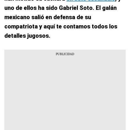
uno de ellos ha sido Gabriel Soto. El galán
mexicano salió en defensa de su
compatriota y aquí te contamos todos los
detalles jugosos.