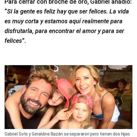
Para cerrar con broche de oro, Gabriel añadió:
“
Si la gente es feliz hay que ser felices. La vida
es muy corta y estamos aquí realmente para
disfrutarla, para encontrar el amor y para ser
felices
”.
Gabriel Soto y Geraldine Bazán se separaron pero tienen dos hijas