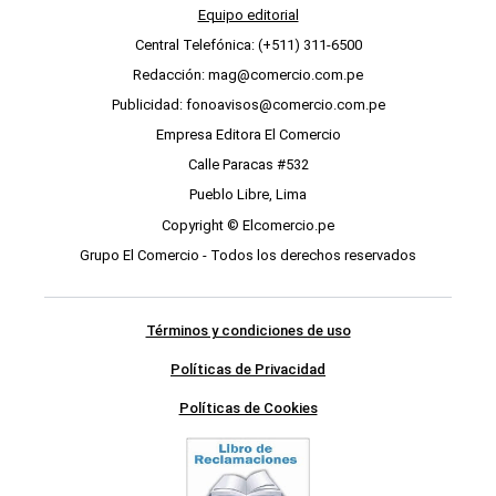
Equipo editorial
Central Telefónica: (+511) 311-6500
Redacción: mag@comercio.com.pe
Publicidad: fonoavisos@comercio.com.pe
Empresa Editora El Comercio
Calle Paracas #532
Pueblo Libre, Lima
Copyright © Elcomercio.pe
Grupo El Comercio - Todos los derechos reservados
Términos y condiciones de uso
Políticas de Privacidad
Políticas de Cookies