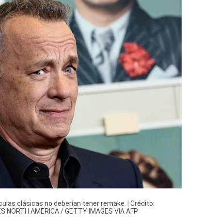
las clásicas no deberían tener remake. | Crédito:
S NORTH AMERICA / GETTY IMAGES VIA AFP