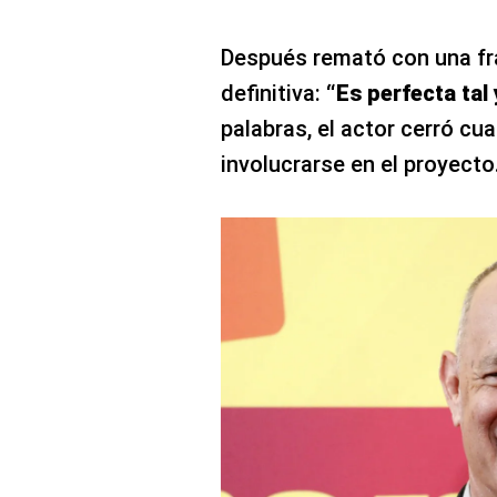
Después remató con una fra
definitiva:
“Es perfecta tal
palabras, el actor cerró cua
involucrarse en el proyecto