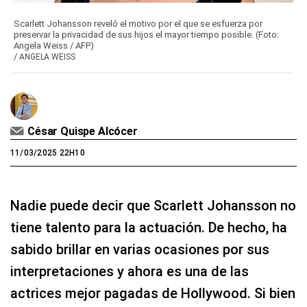
Scarlett Johansson reveló el motivo por el que se esfuerza por
preservar la privacidad de sus hijos el mayor tiempo posible. (Foto:
Angela Weiss / AFP)
/
ANGELA WEISS
César Quispe Alcócer
11/03/2025 22H10
Nadie puede decir que Scarlett Johansson no
tiene talento para la actuación. De hecho, ha
sabido brillar en varias ocasiones por sus
interpretaciones y ahora es una de las
actrices mejor pagadas de Hollywood. Si bien