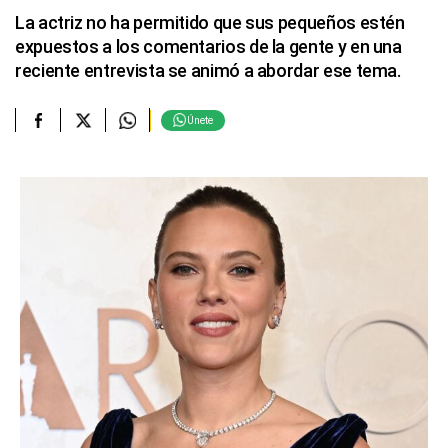
La actriz no ha permitido que sus pequeños estén
expuestos a los comentarios de la gente y en una
reciente entrevista se animó a abordar ese tema.
Únete