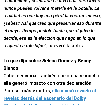
reconocible y celebrada es divertida, pero luego
nunca puedes volver a meterla en la botella. La
realidad es que hay una pérdida enorme en eso,
¿sabes? Así que creo que preservar eso durante
el mayor tiempo posible hasta que alguien lo
decida, esa es la elección que hago en lo que
respecta a mis hijos”
, aseveró la actriz.
Lo que dijo sobre Selena Gomez y Benny
Blanco
Cabe mencionar también que no hace mucho
ella generó impacto con otra declaración.
Para ser más exactos,
ella causó revuelo al
revelar, detrás del escenario del Dolby