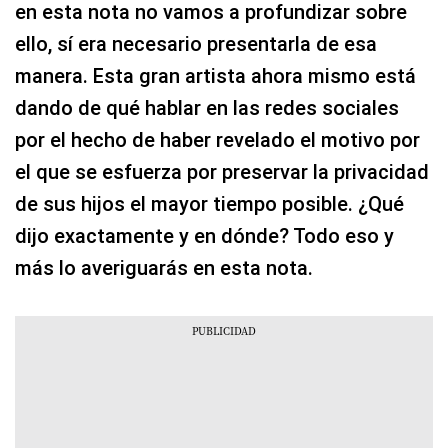
en esta nota no vamos a profundizar sobre
ello, sí era necesario presentarla de esa
manera. Esta gran artista ahora mismo está
dando de qué hablar en las redes sociales
por el hecho de haber revelado el motivo por
el que se esfuerza por preservar la privacidad
de sus hijos el mayor tiempo posible. ¿Qué
dijo exactamente y en dónde? Todo eso y
más lo averiguarás en esta nota.