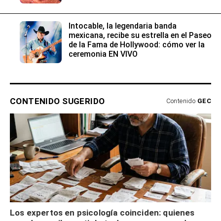
Intocable, la legendaria banda
mexicana, recibe su estrella en el Paseo
de la Fama de Hollywood: cómo ver la
ceremonia EN VIVO
CONTENIDO SUGERIDO
Contenido
GEC
Los expertos en psicología coinciden: quienes