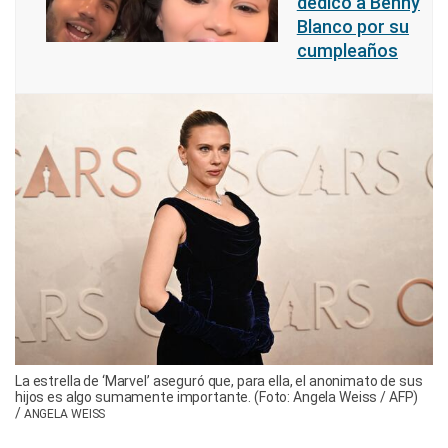
dedicó a Benny
Blanco por su
cumpleaños
La estrella de ‘Marvel’ aseguró que, para ella, el anonimato de sus
hijos es algo sumamente importante. (Foto: Angela Weiss / AFP)
/
ANGELA WEISS