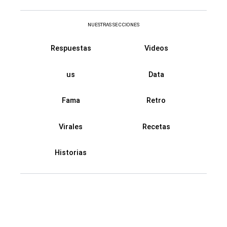
NUESTRAS SECCIONES
Respuestas
Videos
us
Data
Fama
Retro
Virales
Recetas
Historias