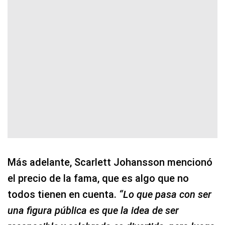
Más adelante, Scarlett Johansson mencionó
el precio de la fama, que es algo que no
todos tienen en cuenta.
“Lo que pasa con ser
una figura pública es que la idea de ser