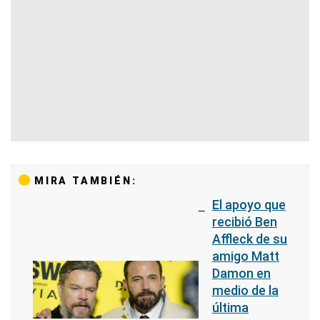
MIRA TAMBIÉN:
El apoyo que
recibió Ben
Affleck de su
amigo Matt
Damon en
medio de la
última