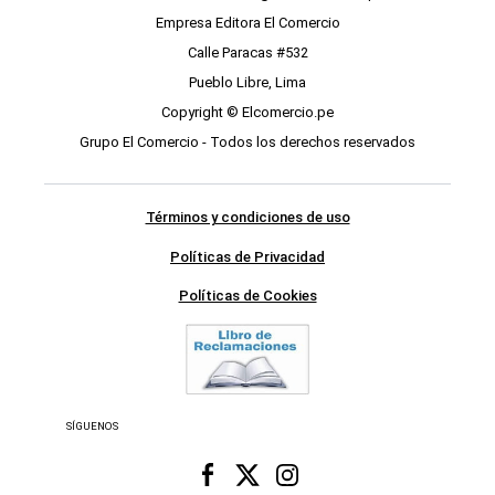
Empresa Editora El Comercio
Calle Paracas #532
Pueblo Libre, Lima
Copyright © Elcomercio.pe
Grupo El Comercio - Todos los derechos reservados
Términos y condiciones de uso
Políticas de Privacidad
Políticas de Cookies
SÍGUENOS