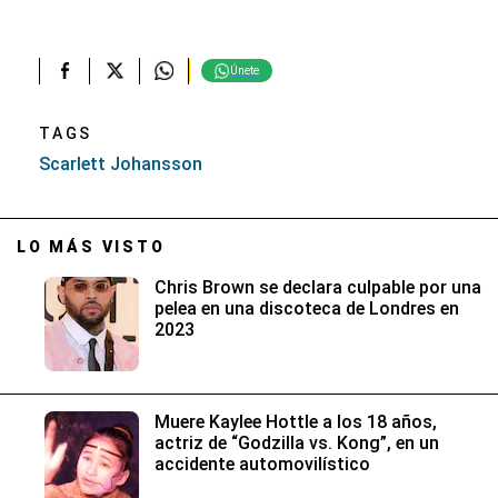
Únete
TAGS
Scarlett Johansson
LO MÁS VISTO
Chris Brown se declara culpable por una
pelea en una discoteca de Londres en
2023
Muere Kaylee Hottle a los 18 años,
actriz de “Godzilla vs. Kong”, en un
accidente automovilístico