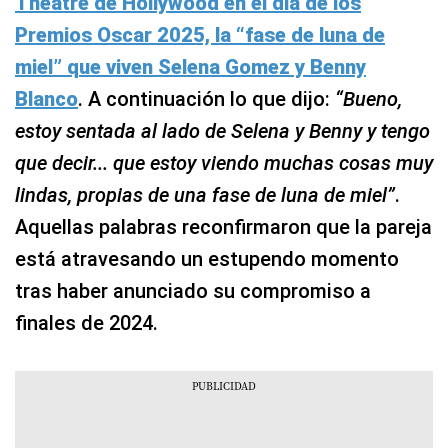
Theatre de Hollywood en el día de los
Premios Oscar 2025, la
“fase de luna de
miel”
que viven Selena Gomez y Benny
Blanco
. A continuación lo que dijo:
“Bueno,
estoy sentada al lado de Selena y Benny y tengo
que decir... que estoy viendo muchas cosas muy
lindas, propias de una fase de luna de miel”
.
Aquellas palabras reconfirmaron que la pareja
está atravesando un estupendo momento
tras haber anunciado su compromiso a
finales de 2024.