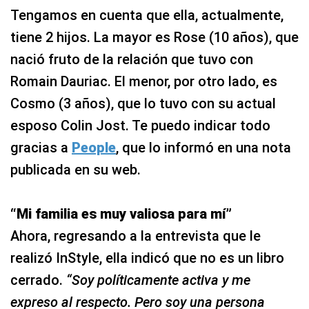
Tengamos en cuenta que ella, actualmente,
tiene 2 hijos. La mayor es Rose (10 años), que
nació fruto de la relación que tuvo con
Romain Dauriac. El menor, por otro lado, es
Cosmo (3 años), que lo tuvo con su actual
esposo Colin Jost. Te puedo indicar todo
gracias a
People
, que lo informó en una nota
publicada en su web.
“Mi familia es muy valiosa para mí”
Ahora, regresando a la entrevista que le
realizó InStyle, ella indicó que no es un libro
cerrado.
“Soy políticamente activa y me
expreso al respecto. Pero soy una persona