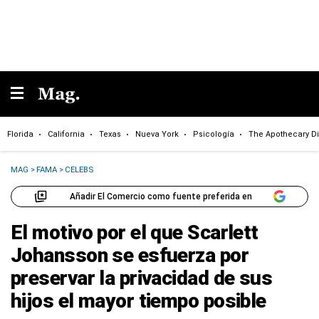
Florida
California
Texas
Nueva York
Psicología
The Apothecary Di
MAG
>
FAMA
>
CELEBS
Añadir El Comercio como fuente preferida en
El motivo por el que Scarlett
Johansson se esfuerza por
preservar la privacidad de sus
hijos el mayor tiempo posible