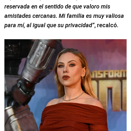
reservada en el sentido de que valoro mis
amistades cercanas. Mi familia es muy valiosa
para mí, al igual que su privacidad”
, recalcó.