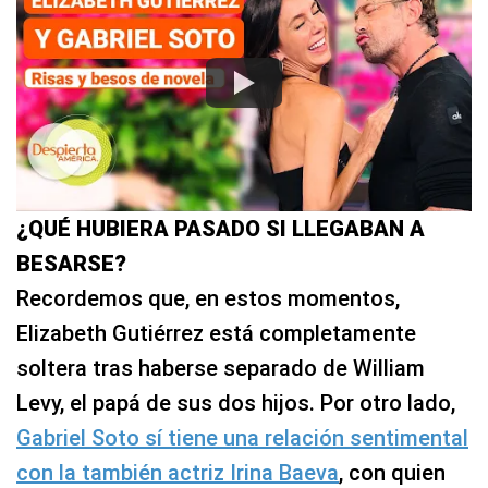
¿QUÉ HUBIERA PASADO SI LLEGABAN A
BESARSE?
Recordemos que, en estos momentos,
Elizabeth Gutiérrez está completamente
soltera tras haberse separado de William
Levy, el papá de sus dos hijos. Por otro lado,
Gabriel Soto sí tiene una relación sentimental
con la también actriz Irina Baeva
, con quien