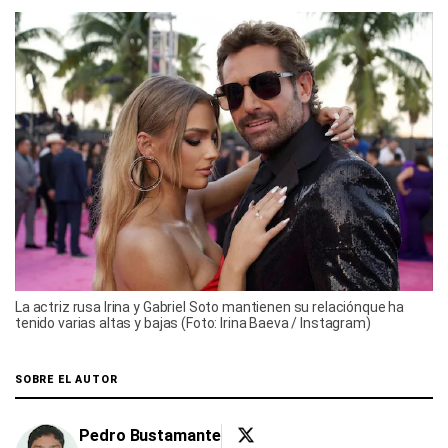
La actriz rusa Irina y Gabriel Soto mantienen su relaciónque ha
tenido varias altas y bajas (Foto: Irina Baeva / Instagram)
SOBRE EL AUTOR
Pedro Bustamante