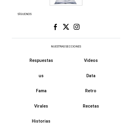
SÍGUENOS
NUESTRAS SECCIONES
Respuestas
Videos
us
Data
Fama
Retro
Virales
Recetas
Historias