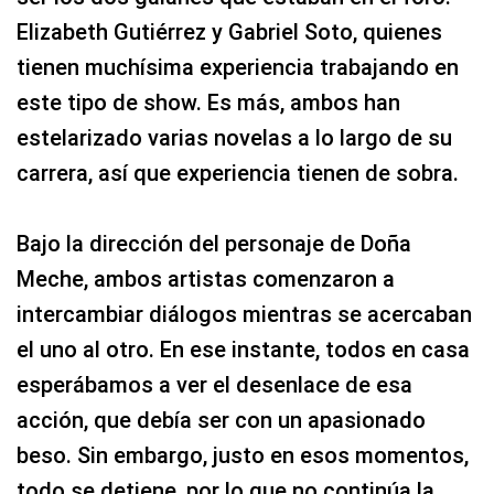
Elizabeth Gutiérrez y Gabriel Soto, quienes
tienen muchísima experiencia trabajando en
este tipo de show. Es más, ambos han
estelarizado varias novelas a lo largo de su
carrera, así que experiencia tienen de sobra.
Bajo la dirección del personaje de Doña
Meche, ambos artistas comenzaron a
intercambiar diálogos mientras se acercaban
el uno al otro. En ese instante, todos en casa
esperábamos a ver el desenlace de esa
acción, que debía ser con un apasionado
beso. Sin embargo, justo en esos momentos,
todo se detiene, por lo que no continúa la