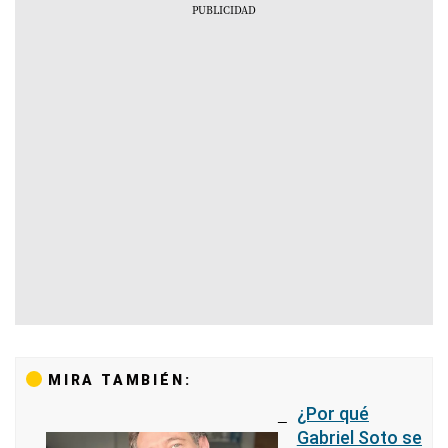
MIRA TAMBIÉN:
¿Por qué
Gabriel Soto se