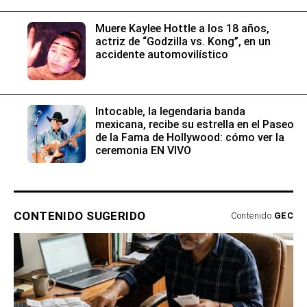
Muere Kaylee Hottle a los 18 años,
actriz de “Godzilla vs. Kong”, en un
accidente automovilístico
Intocable, la legendaria banda
mexicana, recibe su estrella en el Paseo
de la Fama de Hollywood: cómo ver la
ceremonia EN VIVO
CONTENIDO SUGERIDO
Contenido
GEC