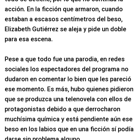
acción. En la ficción que armaron, cuando
estaban a escasos centímetros del beso,
Elizabeth Gutiérrez se aleja y pide un doble
para esa escena.
Pese a que todo fue una parodia, en redes
sociales los espectadores del programa no
dudaron en comentar lo bien que les pareció
ese momento. Es más, hubo quienes pidieron
que se produzca una telenovela con ellos de
protagonistas debido a que derrocharon
muchísima química y está pendiente aún ese
beso en los labios que en una ficción sí podía
darse sin problema alguno.