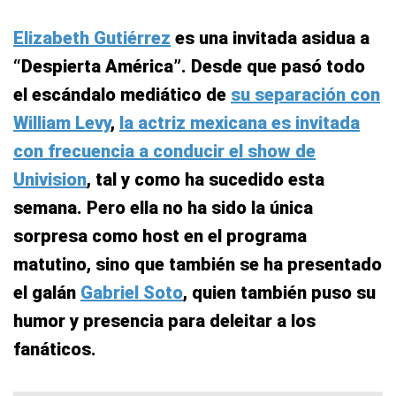
Elizabeth Gutiérrez
es una invitada asidua a
“Despierta América”. Desde que pasó todo
el escándalo mediático de
su separación con
William Levy
,
la actriz mexicana es invitada
con frecuencia a conducir el show de
Univision
, tal y como ha sucedido esta
semana. Pero ella no ha sido la única
sorpresa como host en el programa
matutino, sino que también se ha presentado
el galán
Gabriel Soto
, quien también puso su
humor y presencia para deleitar a los
fanáticos.