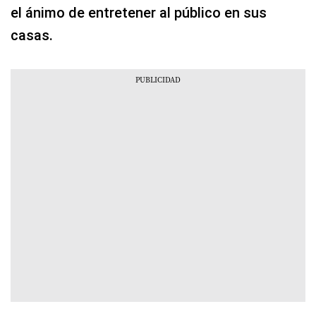
el ánimo de entretener al público en sus
casas.