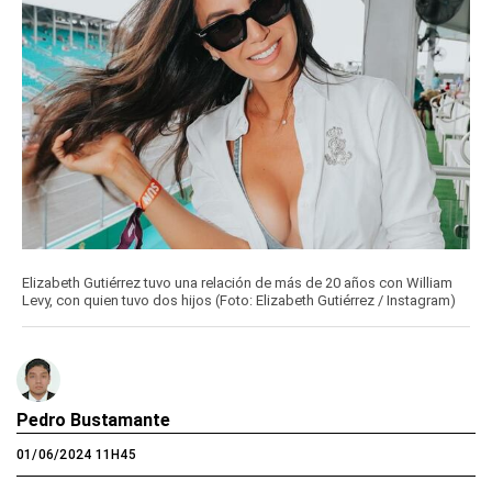
Elizabeth Gutiérrez tuvo una relación de más de 20 años con William
Levy, con quien tuvo dos hijos (Foto: Elizabeth Gutiérrez / Instagram)
Pedro Bustamante
01/06/2024 11H45