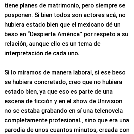
tiene planes de matrimonio, pero siempre se
posponen. Si bien todos son actores acá, no
hubiera estado bien que el mexicano dé un
beso en “Despierta América” por respeto a su
relación, aunque ello es un tema de
interpretación de cada uno.
Si lo miramos de manera laboral, si ese beso
se hubiera concretado, creo que no hubiera
estado bien, ya que eso es parte de una
escena de ficción y en el show de Univision
no se estaba grabando en sí una telenovela
completamente profesional., sino que era una
parodia de unos cuantos minutos, creada con