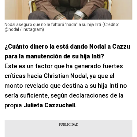
Nodal aseguró que no le faltará "nada" a su hija Inti. (Crédito:
@nodal / Instagram)
¿Cuánto dinero la está dando Nodal a Cazzu
para la manutención de su hija Inti?
Este es un factor que ha generado fuertes
críticas hacia Christian Nodal, ya que el
monto revelado que destina a su hija Inti no
sería suficiente, según declaraciones de la
propia
Julieta Cazzucheli
.