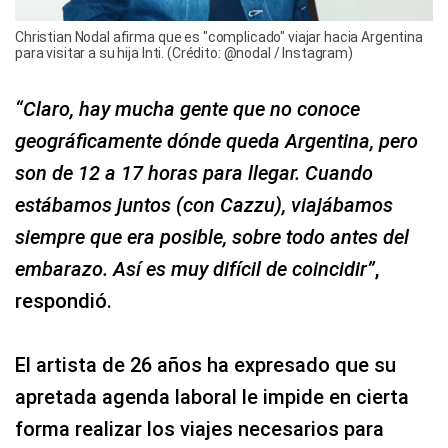
Christian Nodal afirma que es "complicado" viajar hacia Argentina
para visitar a su hija Inti. (Crédito: @nodal / Instagram)
“Claro, hay mucha gente que no conoce
geográficamente dónde queda Argentina, pero
son de 12 a 17 horas para llegar. Cuando
estábamos juntos (con Cazzu), viajábamos
siempre que era posible, sobre todo antes del
embarazo. Así es muy difícil de coincidir”
,
respondió.
El artista de 26 años ha expresado que su
apretada agenda laboral le impide en cierta
forma realizar los viajes necesarios para