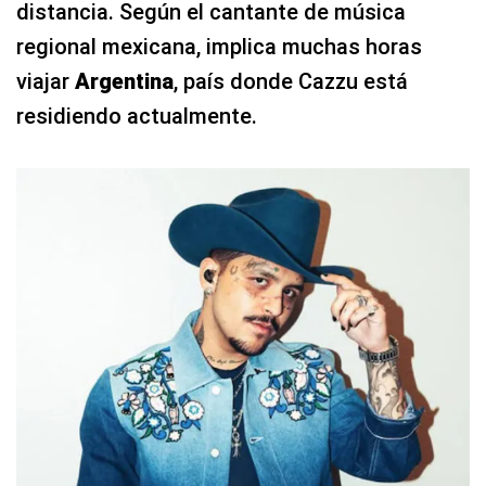
distancia. Según el cantante de música
regional mexicana, implica muchas horas
viajar
Argentina
, país donde Cazzu está
residiendo actualmente.