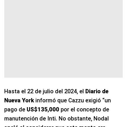
Hasta el 22 de julio del 2024, el
Diario de
Nueva York
informó que Cazzu exigió “un
pago de
US$135,000
por el concepto de
manutención de Inti. No obstante, Nodal