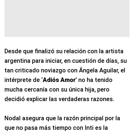
Desde que finalizó su relación con la artista
argentina para iniciar, en cuestión de días, su
tan criticado noviazgo con Ángela Aguilar, el
intérprete de ‘
Adiós Amor
’ no ha tenido
mucha cercanía con su única hija, pero
decidió explicar las verdaderas razones.
Nodal asegura que la razón principal por la
que no pasa más tiempo con Inti es la