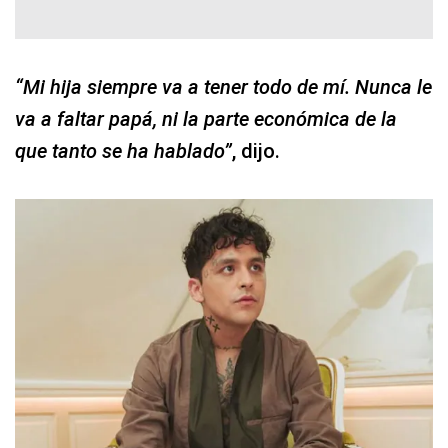
“Mi hija siempre va a tener todo de mí. Nunca le
va a faltar papá, ni la parte económica de la
que tanto se ha hablado”
, dijo.