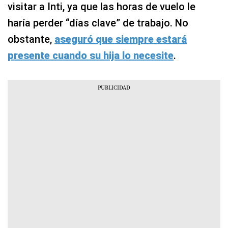
visitar a Inti, ya que las horas de vuelo le
haría perder “días clave” de trabajo. No
obstante,
aseguró que siempre estará
presente cuando su hija lo necesite
.