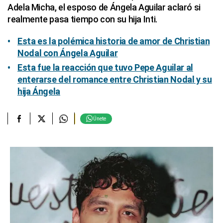
Adela Micha, el esposo de Ángela Aguilar aclaró si
realmente pasa tiempo con su hija Inti.
Esta es la polémica historia de amor de Christian
Nodal con Ángela Aguilar
Esta fue la reacción que tuvo Pepe Aguilar al
enterarse del romance entre Christian Nodal y su
hija Ángela
Únete