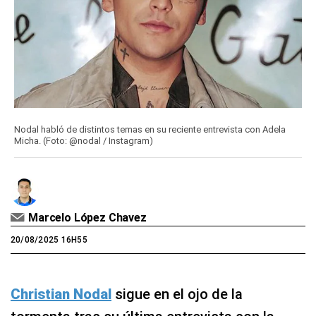
Nodal habló de distintos temas en su reciente entrevista con Adela
Micha. (Foto: @nodal / Instagram)
Marcelo López Chavez
20/08/2025 16H55
Christian Nodal
sigue en el ojo de la