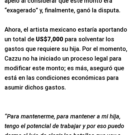
apeló al considerar que este monto era
“exagerado” y, finalmente, ganó la disputa.
Ahora, el artista mexicano estaría aportando
un total de
US$7,000
para solventar los
gastos que requiere su hija. Por el momento,
Cazzu no ha iniciado un proceso legal para
modificar este monto; es más, aseguró que
está en las condiciones económicas para
asumir dichos gastos.
“Para mantenerme, para mantener a mi hija,
tengo el potencial de trabajar y por eso puedo