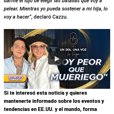
darme el lujo de elegir las batallas que voy a
pelear. Mientras yo pueda sostener a mi hija, lo
voy a hacer”
, declaró Cazzu.
Si te interesó esta noticia y quieres
mantenerte informado sobre los eventos y
tendencias en EE.UU. y el mundo, forma