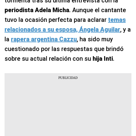
tormenta tras su última entrevista con la
periodista Adela Micha
. Aunque el cantante
tuvo la ocasión perfecta para aclarar
temas
relacionados a su esposa, Ángela Aguilar
, y a
la
rapera argentina Cazzu
, ha sido muy
cuestionado por las respuestas que brindó
sobre su actual relación con su
hija Inti
.