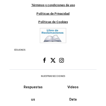
Términos y condiciones de uso
Políticas de Privacidad
Políticas de Cookies
SÍGUENOS
NUESTRAS SECCIONES
Respuestas
Videos
us
Data