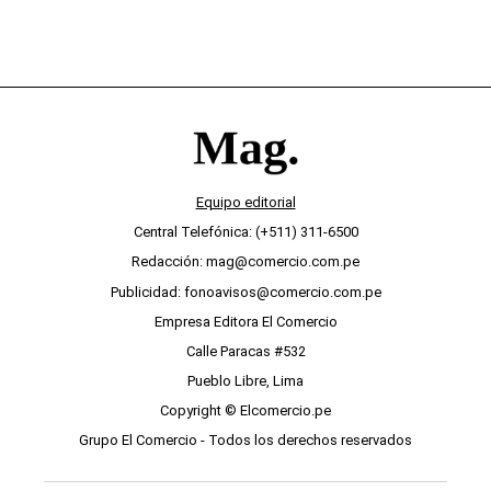
Equipo editorial
Central Telefónica: (+511) 311-6500
Redacción: mag@comercio.com.pe
Publicidad: fonoavisos@comercio.com.pe
Empresa Editora El Comercio
Calle Paracas #532
Pueblo Libre, Lima
Copyright © Elcomercio.pe
Grupo El Comercio - Todos los derechos reservados