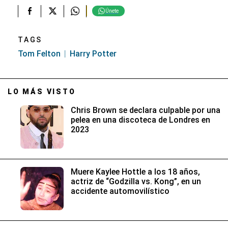
Únete
TAGS
Tom Felton
Harry Potter
LO MÁS VISTO
Chris Brown se declara culpable por una
pelea en una discoteca de Londres en
2023
Muere Kaylee Hottle a los 18 años,
actriz de “Godzilla vs. Kong”, en un
accidente automovilístico