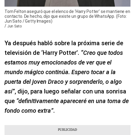
Tom Felton aseguró que el elenco de ‘Harry Potter’ se mantiene en
contacto. De hecho, dijo que existe un grupo de WhatsApp. (Foto:
Jun Sato / Getty Images)
/
Jun Sato
Ya después habló sobre la próxima serie de
televisión de ‘Harry Potter’.
“Creo que todos
estamos muy emocionados de ver que el
mundo mágico continúa. Espero tocar a la
puerta del joven Draco y sorprenderlo, o algo
así”
, dijo, para luego señalar con una sonrisa
que
“definitivamente apareceré en una toma de
fondo como extra”
.