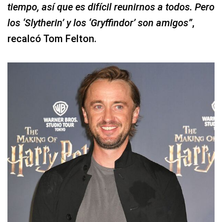
tiempo, así que es difícil reunirnos a todos. Pero
los ‘Slytherin’ y los ‘Gryffindor’ son amigos”
,
recalcó Tom Felton.