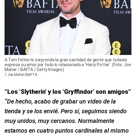
A Tom Felton le sorprende la gran cantidad de gente que todavía
expresa su amor por todo lo relacionado a ‘Harry Potter’. (Foto: Joe
Maher / BAFTA / Getty Images)
/
Joe Maher/BAFTA
“Los ‘Slytherin’ y los ‘Gryffindor’ son amigos”
“De hecho, acabo de grabar un video de la
tienda y se los envié. Pero sí, seguimos siendo
muy unidos, muy cercanos. Normalmente
estamos en cuatro puntos cardinales al mismo