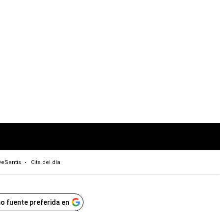
eSantis
Cita del día
o fuente preferida en