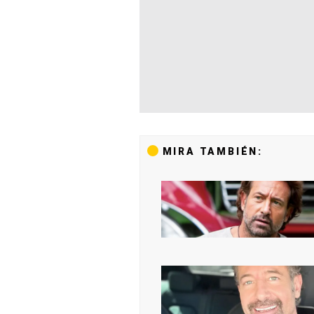
MIRA TAMBIÉN: