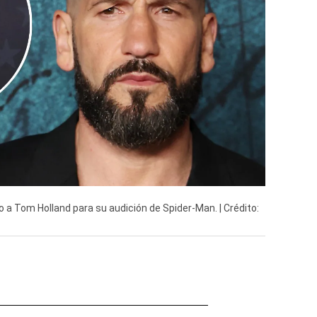
io a Tom Holland para su audición de Spider-Man. | Crédito: