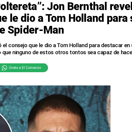
oltereta”: Jon Bernthal revel
e le dio a Tom Holland para
de Spider-Man
 el consejo que le dio a Tom Holland para destacar en
o que ninguno de estos otros tontos sea capaz de hacer
Únete a El Comercio