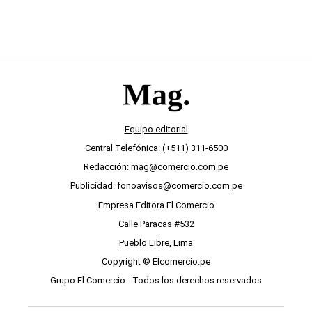
Equipo editorial
Central Telefónica: (+511) 311-6500
Redacción: mag@comercio.com.pe
Publicidad: fonoavisos@comercio.com.pe
Empresa Editora El Comercio
Calle Paracas #532
Pueblo Libre, Lima
Copyright © Elcomercio.pe
Grupo El Comercio - Todos los derechos reservados