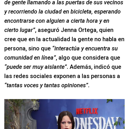
de gente llamando a las puertas de sus vecinos
y recorriendo la ciudad en bicicleta, esperando
encontrarse con alguien a cierta hora y en
cierto lugar”
, aseguró Jenna Ortega, quien
cree que en la actualidad la gente no habla en
persona, sino que
“interactúa y encuentra su
comunidad en línea”
, algo que considera que
“puede ser muy aislante”
. Además, indicó que
las redes sociales exponen a las personas a
“tantas voces y tantas opiniones”
.