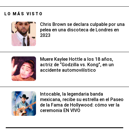
LO MÁS VISTO
Chris Brown se declara culpable por una
pelea en una discoteca de Londres en
2023
Muere Kaylee Hottle a los 18 años,
actriz de “Godzilla vs. Kong”, en un
accidente automovilístico
Intocable, la legendaria banda
mexicana, recibe su estrella en el Paseo
de la Fama de Hollywood: cómo ver la
ceremonia EN VIVO