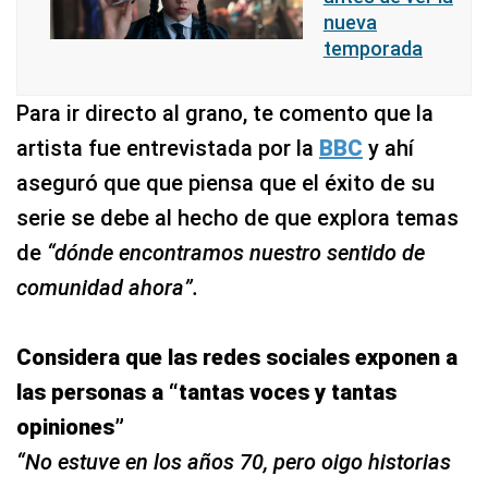
nueva
temporada
Para ir directo al grano, te comento que la
artista fue entrevistada por la
BBC
y ahí
aseguró que que piensa que el éxito de su
serie se debe al hecho de que explora temas
de
“dónde encontramos nuestro sentido de
comunidad ahora”.
Considera que las redes sociales exponen a
las personas a
“tantas voces y tantas
opiniones”
“No estuve en los años 70, pero oigo historias