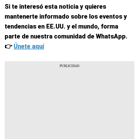
Si te interesó esta noticia y quieres
mantenerte informado sobre los eventos y
tendencias en EE.UU. y el mundo, forma
parte de nuestra comunidad de WhatsApp.
👉
Únete aquí