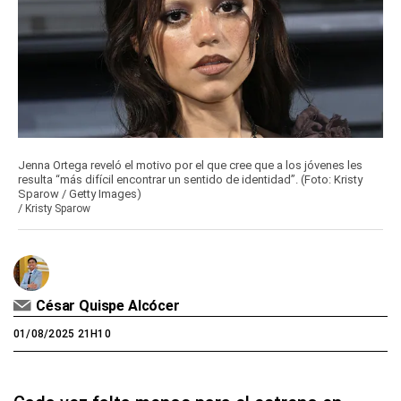
Jenna Ortega reveló el motivo por el que cree que a los jóvenes les
resulta “más difícil encontrar un sentido de identidad”. (Foto: Kristy
Sparow / Getty Images)
/
Kristy Sparow
César Quispe Alcócer
01/08/2025 21H10