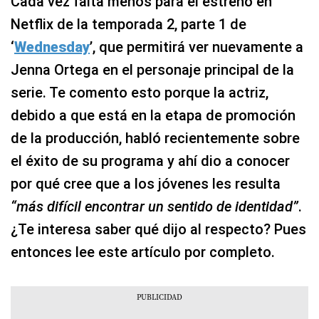
Cada vez falta menos para el estreno en
Netflix de la temporada 2, parte 1 de
‘
Wednesday
’, que permitirá ver nuevamente a
Jenna Ortega en el personaje principal de la
serie. Te comento esto porque la actriz,
debido a que está en la etapa de promoción
de la producción, habló recientemente sobre
el éxito de su programa y ahí dio a conocer
por qué cree que a los jóvenes les resulta
“más difícil encontrar un sentido de identidad”
.
¿Te interesa saber qué dijo al respecto? Pues
entonces lee este artículo por completo.