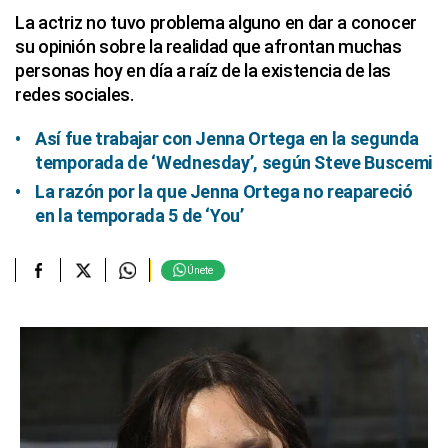
La actriz no tuvo problema alguno en dar a conocer
su opinión sobre la realidad que afrontan muchas
personas hoy en día a raíz de la existencia de las
redes sociales.
Así fue trabajar con Jenna Ortega en la segunda
temporada de ‘Wednesday’, según Steve Buscemi
La razón por la que Jenna Ortega no reapareció
en la temporada 5 de ‘You’
Únete