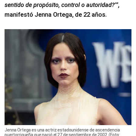
sentido de propósito, control o autoridad?’”
,
manifestó Jenna Ortega, de 22 años.
Jenna Ortega es una actriz estadounidense de ascendencia
puertorriqueña que nació el 27 de septiembre de 2002. (Foto: