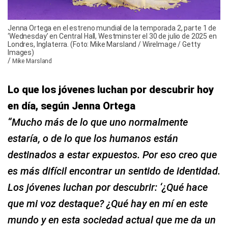
Jenna Ortega en el estreno mundial de la temporada 2, parte 1 de
‘Wednesday’ en Central Hall, Westminster el 30 de julio de 2025 en
Londres, Inglaterra. (Foto: Mike Marsland / WireImage / Getty
Images)
/
Mike Marsland
Lo que los jóvenes luchan por descubrir hoy
en día, según Jenna Ortega
“Mucho más de lo que uno normalmente
estaría, o de lo que los humanos están
destinados a estar expuestos. Por eso creo que
es más difícil encontrar un sentido de identidad.
Los jóvenes luchan por descubrir: ‘¿Qué hace
que mi voz destaque? ¿Qué hay en mí en este
mundo y en esta sociedad actual que me da un