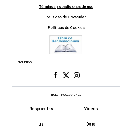
Términos y condiciones de uso
Políticas de Privacidad
Políticas de Cookies
SÍGUENOS
NUESTRAS SECCIONES
Respuestas
Videos
us
Data