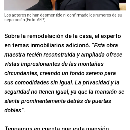
Los actores no han desmentido ni confirmado los rumores de su
separación (Foto: AFP)
Sobre la remodelación de la casa, el experto
en temas inmobiliarios adicionó.
“Esta obra
maestra recién reconstruida y ampliada ofrece
vistas impresionantes de las montañas
circundantes, creando un fondo sereno para
sus comodidades sin igual. La privacidad y la
seguridad no tienen igual, ya que la mansión se
sienta prominentemente detrás de puertas
dobles”
.
Tengamos en cuenta que esta mansión