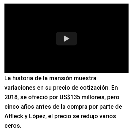
La historia de la mansión muestra
variaciones en su precio de cotización. En
2018, se ofreció por US$135 millones, pero
cinco años antes de la compra por parte de
Affleck y López, el precio se redujo varios
ceros.