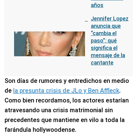
años
Jennifer Lopez
anuncia que
“cambia el
paso”: qué
significa el
mensaje de la
cantante
Son días de rumores y entredichos en medio
de
la presunta crisis de JLo y Ben Affleck
.
Como bien recordamos, los actores estarían
atravesando una crisis matrimonial sin
precedentes que mantiene en vilo a toda la
farándula hollywoodense.