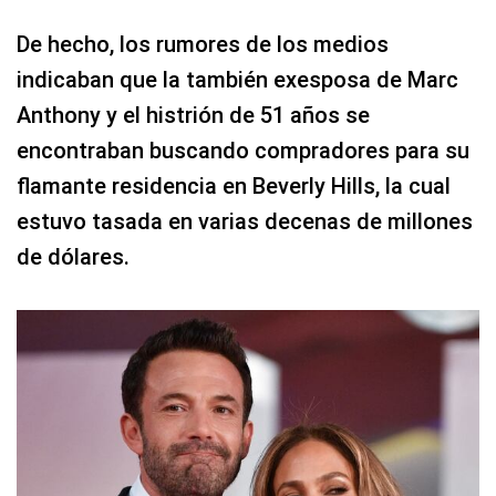
De hecho, los rumores de los medios
indicaban que la también exesposa de Marc
Anthony y el histrión de 51 años se
encontraban buscando compradores para su
flamante residencia en Beverly Hills, la cual
estuvo tasada en varias decenas de millones
de dólares.