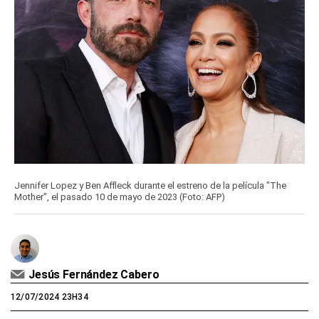
Jennifer Lopez y Ben Affleck durante el estreno de la película "The
Mother", el pasado 10 de mayo de 2023 (Foto: AFP)
Jesús Fernández Cabero
12/07/2024 23H34