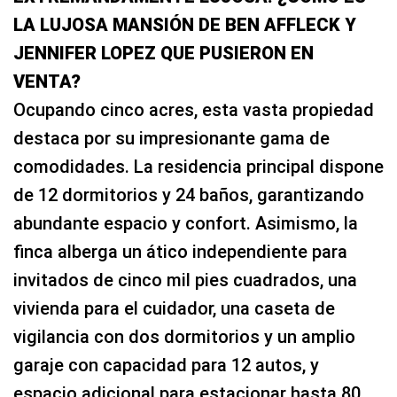
LA LUJOSA MANSIÓN DE BEN AFFLECK Y
JENNIFER LOPEZ QUE PUSIERON EN
VENTA?
Ocupando cinco acres, esta vasta propiedad
destaca por su impresionante gama de
comodidades. La residencia principal dispone
de 12 dormitorios y 24 baños, garantizando
abundante espacio y confort. Asimismo, la
finca alberga un ático independiente para
invitados de cinco mil pies cuadrados, una
vivienda para el cuidador, una caseta de
vigilancia con dos dormitorios y un amplio
garaje con capacidad para 12 autos, y
espacio adicional para estacionar hasta 80