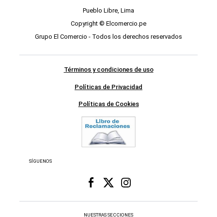
Pueblo Libre, Lima
Copyright © Elcomercio.pe
Grupo El Comercio - Todos los derechos reservados
Términos y condiciones de uso
Políticas de Privacidad
Políticas de Cookies
SÍGUENOS
NUESTRAS SECCIONES