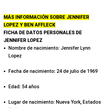
MÁS INFORMACIÓN SOBRE JENNIFER
LOPEZ Y BEN AFFLECK
FICHA DE DATOS PERSONALES DE
JENNIFER LOPEZ
Nombre de nacimiento: Jennifer Lynn
Lopez
Fecha de nacimiento: 24 de julio de 1969
Edad: 54 años
Lugar de nacimiento: Nueva York, Estados