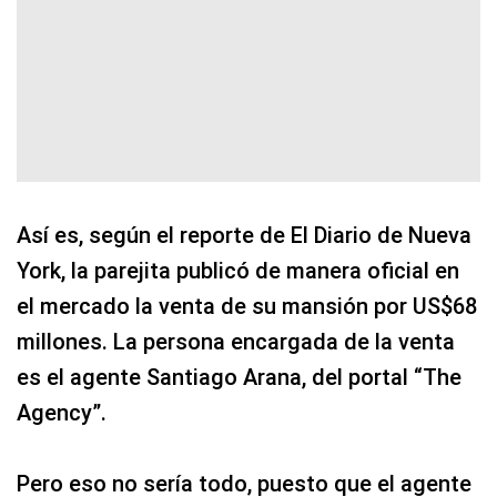
Así es, según el reporte de El Diario de Nueva
York, la parejita publicó de manera oficial en
el mercado la venta de su mansión por US$68
millones. La persona encargada de la venta
es el agente Santiago Arana, del portal “The
Agency”.
Pero eso no sería todo, puesto que el agente