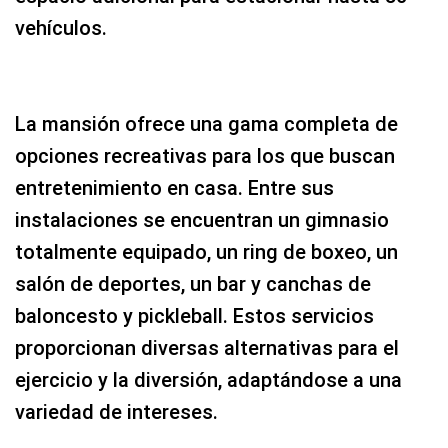
vehículos.
La mansión ofrece una gama completa de
opciones recreativas para los que buscan
entretenimiento en casa. Entre sus
instalaciones se encuentran un gimnasio
totalmente equipado, un ring de boxeo, un
salón de deportes, un bar y canchas de
baloncesto y pickleball. Estos servicios
proporcionan diversas alternativas para el
ejercicio y la diversión, adaptándose a una
variedad de intereses.