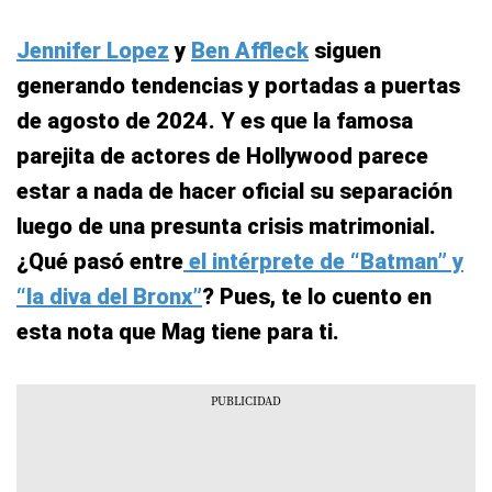
Jennifer Lopez
y
Ben Affleck
siguen
generando tendencias y portadas a puertas
de agosto de 2024. Y es que la famosa
parejita de actores de Hollywood parece
estar a nada de hacer oficial su separación
luego de una presunta crisis matrimonial.
¿Qué pasó entre
el intérprete de “Batman” y
“la diva del Bronx”
? Pues, te lo cuento en
esta nota que Mag tiene para ti.