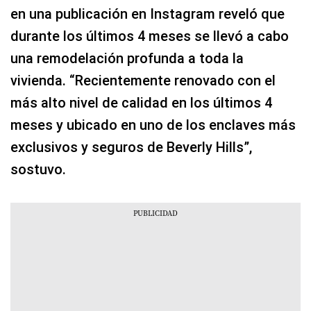
en una publicación en Instagram reveló que
durante los últimos 4 meses se llevó a cabo
una remodelación profunda a toda la
vivienda. “Recientemente renovado con el
más alto nivel de calidad en los últimos 4
meses y ubicado en uno de los enclaves más
exclusivos y seguros de Beverly Hills”,
sostuvo.