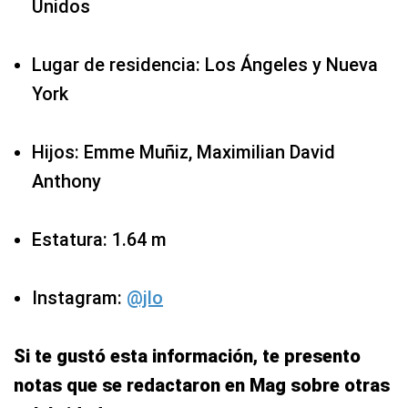
Unidos
Lugar de residencia: Los Ángeles y Nueva
York
Hijos: Emme Muñiz, Maximilian David
Anthony
Estatura: 1.64 m
Instagram:
@jlo
Si te gustó esta información, te presento
notas que se redactaron en Mag sobre otras