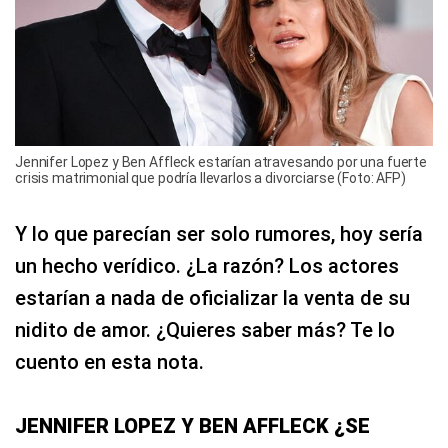
Jennifer Lopez y Ben Affleck estarían atravesando por una fuerte
crisis matrimonial que podría llevarlos a divorciarse (Foto: AFP)
Y lo que parecían ser solo rumores, hoy sería
un hecho verídico. ¿La razón? Los actores
estarían a nada de oficializar la venta de su
nidito de amor. ¿Quieres saber más? Te lo
cuento en esta nota.
JENNIFER LOPEZ Y BEN AFFLECK ¿SE