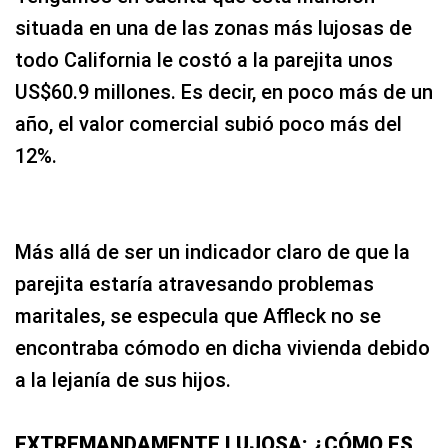
situada en una de las zonas más lujosas de
todo California le costó a la parejita unos
US$60.9 millones. Es decir, en poco más de un
año, el valor comercial subió poco más del
12%.
Más allá de ser un indicador claro de que la
parejita estaría atravesando problemas
maritales, se especula que Affleck no se
encontraba cómodo en dicha vivienda debido
a la lejanía de sus hijos.
EXTREMANDAMENTE LUJOSA: ¿CÓMO ES