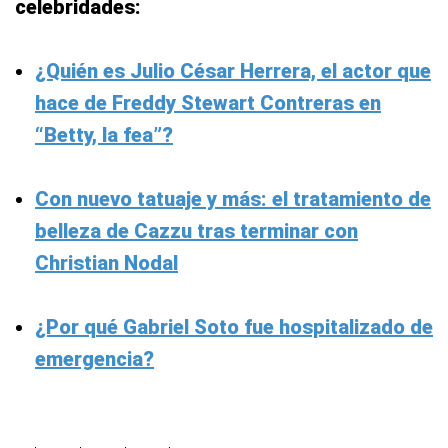
celebridades:
¿Quién es Julio César Herrera, el actor que
hace de Freddy Stewart Contreras en
“Betty, la fea”?
Con nuevo tatuaje y más: el tratamiento de
belleza de Cazzu tras terminar con
Christian Nodal
¿Por qué Gabriel Soto fue hospitalizado de
emergencia?