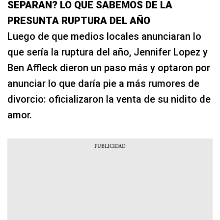
SEPARAN? LO QUE SABEMOS DE LA
PRESUNTA RUPTURA DEL AÑO
Luego de que medios locales anunciaran lo
que sería la ruptura del año, Jennifer Lopez y
Ben Affleck dieron un paso más y optaron por
anunciar lo que daría pie a más rumores de
divorcio: oficializaron la venta de su nidito de
amor.