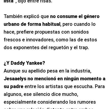
lista”
, dijo entre risas.
También explicó que
no consume el género
urbano de forma habitual
, pero cuando lo
hace, prefiere propuestas con sonidos
frescos e innovadores, como las de estos
dos exponentes del reguetón y el trap.
¿Y Daddy Yankee?
Aunque su apellido pesa en la industria,
Jesaaelys no mencionó en ningún momento a
su padre
entre los artistas que escucha. Para
algunos, ese silencio dice mucho,
especialmente considerando los rumores