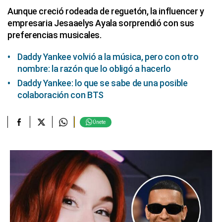
Aunque creció rodeada de reguetón, la influencer y
empresaria Jesaaelys Ayala sorprendió con sus
preferencias musicales.
Daddy Yankee volvió a la música, pero con otro
nombre: la razón que lo obligó a hacerlo
Daddy Yankee: lo que se sabe de una posible
colaboración con BTS
Únete