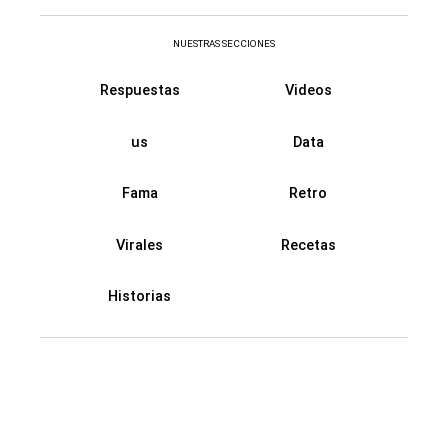
NUESTRAS SECCIONES
Respuestas
Videos
us
Data
Fama
Retro
Virales
Recetas
Historias