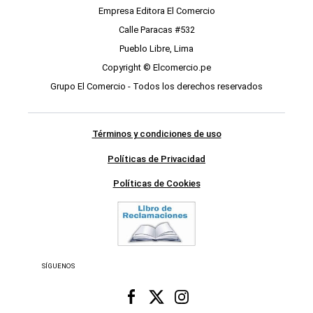
Empresa Editora El Comercio
Calle Paracas #532
Pueblo Libre, Lima
Copyright © Elcomercio.pe
Grupo El Comercio - Todos los derechos reservados
Términos y condiciones de uso
Políticas de Privacidad
Políticas de Cookies
SÍGUENOS