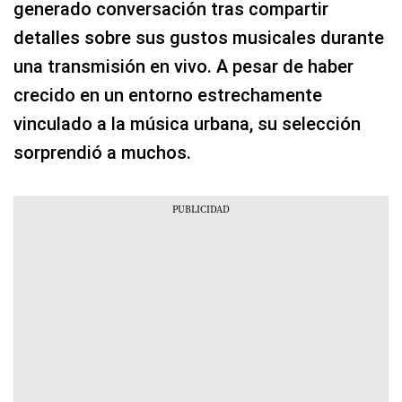
generado conversación tras compartir
detalles sobre sus gustos musicales durante
una transmisión en vivo. A pesar de haber
crecido en un entorno estrechamente
vinculado a la música urbana, su selección
sorprendió a muchos.