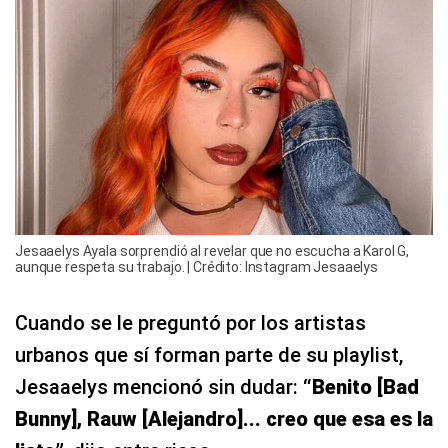
Jesaaelys Ayala sorprendió al revelar que no escucha a Karol G,
aunque respeta su trabajo. | Crédito: Instagram Jesaaelys
Cuando se le preguntó por los artistas
urbanos que sí forman parte de su playlist,
Jesaaelys mencionó sin dudar:
“Benito [Bad
Bunny], Rauw [Alejandro]... creo que esa es la