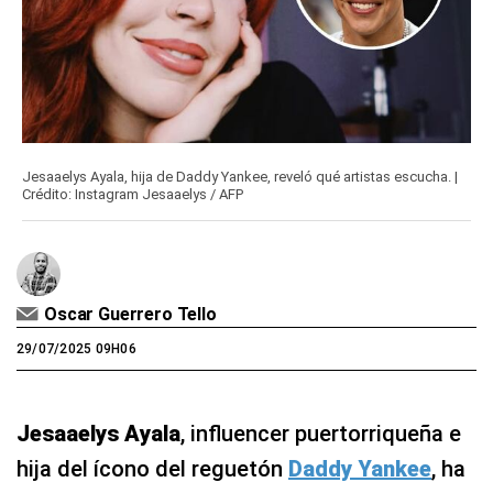
Jesaaelys Ayala, hija de Daddy Yankee, reveló qué artistas escucha. |
Crédito: Instagram Jesaaelys / AFP
Oscar Guerrero Tello
29/07/2025 09H06
Jesaaelys Ayala
, influencer puertorriqueña e
hija del ícono del reguetón
Daddy Yankee
, ha