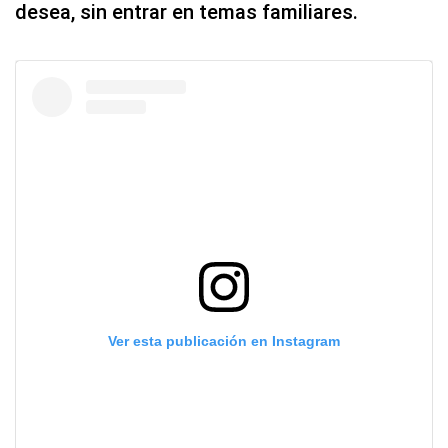
desea, sin entrar en temas familiares.
Ver esta publicación en Instagram