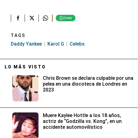
Únete
TAGS
Daddy Yankee
Karol G
Celebs
LO MÁS VISTO
Chris Brown se declara culpable por una
pelea en una discoteca de Londres en
2023
Muere Kaylee Hottle a los 18 años,
actriz de “Godzilla vs. Kong”, en un
accidente automovilístico