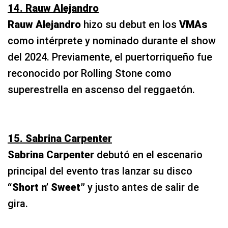
14. Rauw Alejandro
Rauw Alejandro
hizo su debut en los
VMAs
como intérprete y nominado durante el show
del 2024. Previamente, el puertorriqueño fue
reconocido por Rolling Stone como
superestrella en ascenso del reggaetón.
15. Sabrina Carpenter
Sabrina Carpenter
debutó en el escenario
principal del evento tras lanzar su disco
“Short n’ Sweet”
y justo antes de salir de
gira.