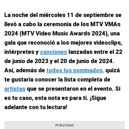
La noche del miércoles 11 de septiembre se
llevó a cabo la ceremonia de los MTV VMAs
2024 (MTV Video Music Awards 2024), una
gala que reconoció a los mejores videoclips,
intérpretes y
canciones
lanzadas entre el 22
de junio de 2023 y el 20 de junio de 2024.
Así, además de
todos los nominados,
quizá
te gustaría conocer la lista completa de
artistas
que se presentaron en el evento. Si
es tu caso, esta nota es para ti. ¡Sigue
adelante con tu lectura!