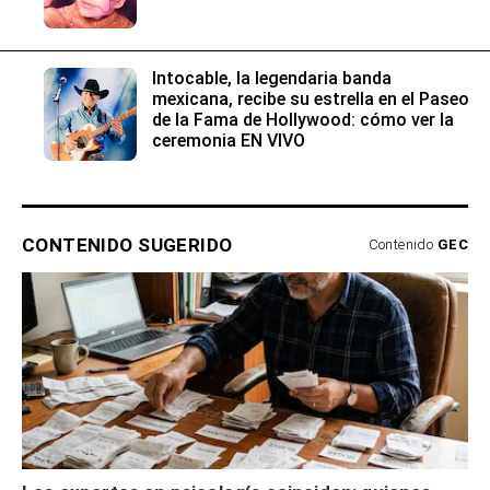
Intocable, la legendaria banda
mexicana, recibe su estrella en el Paseo
de la Fama de Hollywood: cómo ver la
ceremonia EN VIVO
CONTENIDO SUGERIDO
Contenido
GEC