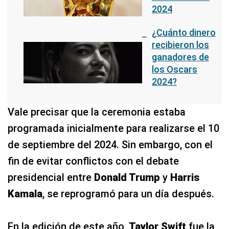
2024
¿Cuánto dinero
recibieron los
ganadores de
los Oscars
2024?
Vale precisar que la ceremonia estaba
programada inicialmente para realizarse el 10
de septiembre del 2024. Sin embargo, con el
fin de evitar conflictos con el debate
presidencial entre
Donald Trump
y
Harris
Kamala
, se reprogramó para un día después.
En la edición de este año,
Taylor Swift
fue la