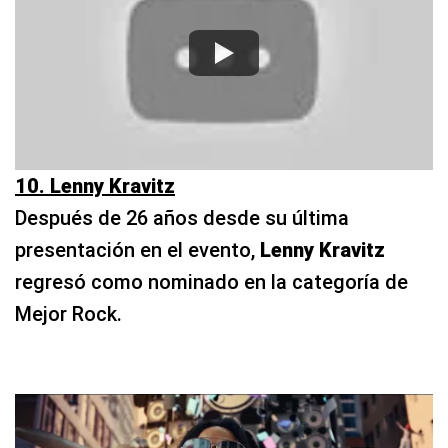
10. Lenny Kravitz
Después de 26 años desde su última
presentación en el evento,
Lenny Kravitz
regresó como nominado en la categoría de
Mejor Rock.