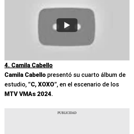
4. Camila Cabello
Camila Cabello
presentó su cuarto álbum de
estudio,
“C, XOXO”
, en el escenario de los
MTV VMAs 2024
.