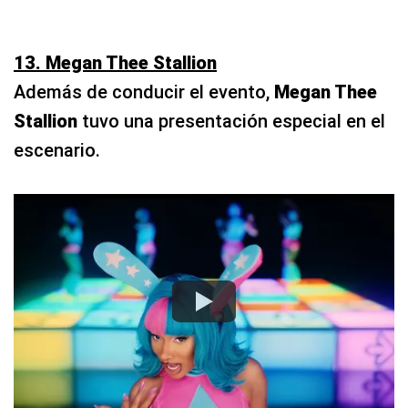
13. Megan Thee Stallion
Además de conducir el evento,
Megan Thee
Stallion
tuvo una presentación especial en el
escenario.