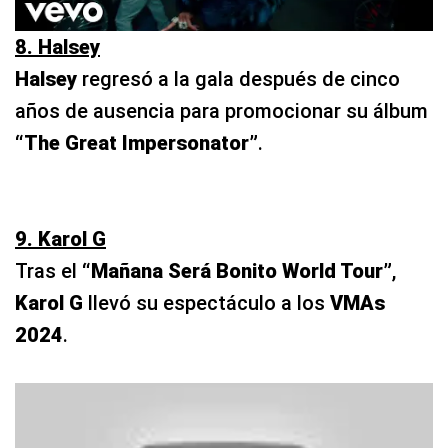
8. Halsey
Halsey
regresó a la gala después de cinco
años de ausencia para promocionar su álbum
“The Great Impersonator”
.
9. Karol G
Tras el
“Mañana Será Bonito World Tour”
,
Karol G
llevó su espectáculo a los
VMAs
2024
.