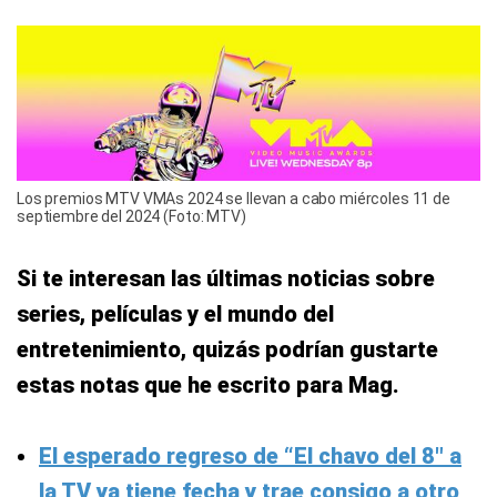
Los premios MTV VMAs 2024 se llevan a cabo miércoles 11 de
septiembre del 2024 (Foto: MTV)
Si te interesan las últimas noticias sobre
series, películas y el mundo del
entretenimiento, quizás podrían gustarte
estas notas que he escrito para Mag.
El esperado regreso de “El chavo del 8″ a
la TV ya tiene fecha y trae consigo a otro