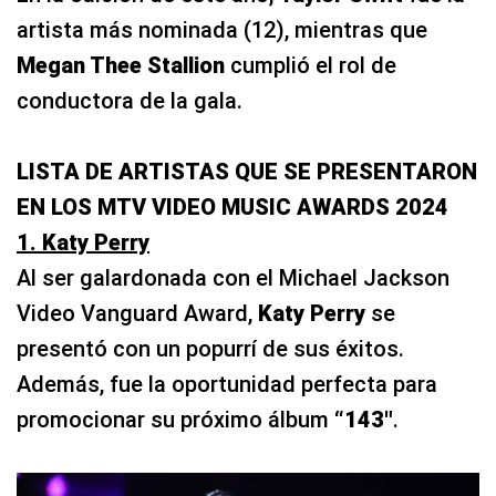
artista más nominada (12), mientras que
Megan Thee Stallion
cumplió el rol de
conductora de la gala.
LISTA DE ARTISTAS QUE SE PRESENTARON
EN LOS MTV VIDEO MUSIC AWARDS 2024
1. Katy Perry
Al ser galardonada con el Michael Jackson
Video Vanguard Award,
Katy Perry
se
presentó con un popurrí de sus éxitos.
Además, fue la oportunidad perfecta para
promocionar su próximo álbum
“143″
.