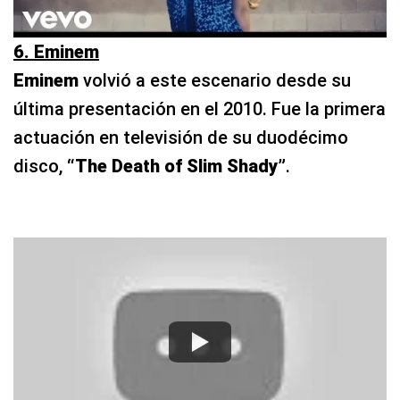
6. Eminem
Eminem
volvió a este escenario desde su
última presentación en el 2010. Fue la primera
actuación en televisión de su duodécimo
disco,
“The Death of Slim Shady”
.