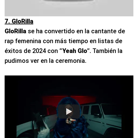
7. GloRilla
GloRilla
se ha convertido en la cantante de
rap femenina con más tiempo en listas de
éxitos de 2024 con
“Yeah Glo”
. También la
pudimos ver en la ceremonia.