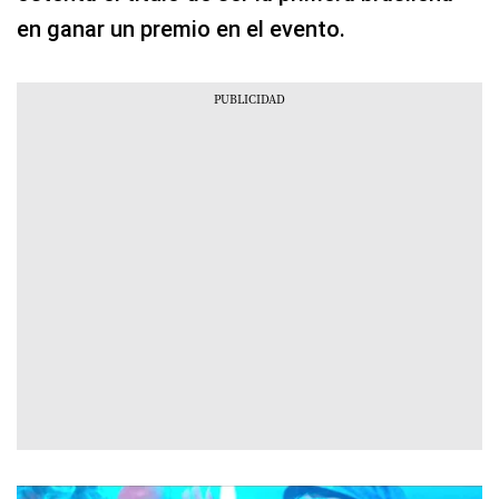
en ganar un premio en el evento.