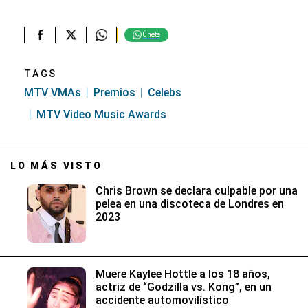
Únete
TAGS
MTV VMAs
Premios
Celebs
MTV Video Music Awards
LO MÁS VISTO
Chris Brown se declara culpable por una
pelea en una discoteca de Londres en
2023
Muere Kaylee Hottle a los 18 años,
actriz de “Godzilla vs. Kong”, en un
accidente automovilístico