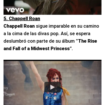
5. Chappell Roan
Chappell Roan
sigue imparable en su camino
a la cima de las divas pop. Así, se espera
deslumbró con parte de su álbum
“The Rise
and Fall of a Midwest Princess”
.