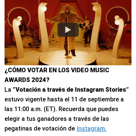
¿CÓMO VOTAR EN LOS VIDEO MUSIC
AWARDS 2024?
La
“Votación a través de Instagram Stories”
estuvo vigente hasta el 11 de septiembre a
las 11:00 a.m. (ET). Recuerda que puedes
elegir a tus ganadores a través de las
pegatinas de votación de
Instagram.