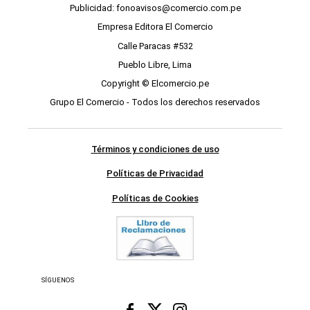
Publicidad: fonoavisos@comercio.com.pe
Empresa Editora El Comercio
Calle Paracas #532
Pueblo Libre, Lima
Copyright © Elcomercio.pe
Grupo El Comercio - Todos los derechos reservados
Términos y condiciones de uso
Políticas de Privacidad
Políticas de Cookies
SÍGUENOS