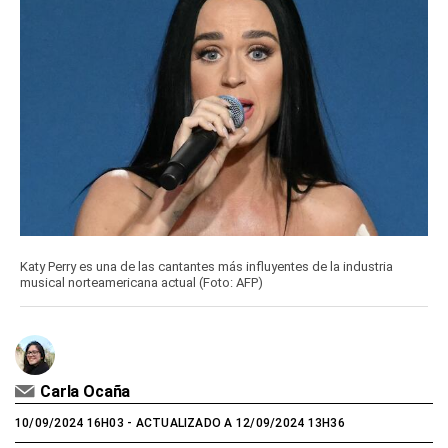
Katy Perry es una de las cantantes más influyentes de la industria
musical norteamericana actual (Foto: AFP)
Carla Ocaña
10/09/2024 16H03
- ACTUALIZADO A 12/09/2024 13H36