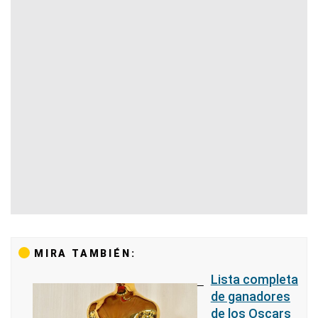
MIRA TAMBIÉN:
Lista completa
de ganadores
de los Oscars