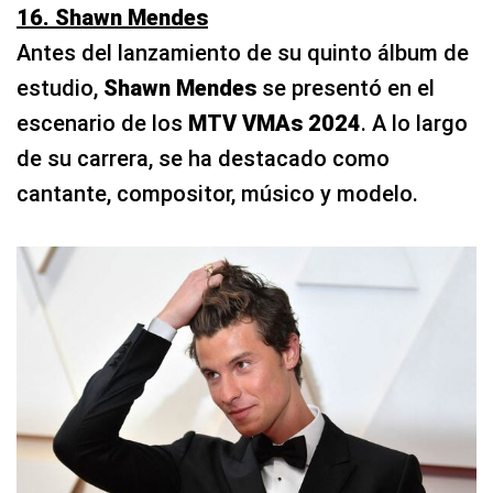
16. Shawn Mendes
Antes del lanzamiento de su quinto álbum de
estudio,
Shawn Mendes
se presentó en el
escenario de los
MTV VMAs 2024
. A lo largo
de su carrera, se ha destacado como
cantante, compositor, músico y modelo.