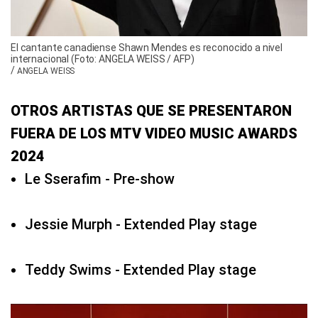
El cantante canadiense Shawn Mendes es reconocido a nivel
internacional (Foto: ANGELA WEISS / AFP)
/
ANGELA WEISS
OTROS ARTISTAS QUE SE PRESENTARON
FUERA DE LOS MTV VIDEO MUSIC AWARDS
2024
Le Sserafim - Pre-show
Jessie Murph - Extended Play stage
Teddy Swims - Extended Play stage