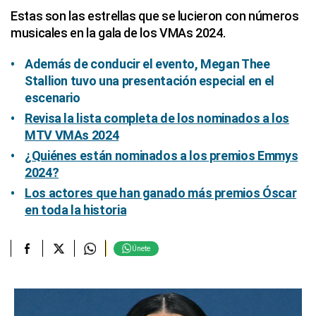
Estas son las estrellas que se lucieron con números
musicales en la gala de los VMAs 2024.
Además de conducir el evento, Megan Thee
Stallion tuvo una presentación especial en el
escenario
Revisa la lista completa de los nominados a los
MTV VMAs 2024
¿Quiénes están nominados a los premios Emmys
2024?
Los actores que han ganado más premios Óscar
en toda la historia
Únete