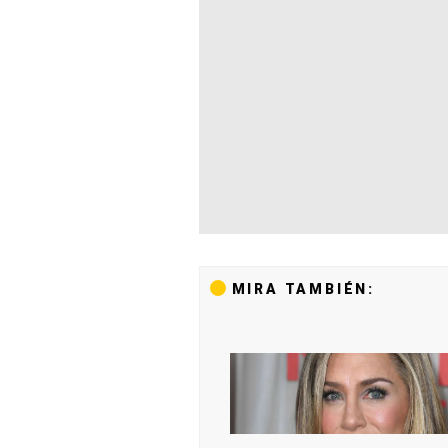
MIRA TAMBIÉN: