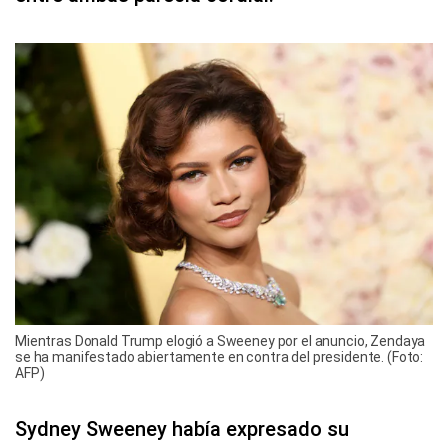
Mientras Donald Trump elogió a Sweeney por el anuncio, Zendaya
se ha manifestado abiertamente en contra del presidente. (Foto:
AFP)
Sydney Sweeney había expresado su