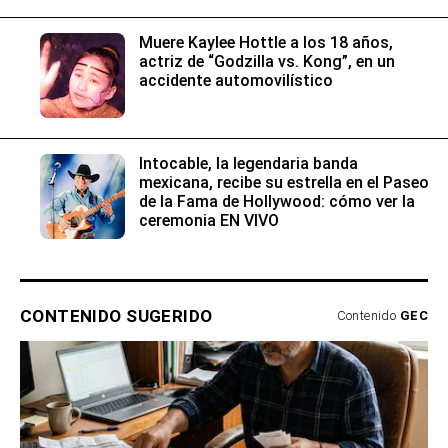
Muere Kaylee Hottle a los 18 años,
actriz de “Godzilla vs. Kong”, en un
accidente automovilístico
Intocable, la legendaria banda
mexicana, recibe su estrella en el Paseo
de la Fama de Hollywood: cómo ver la
ceremonia EN VIVO
CONTENIDO SUGERIDO
Contenido
GEC