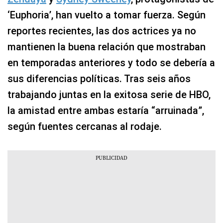
‘Euphoria’, han vuelto a tomar fuerza. Según
reportes recientes, las dos actrices ya no
mantienen la buena relación que mostraban
en temporadas anteriores y todo se debería a
sus diferencias políticas. Tras seis años
trabajando juntas en la exitosa serie de HBO,
la amistad entre ambas estaría “arruinada”,
según fuentes cercanas al rodaje.