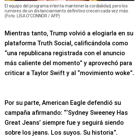
El equipo del programa intenta mantener la cordialidad, pero los
rumores de un distanciamiento definitivo crecen cada vez más.
(Foto: LISA O'CONNOR / AFP)
Mientras tanto, Trump volvió a elogiarla en su
plataforma Truth Social, calificándola como
“una republicana registrada con el anuncio
más caliente del momento” y aprovechó para
criticar a Taylor Swift y al “movimiento woke”.
Por su parte, American Eagle defendió su
campaña afirmando: “‘Sydney Sweeney Has
Great Jeans’ siempre fue y seguirá siendo
sobre los jeans. Los suyos. Su historia”.