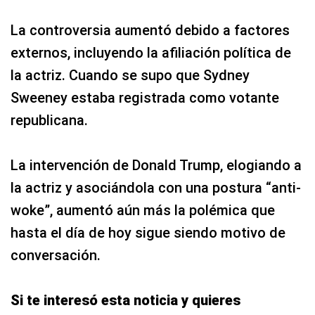
La controversia aumentó debido a factores
externos, incluyendo la afiliación política de
la actriz. Cuando se supo que Sydney
Sweeney estaba registrada como votante
republicana.
La intervención de Donald Trump, elogiando a
la actriz y asociándola con una postura “anti-
woke”, aumentó aún más la polémica que
hasta el día de hoy sigue siendo motivo de
conversación.
Si te interesó esta noticia y quieres