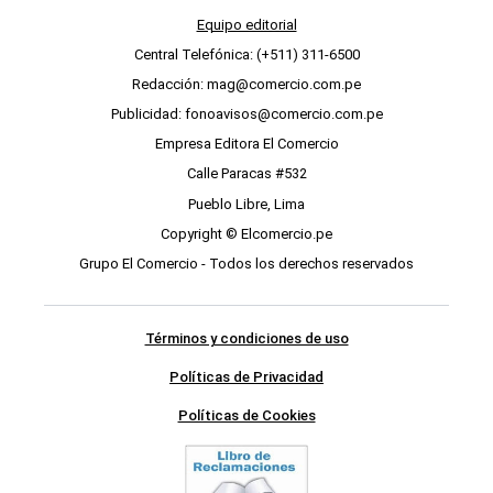
Equipo editorial
Central Telefónica: (+511) 311-6500
Redacción: mag@comercio.com.pe
Publicidad: fonoavisos@comercio.com.pe
Empresa Editora El Comercio
Calle Paracas #532
Pueblo Libre, Lima
Copyright © Elcomercio.pe
Grupo El Comercio - Todos los derechos reservados
Términos y condiciones de uso
Políticas de Privacidad
Políticas de Cookies