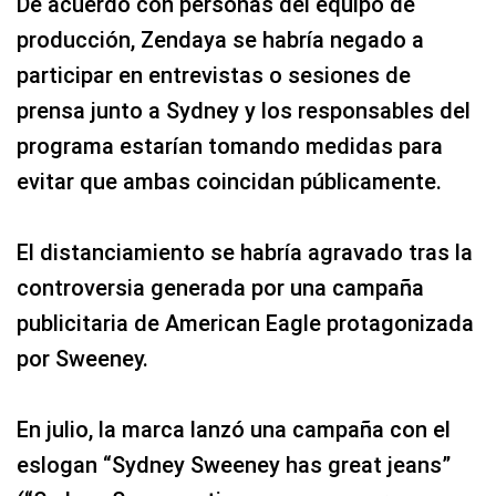
De acuerdo con personas del equipo de
producción, Zendaya se habría negado a
participar en entrevistas o sesiones de
prensa junto a Sydney y los responsables del
programa estarían tomando medidas para
evitar que ambas coincidan públicamente.
El distanciamiento se habría agravado tras la
controversia generada por una campaña
publicitaria de American Eagle protagonizada
por Sweeney.
En julio, la marca lanzó una campaña con el
eslogan “Sydney Sweeney has great jeans”