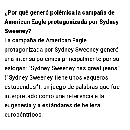
¿Por qué generó polémica la campaña de
American Eagle protagonizada por Sydney
Sweeney?
La campaña de American Eagle
protagonizada por Sydney Sweeney generó
una intensa polémica principalmente por su
eslogan: “Sydney Sweeney has great jeans”
(“Sydney Sweeney tiene unos vaqueros
estupendos”), un juego de palabras que fue
interpretado como una referencia a la
eugenesia y a estándares de belleza
eurocéntricos.