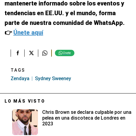
mantenerte informado sobre los eventos y
tendencias en EE.UU. y el mundo, forma
parte de nuestra comunidad de WhatsApp.
👉
Únete aquí
Únete
TAGS
Zendaya
Sydney Sweeney
LO MÁS VISTO
Chris Brown se declara culpable por una
pelea en una discoteca de Londres en
2023