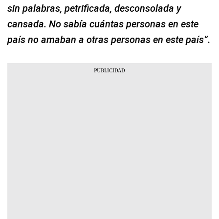
sin palabras, petrificada, desconsolada y
cansada. No sabía cuántas personas en este
país no amaban a otras personas en este país”
.