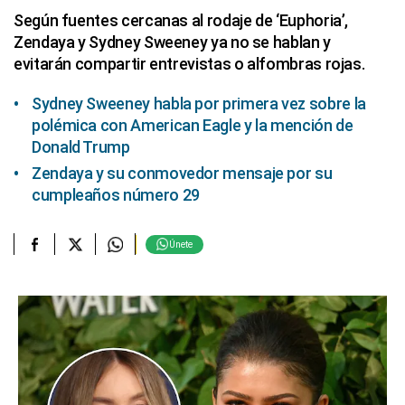
Según fuentes cercanas al rodaje de ‘Euphoria’,
Zendaya y Sydney Sweeney ya no se hablan y
evitarán compartir entrevistas o alfombras rojas.
Sydney Sweeney habla por primera vez sobre la
polémica con American Eagle y la mención de
Donald Trump
Zendaya y su conmovedor mensaje por su
cumpleaños número 29
Únete