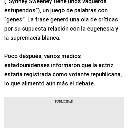
(“Sydney Sweeney tiene unos vaqueros
estupendos”), un juego de palabras con
“genes”. La frase generó una ola de críticas
por su supuesta relación con la eugenesia y
la supremacía blanca.
Poco después, varios medios
estadounidenses informaron que la actriz
estaría registrada como votante republicana,
lo que alimentó aún más el debate.