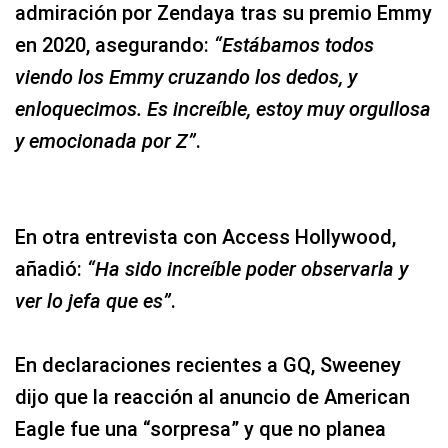
admiración por Zendaya tras su premio Emmy
en 2020, asegurando:
“Estábamos todos
viendo los Emmy cruzando los dedos, y
enloquecimos. Es increíble, estoy muy orgullosa
y emocionada por Z”
.
En otra entrevista con Access Hollywood,
añadió:
“Ha sido increíble poder observarla y
ver lo jefa que es”
.
En declaraciones recientes a GQ, Sweeney
dijo que la reacción al anuncio de American
Eagle fue una “sorpresa” y que no planea