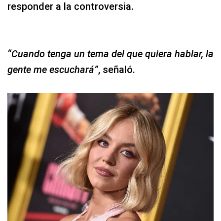
responder a la controversia.
“Cuando tenga un tema del que quiera hablar, la
gente me escuchará”
, señaló.