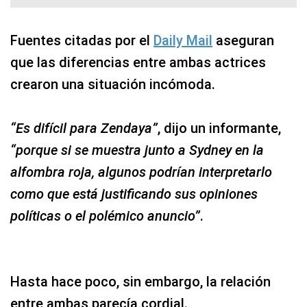
Fuentes citadas por el
Daily Mail
aseguran
que las diferencias entre ambas actrices
crearon una situación incómoda.
“Es difícil para Zendaya”
, dijo un informante,
“porque si se muestra junto a Sydney en la
alfombra roja, algunos podrían interpretarlo
como que está justificando sus opiniones
políticas o el polémico anuncio”
.
Hasta hace poco, sin embargo, la relación
entre ambas parecía cordial.