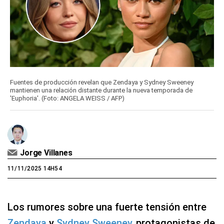
Fuentes de producción revelan que Zendaya y Sydney Sweeney
mantienen una relación distante durante la nueva temporada de
'Euphoria'. (Foto: ANGELA WEISS / AFP)
Jorge Villanes
11/11/2025 14H54
Los rumores sobre una fuerte tensión entre
Zendaya
y
Sydney Sweeney
, protagonistas de