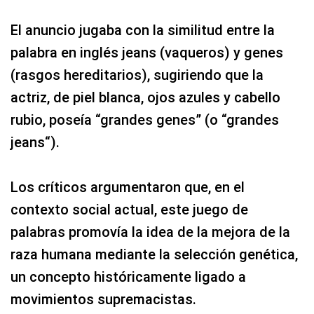
El anuncio jugaba con la similitud entre la
palabra en inglés jeans (vaqueros) y genes
(rasgos hereditarios), sugiriendo que la
actriz, de piel blanca, ojos azules y cabello
rubio, poseía “grandes genes” (o “grandes
jeans“).
Los críticos argumentaron que, en el
contexto social actual, este juego de
palabras promovía la idea de la mejora de la
raza humana mediante la selección genética,
un concepto históricamente ligado a
movimientos supremacistas.