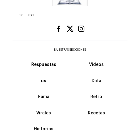
SÍGUENOS
NUESTRAS SECCIONES
Respuestas
Videos
us
Data
Fama
Retro
Virales
Recetas
Historias