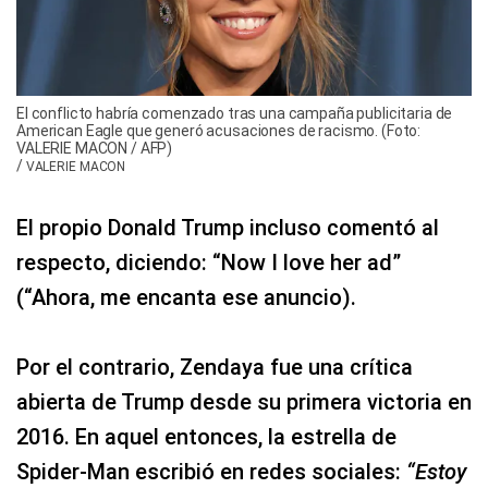
El conflicto habría comenzado tras una campaña publicitaria de
American Eagle que generó acusaciones de racismo. (Foto:
VALERIE MACON / AFP)
/
VALERIE MACON
El propio Donald Trump incluso comentó al
respecto, diciendo: “Now I love her ad”
(“Ahora, me encanta ese anuncio).
Por el contrario, Zendaya fue una crítica
abierta de Trump desde su primera victoria en
2016. En aquel entonces, la estrella de
Spider-Man escribió en redes sociales:
“Estoy