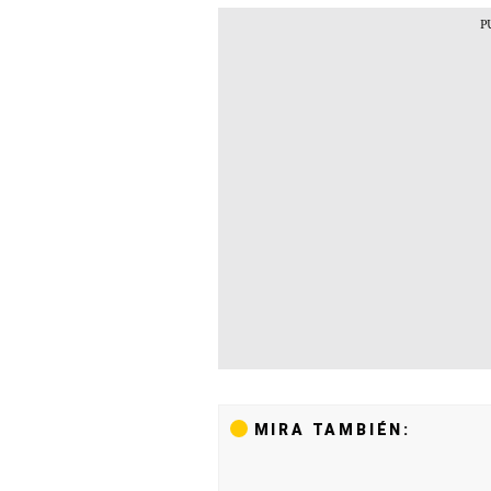
MIRA TAMBIÉN: