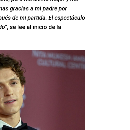
as gracias a mi padre por
ués de mi partida. El espectáculo
do”
, se lee al inicio de la