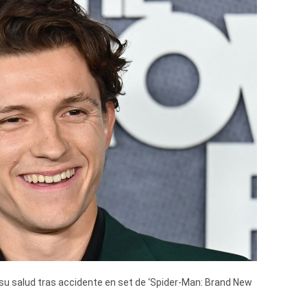
su salud tras accidente en set de ‘Spider-Man: Brand New