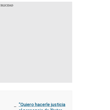
“Quiero hacerle justicia