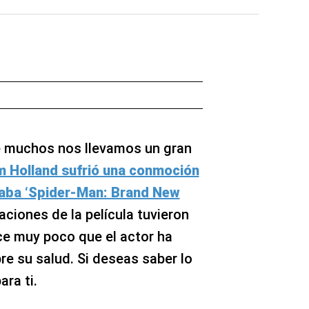
e muchos nos llevamos un gran
 Holland sufrió una conmoción
lmaba ‘Spider-Man: Brand New
baciones de la película tuvieron
ce muy poco que el actor ha
re su salud. Si deseas saber lo
ara ti.