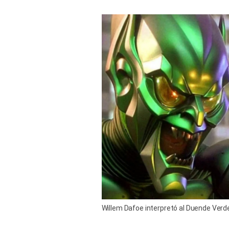
Willem Dafoe interpretó al Duende Verde 