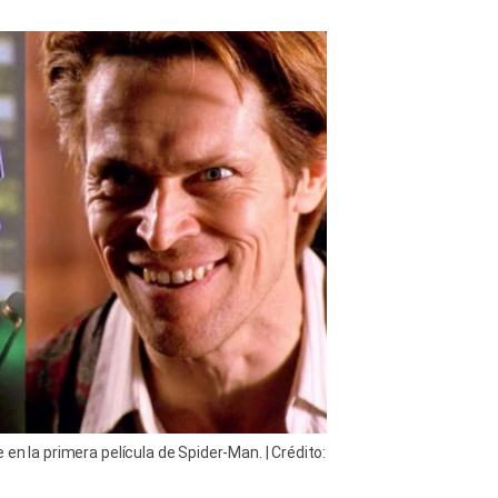
en la primera película de Spider-Man. | Crédito: