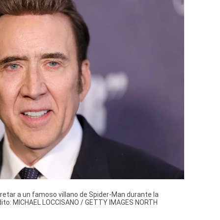
retar a un famoso villano de Spider-Man durante la
 Crédito: MICHAEL LOCCISANO / GETTY IMAGES NORTH