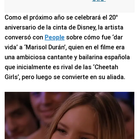
Como el próximo año se celebrará el 20°
aniversario de la cinta de Disney, la artista
conversó con
People
sobre cómo fue ‘dar
vida’ a ‘Marisol Durán’, quien en el filme era
una ambiciosa cantante y bailarina española
que inicialmente es rival de las ‘Cheetah
Girls’, pero luego se convierte en su aliada.