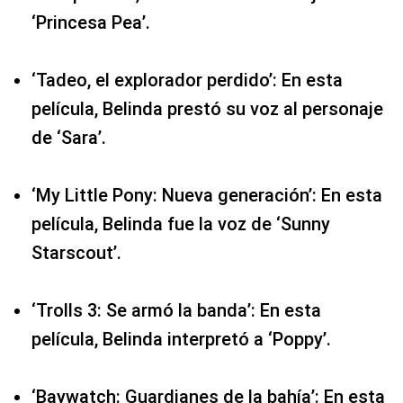
‘Princesa Pea’.
‘Tadeo, el explorador perdido’: En esta
película, Belinda prestó su voz al personaje
de ‘Sara’.
‘My Little Pony: Nueva generación’: En esta
película, Belinda fue la voz de ‘Sunny
Starscout’.
‘Trolls 3: Se armó la banda’: En esta
película, Belinda interpretó a ‘Poppy’.
‘Baywatch: Guardianes de la bahía’: En esta