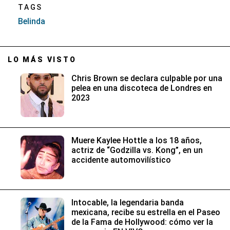
TAGS
Belinda
LO MÁS VISTO
Chris Brown se declara culpable por una
pelea en una discoteca de Londres en
2023
Muere Kaylee Hottle a los 18 años,
actriz de “Godzilla vs. Kong”, en un
accidente automovilístico
Intocable, la legendaria banda
mexicana, recibe su estrella en el Paseo
de la Fama de Hollywood: cómo ver la