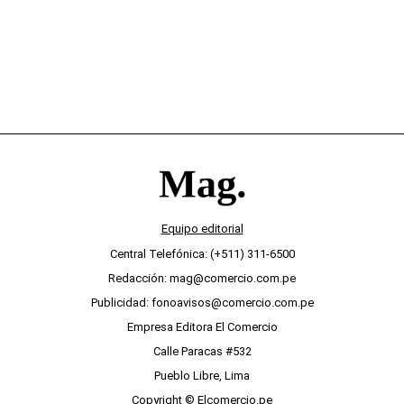
Equipo editorial
Central Telefónica: (+511) 311-6500
Redacción: mag@comercio.com.pe
Publicidad: fonoavisos@comercio.com.pe
Empresa Editora El Comercio
Calle Paracas #532
Pueblo Libre, Lima
Copyright © Elcomercio.pe