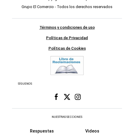
Grupo El Comercio - Todos los derechos reservados
Términos y condiciones de uso
Políticas de Privacidad
Políticas de Cookies
SÍGUENOS
NUESTRAS SECCIONES
Respuestas
Videos