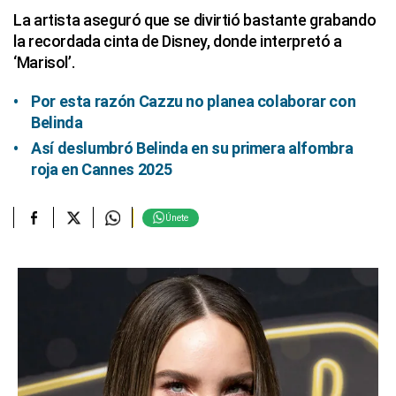
La artista aseguró que se divirtió bastante grabando
la recordada cinta de Disney, donde interpretó a
‘Marisol’.
Por esta razón Cazzu no planea colaborar con
Belinda
Así deslumbró Belinda en su primera alfombra
roja en Cannes 2025
Únete