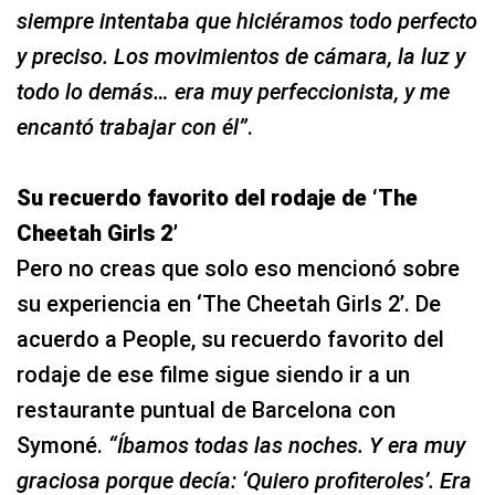
siempre intentaba que hiciéramos todo perfecto
y preciso. Los movimientos de cámara, la luz y
todo lo demás… era muy perfeccionista, y me
encantó trabajar con él”
.
Su recuerdo favorito del rodaje de ‘The
Cheetah Girls 2’
Pero no creas que solo eso mencionó sobre
su experiencia en ‘The Cheetah Girls 2’. De
acuerdo a People, su recuerdo favorito del
rodaje de ese filme sigue siendo ir a un
restaurante puntual de Barcelona con
Symoné.
“Íbamos todas las noches. Y era muy
graciosa porque decía: ‘Quiero profiteroles’. Era