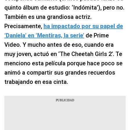
quinto álbum de estudio: ‘Indómita’), pero no.
También es una grandiosa actriz.
Precisamente,
ha impactado por su papel de
‘Daniela’ en ‘Mentiras, la serie’
de Prime
Video. Y mucho antes de eso, cuando era
muy joven, actuó en ‘The Cheetah Girls 2’. Te
menciono esta película porque hace poco se
animó a compartir sus grandes recuerdos
trabajando en esa cinta.