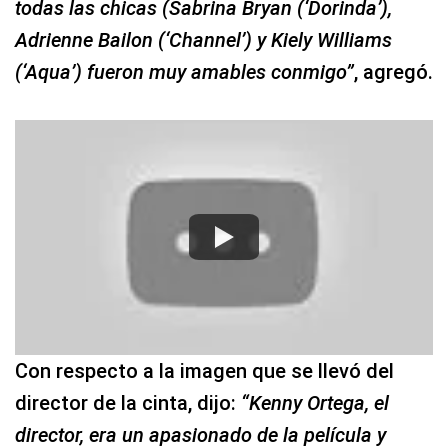
todas las chicas (Sabrina Bryan (‘Dorinda’),
Adrienne Bailon (‘Channel’) y Kiely Williams
(‘Aqua’) fueron muy amables conmigo”
, agregó.
Con respecto a la imagen que se llevó del
director de la cinta, dijo:
“Kenny Ortega, el
director, era un apasionado de la película y