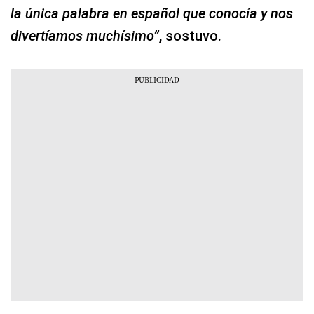
la única palabra en español que conocía y nos
divertíamos muchísimo”
, sostuvo.