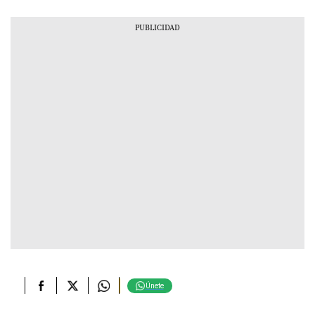
Únete