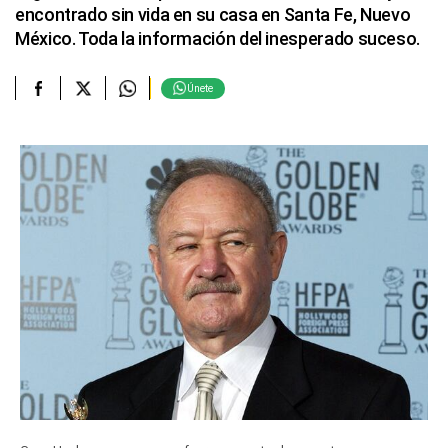
encontrado sin vida en su casa en Santa Fe, Nuevo
México. Toda la información del inesperado suceso.
Únete