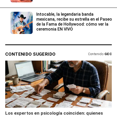
Intocable, la legendaria banda
mexicana, recibe su estrella en el Paseo
de la Fama de Hollywood: cómo ver la
ceremonia EN VIVO
CONTENIDO SUGERIDO
Contenido
GEC
Los expertos en psicología coinciden: quienes