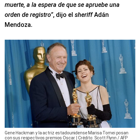
muerte, a la espera de que se apruebe una
orden de registro”
, dijo el
sheriff
Adán
Mendoza.
Gene Hackman y la actriz estadounidense Marisa Tomei posan
con sus respectivos premios Oscar. | Crédito: Scott Flynn / AFP