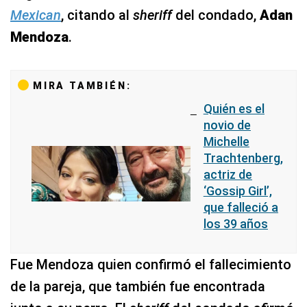
Mexican
, citando al
sheriff
del condado,
Adan
Mendoza
.
MIRA TAMBIÉN:
Quién es el
novio de
Michelle
Trachtenberg,
actriz de
‘Gossip Girl’,
que falleció a
los 39 años
Fue Mendoza quien confirmó el fallecimiento
de la pareja, que también fue encontrada