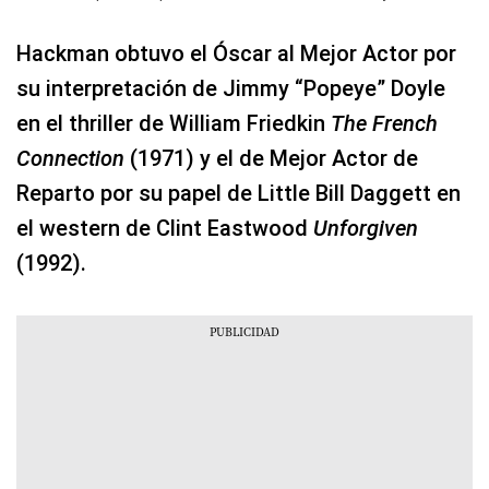
Hackman obtuvo el Óscar al Mejor Actor por
su interpretación de Jimmy “Popeye” Doyle
en el thriller de William Friedkin
The French
Connection
(1971) y el de Mejor Actor de
Reparto por su papel de Little Bill Daggett en
el western de Clint Eastwood
Unforgiven
(1992).