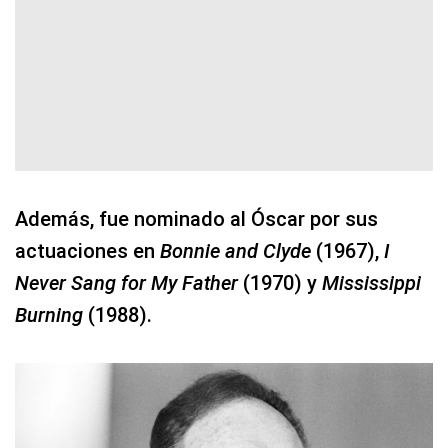
Además, fue nominado al Óscar por sus
actuaciones en
Bonnie and Clyde
(1967),
I
Never Sang for My Father
(1970) y
Mississippi
Burning
(1988).