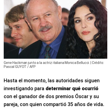
Gene Hackman junto a la actriz italiana Monica Bellucci. | Crédito:
Pascal GUYOT / AFP
Hasta el momento, las autoridades siguen
investigando para
determinar qué ocurrió
con el ganador de dos premios Óscar y su
pareja, con quien compartió 35 años de vida.