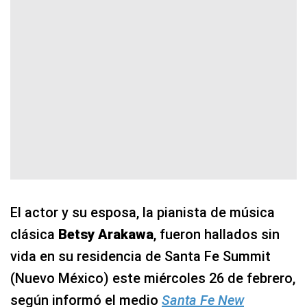
El actor y su esposa, la pianista de música
clásica
Betsy Arakawa
, fueron hallados sin
vida en su residencia de Santa Fe Summit
(Nuevo México) este miércoles 26 de febrero,
según informó el medio
Santa Fe New