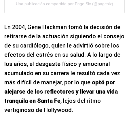
Una publicación compartida por Page Six (@pagesix)
En 2004, Gene Hackman tomó la decisión de
retirarse de la actuación siguiendo el consejo
de su cardiólogo, quien le advirtió sobre los
efectos del estrés en su salud. A lo largo de
los años, el desgaste físico y emocional
acumulado en su carrera le resultó cada vez
más difícil de manejar, por lo que
optó por
alejarse de los reflectores y llevar una vida
tranquila en Santa Fe
, lejos del ritmo
vertiginoso de Hollywood.