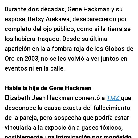
Durante dos décadas, Gene Hackman y su
esposa, Betsy Arakawa, desaparecieron por
completo del ojo público, como si la tierra se
los hubiera tragado. Desde su última
aparición en la alfombra roja de los Globos de
Oro en 2003, no se les volvió a ver juntos en
eventos ni en la calle.
Habla la hija de Gene Hackman
Elizabeth Jean Hackman comentó a
TMZ
que
desconoce la causa exacta del fallecimiento
de la pareja, pero sospecha que podría estar
vinculada a la exposición a gases tóxicos,
posiblemente una
intoxicación por monóxido