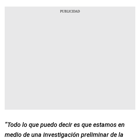
“Todo lo que puedo decir es que estamos en
medio de una investigación preliminar de la