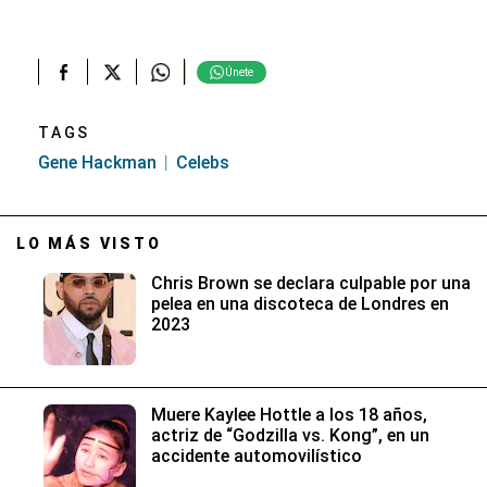
Únete
TAGS
Gene Hackman
Celebs
LO MÁS VISTO
Chris Brown se declara culpable por una
pelea en una discoteca de Londres en
2023
Muere Kaylee Hottle a los 18 años,
actriz de “Godzilla vs. Kong”, en un
accidente automovilístico