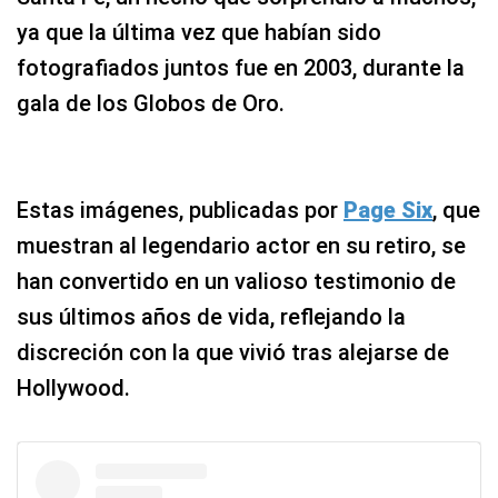
ya que la última vez que habían sido
fotografiados juntos fue en 2003, durante la
gala de los Globos de Oro.
Estas imágenes, publicadas por
Page Six
, que
muestran al legendario actor en su retiro, se
han convertido en un valioso testimonio de
sus últimos años de vida, reflejando la
discreción con la que vivió tras alejarse de
Hollywood.