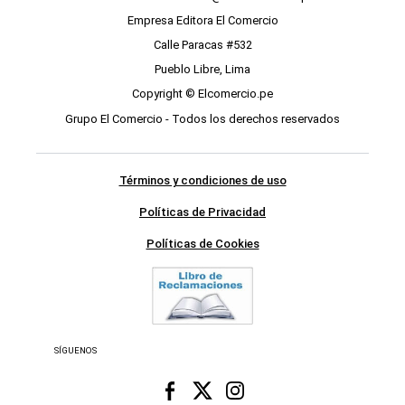
Empresa Editora El Comercio
Calle Paracas #532
Pueblo Libre, Lima
Copyright © Elcomercio.pe
Grupo El Comercio - Todos los derechos reservados
Términos y condiciones de uso
Políticas de Privacidad
Políticas de Cookies
SÍGUENOS