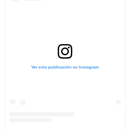
Ver esta publicación en Instagram