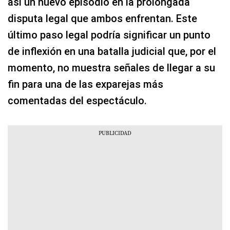
así un nuevo episodio en la prolongada
disputa legal que ambos enfrentan. Este
último paso legal podría significar un punto
de inflexión en una batalla judicial que, por el
momento, no muestra señales de llegar a su
fin para una de las exparejas más
comentadas del espectáculo.