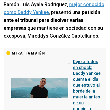
Ramón Luis Ayala Rodríguez,
mejor conocido
como Daddy Yankee
, presentó una
petición
ante el tribunal para disolver varias
empresas
que mantiene en sociedad con su
exesposa, Mireddys González Castellanos.
MIRA TAMBIÉN
Dejó a todos
en shock:
Daddy Yankee
cuenta el día
que estuvo al
borde de la
muerte antes
de un
concierto