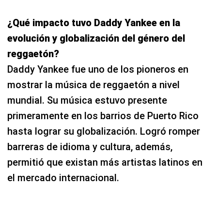
¿Qué impacto tuvo Daddy Yankee en la
evolución y globalización del género del
reggaetón?
Daddy Yankee fue uno de los pioneros en
mostrar la música de reggaetón a nivel
mundial. Su música estuvo presente
primeramente en los barrios de Puerto Rico
hasta lograr su globalización. Logró romper
barreras de idioma y cultura, además,
permitió que existan más artistas latinos en
el mercado internacional.