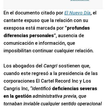
En el documento citado por
El Nuevo Día
, el
cantante expuso que la relación con su
exesposa está marcada por
“profundas
diferencias personales”
, ausencia de
comunicación e información, que
imposibilitan continuar cualquier relación.
Los abogados del
Cangri
sostienen que,
cuando este regresó a la presidencia de las
corporaciones El Cartel Record Inc y Los
Cangris Inc,
“identificó
deficiencias severas
en la gestión
administrativa previa, que
tornaban inviable cualquier sentido operacional