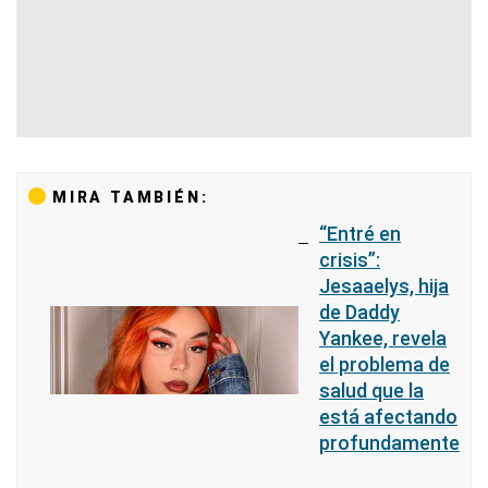
MIRA TAMBIÉN:
“Entré en
crisis”:
Jesaaelys, hija
de Daddy
Yankee, revela
el problema de
salud que la
está afectando
profundamente