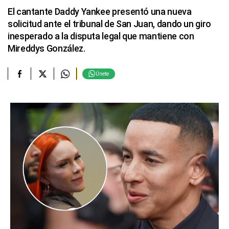
El cantante Daddy Yankee presentó una nueva
solicitud ante el tribunal de San Juan, dando un giro
inesperado a la disputa legal que mantiene con
Mireddys González.
Únete