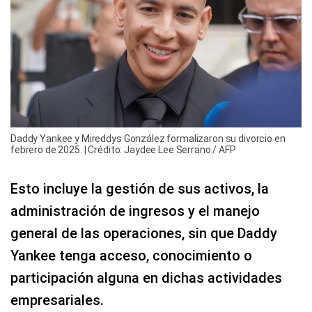
Daddy Yankee y Mireddys González formalizaron su divorcio en
febrero de 2025. | Crédito: Jaydee Lee Serrano / AFP
Esto incluye la gestión de sus activos, la
administración de ingresos y el manejo
general de las operaciones, sin que Daddy
Yankee tenga acceso, conocimiento o
participación alguna en dichas actividades
empresariales.