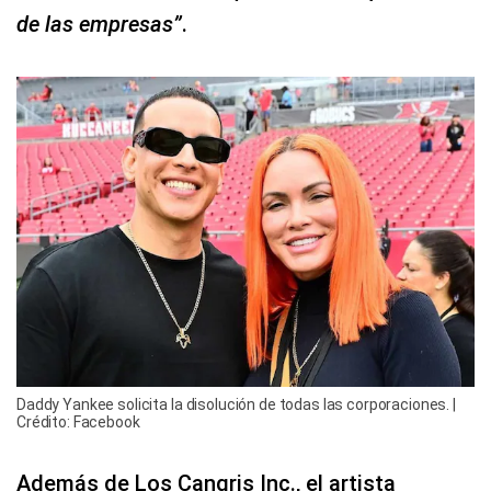
de las empresas”
.
Daddy Yankee solicita la disolución de todas las corporaciones. |
Crédito: Facebook
Además de Los Cangris Inc., el artista