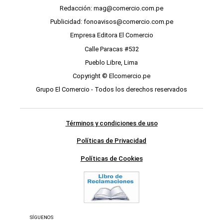
Redacción: mag@comercio.com.pe
Publicidad: fonoavisos@comercio.com.pe
Empresa Editora El Comercio
Calle Paracas #532
Pueblo Libre, Lima
Copyright © Elcomercio.pe
Grupo El Comercio - Todos los derechos reservados
Términos y condiciones de uso
Políticas de Privacidad
Políticas de Cookies
SÍGUENOS