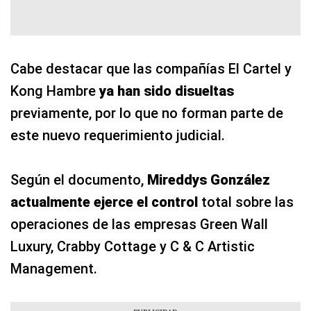
Cabe destacar que las compañías El Cartel y
Kong Hambre
ya han sido disueltas
previamente, por lo que no forman parte de
este nuevo requerimiento judicial.
Según el documento,
Mireddys González
actualmente ejerce el control
total sobre las
operaciones de las empresas Green Wall
Luxury, Crabby Cottage y C & C Artistic
Management.