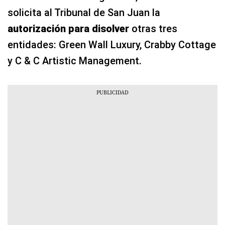
solicita al Tribunal de San Juan la
autorización para disolver
otras tres
entidades: Green Wall Luxury, Crabby Cottage
y C & C Artistic Management.