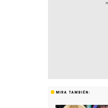
MIRA TAMBIÉN: