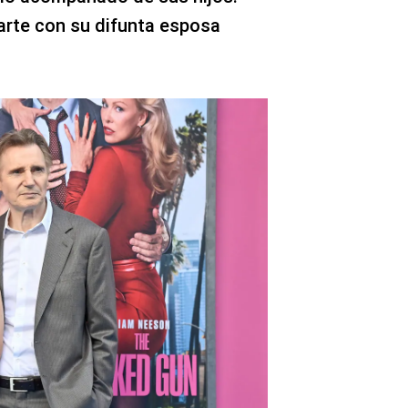
arte con su difunta esposa