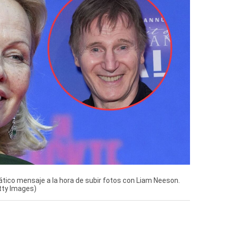
ico mensaje a la hora de subir fotos con Liam Neeson.
tty Images)