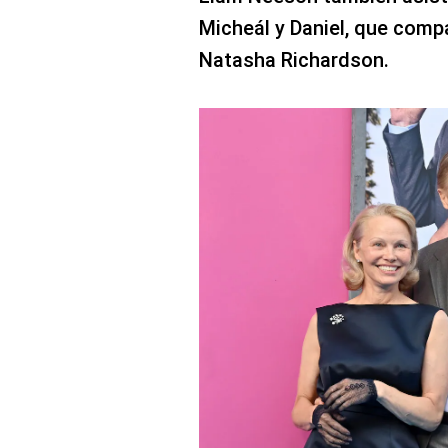
Micheál y Daniel, que comp
Natasha Richardson.