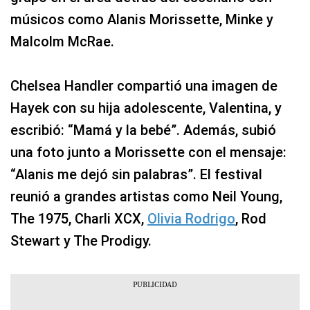
músicos como Alanis Morissette, Minke y
Malcolm McRae.
Chelsea Handler compartió una imagen de
Hayek con su hija adolescente, Valentina, y
escribió: “Mamá y la bebé”. Además, subió
una foto junto a Morissette con el mensaje:
“Alanis me dejó sin palabras”. El festival
reunió a grandes artistas como Neil Young,
The 1975, Charli XCX,
Olivia Rodrigo
, Rod
Stewart y The Prodigy.