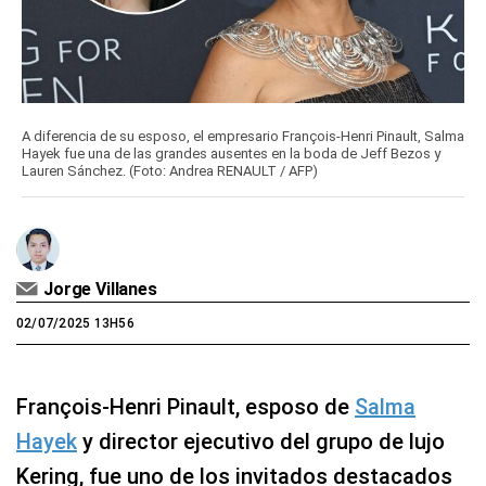
A diferencia de su esposo, el empresario François-Henri Pinault, Salma
Hayek fue una de las grandes ausentes en la boda de Jeff Bezos y
Lauren Sánchez. (Foto: Andrea RENAULT / AFP)
Jorge Villanes
02/07/2025 13H56
François-Henri Pinault, esposo de
Salma
Hayek
y director ejecutivo del grupo de lujo
Kering, fue uno de los invitados destacados