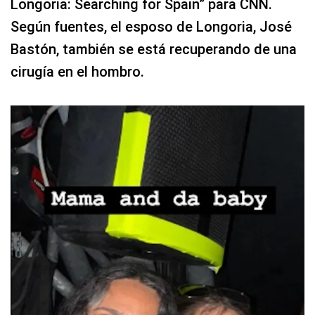
Longoria: Searching for Spain” para CNN.
Según fuentes, el esposo de Longoria, José
Bastón, también se está recuperando de una
cirugía en el hombro.