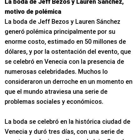
La boda de Jeff Bezos y Lauren Sánchez,
motivo de polémica
La boda de Jeff Bezos y Lauren Sánchez
generó polémica principalmente por su
enorme costo, estimado en 50 millones de
dólares, y por la ostentación del evento, que
se celebró en Venecia con la presencia de
numerosas celebridades. Muchos lo
consideraron un derroche en un momento en
que el mundo atraviesa una serie de
problemas sociales y económicos.
La boda se celebró en la histórica ciudad de
Venecia y duró tres días, con una serie de