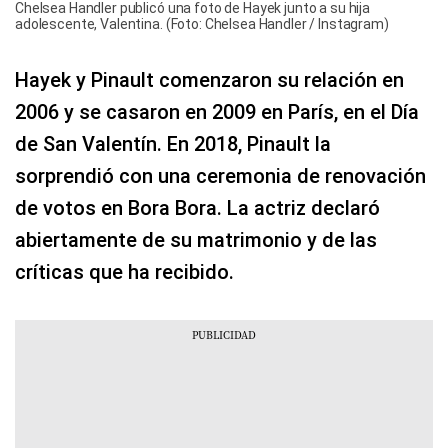
Chelsea Handler publicó una foto de Hayek junto a su hija
adolescente, Valentina. (Foto: Chelsea Handler / Instagram)
Hayek y Pinault comenzaron su relación en
2006 y se casaron en 2009 en París, en el Día
de San Valentín. En 2018, Pinault la
sorprendió con una ceremonia de renovación
de votos en Bora Bora. La actriz declaró
abiertamente de su matrimonio y de las
críticas que ha recibido.