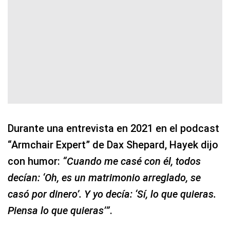
Durante una entrevista en 2021 en el podcast
“Armchair Expert” de Dax Shepard, Hayek dijo
con humor:
“Cuando me casé con él, todos
decían: ‘Oh, es un matrimonio arreglado, se
casó por dinero’. Y yo decía: ‘Sí, lo que quieras.
Piensa lo que quieras’”
.