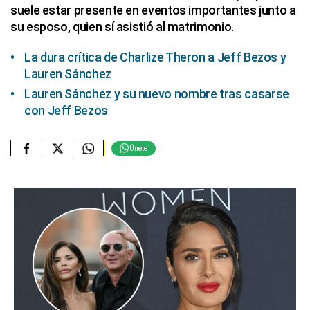
suele estar presente en eventos importantes junto a
su esposo, quien sí asistió al matrimonio.
La dura crítica de Charlize Theron a Jeff Bezos y
Lauren Sánchez
Lauren Sánchez y su nuevo nombre tras casarse
con Jeff Bezos
Únete