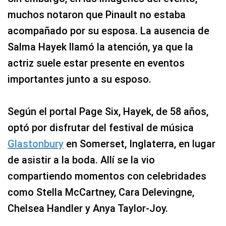
muchos notaron que Pinault no estaba
acompañado por su esposa. La ausencia de
Salma Hayek llamó la atención, ya que la
actriz suele estar presente en eventos
importantes junto a su esposo.
Según el portal Page Six, Hayek, de 58 años,
optó por disfrutar del festival de música
Glastonbury
en Somerset, Inglaterra, en lugar
de asistir a la boda. Allí se la vio
compartiendo momentos con celebridades
como Stella McCartney, Cara Delevingne,
Chelsea Handler y Anya Taylor-Joy.