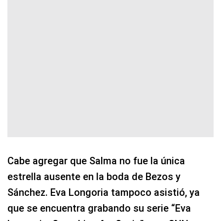
Cabe agregar que Salma no fue la única
estrella ausente en la boda de Bezos y
Sánchez. Eva Longoria tampoco asistió, ya
que se encuentra grabando su serie “Eva