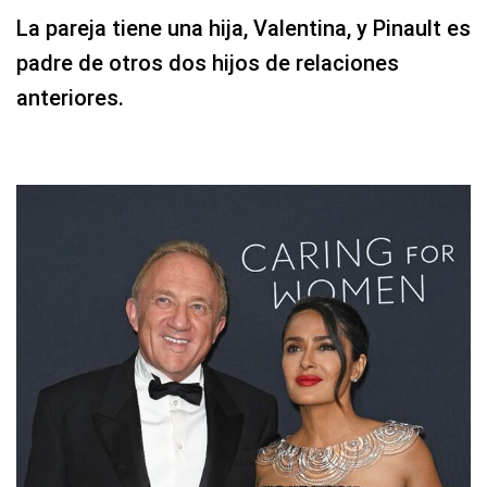
La pareja tiene una hija, Valentina, y Pinault es
padre de otros dos hijos de relaciones
anteriores.