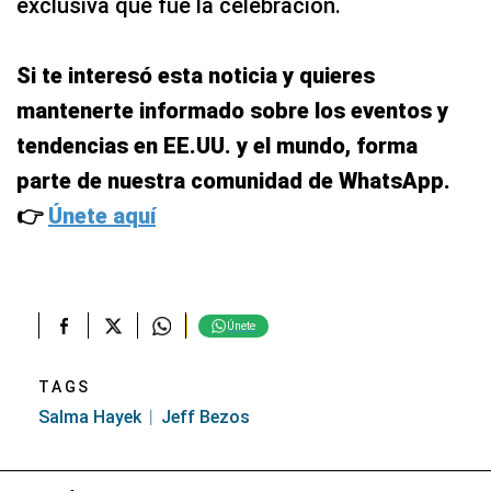
exclusiva que fue la celebración.
Si te interesó esta noticia y quieres
mantenerte informado sobre los eventos y
tendencias en EE.UU. y el mundo, forma
parte de nuestra comunidad de WhatsApp.
👉
Únete aquí
Únete
TAGS
Salma Hayek
Jeff Bezos