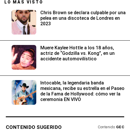
LO MÁS VISTO
Chris Brown se declara culpable por una
pelea en una discoteca de Londres en
2023
Muere Kaylee Hottle a los 18 años,
actriz de “Godzilla vs. Kong”, en un
accidente automovilístico
Intocable, la legendaria banda
mexicana, recibe su estrella en el Paseo
de la Fama de Hollywood: cómo ver la
ceremonia EN VIVO
CONTENIDO SUGERIDO
Contenido
GEC