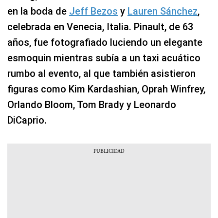
en la boda de
Jeff Bezos
y
Lauren Sánchez
,
celebrada en Venecia, Italia. Pinault, de 63
años, fue fotografiado luciendo un elegante
esmoquin mientras subía a un taxi acuático
rumbo al evento, al que también asistieron
figuras como Kim Kardashian, Oprah Winfrey,
Orlando Bloom, Tom Brady y Leonardo
DiCaprio.