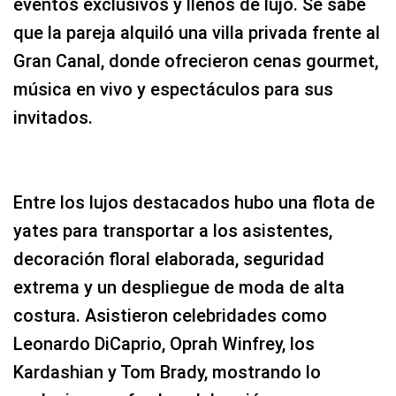
eventos exclusivos y llenos de lujo. Se sabe
que la pareja alquiló una villa privada frente al
Gran Canal, donde ofrecieron cenas gourmet,
música en vivo y espectáculos para sus
invitados.
Entre los lujos destacados hubo una flota de
yates para transportar a los asistentes,
decoración floral elaborada, seguridad
extrema y un despliegue de moda de alta
costura. Asistieron celebridades como
Leonardo DiCaprio, Oprah Winfrey, los
Kardashian y Tom Brady, mostrando lo