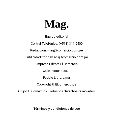
Equipo editorial
Central Telefónica: (+511) 311-6500
Redacción: mag@comercio.com.pe
Publicidad: fonoavisos@comercio.com.pe
Empresa Editora El Comercio
Calle Paracas #532
Pueblo Libre, Lima
Copyright © Elcomercio.pe
Grupo El Comercio - Todos los derechos reservados
Términos y condiciones de uso