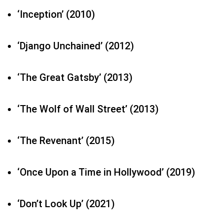
‘Inception’ (2010)
‘Django Unchained’ (2012)
‘The Great Gatsby’ (2013)
‘The Wolf of Wall Street’ (2013)
‘The Revenant’ (2015)
‘Once Upon a Time in Hollywood’ (2019)
‘Don’t Look Up’ (2021)