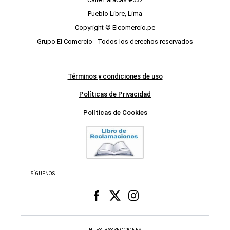
Pueblo Libre, Lima
Copyright © Elcomercio.pe
Grupo El Comercio - Todos los derechos reservados
Términos y condiciones de uso
Políticas de Privacidad
Políticas de Cookies
SÍGUENOS
NUESTRAS SECCIONES