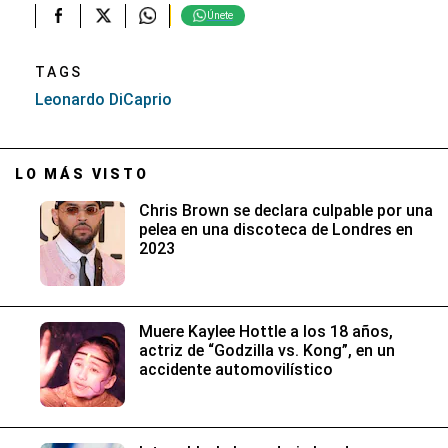
Únete
TAGS
Leonardo DiCaprio
LO MÁS VISTO
Chris Brown se declara culpable por una
pelea en una discoteca de Londres en
2023
Muere Kaylee Hottle a los 18 años,
actriz de “Godzilla vs. Kong”, en un
accidente automovilístico