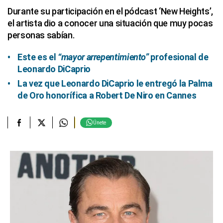
Durante su participación en el pódcast ‘New Heights’,
el artista dio a conocer una situación que muy pocas
personas sabían.
Este es el
“mayor arrepentimiento”
profesional de
Leonardo DiCaprio
La vez que Leonardo DiCaprio le entregó la Palma
de Oro honorífica a Robert De Niro en Cannes
Únete