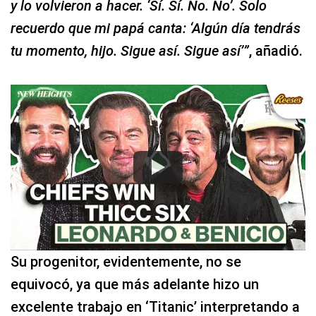
y lo volvieron a hacer. ‘Sí. Sí. No. No’. Solo
recuerdo que mi papá canta: ‘Algún día tendrás
tu momento, hijo. Sigue así. Sigue así’”
, añadió.
Su progenitor, evidentemente, no se
equivocó, ya que más adelante hizo un
excelente trabajo en ‘Titanic’ interpretando a