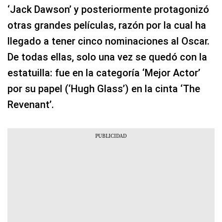
‘Jack Dawson’ y posteriormente protagonizó
otras grandes películas, razón por la cual ha
llegado a tener cinco nominaciones al Oscar.
De todas ellas, solo una vez se quedó con la
estatuilla: fue en la categoría ‘Mejor Actor’
por su papel (‘Hugh Glass’) en la cinta ‘The
Revenant’.