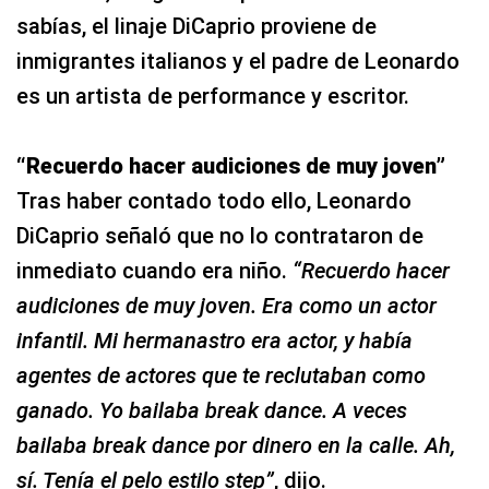
sabías, el linaje DiCaprio proviene de
inmigrantes italianos y el padre de Leonardo
es un artista de performance y escritor.
“Recuerdo hacer audiciones de muy joven”
Tras haber contado todo ello, Leonardo
DiCaprio señaló que no lo contrataron de
inmediato cuando era niño.
“Recuerdo hacer
audiciones de muy joven. Era como un actor
infantil. Mi hermanastro era actor, y había
agentes de actores que te reclutaban como
ganado. Yo bailaba break dance. A veces
bailaba break dance por dinero en la calle. Ah,
sí. Tenía el pelo estilo step”
, dijo.