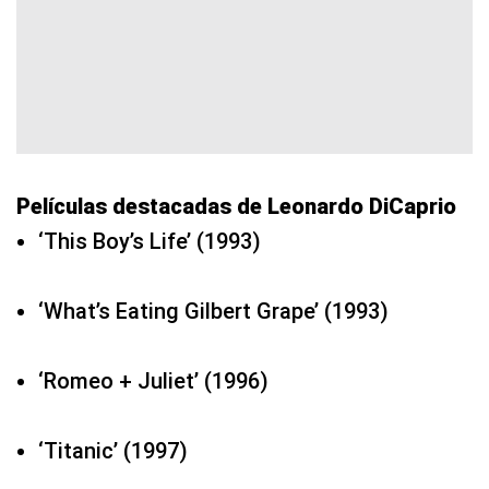
Películas destacadas de Leonardo DiCaprio
‘This Boy’s Life’ (1993)
‘What’s Eating Gilbert Grape’ (1993)
‘Romeo + Juliet’ (1996)
‘Titanic’ (1997)