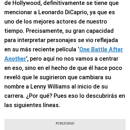
de Hollywood, definitivamente se tiene que
mencionar a Leonardo DiCaprio, ya que es
uno de los mejores actores de nuestro
tiempo. Precisamente, su gran capacidad
para interpretar personajes se vio reflejada
en su más reciente película ‘
One Battle After
Another
’, pero aquí no nos vamos a centrar
en eso, sino en el hecho de que él hace poco
reveló que le sugirieron que cambiara su
nombre a Lenny Williams al inicio de su
carrera. ¿Por qué? Pues eso lo descubrirás en
las siguientes líneas.