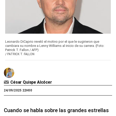
Leonardo DiCaprio reveló el motivo por el que le sugirieron que
cambiara su nombre a Lenny Williams al inicio de su carrera. (Foto:
Patrick T. Fallon / AFP)
/
PATRICK T. FALLON
César Quispe Alcócer
24/09/2025 22H00
Cuando se habla sobre las grandes estrellas