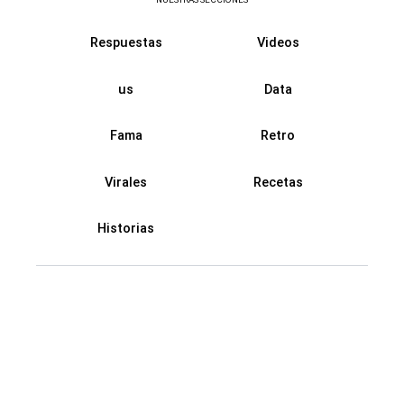
Respuestas
Videos
us
Data
Fama
Retro
Virales
Recetas
Historias