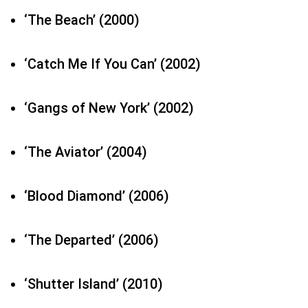
‘The Beach’ (2000)
‘Catch Me If You Can’ (2002)
‘Gangs of New York’ (2002)
‘The Aviator’ (2004)
‘Blood Diamond’ (2006)
‘The Departed’ (2006)
‘Shutter Island’ (2010)