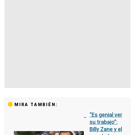
MIRA TAMBIÉN:
“Es genial ver
su trabajo”:
Billy Zane y el