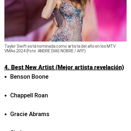
Taylor Swift está nominada como artista del año en los MTV
VMAs 2024 (Foto: ANDRE DIAS NOBRE / AFP)
4. Best New Artist (Mejor artista revelación)
Benson Boone
Chappell Roan
Gracie Abrams