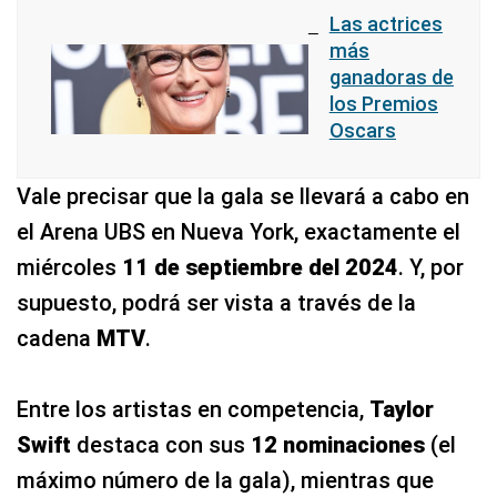
Las actrices
más
ganadoras de
los Premios
Oscars
Vale precisar que la gala se llevará a cabo en
el Arena UBS en Nueva York, exactamente el
miércoles
11 de septiembre del 2024
. Y, por
supuesto, podrá ser vista a través de la
cadena
MTV
.
Entre los artistas en competencia,
Taylor
Swift
destaca con sus
12 nominaciones
(el
máximo número de la gala), mientras que