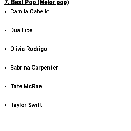
Olivia Rodrigo
Sabrina Carpenter
Tate McRae
Taylor Swift