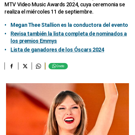
MTV Video Music Awards 2024, cuya ceremonia se
realiza el miércoles 11 de septiembre.
Megan Thee Stallion es la conductora del evento
Revisa también la lista completa de nominados a
los premios Emmys
Lista de ganadores de los Óscars 2024
Únete