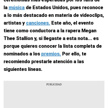
la
música
de Estados Unidos, pues reconoce
a lo más destacado en materia de videoclips,
artistas y
canciones.
Este año, el evento
tiene como conductora a la rapera Megan
Thee Stallion y, si llegaste a esta nota... es
porque quieres conocer la lista completa de
nominados a los
premios.
Por ello, te
recomiendo prestarle atención a las
siguientes líneas.