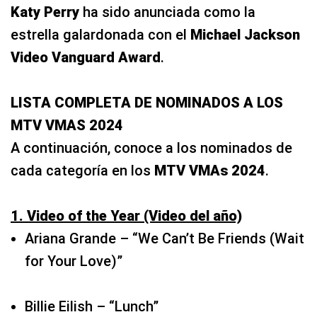
Katy Perry
ha sido anunciada como la
estrella galardonada con el
Michael Jackson
Video Vanguard Award
.
LISTA COMPLETA DE NOMINADOS A LOS
MTV VMAS 2024
A continuación, conoce a los nominados de
cada categoría en los
MTV VMAs 2024
.
1. Video of the Year (Video del año)
Ariana Grande – “We Can’t Be Friends (Wait
for Your Love)”
Billie Eilish – “Lunch”