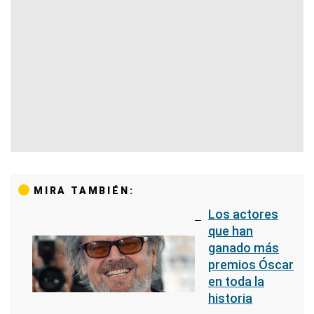
MIRA TAMBIÉN:
Los actores
que han
ganado más
premios Óscar
en toda la
historia