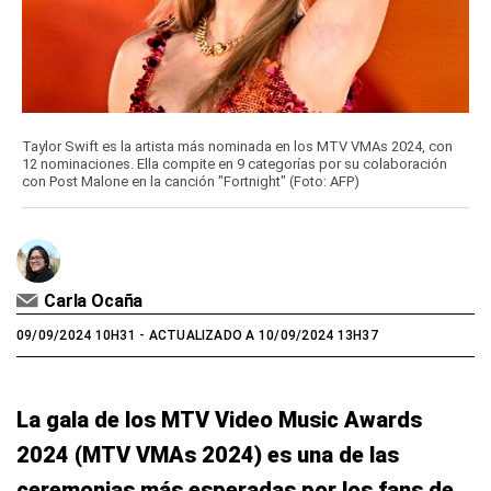
Taylor Swift es la artista más nominada en los MTV VMAs 2024, con
12 nominaciones. Ella compite en 9 categorías por su colaboración
con Post Malone en la canción "Fortnight" (Foto: AFP)
Carla Ocaña
09/09/2024 10H31
- ACTUALIZADO A 10/09/2024 13H37
La gala de los MTV Video Music Awards
2024 (MTV VMAs 2024) es una de las
ceremonias más esperadas por los fans de