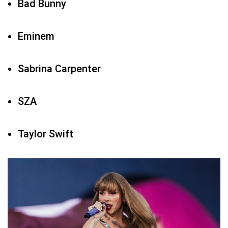
Bad Bunny
Eminem
Sabrina Carpenter
SZA
Taylor Swift