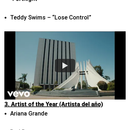
Teddy Swims – “Lose Control”
3. Artist of the Year (Artista del año)
Ariana Grande