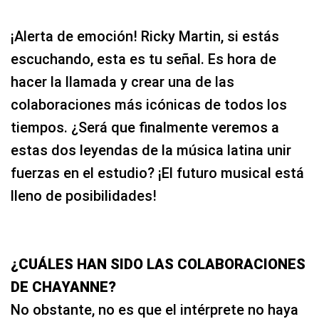
¡Alerta de emoción! Ricky Martin, si estás
escuchando, esta es tu señal. Es hora de
hacer la llamada y crear una de las
colaboraciones más icónicas de todos los
tiempos. ¿Será que finalmente veremos a
estas dos leyendas de la música latina unir
fuerzas en el estudio? ¡El futuro musical está
lleno de posibilidades!
¿CUÁLES HAN SIDO LAS COLABORACIONES
DE CHAYANNE?
No obstante, no es que el intérprete no haya