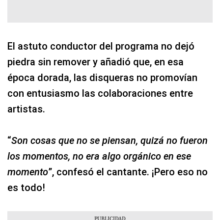
El astuto conductor del programa no dejó
piedra sin remover y añadió que, en esa
época dorada, las disqueras no promovían
con entusiasmo las colaboraciones entre
artistas.
“
Son cosas que no se piensan, quizá no fueron
los momentos, no era algo orgánico en ese
momento
”, confesó el cantante. ¡Pero eso no
es todo!