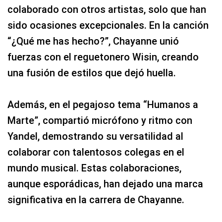
colaborado con otros artistas, solo que han
sido ocasiones excepcionales. En la canción
“¿Qué me has hecho?”, Chayanne unió
fuerzas con el reguetonero Wisin, creando
una fusión de estilos que dejó huella.
Además, en el pegajoso tema “Humanos a
Marte”, compartió micrófono y ritmo con
Yandel, demostrando su versatilidad al
colaborar con talentosos colegas en el
mundo musical. Estas colaboraciones,
aunque esporádicas, han dejado una marca
significativa en la carrera de Chayanne.