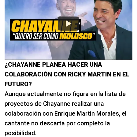
¿CHAYANNE PLANEA HACER UNA
COLABORACIÓN CON RICKY MARTIN EN EL
FUTURO?
Aunque actualmente no figura en la lista de
proyectos de Chayanne realizar una
colaboración con Enrique Martin Morales, el
cantante no descarta por completo la
posibilidad.