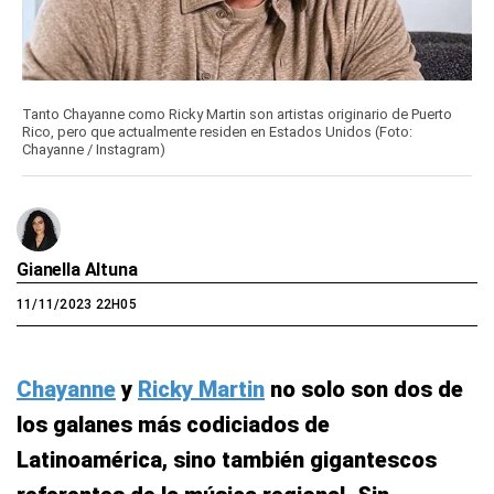
Tanto Chayanne como Ricky Martin son artistas originario de Puerto
Rico, pero que actualmente residen en Estados Unidos (Foto:
Chayanne / Instagram)
Gianella Altuna
11/11/2023 22H05
Chayanne
y
Ricky Martin
no solo son dos de
los galanes más codiciados de
Latinoamérica, sino también gigantescos