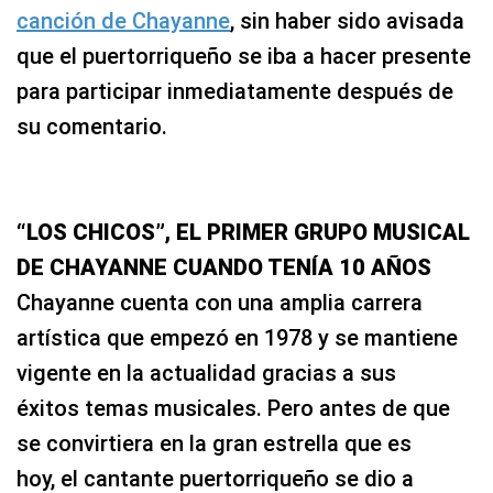
canción de Chayanne
, sin haber sido avisada
que el puertorriqueño se iba a hacer presente
para participar inmediatamente después de
su comentario.
“LOS CHICOS”, EL PRIMER GRUPO MUSICAL
DE CHAYANNE CUANDO TENÍA 10 AÑOS
Chayanne cuenta con una amplia carrera
artística que empezó en 1978 y se mantiene
vigente en la actualidad gracias a sus
éxitos temas musicales. Pero antes de que
se convirtiera en la gran estrella que es
hoy, el cantante puertorriqueño se dio a