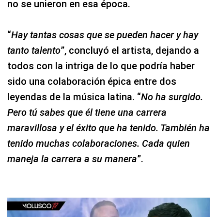
no se unieron en esa época.
“
Hay tantas cosas que se pueden hacer y hay
tanto talento
”, concluyó el artista, dejando a
todos con la intriga de lo que podría haber
sido una colaboración épica entre dos
leyendas de la música latina. “
No ha surgido.
Pero tú sabes que él tiene una carrera
maravillosa y el éxito que ha tenido. También ha
tenido muchas colaboraciones. Cada quien
maneja la carrera a su manera
”.