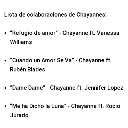
Lista de colaboraciones de Chayannes:
“Refugio de amor” - Chayanne ft. Vanessa
Williams
“Cuando un Amor Se Va” - Chayanne ft.
Rubén Blades
“Dame Dame” - Chayanne ft. Jennifer Lopez
“Me ha Dicho la Luna” - Chayanne ft. Rocio
Jurado