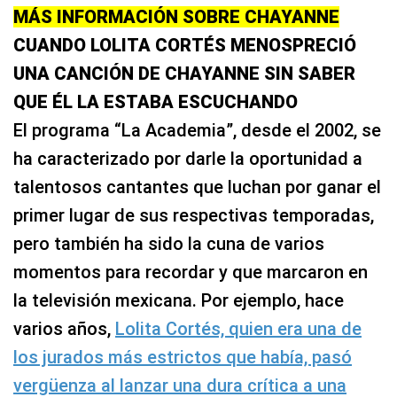
MÁS INFORMACIÓN SOBRE CHAYANNE
CUANDO LOLITA CORTÉS MENOSPRECIÓ
UNA CANCIÓN DE CHAYANNE SIN SABER
QUE ÉL LA ESTABA ESCUCHANDO
El programa “La Academia”, desde el 2002, se
ha caracterizado por darle la oportunidad a
talentosos cantantes que luchan por ganar el
primer lugar de sus respectivas temporadas,
pero también ha sido la cuna de varios
momentos para recordar y que marcaron en
la televisión mexicana. Por ejemplo, hace
varios años,
Lolita Cortés, quien era una de
los jurados más estrictos que había, pasó
vergüenza al lanzar una dura crítica a una