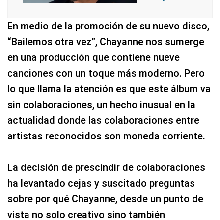
En medio de la promoción de su nuevo disco,
“Bailemos otra vez”, Chayanne nos sumerge
en una producción que contiene nueve
canciones con un toque más moderno. Pero
lo que llama la atención es que este álbum va
sin colaboraciones, un hecho inusual en la
actualidad donde las colaboraciones entre
artistas reconocidos son moneda corriente.
La decisión de prescindir de colaboraciones
ha levantado cejas y suscitado preguntas
sobre por qué Chayanne, desde un punto de
vista no solo creativo sino también