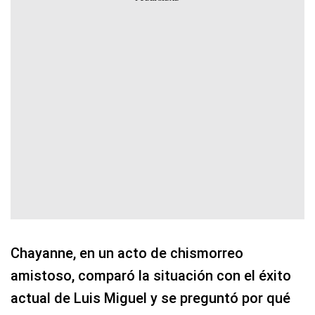
Chayanne, en un acto de chismorreo
amistoso, comparó la situación con el éxito
actual de Luis Miguel y se preguntó por qué