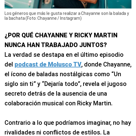
Los géneros que más le gusta realizar a Chayanne son la balada y
la bachata (Foto: Chayanne / Instagram)
¿POR QUÉ CHAYANNE Y RICKY MARTIN
NUNCA HAN TRABAJADO JUNTOS?
La verdad se destapa en el último episodio
del
podcast de Molusco TV
, donde Chayanne,
el ícono de baladas nostálgicas como “Un
siglo sin ti” y “Dejaría todo”, revela el jugoso
secreto detrás de la ausencia de una
colaboración musical con Ricky Martin.
Contrario a lo que podríamos imaginar, no hay
rivalidades ni conflictos de estilos. La