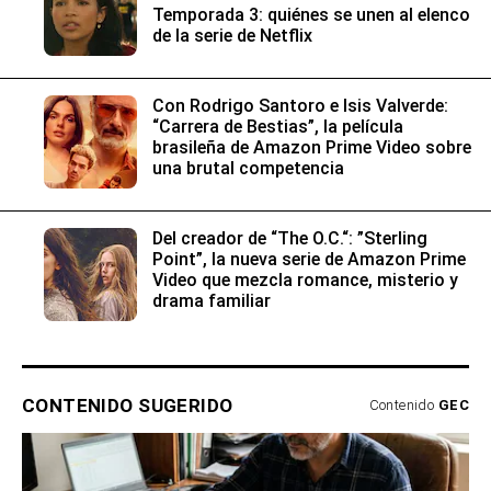
Temporada 3: quiénes se unen al elenco
de la serie de Netflix
Con Rodrigo Santoro e Isis Valverde:
“Carrera de Bestias”, la película
brasileña de Amazon Prime Video sobre
una brutal competencia
Del creador de “The O.C.“: ”Sterling
Point”, la nueva serie de Amazon Prime
Video que mezcla romance, misterio y
drama familiar
CONTENIDO SUGERIDO
Contenido
GEC