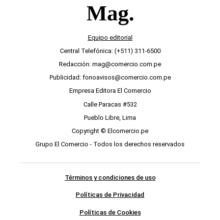
Equipo editorial
Central Telefónica: (+511) 311-6500
Redacción: mag@comercio.com.pe
Publicidad: fonoavisos@comercio.com.pe
Empresa Editora El Comercio
Calle Paracas #532
Pueblo Libre, Lima
Copyright © Elcomercio.pe
Grupo El Comercio - Todos los derechos reservados
Términos y condiciones de uso
Políticas de Privacidad
Políticas de Cookies