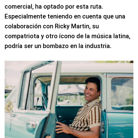
comercial, ha optado por esta ruta.
Especialmente teniendo en cuenta que una
colaboración con Ricky Martin, su
compatriota y otro ícono de la música latina,
podría ser un bombazo en la industria.