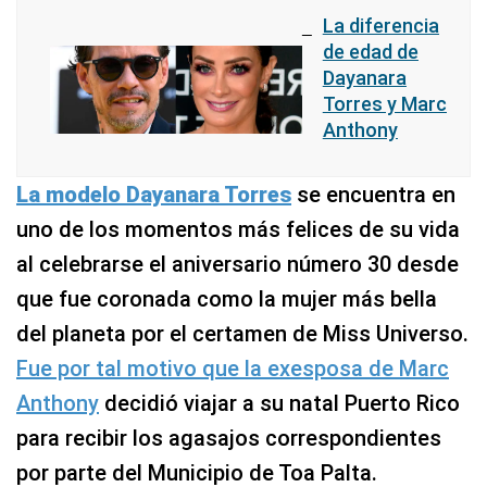
La diferencia
de edad de
Dayanara
Torres y Marc
Anthony
La modelo Dayanara Torres
se encuentra en
uno de los momentos más felices de su vida
al celebrarse el aniversario número 30 desde
que fue coronada como la mujer más bella
del planeta por el certamen de Miss Universo.
Fue por tal motivo que la exesposa de Marc
Anthony
decidió viajar a su natal Puerto Rico
para recibir los agasajos correspondientes
por parte del Municipio de Toa Palta.