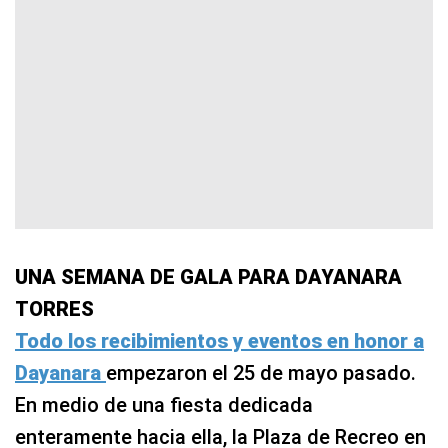
UNA SEMANA DE GALA PARA DAYANARA
TORRES
Todo los recibimientos y eventos en honor a
Dayanara
empezaron el 25 de mayo pasado.
En medio de una fiesta dedicada
enteramente hacia ella, la Plaza de Recreo en