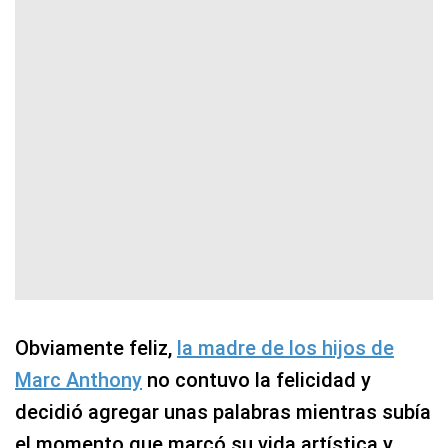
Obviamente feliz,
la madre de los hijos de
Marc Anthony
no contuvo la felicidad y
decidió agregar unas palabras mientras subía
el momento que marcó su vida artística y