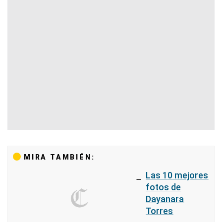
MIRA TAMBIÉN:
Las 10 mejores
fotos de
Dayanara
Torres