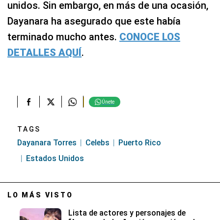
unidos. Sin embargo, en más de una ocasión,
Dayanara ha asegurado que este había
terminado mucho antes.
CONOCE LOS
DETALLES AQUÍ
.
Únete
TAGS
Dayanara Torres
Celebs
Puerto Rico
Estados Unidos
LO MÁS VISTO
Lista de actores y personajes de