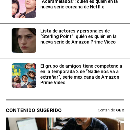
“Acaramelados”: quién es quién en la
nueva serie coreana de Netflix
Lista de actores y personajes de
“Sterling Point”: quién es quién en la
nueva serie de Amazon Prime Video
El grupo de amigos tiene competencia
en la temporada 2 de “Nadie nos va a
extrañar”, serie mexicana de Amazon
Prime Video
CONTENIDO SUGERIDO
Contenido
GEC