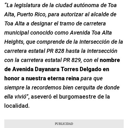
“La legislatura de la ciudad autónoma de Toa
Alta, Puerto Rico, para autorizar al alcalde de
Toa Alta a designar el tramo de carretera
municipal conocido como Avenida Toa Alta
Heights, que comprende de la intersección de la
carretera estatal PR 828 hasta la intersección
con la carretera estatal PR 829, con el
nombre
de Avenida Dayanara Torres Delgado en
honor a nuestra eterna reina
para que
siempre la recordemos bien cerquita de donde
ella vivió”
, aseveró el burgomaestre de la
localidad.