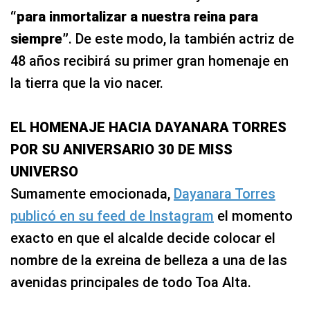
“para inmortalizar a nuestra reina para
siempre”
. De este modo, la también actriz de
48 años recibirá su primer gran homenaje en
la tierra que la vio nacer.
EL HOMENAJE HACIA DAYANARA TORRES
POR SU ANIVERSARIO 30 DE MISS
UNIVERSO
Sumamente emocionada,
Dayanara Torres
publicó en su feed de Instagram
el momento
exacto en que el alcalde decide colocar el
nombre de la exreina de belleza a una de las
avenidas principales de todo Toa Alta.