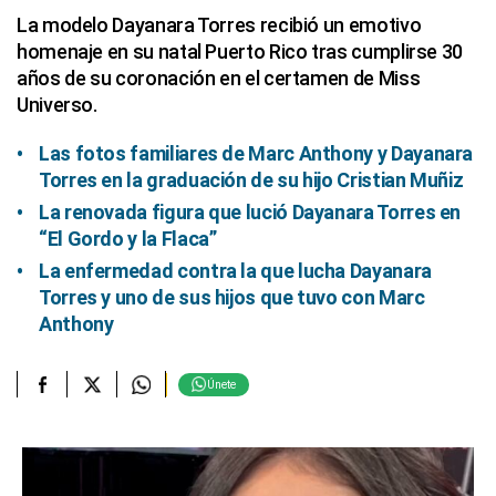
La modelo Dayanara Torres recibió un emotivo
homenaje en su natal Puerto Rico tras cumplirse 30
años de su coronación en el certamen de Miss
Universo.
Las fotos familiares de Marc Anthony y Dayanara
Torres en la graduación de su hijo Cristian Muñiz
La renovada figura que lució Dayanara Torres en
“El Gordo y la Flaca”
La enfermedad contra la que lucha Dayanara
Torres y uno de sus hijos que tuvo con Marc
Anthony
Únete