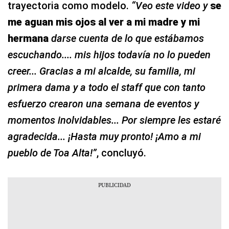
trayectoria como modelo.
“Veo este video y
se
me aguan mis ojos al ver a mi madre y mi
hermana
darse cuenta de lo que estábamos
escuchando.... mis hijos todavía no lo pueden
creer... Gracias a mi alcalde, su familia, mi
primera dama y a todo el staff que con tanto
esfuerzo crearon una semana de eventos y
momentos inolvidables... Por siempre les estaré
agradecida... ¡Hasta muy pronto! ¡Amo a mi
pueblo de Toa Alta!”
, concluyó.