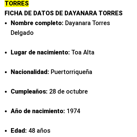
TORRES
FICHA DE DATOS DE DAYANARA TORRES
Nombre completo:
Dayanara Torres
Delgado
Lugar de nacimiento:
Toa Alta
Nacionalidad:
Puertorriqueña
Cumpleaños:
28 de octubre
Año de nacimiento:
1974
Edad:
48 años