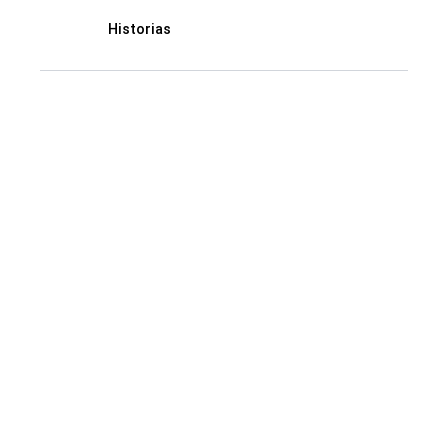
Historias