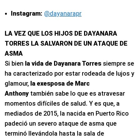
Instagram:
@dayanarapr
LA VEZ QUE LOS HIJOS DE DAYANARA
TORRES LA SALVARON DE UN ATAQUE DE
ASMA
Si bien
la vida de Dayanara Torres
siempre se
ha caracterizado por estar rodeada de lujos y
glamour,
la exesposa de Marc
Anthony
también sabe lo que es atravesar
momentos difíciles de salud. Y es que, a
mediados de 2015, la nacida en Puerto Rico
padeció un severo ataque de asma que
terminó llevándola hasta la sala de