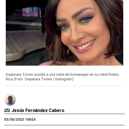
Dayanara Torres acudió a una serie de homenajes en su natal Puerto
Rico (Foto: Dayanara Torres / Instagram)
Jesús Fernández Cabero
03/06/2023 16H26