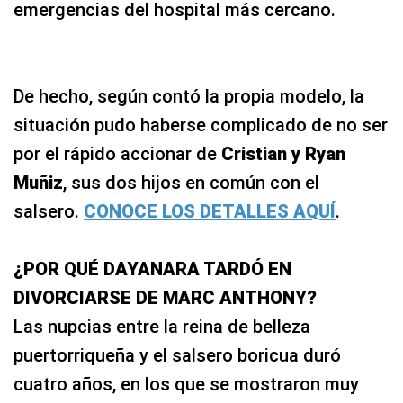
emergencias del hospital más cercano.
De hecho, según contó la propia modelo, la
situación pudo haberse complicado de no ser
por el rápido accionar de
Cristian y Ryan
Muñiz
, sus dos hijos en común con el
salsero.
CONOCE LOS DETALLES AQUÍ
.
¿POR QUÉ DAYANARA TARDÓ EN
DIVORCIARSE DE MARC ANTHONY?
Las nupcias entre la reina de belleza
puertorriqueña y el salsero boricua duró
cuatro años, en los que se mostraron muy