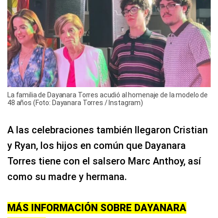
La familia de Dayanara Torres acudió al homenaje de la modelo de
48 años (Foto: Dayanara Torres / Instagram)
A las celebraciones también llegaron Cristian
y Ryan, los hijos en común que Dayanara
Torres tiene con el salsero Marc Anthoy, así
como su madre y hermana.
MÁS INFORMACIÓN SOBRE DAYANARA