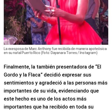
La exesposa de Marc Anthony fue recibida de manera apoteósica
en su natal Puerto Rico (Foto: Dayanara Torres / Instagram)
Finalmente, la también presentadora de “El
Gordo y la Flaca” decidió expresar sus
sentimientos y agradeció a las personas más
importantes de su vida, evidenciando que
este hecho es uno de los actos más
importantes que ha recibido en toda su