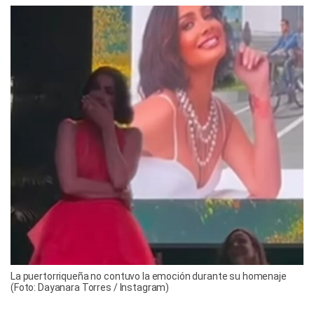
La puertorriqueña no contuvo la emoción durante su homenaje
(Foto: Dayanara Torres / Instagram)