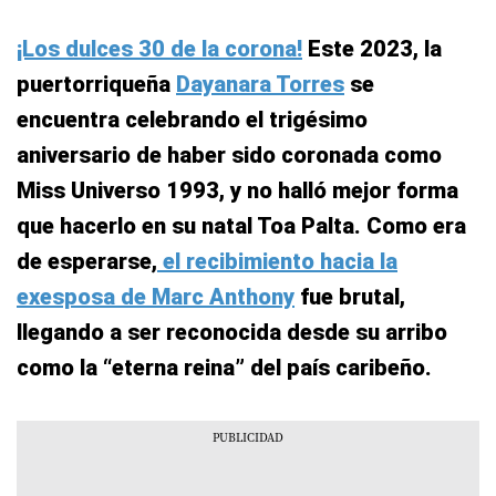
¡Los dulces 30 de la corona!
Este 2023, la
puertorriqueña
Dayanara Torres
se
encuentra celebrando el trigésimo
aniversario de haber sido coronada como
Miss Universo 1993, y no halló mejor forma
que hacerlo en su natal Toa Palta. Como era
de esperarse,
el recibimiento hacia la
exesposa de Marc Anthony
fue brutal,
llegando a ser reconocida desde su arribo
como la “eterna reina” del país caribeño.