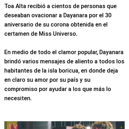
Toa Alta recibió a cientos de personas que
deseaban ovacionar a Dayanara por el 30
aniversario de su corona obtenida en el
certamen de Miss Universo.
En medio de todo el clamor popular, Dayanara
brindó varios mensajes de aliento a todos los
habitantes de la isla boricua, en donde deja
en claro su amor por su país y su
compromiso por ayudar a los que más lo
necesiten.