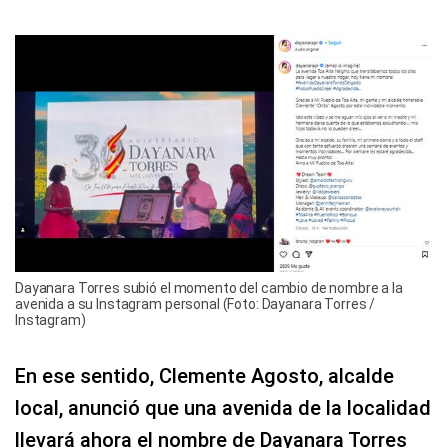
Dayanara Torres subió el momento del cambio de nombre a la
avenida a su Instagram personal (Foto: Dayanara Torres /
Instagram)
En ese sentido, Clemente Agosto, alcalde
local, anunció que una avenida de la localidad
llevará ahora el nombre de Dayanara Torres