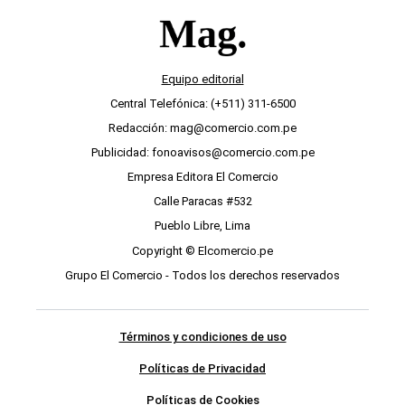
Equipo editorial
Central Telefónica: (+511) 311-6500
Redacción: mag@comercio.com.pe
Publicidad: fonoavisos@comercio.com.pe
Empresa Editora El Comercio
Calle Paracas #532
Pueblo Libre, Lima
Copyright © Elcomercio.pe
Grupo El Comercio - Todos los derechos reservados
Términos y condiciones de uso
Políticas de Privacidad
Políticas de Cookies