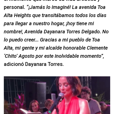
personal.
“¡Jamás lo imaginé! La avenida Toa
Alta Heights que transitábamos todos los días
para llegar a nuestro hogar, ¡hoy tiene mi
nombre!, Avenida Dayanara Torres Delgado. No
lo puedo creer... Gracias a mi pueblo de Toa
Alta, mi gente y mi alcalde honorable Clemente
‘Chito’ Agosto por este inolvidable momento”,
adicionó Dayanara Torres.