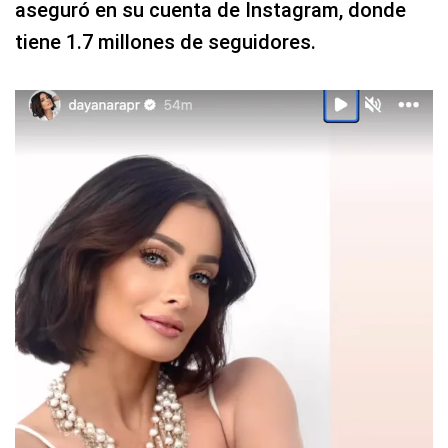
admiración siempre estarán presente
s”,
aseguró en su cuenta de Instagram, donde
tiene 1.7 millones de seguidores.