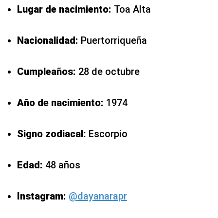
Lugar de nacimiento:
Toa Alta
Nacionalidad:
Puertorriqueña
Cumpleaños:
28 de octubre
Año de nacimiento:
1974
Signo zodiacal:
Escorpio
Edad:
48 años
Instagram:
@dayanarapr