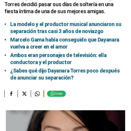
Torres decidió pasar sus días de soltería en una
fiesta íntima de una de sus mejores amigas.
La modelo y el productor musical anunciaron su
separación tras casi 3 años de noviazgo
Marcelo Gama había conseguido que Dayanara
vuelva a creer en el amor
Ambos eran personajes de televisión: ella
conductora y el productor
¿Sabes qué dijo Dayanara Torres poco después
de anunciar su separación?
Únete