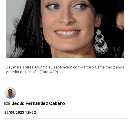
Dayanara Torres anunció su separación con Marcelo Gama tras 2 años
y medio de relación (Foto: AFP)
Jesús Fernández Cabero
29/09/2023 12H52