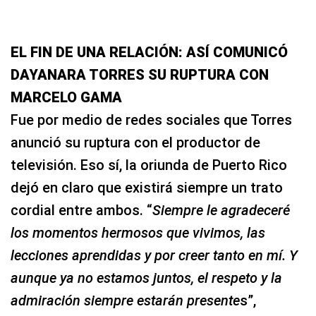
llantos.
EL FIN DE UNA RELACIÓN: ASÍ COMUNICÓ
DAYANARA TORRES SU RUPTURA CON
MARCELO GAMA
Fue por medio de redes sociales que Torres
anunció su ruptura con el productor de
televisión. Eso sí, la oriunda de Puerto Rico
dejó en claro que existirá siempre un trato
cordial entre ambos. “
Siempre le agradeceré
los momentos hermosos que vivimos, las
lecciones aprendidas y por creer tanto en mí. Y
aunque ya no estamos juntos, el respeto y la