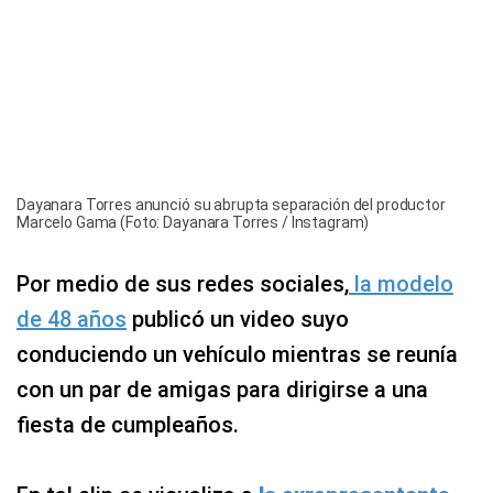
Dayanara Torres anunció su abrupta separación del productor
Marcelo Gama (Foto: Dayanara Torres / Instagram)
Por medio de sus redes sociales,
la modelo
de 48 años
publicó un video suyo
conduciendo un vehículo mientras se reunía
con un par de amigas para dirigirse a una
fiesta de cumpleaños.