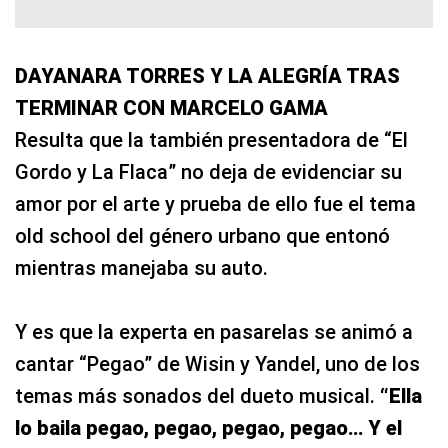
DAYANARA TORRES Y LA ALEGRÍA TRAS
TERMINAR CON MARCELO GAMA
Resulta que la también presentadora de “El
Gordo y La Flaca” no deja de evidenciar su
amor por el arte y prueba de ello fue el tema
old school del género urbano que entonó
mientras manejaba su auto.
Y es que la experta en pasarelas se animó a
cantar “Pegao” de Wisin y Yandel, uno de los
temas más sonados del dueto musical.
“Ella