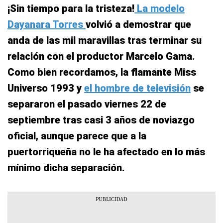
¡Sin tiempo para la tristeza!
La modelo
Dayanara Torres
volvió a demostrar que
anda de las mil maravillas tras terminar su
relación con el productor Marcelo Gama.
Como bien recordamos, la flamante Miss
Universo 1993 y
el hombre de televisión
se
separaron el pasado viernes 22 de
septiembre tras casi 3 años de noviazgo
oficial, aunque parece que a la
puertorriqueña no le ha afectado en lo más
mínimo dicha separación.