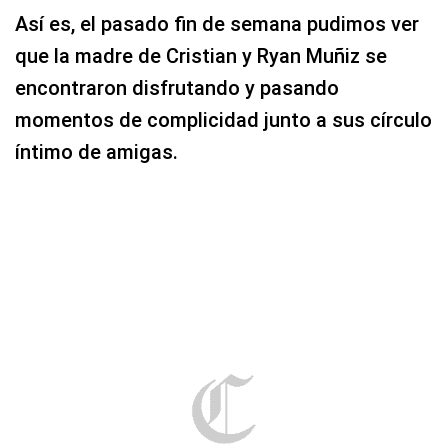
vida.
Así es, el pasado fin de semana pudimos ver
que la madre de Cristian y Ryan Muñiz se
encontraron disfrutando y pasando
momentos de complicidad junto a sus círculo
íntimo de amigas.