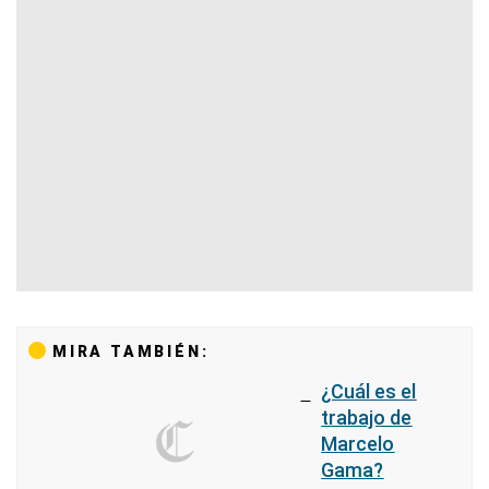
MIRA TAMBIÉN:
¿Cuál es
el
trabajo
de