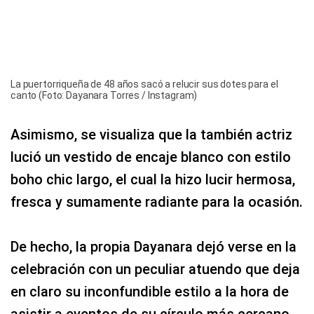
La puertorriqueña de 48 años sacó a relucir sus dotes para el
canto (Foto: Dayanara Torres / Instagram)
Asimismo, se visualiza que la también actriz
lució un vestido de encaje blanco con estilo
boho chic largo, el cual la hizo lucir hermosa,
fresca y sumamente radiante para la ocasión.
De hecho, la propia Dayanara dejó verse en la
celebración con un peculiar atuendo que deja