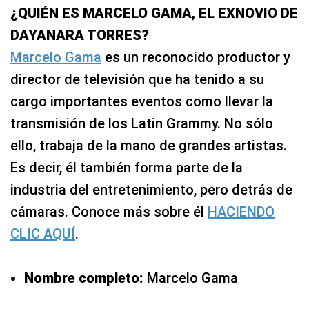
¿QUIÉN ES MARCELO GAMA, EL EXNOVIO DE
DAYANARA TORRES?
Marcelo Gama
es un reconocido productor y
director de televisión que ha tenido a su
cargo importantes eventos como llevar la
transmisión de los Latin Grammy. No sólo
ello, trabaja de la mano de grandes artistas.
Es decir, él también forma parte de la
industria del entretenimiento, pero detrás de
cámaras. Conoce más sobre él
HACIENDO
CLIC AQUÍ
.
Nombre completo:
Marcelo Gama