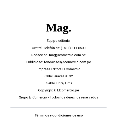
Equipo editorial
Central Telefónica: (+511) 311-6500
Redacción: mag@comercio.com.pe
Publicidad: fonoavisos@comercio.com.pe
Empresa Editora El Comercio
Calle Paracas #532
Pueblo Libre, Lima
Copyright © Elcomercio.pe
Grupo El Comercio - Todos los derechos reservados