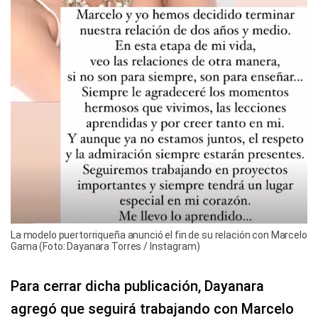
La modelo puertorriqueña anunció el fin de su relación con Marcelo
Gama (Foto: Dayanara Torres / Instagram)
Para cerrar dicha publicación, Dayanara