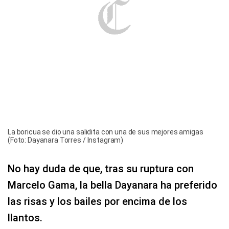
La boricua se dio una salidita con una de sus mejores amigas
(Foto: Dayanara Torres / Instagram)
No hay duda de que, tras su ruptura con
Marcelo Gama, la bella Dayanara ha preferido
las risas y los bailes por encima de los