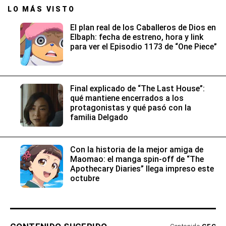
LO MÁS VISTO
El plan real de los Caballeros de Dios en
Elbaph: fecha de estreno, hora y link
para ver el Episodio 1173 de “One Piece”
Final explicado de “The Last House”:
qué mantiene encerrados a los
protagonistas y qué pasó con la
familia Delgado
Con la historia de la mejor amiga de
Maomao: el manga spin-off de “The
Apothecary Diaries” llega impreso este
octubre