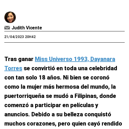
Judith Vicente
21/04/2023 20H42
Tras ganar
Miss Universo 1993, Dayanara
Torres
se convirtió en toda una celebridad
con tan solo 18 años. Ni bien se coronó
como la mujer más hermosa del mundo, la
puertorriqueña se mudó a Filipinas, donde
comenzó a participar en películas y
anuncios. Debido a su belleza conquistó
muchos corazones, pero quien cayó rendido