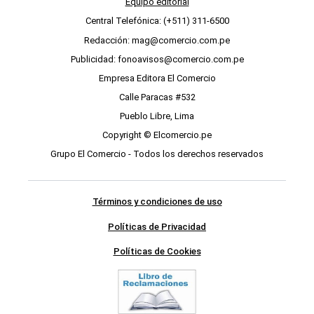
Equipo editorial
Central Telefónica: (+511) 311-6500
Redacción: mag@comercio.com.pe
Publicidad: fonoavisos@comercio.com.pe
Empresa Editora El Comercio
Calle Paracas #532
Pueblo Libre, Lima
Copyright © Elcomercio.pe
Grupo El Comercio - Todos los derechos reservados
Términos y condiciones de uso
Políticas de Privacidad
Políticas de Cookies