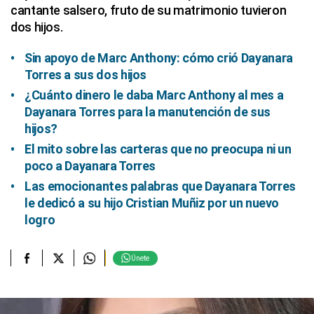
cantante salsero, fruto de su matrimonio tuvieron
dos hijos.
Sin apoyo de Marc Anthony: cómo crió Dayanara
Torres a sus dos hijos
¿Cuánto dinero le daba Marc Anthony al mes a
Dayanara Torres para la manutención de sus
hijos?
El mito sobre las carteras que no preocupa ni un
poco a Dayanara Torres
Las emocionantes palabras que Dayanara Torres
le dedicó a su hijo Cristian Muñiz por un nuevo
logro
Únete