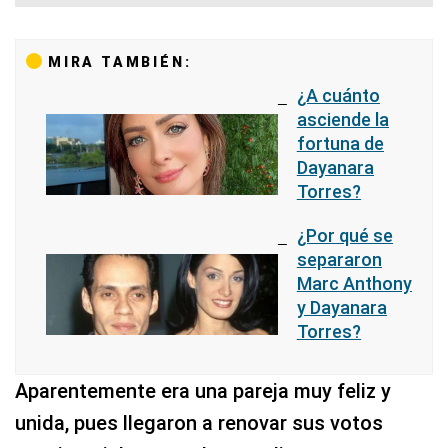
MIRA TAMBIÉN:
¿A cuánto
asciende la
fortuna de
Dayanara
Torres?
¿Por qué se
separaron
Marc Anthony
y Dayanara
Torres?
Aparentemente era una pareja muy feliz y
unida, pues llegaron a renovar sus votos