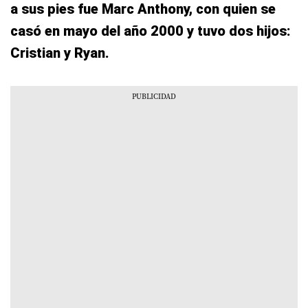
a sus pies fue Marc Anthony, con quien se
casó en mayo del año 2000 y tuvo dos hijos:
Cristian y Ryan.