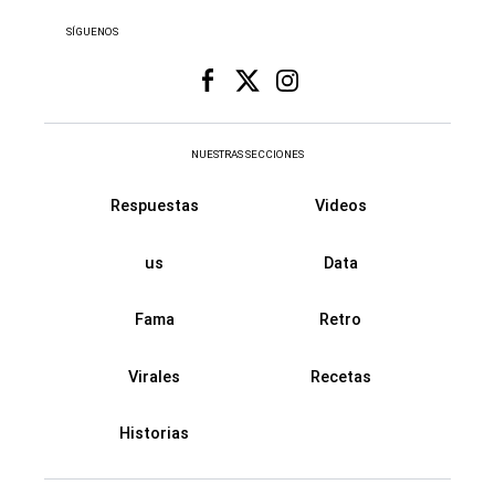
SÍGUENOS
NUESTRAS SECCIONES
Respuestas
Videos
us
Data
Fama
Retro
Virales
Recetas
Historias