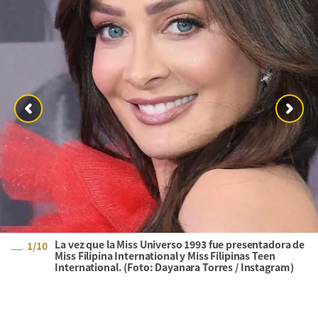
La vez que la Miss Universo 1993 fue presentadora de
1
/
10
Miss Filipina International y Miss Filipinas Teen
International. (Foto: Dayanara Torres / Instagram)