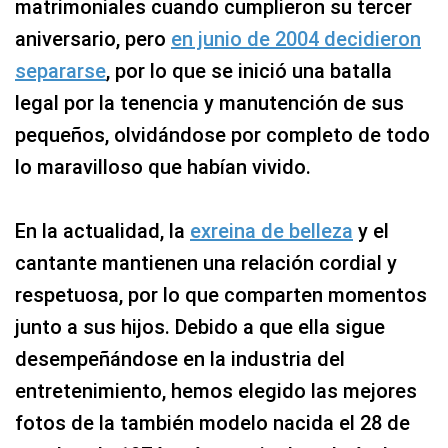
matrimoniales cuando cumplieron su tercer
aniversario, pero
en junio de 2004 decidieron
separarse
, por lo que se inició una batalla
legal por la tenencia y manutención de sus
pequeños, olvidándose por completo de todo
lo maravilloso que habían vivido.
En la actualidad, la
exreina de belleza
y el
cantante mantienen una relación cordial y
respetuosa, por lo que comparten momentos
junto a sus hijos. Debido a que ella sigue
desempeñándose en la industria del
entretenimiento, hemos elegido las mejores
fotos de la también modelo nacida el 28 de