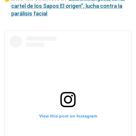
cartel de los Sapos El origen”, lucha contra la
parálisis facial
View this post on Instagram