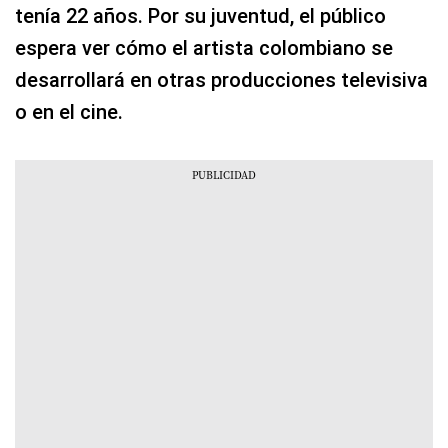
tenía 22 años. Por su juventud, el público
espera ver cómo el artista colombiano se
desarrollará en otras producciones televisiva
o en el cine.