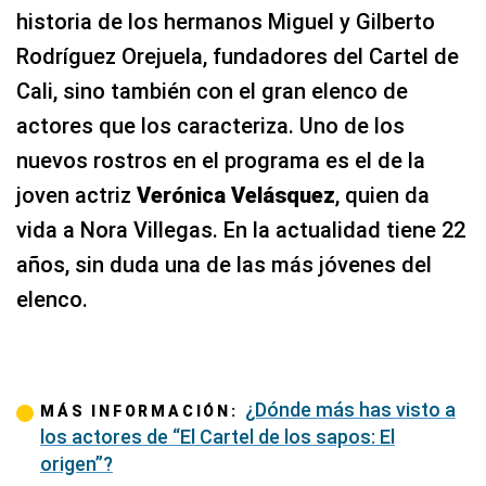
historia de los hermanos Miguel y Gilberto
Rodríguez Orejuela, fundadores del Cartel de
Cali, sino también con el gran elenco de
actores que los caracteriza. Uno de los
nuevos rostros en el programa es el de la
joven actriz
Verónica Velásquez
, quien da
vida a Nora Villegas. En la actualidad tiene 22
años, sin duda una de las más jóvenes del
elenco.
¿Dónde más has visto a
MÁS INFORMACIÓN:
los actores de “El Cartel de los sapos: El
origen”?