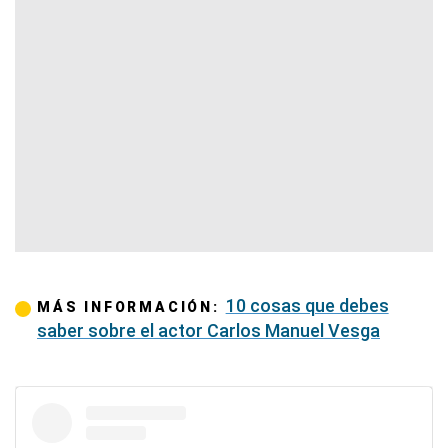
10 cosas que debes
MÁS INFORMACIÓN:
saber sobre el actor Carlos Manuel Vesga