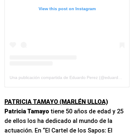
View this post on Instagram
Una publicación compartida de Eduardo Perez (@eduardoperezactor)
PATRICIA TAMAYO (MARLÉN ULLOA)
Patricia Tamayo
tiene 50 años de edad y 25
de ellos los ha dedicado al mundo de la
actuación. En “El Cartel de los Sapos: El