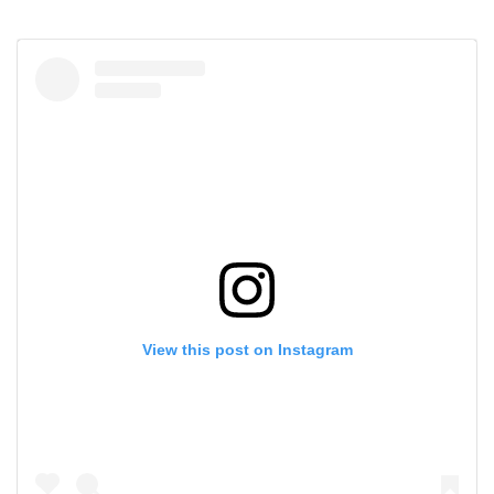
View this post on Instagram