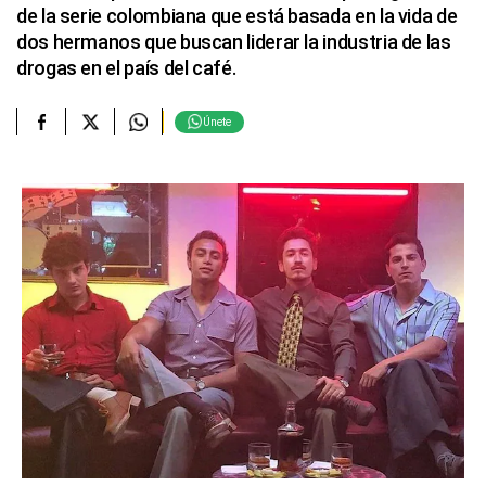
de la serie colombiana que está basada en la vida de
dos hermanos que buscan liderar la industria de las
drogas en el país del café.
Únete