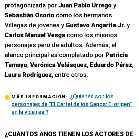
protagonizada por
Juan Pablo Urrego
y
Sebastián Osorio
como los hermanos
Villegas de jóvenes y
Gustavo Angarita Jr
. y
Carlos Manuel Vesga
como los mismos
personajes pero de adultos. Además, el
elenco principal es completado por
Patricia
Tamayo
,
Verónica Velásquez
,
Eduardo Pérez
,
Laura Rodríguez
, entre otros.
¿Quiénes son los
MÁS INFORMACIÓN:
personajes de “El Cartel de los Sapos: El origen”
en la vida real?
¿CUÁNTOS AÑOS TIENEN LOS ACTORES DE