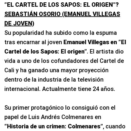
“EL CARTEL DE LOS SAPOS: EL ORIGEN”?
SEBASTIÁN OSORIO (EMANUEL VILLEGAS
DE JOVEN)
Su popularidad ha subido como la espuma
tras encarnar al joven
Emanuel Villegas en “El
Cartel de los Sapos: El origen”
. El artista dio
vida a uno de los cofundadores del Cartel de
Cali y ha ganado una mayor proyección
dentro de la industria de la televisión
internacional. Actualmente tiene 24 años.
Su primer protagónico lo consiguió con el
papel de Luis Andrés Colmenares en
“Historia de un crimen: Colmenares”
, cuando