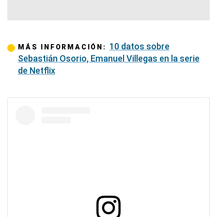
10 datos sobre
MÁS INFORMACIÓN:
Sebastián Osorio, Emanuel Villegas en la serie
de Netflix