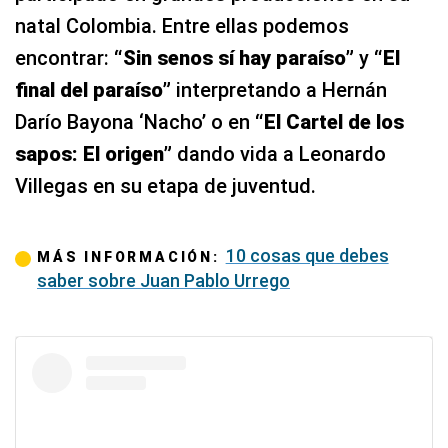
natal Colombia. Entre ellas podemos
encontrar:
“Sin senos sí hay paraíso”
y
“El
final del paraíso”
interpretando a Hernán
Darío Bayona ‘Nacho’ o en
“El Cartel de los
sapos: El origen”
dando vida a Leonardo
Villegas en su etapa de juventud.
10 cosas que debes
MÁS INFORMACIÓN:
saber sobre Juan Pablo Urrego