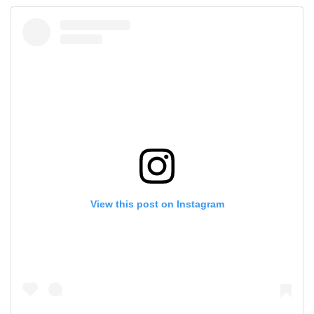
View this post on Instagram