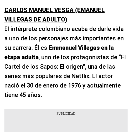
CARLOS MANUEL VESGA (EMANUEL
VILLEGAS DE ADULTO)
El intérprete colombiano acaba de darle vida
a uno de los personajes más importantes en
su carrera. Él es
Emmanuel Villegas en la
etapa adulta
, uno de los protagonistas de “El
Cartel de los Sapos: El origen”, una de las
series más populares de Netflix. El actor
nació el 30 de enero de 1976 y actualmente
tiene 45 años.