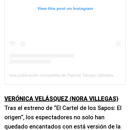
View this post on Instagram
Una publicación compartida de Patricia Tamayo (@patitamayo)
VERÓNICA VELÁSQUEZ (NORA VILLEGAS)
Tras el estreno de “El Cartel de los Sapos: El
origen”, los espectadores no solo han
quedado encantados con está versión de la