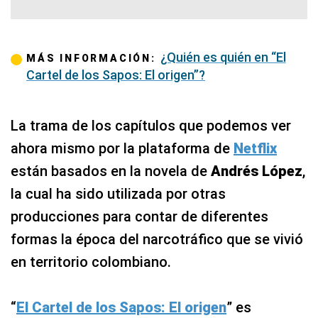
¿Quién es quién en “El
MÁS INFORMACIÓN:
Cartel de los Sapos: El origen”?
La trama de los capítulos que podemos ver
ahora mismo por la plataforma de
Netflix
están basados en la novela de
Andrés López
,
la cual ha sido utilizada por otras
producciones para contar de diferentes
formas la época del narcotráfico que se vivió
en territorio colombiano.
“
El Cartel de los Sapos: El origen
” es