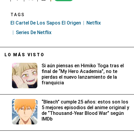
TAGS
El Cartel De Los Sapos El Origen
Netflix
Series De Netflix
LO MÁS VISTO
Si aún piensas en Himiko Toga tras el
final de “My Hero Academia”, no te
pierdas el nuevo lanzamiento de la
franquicia
“Bleach” cumple 25 años: estos son los
5 mejores episodios del anime original y
de “Thousand-Year Blood War” según
IMDb