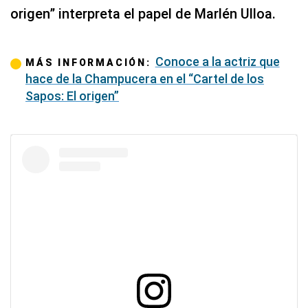
origen” interpreta el papel de Marlén Ulloa.
Conoce a la actriz que
MÁS INFORMACIÓN:
hace de la Champucera en el “Cartel de los
Sapos: El origen”