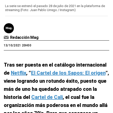
La serie se estrenó el pasado 28 de julio de 2021 en la plataforma de
streaming (Foto: Juan Pablo Urrego / Instagram)
Redacción Mag
13/10/2021 20H00
Tras ser puesta en el catálogo internacional
de
Netflix
, “
El Cartel de los Sapos: El origen
”,
viene logrando un rotundo éxito, puesto que
más de uno ha quedado atrapado con la
historia del
Cartel de Cali
, el cual fue la
organización más poderosa en el mundo allá