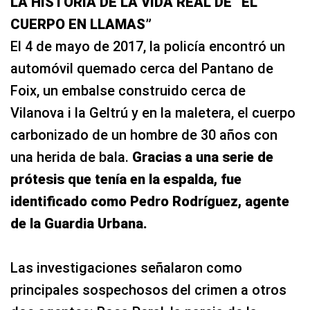
LA HISTORIA DE LA VIDA REAL DE “EL
CUERPO EN LLAMAS”
El 4 de mayo de 2017, la policía encontró un
automóvil quemado cerca del Pantano de
Foix, un embalse construido cerca de
Vilanova i la Geltrú y en la maletera, el cuerpo
carbonizado de un hombre de 30 años con
una herida de bala.
Gracias a una serie de
prótesis que tenía en la espalda, fue
identificado como Pedro Rodríguez, agente
de la Guardia Urbana.
Las investigaciones señalaron como
principales sospechosos del crimen a otros