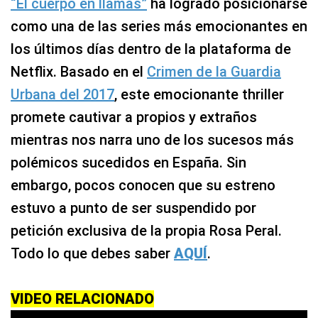
“El cuerpo en llamas”
ha logrado posicionarse
como una de las series más emocionantes en
los últimos días dentro de la plataforma de
Netflix. Basado en el
Crimen de la Guardia
Urbana del 2017
, este emocionante thriller
promete cautivar a propios y extraños
mientras nos narra uno de los sucesos más
polémicos sucedidos en España. Sin
embargo, pocos conocen que su estreno
estuvo a punto de ser suspendido por
petición exclusiva de la propia Rosa Peral.
Todo lo que debes saber
AQUÍ
.
VIDEO RELACIONADO