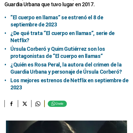
Guardia Urbana que tuvo lugar en 2017.
“El cuerpo en llamas” se estrenó el 8 de
septiembre de 2023
¿De qué trata “El cuerpo en llamas”, serie de
Netflix?
Úrsula Corberó y Quim Gutiérrez son los
protagonistas de “El cuerpo en llamas”
¿Quién es Rosa Peral, la autora del crimen de la
Guardia Urbana y personaje de Úrsula Corberó?
Los mejores estrenos de Netflix en septiembre de
2023
Únete