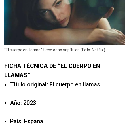
“El cuerpo en llamas” tiene ocho capítulos (Foto: Netflix)
FICHA TÉCNICA DE “EL CUERPO EN
LLAMAS”
Título original: El cuerpo en llamas
Año: 2023
País: España