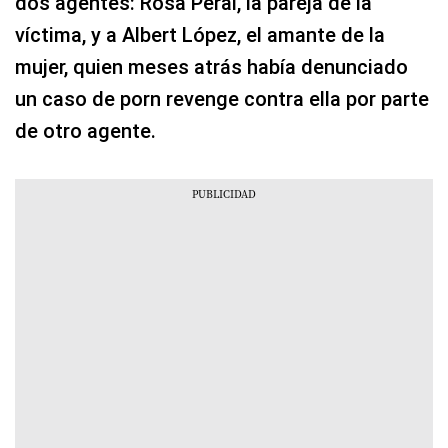
dos agentes: Rosa Peral, la pareja de la
víctima, y a Albert López, el amante de la
mujer, quien meses atrás había denunciado
un caso de porn revenge contra ella por parte
de otro agente.