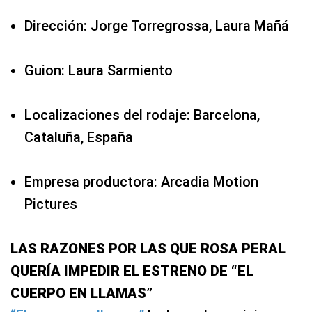
Dirección: Jorge Torregrossa, Laura Mañá
Guion: Laura Sarmiento
Localizaciones del rodaje: Barcelona,
Cataluña, España
Empresa productora: Arcadia Motion
Pictures
LAS RAZONES POR LAS QUE ROSA PERAL
QUERÍA IMPEDIR EL ESTRENO DE “EL
CUERPO EN LLAMAS”