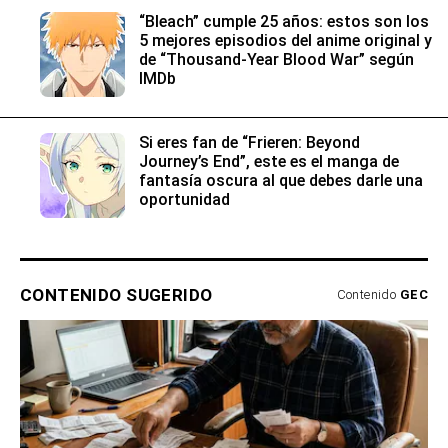
“Bleach” cumple 25 años: estos son los
5 mejores episodios del anime original y
de “Thousand-Year Blood War” según
IMDb
Si eres fan de “Frieren: Beyond
Journey’s End”, este es el manga de
fantasía oscura al que debes darle una
oportunidad
CONTENIDO SUGERIDO
Contenido
GEC