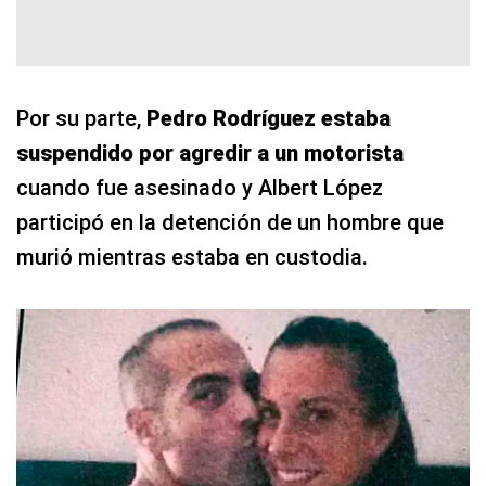
Por su parte,
Pedro Rodríguez estaba
suspendido por agredir a un motorista
cuando fue asesinado y Albert López
participó en la detención de un hombre que
murió mientras estaba en custodia.