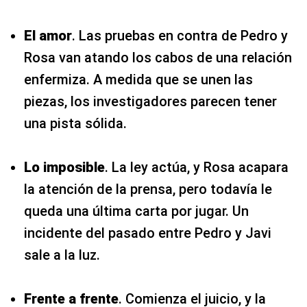
El amor
. Las pruebas en contra de Pedro y
Rosa van atando los cabos de una relación
enfermiza. A medida que se unen las
piezas, los investigadores parecen tener
una pista sólida.
Lo imposible
. La ley actúa, y Rosa acapara
la atención de la prensa, pero todavía le
queda una última carta por jugar. Un
incidente del pasado entre Pedro y Javi
sale a la luz.
Frente a frente
. Comienza el juicio, y la