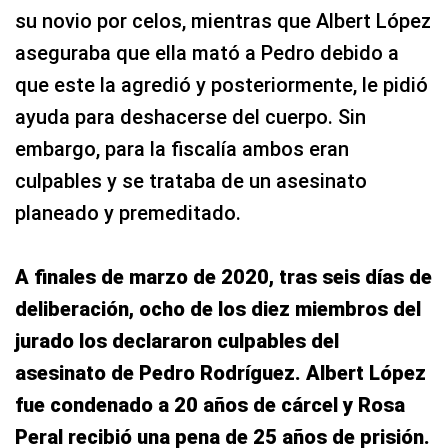
su novio por celos, mientras que Albert López
aseguraba que ella mató a Pedro debido a
que este la agredió y posteriormente, le pidió
ayuda para deshacerse del cuerpo. Sin
embargo, para la fiscalía ambos eran
culpables y se trataba de un asesinato
planeado y premeditado.
A finales de marzo de 2020, tras seis días de
deliberación, ocho de los diez miembros del
jurado los declararon culpables del
asesinato de Pedro Rodríguez. Albert López
fue condenado a 20 años de cárcel y Rosa
Peral recibió una pena de 25 años de prisión.