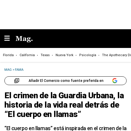
Florida
California
Texas
Nueva York
Psicología
The Apothecary Di
MAG
>
FAMA
Añadir El Comercio como fuente preferida en
El crimen de la Guardia Urbana, la
historia de la vida real detrás de
“El cuerpo en llamas”
“El cuerpo en llamas” está inspirada en el crimen de la