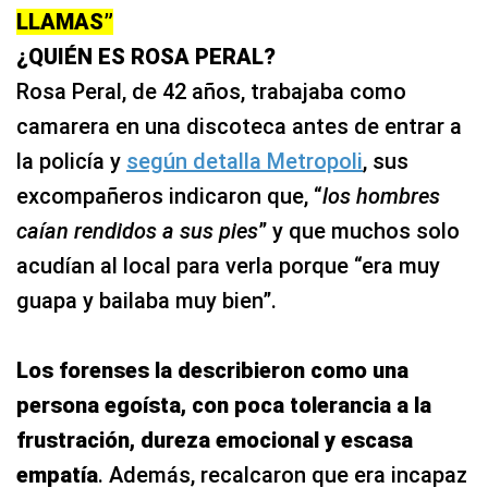
LLAMAS”
¿QUIÉN ES ROSA PERAL?
Rosa Peral, de 42 años, trabajaba como
camarera en una discoteca antes de entrar a
la policía y
según detalla Metropoli
, sus
excompañeros indicaron que, “
los hombres
caían rendidos a sus pies
” y que muchos solo
acudían al local para verla porque “era muy
guapa y bailaba muy bien”.
Los forenses la describieron como una
persona egoísta, con poca tolerancia a la
frustración, dureza emocional y escasa
empatía
. Además, recalcaron que era incapaz