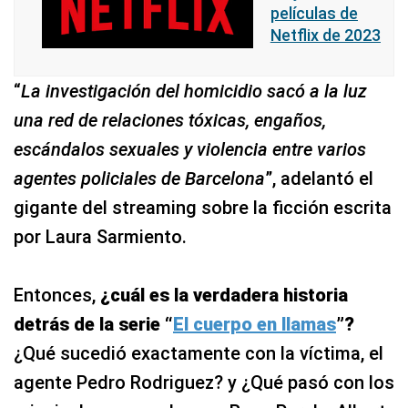
películas de
Netflix de 2023
“
La investigación del homicidio sacó a la luz
una red de relaciones tóxicas, engaños,
escándalos sexuales y violencia entre varios
agentes policiales de Barcelona
”, adelantó el
gigante del streaming sobre la ficción escrita
por Laura Sarmiento.
Entonces,
¿cuál es la verdadera historia
detrás de la serie “
El cuerpo en llamas
”?
¿Qué sucedió exactamente con la víctima, el
agente Pedro Rodriguez? y ¿Qué pasó con los