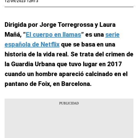
12/09/2023 12H13
Dirigida por Jorge Torregrossa y Laura
Mañá, “
El cuerpo en llamas
” es una
serie
española de Netflix
que se basa en una
historia de la vida real. Se trata del crimen de
la Guardia Urbana que tuvo lugar en 2017
cuando un hombre apareció calcinado en el
pantano de Foix, en Barcelona.