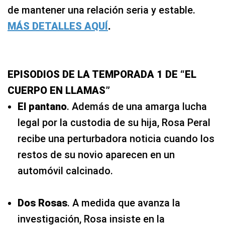
de mantener una relación seria y estable.
MÁS DETALLES AQUÍ
.
EPISODIOS DE LA TEMPORADA 1 DE “EL
CUERPO EN LLAMAS”
El pantano
. Además de una amarga lucha
legal por la custodia de su hija, Rosa Peral
recibe una perturbadora noticia cuando los
restos de su novio aparecen en un
automóvil calcinado.
Dos Rosas
. A medida que avanza la
investigación, Rosa insiste en la