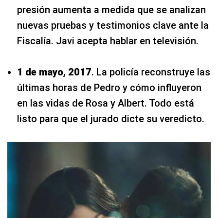
presión aumenta a medida que se analizan
nuevas pruebas y testimonios clave ante la
Fiscalía. Javi acepta hablar en televisión.
1 de mayo, 2017
. La policía reconstruye las
últimas horas de Pedro y cómo influyeron
en las vidas de Rosa y Albert. Todo está
listo para que el jurado dicte su veredicto.