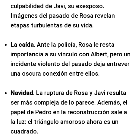
culpabilidad de Javi, su exesposo.
Imágenes del pasado de Rosa revelan
etapas turbulentas de su vida.
La caída
. Ante la policía, Rosa le resta
importancia a su vínculo con Albert, pero un
incidente violento del pasado deja entrever
una oscura conexión entre ellos.
Navidad
. La ruptura de Rosa y Javi resulta
ser más compleja de lo parece. Además, el
papel de Pedro en la reconstrucción sale a
la luz: el triángulo amoroso ahora es un
cuadrado.