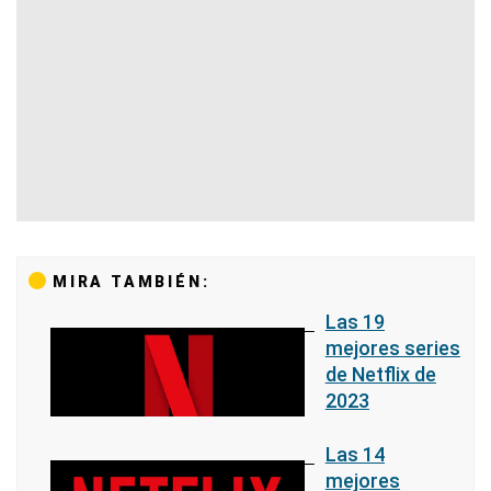
MIRA TAMBIÉN:
Las 19
mejores series
de Netflix de
2023
Las 14
mejores