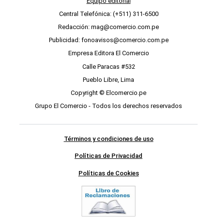
Equipo editorial
Central Telefónica: (+511) 311-6500
Redacción: mag@comercio.com.pe
Publicidad: fonoavisos@comercio.com.pe
Empresa Editora El Comercio
Calle Paracas #532
Pueblo Libre, Lima
Copyright © Elcomercio.pe
Grupo El Comercio - Todos los derechos reservados
Términos y condiciones de uso
Políticas de Privacidad
Políticas de Cookies