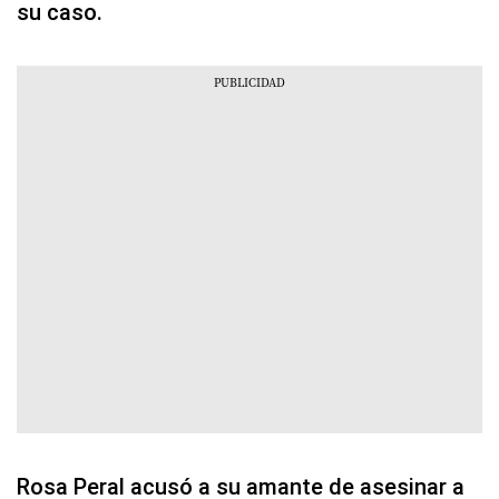
su caso.
Rosa Peral acusó a su amante de asesinar a