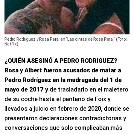
Pedro Rodríguez y Rosa Peral en "Las cintas de Rosa Peral" (Foto:
Netflix)
¿QUIÉN ASESINÓ A PEDRO RODRIGUEZ?
Rosa y Albert fueron acusados de matar a
Pedro Rodríguez en la madrugada del 1 de
mayo de 2017 y
de trasladarlo en el maletero
de su coche hasta el pantano de Foix y
llevados a juicio en febrero de 2020, donde se
presentaron declaraciones contradictorias y
conversaciones que solo complicaban más