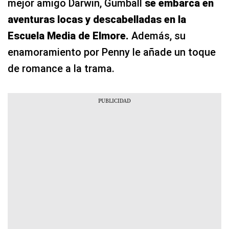
mejor amigo Darwin, Gumball
se embarca en
aventuras locas y descabelladas en la
Escuela Media de Elmore.
Además, su
enamoramiento por Penny le añade un toque
de romance a la trama.