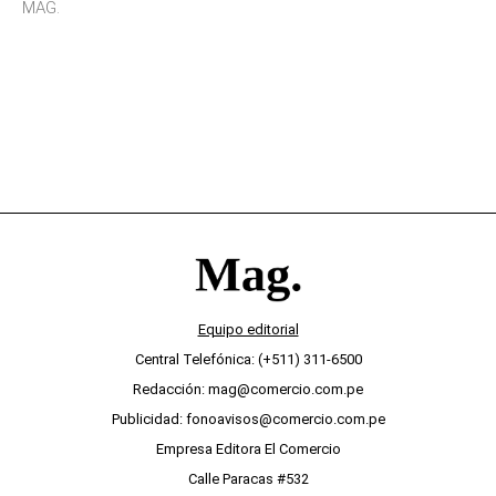
MAG.
desinterés
Equipo editorial
Central Telefónica: (+511) 311-6500
Redacción: mag@comercio.com.pe
Publicidad: fonoavisos@comercio.com.pe
Empresa Editora El Comercio
Calle Paracas #532