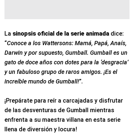
La
sinopsis oficial de la serie animada
dice:
“
Conoce a los Wattersons: Mamá, Papá, Anaís,
Darwin y por supuesto, Gumball. Gumball es un
gato de doce años con dotes para la ‘desgracia’
y un fabuloso grupo de raros amigos. ¡Es el
increíble mundo de Gumball!
”.
¡Prepárate para reír a carcajadas y disfrutar
de las desventuras de Gumball mientras
enfrenta a su maestra villana en esta serie
llena de diversión y locura!