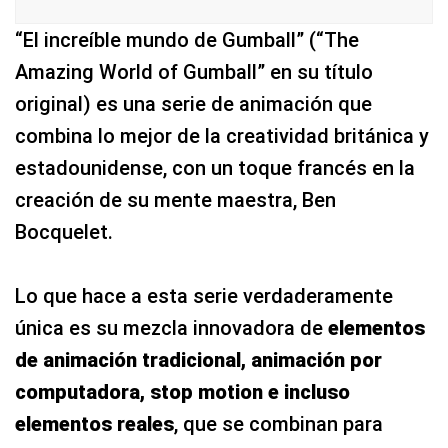
“El increíble mundo de Gumball” (“The
Amazing World of Gumball” en su título
original) es una serie de animación que
combina lo mejor de la creatividad británica y
estadounidense, con un toque francés en la
creación de su mente maestra, Ben
Bocquelet.
Lo que hace a esta serie verdaderamente
única es su mezcla innovadora de
elementos
de animación tradicional, animación por
computadora, stop motion e incluso
elementos reales
, que se combinan para