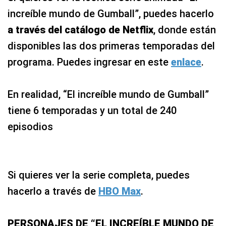
increíble mundo de Gumball”, puedes hacerlo
a través del catálogo de Netflix
, donde están
disponibles las dos primeras temporadas del
programa. Puedes ingresar en este
enlace
.
En realidad, “El increíble mundo de Gumball”
tiene 6 temporadas y un total de 240
episodios
Si quieres ver la serie completa, puedes
hacerlo a través de
HBO Max
.
PERSONAJES DE “EL INCREÍBLE MUNDO DE