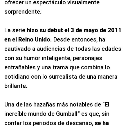
ofrecer un espectáculo visualmente
sorprendente.
La serie
hizo su debut el 3 de mayo de 2011
en el Reino Unido.
Desde entonces, ha
cautivado a audiencias de todas las edades
con su humor inteligente, personajes
entrañables y una trama que combina lo
cotidiano con lo surrealista de una manera
brillante.
Una de las hazañas más notables de “El
increíble mundo de Gumball” es que, sin
contar los periodos de descanso,
se ha