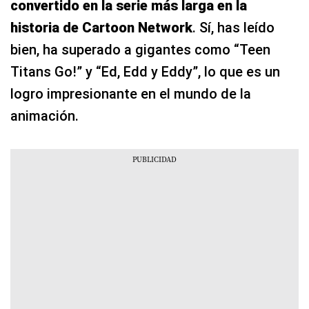
convertido en la serie más larga en la
historia de Cartoon Network
. Sí, has leído
bien, ha superado a gigantes como “Teen
Titans Go!” y “Ed, Edd y Eddy”, lo que es un
logro impresionante en el mundo de la
animación.