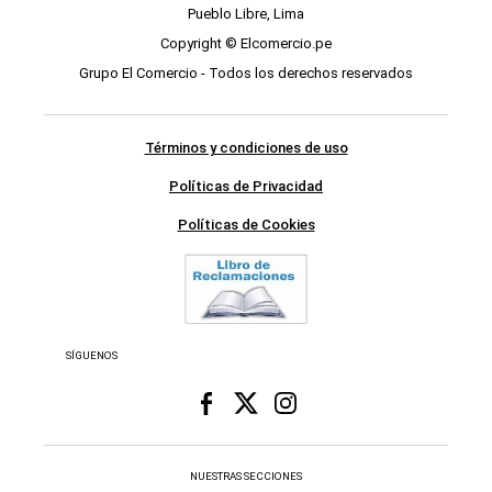
Pueblo Libre, Lima
Copyright © Elcomercio.pe
Grupo El Comercio - Todos los derechos reservados
Términos y condiciones de uso
Políticas de Privacidad
Políticas de Cookies
SÍGUENOS
NUESTRAS SECCIONES