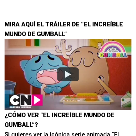
MIRA AQUÍ EL TRÁILER DE “EL INCREÍBLE
MUNDO DE GUMBALL”
¿CÓMO VER “EL INCREÍBLE MUNDO DE
GUMBALL”?
Si quieres ver la icónica serie animada “El