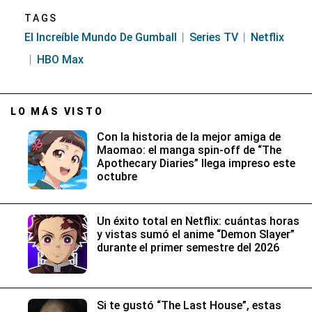
TAGS
El Increíble Mundo De Gumball
Series TV
Netflix
HBO Max
LO MÁS VISTO
Con la historia de la mejor amiga de
Maomao: el manga spin-off de “The
Apothecary Diaries” llega impreso este
octubre
Un éxito total en Netflix: cuántas horas
y vistas sumó el anime “Demon Slayer”
durante el primer semestre del 2026
Si te gustó “The Last House”, estas