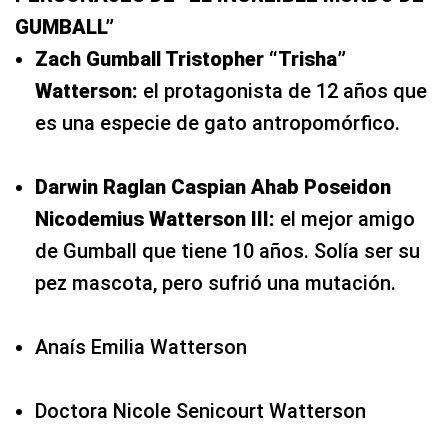
GUMBALL”
Zach Gumball Tristopher “Trisha”
Watterson:
el protagonista de 12 años que
es una especie de gato antropomórfico.
Darwin Raglan Caspian Ahab Poseidon
Nicodemius Watterson III:
el mejor amigo
de Gumball que tiene 10 años. Solía ser su
pez mascota, pero sufrió una mutación.
Anaís Emilia Watterson
Doctora Nicole Senicourt Watterson