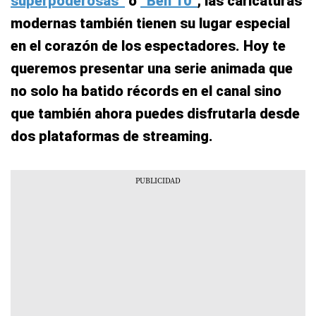
superpoderosas”
o
“Ben 10″
, las caricaturas
modernas también tienen su lugar especial
en el corazón de los espectadores. Hoy te
queremos presentar una serie animada que
no solo ha batido récords en el canal sino
que también ahora puedes disfrutarla desde
dos plataformas de streaming.