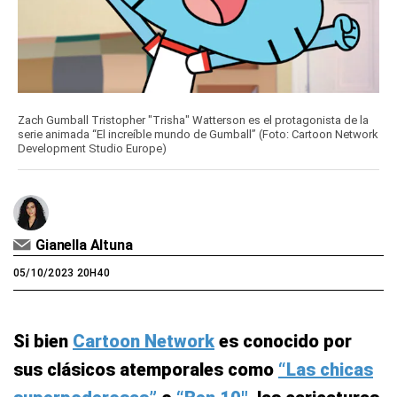
Zach Gumball Tristopher "Trisha" Watterson es el protagonista de la
serie animada “El increíble mundo de Gumball” (Foto: Cartoon Network
Development Studio Europe)
Gianella Altuna
05/10/2023 20H40
Si bien
Cartoon Network
es conocido por
sus clásicos atemporales como
“Las chicas