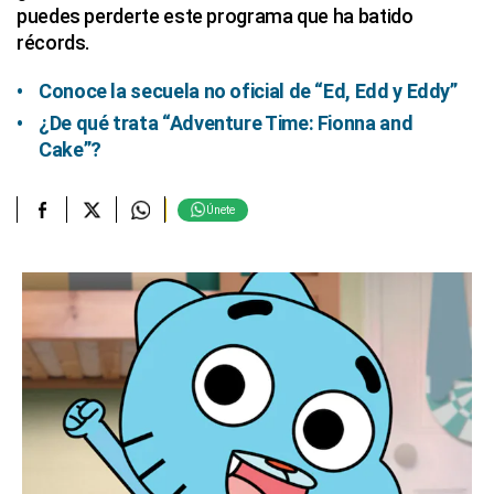
puedes perderte este programa que ha batido
récords.
Conoce la secuela no oficial de “Ed, Edd y Eddy”
¿De qué trata “Adventure Time: Fionna and
Cake”?
Únete