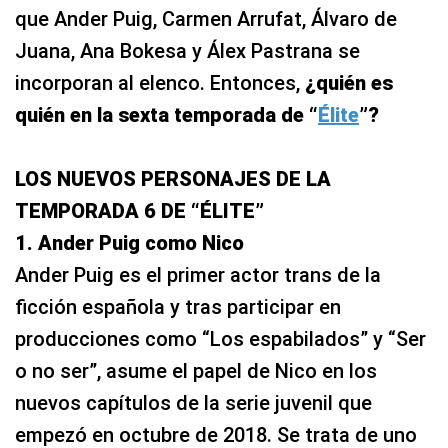
que Ander Puig, Carmen Arrufat, Álvaro de
Juana, Ana Bokesa y Álex Pastrana se
incorporan al elenco. Entonces,
¿quién es
quién en la sexta temporada de “
Élite
”?
LOS NUEVOS PERSONAJES DE LA
TEMPORADA 6 DE “ÉLITE”
1. Ander Puig como Nico
Ander Puig es el primer actor trans de la
ficción española y tras participar en
producciones como “Los espabilados” y “Ser
o no ser”, asume el papel de Nico en los
nuevos capítulos de la serie juvenil que
empezó en octubre de 2018. Se trata de uno