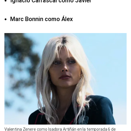
Ignacio Carrascal como Javier
Marc Bonnin como Álex
Valentina Zenere como Isadora Artiñán en la temporada 6 de