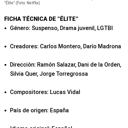
"Élite" (Foto: Netflix)
FICHA TÉCNICA DE “ÉLITE”
Género: Suspenso, Drama juvenil, LGTBI
Creadores: Carlos Montero, Darío Madrona
Dirección: Ramón Salazar, Dani de la Orden,
Silvia Quer, Jorge Torregrossa
Compositores: Lucas Vidal
País de origen: España