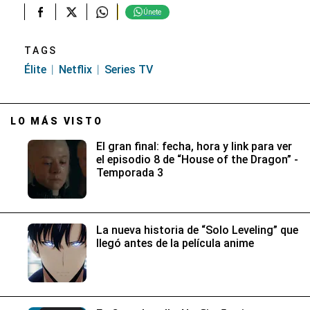
Únete
TAGS
Élite
Netflix
Series TV
LO MÁS VISTO
El gran final: fecha, hora y link para ver
el episodio 8 de “House of the Dragon” -
Temporada 3
La nueva historia de “Solo Leveling” que
llegó antes de la película anime