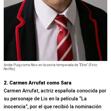
Ander Puig como Nico en la sexta temporada de "Élite" (Foto:
Netflix)
2. Carmen Arrufat como Sara
Carmen Arrufat, actriz española conocida por
su personaje de Lis en la película “La
inocencia”, por el que recibió la nominación