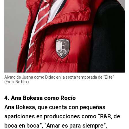
Álvaro de Juana como Didac en la sexta temporada de "Élite"
(Foto: Netflix)
4. Ana Bokesa como Rocío
Ana Bokesa, que cuenta con pequeñas
apariciones en producciones como “B&B, de
boca en boca”, “Amar es para siempre”,