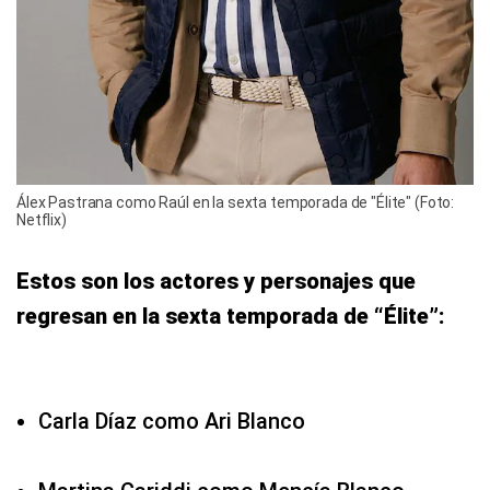
Álex Pastrana como Raúl en la sexta temporada de "Élite" (Foto:
Netflix)
Estos son los actores y personajes que
regresan en la sexta temporada de “Élite”:
Carla Díaz como Ari Blanco