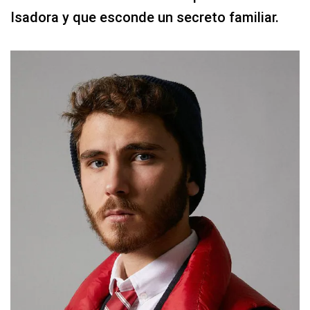
Isadora y que esconde un secreto familiar.