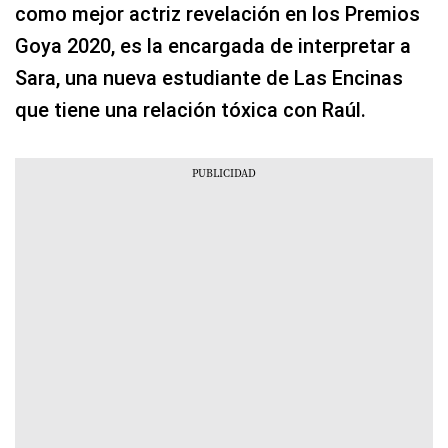
como mejor actriz revelación en los Premios
Goya 2020, es la encargada de interpretar a
Sara, una nueva estudiante de Las Encinas
que tiene una relación tóxica con Raúl.