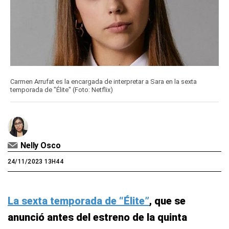
Carmen Arrufat es la encargada de interpretar a Sara en la sexta
temporada de "Élite" (Foto: Netflix)
Nelly Osco
24/11/2023 13H44
La sexta temporada de “Élite”
, que se
anunció antes del estreno de la quinta