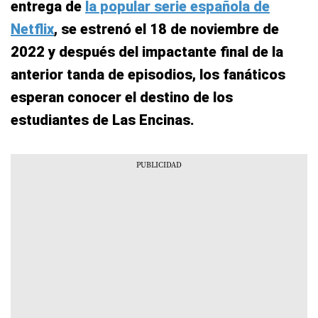
entrega de
la popular serie española de
Netflix
, se estrenó el 18 de noviembre de
2022 y después del impactante final de la
anterior tanda de episodios, los fanáticos
esperan conocer el destino de los
estudiantes de Las Encinas.