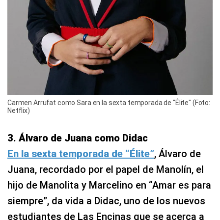
Carmen Arrufat como Sara en la sexta temporada de "Élite" (Foto:
Netflix)
3. Álvaro de Juana como Didac
En la sexta temporada de “Élite”
, Álvaro de
Juana, recordado por el papel de Manolín, el
hijo de Manolita y Marcelino en “Amar es para
siempre”, da vida a Didac, uno de los nuevos
estudiantes de Las Encinas que se acerca a