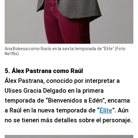
Ana Bokesa como Rocío en la sexta temporada de "Élite" (Foto:
Netflix)
5. Álex Pastrana como Raúl
Álex Pastrana, conocido por interpretar a
Ulises Gracia Delgado en la primera
temporada de “Bienvenidos a Edén”, encarna
a Raúl en la nueva temporada de “
Élite
”. Aún
no se tienen más detalles sobre el personaje.