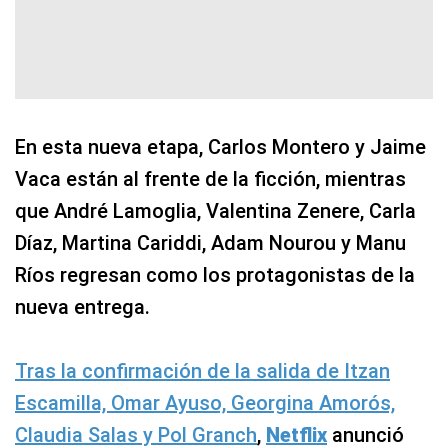
En esta nueva etapa, Carlos Montero y Jaime
Vaca están al frente de la ficción, mientras
que André Lamoglia, Valentina Zenere, Carla
Díaz, Martina Cariddi, Adam Nourou y Manu
Ríos regresan como los protagonistas de la
nueva entrega.
Tras la confirmación de la salida de Itzan
Escamilla, Omar Ayuso, Georgina Amorós,
Claudia Salas y Pol Granch
,
Netflix
anunció