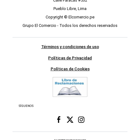
Calle Paracas #532
Pueblo Libre, Lima
Copyright © Elcomercio.pe
Grupo El Comercio - Todos los derechos reservados
Términos y condiciones de uso
Políticas de Privacidad
Políticas de Cookies
SÍGUENOS