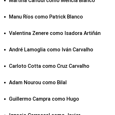
Martina Cariddi como Mencía Blanco
Manu Ríos como Patrick Blanco
Valentina Zenere como Isadora Artiñán
André Lamoglia como Iván Carvalho
Carloto Cotta como Cruz Carvalho
Adam Nourou como Bilal
Guillermo Campra como Hugo