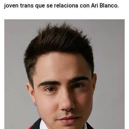
joven trans que se relaciona con Ari Blanco.