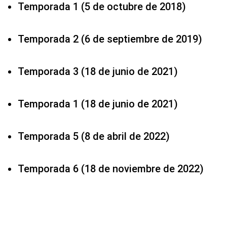
Temporada 1 (5 de octubre de 2018)
Temporada 2 (6 de septiembre de 2019)
Temporada 3 (18 de junio de 2021)
Temporada 1 (18 de junio de 2021)
Temporada 5 (8 de abril de 2022)
Temporada 6 (18 de noviembre de 2022)