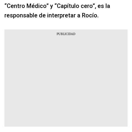
“Centro Médico” y “Capítulo cero”, es la
responsable de interpretar a Rocío.