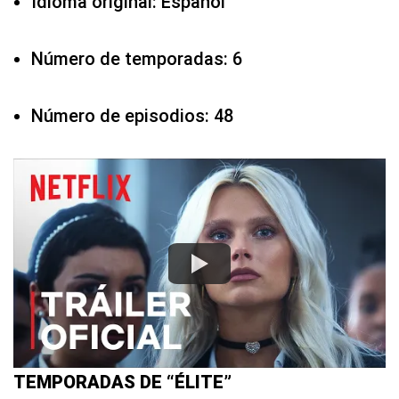
Idioma original: Español
Número de temporadas: 6
Número de episodios: 48
TEMPORADAS DE “ÉLITE”