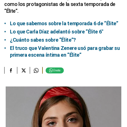
como los protagonistas de la sexta temporada de
“Élite”.
Lo que sabemos sobre la temporada 6 de “Élite”
Lo que Carla Díaz adelantó sobre “Élite 6″
¿Cuánto sabes sobre “Élite”?
El truco que Valentina Zenere usó para grabar su
primera escena íntima en “Élite”
Únete