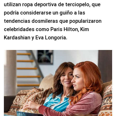
utilizan ropa deportiva de terciopelo, que
podría considerarse un guiño a las
tendencias dosmileras que popularizaron
celebridades como Paris Hilton, Kim
Kardashian y Eva Longoria.