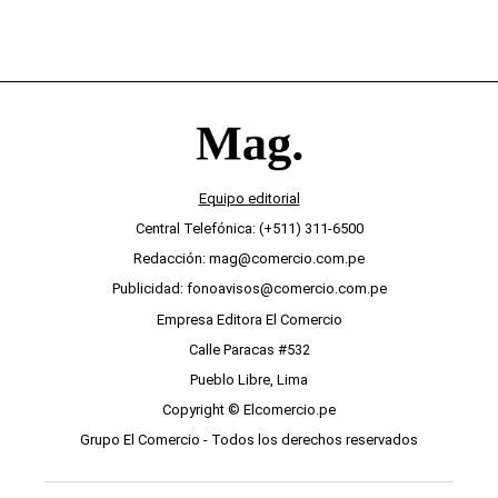
Equipo editorial
Central Telefónica: (+511) 311-6500
Redacción: mag@comercio.com.pe
Publicidad: fonoavisos@comercio.com.pe
Empresa Editora El Comercio
Calle Paracas #532
Pueblo Libre, Lima
Copyright © Elcomercio.pe
Grupo El Comercio - Todos los derechos reservados