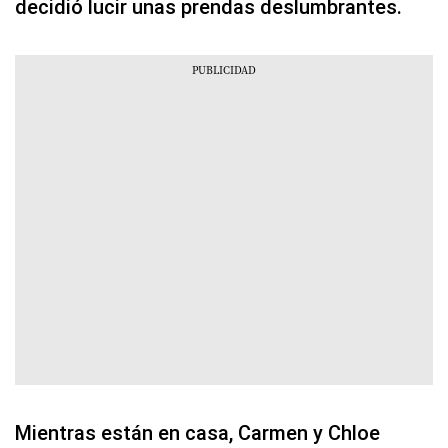
decidió lucir unas prendas deslumbrantes.
Mientras están en casa, Carmen y Chloe