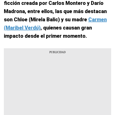
ficción creada por Carlos Montero y Darío
Madrona, entre ellos, las que más destacan
son Chloe (Mirela Balic) y su madre
Carmen
(Maribel Verdú)
, quienes causan gran
impacto desde el primer momento.