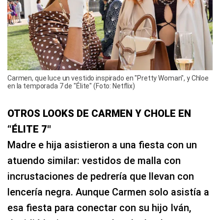
Carmen, que luce un vestido inspirado en "Pretty Woman", y Chloe
en la temporada 7 de "Élite" (Foto: Netflix)
OTROS LOOKS DE CARMEN Y CHOLE EN
“ÉLITE 7″
Madre e hija asistieron a una fiesta con un
atuendo similar: vestidos de malla con
incrustaciones de pedrería que llevan con
lencería negra. Aunque Carmen solo asistía a
esa fiesta para conectar con su hijo Iván,