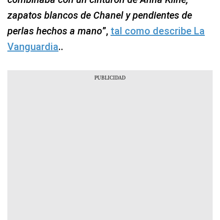
zapatos blancos de Chanel y pendientes de
perlas hechos a mano
”,
tal como describe La
Vanguardia
..