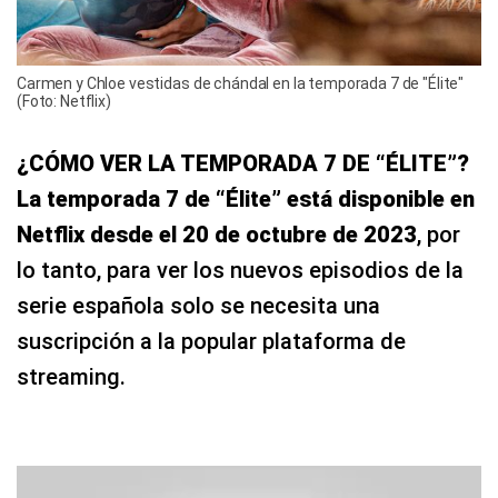
Carmen y Chloe vestidas de chándal en la temporada 7 de "Élite"
(Foto: Netflix)
¿CÓMO VER LA TEMPORADA 7 DE “ÉLITE”?
La temporada 7 de “Élite” está disponible en
Netflix desde el 20 de octubre de 2023
, por
lo tanto, para ver los nuevos episodios de la
serie española solo se necesita una
suscripción a la popular plataforma de
streaming.