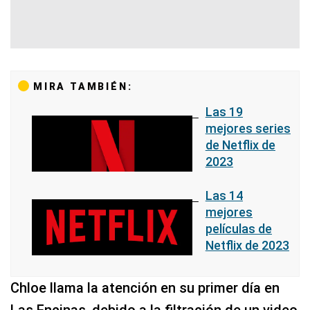
MIRA TAMBIÉN:
Las 19
mejores series
de Netflix de
2023
Las 14
mejores
películas de
Netflix de 2023
Chloe llama la atención en su primer día en