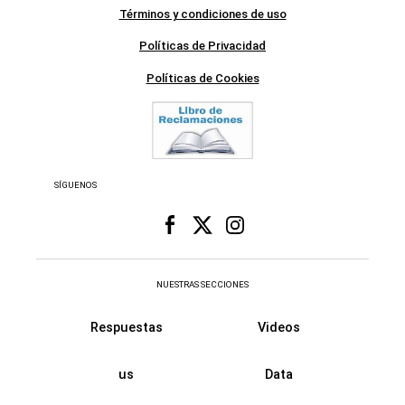
Términos y condiciones de uso
Políticas de Privacidad
Políticas de Cookies
SÍGUENOS
NUESTRAS SECCIONES
Respuestas
Videos
us
Data