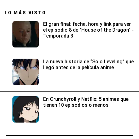
LO MÁS VISTO
El gran final: fecha, hora y link para ver
el episodio 8 de “House of the Dragon” -
Temporada 3
La nueva historia de “Solo Leveling” que
llegó antes de la película anime
En Crunchyroll y Netflix: 5 animes que
tienen 10 episodios o menos