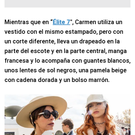
Mientras que en “
Élite 7
″, Carmen utiliza un
vestido con el mismo estampado, pero con
un corte diferente, lleva un drapeado en la
parte del escote y en la parte central, manga
francesa y lo acompaña con guantes blancos,
unos lentes de sol negros, una pamela beige
con cadena dorada y un bolso marrón.