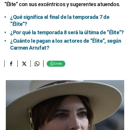
“Élite” con sus excéntricos y sugerentes atuendos.
¿Qué significa el final de la temporada 7 de
“Élite”?
¿Por qué la temporada 8 será la última de “Élite”?
¿Cuánto le pagan a los actores de “Élite”, según
Carmen Arrufat?
Únete