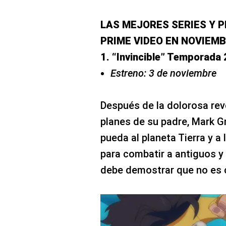
LAS MEJORES SERIES Y P
PRIME VIDEO EN NOVIEMB
1. “Invincible” Temporada 
Estreno: 3 de noviembre
Después de la dolorosa rev
planes de su padre, Mark 
pueda al planeta Tierra y a 
para combatir a antiguos 
debe demostrar que no es