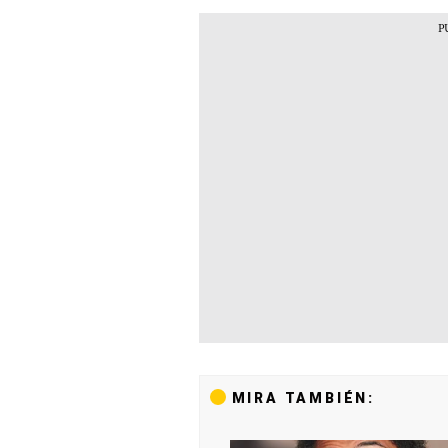
MIRA TAMBIÉN: