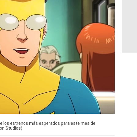
 de los estrenos más esperados para este mes de
on Studios)