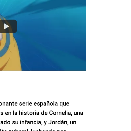
nante serie española que
en la historia de Cornelia, una
tado su infancia, y Jordán, un