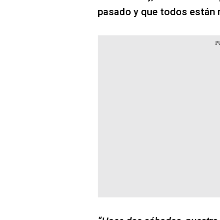
pasado y que todos están 