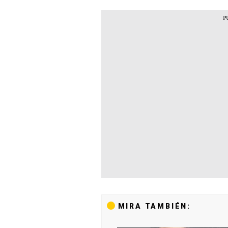
MIRA TAMBIÉN: