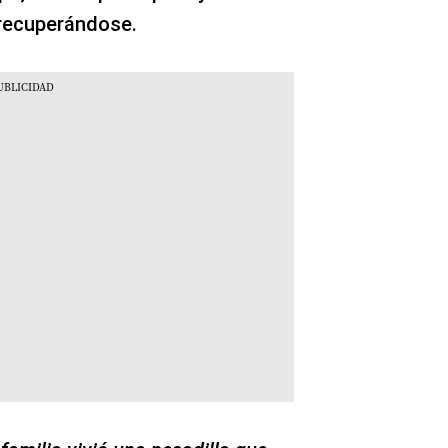
recuperándose.