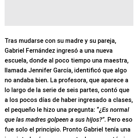
Tras mudarse con su madre y su pareja,
Gabriel Fernández ingresó a una nueva
escuela, donde al poco tiempo una maestra,
llamada Jennifer García, identificó que algo
no andaba bien. La profesora, que aparece a
lo largo de la serie de seis partes, contó que
a los pocos días de haber ingresado a clases,
el pequeño le hizo una pregunta: “
¿Es normal
que las madres golpeen a sus hijos?”
. Pero eso
fue solo el principio. Pronto Gabriel tenía una