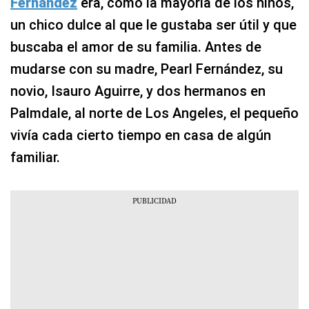
Fernández
era, como la mayoría de los niños,
un chico dulce al que le gustaba ser útil y que
buscaba el amor de su familia. Antes de
mudarse con su madre, Pearl Fernández, su
novio, Isauro Aguirre, y dos hermanos en
Palmdale, al norte de Los Angeles, el pequeño
vivía cada cierto tiempo en casa de algún
familiar.