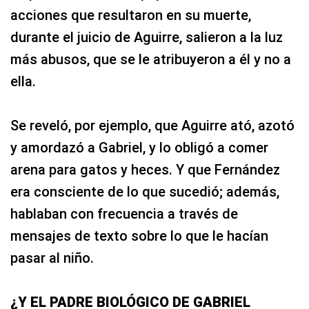
acciones que resultaron en su muerte,
durante el juicio de Aguirre, salieron a la luz
más abusos, que se le atribuyeron a él y no a
ella.
Se reveló, por ejemplo, que Aguirre ató, azotó
y amordazó a Gabriel, y lo obligó a comer
arena para gatos y heces. Y que Fernández
era consciente de lo que sucedió; además,
hablaban con frecuencia a través de
mensajes de texto sobre lo que le hacían
pasar al niño.
¿Y EL PADRE BIOLÓGICO DE GABRIEL