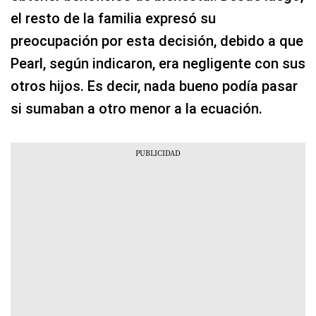
el resto de la familia expresó su
preocupación por esta decisión, debido a que
Pearl, según indicaron, era negligente con sus
otros hijos. Es decir, nada bueno podía pasar
si sumaban a otro menor a la ecuación.