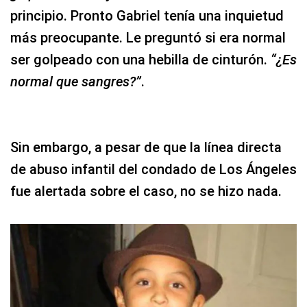
principio. Pronto Gabriel tenía una inquietud
más preocupante. Le preguntó si era normal
ser golpeado con una hebilla de cinturón.
“¿Es
normal que sangres?”
.
Sin embargo, a pesar de que la línea directa
de abuso infantil del condado de Los Ángeles
fue alertada sobre el caso, no se hizo nada.