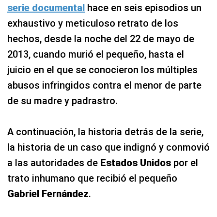
serie documental
hace en seis episodios un
exhaustivo y meticuloso retrato de los
hechos, desde la noche del 22 de mayo de
2013, cuando murió el pequeño, hasta el
juicio en el que se conocieron los múltiples
abusos infringidos contra el menor de parte
de su madre y padrastro.
A continuación, la historia detrás de la serie,
la historia de un caso que indignó y conmovió
a las autoridades de
Estados Unidos
por el
trato inhumano que recibió el pequeño
Gabriel Fernández
.