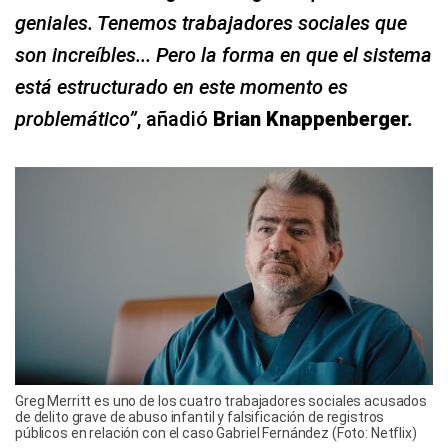
geniales. Tenemos trabajadores sociales que
son increíbles... Pero la forma en que el sistema
está estructurado en este momento es
problemático”
, añadió
Brian Knappenberger.
Greg Merritt es uno de los cuatro trabajadores sociales acusados ​​
de delito grave de abuso infantil y falsificación de registros
públicos en relación con el caso Gabriel Fernández (Foto: Netflix)