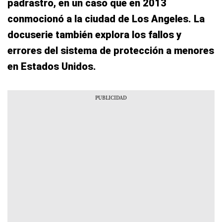
padrastro, en un caso que en 2013
conmocionó a la ciudad de Los Angeles. La
docuserie también explora los fallos y
errores del sistema de protección a menores
en Estados Unidos.