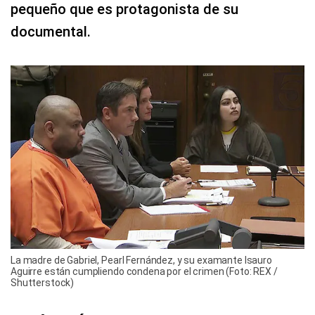
pequeño que es protagonista de su
documental.
La madre de Gabriel, Pearl Fernández, y su examante Isauro
Aguirre están cumpliendo condena por el crimen (Foto: REX /
Shutterstock)