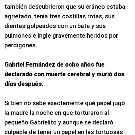
también descubrieron que su cráneo estaba
agrietado, tenía tres costillas rotas, sus
dientes golpeados con un bate y sus
pulmones e ingle gravemente heridos por
perdigones.
Gabriel Fernández de ocho años fue
declarado con muerte cerebral y murió dos
días después.
Si bien no sabe exactamente qué papel jugó
la madre la noche en que torturaron al
pequeño Gabrielito y aunque se declaró
culpable de tener un papel en las tortuosas