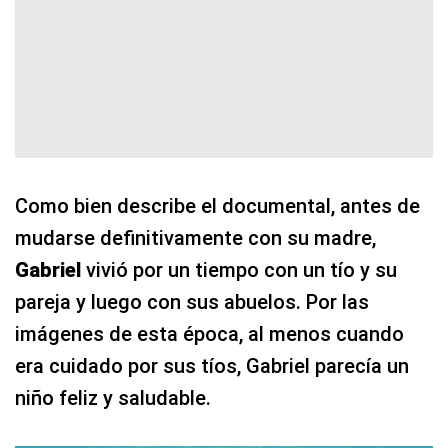
Como bien describe el documental, antes de
mudarse definitivamente con su madre,
Gabriel
vivió por un tiempo con un tío y su
pareja y luego con sus abuelos. Por las
imágenes de esta época, al menos cuando
era cuidado por sus tíos, Gabriel parecía un
niño feliz y saludable.