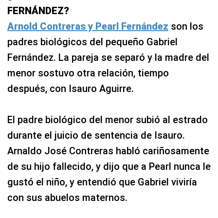
FERNÁNDEZ?
Arnold Contreras y Pearl Fernández
son los
padres biológicos del pequeño Gabriel
Fernández. La pareja se separó y la madre del
menor sostuvo otra relación, tiempo
después, con Isauro Aguirre.
El padre biológico del menor subió al estrado
durante el juicio de sentencia de Isauro.
Arnaldo José Contreras habló cariñosamente
de su hijo fallecido, y dijo que a Pearl nunca le
gustó el niño, y entendió que Gabriel viviría
con sus abuelos maternos.