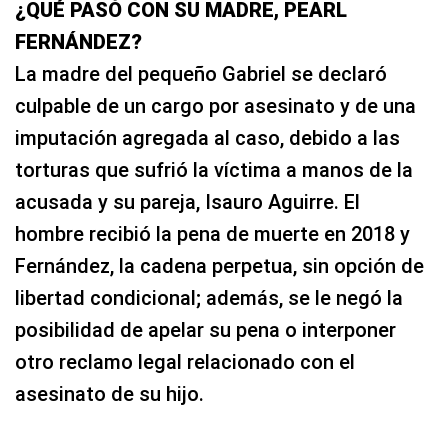
¿QUÉ PASÓ CON SU MADRE, PEARL
FERNÁNDEZ?
La madre del pequeño Gabriel se declaró
culpable de un cargo por asesinato y de una
imputación agregada al caso, debido a las
torturas que sufrió la víctima a manos de la
acusada y su pareja, Isauro Aguirre. El
hombre recibió la pena de muerte en 2018 y
Fernández, la cadena perpetua, sin opción de
libertad condicional; además, se le negó la
posibilidad de apelar su pena o interponer
otro reclamo legal relacionado con el
asesinato de su hijo.