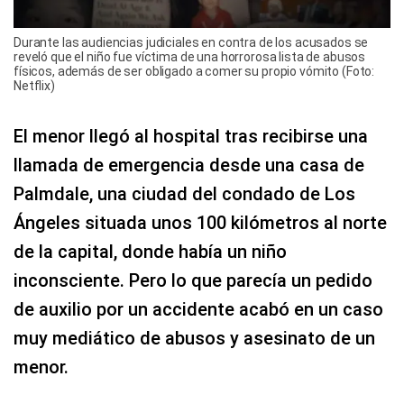
Durante las audiencias judiciales en contra de los acusados se
reveló que el niño fue víctima de una horrorosa lista de abusos
físicos, además de ser obligado a comer su propio vómito (Foto:
Netflix)
El menor llegó al hospital tras recibirse una
llamada de emergencia desde una casa de
Palmdale, una ciudad del condado de Los
Ángeles situada unos 100 kilómetros al norte
de la capital, donde había un niño
inconsciente. Pero lo que parecía un pedido
de auxilio por un accidente acabó en un caso
muy mediático de abusos y asesinato de un
menor.