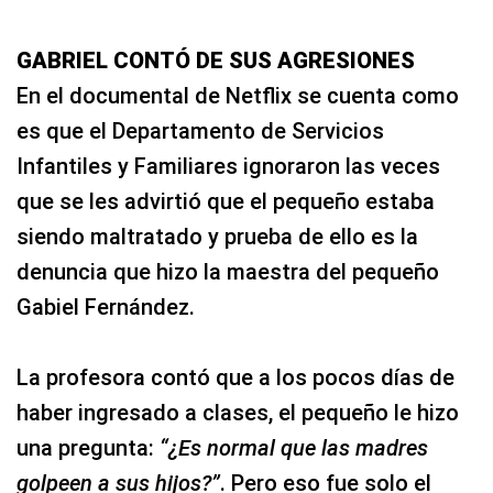
GABRIEL CONTÓ DE SUS AGRESIONES
En el documental de Netflix se cuenta como
es que el Departamento de Servicios
Infantiles y Familiares ignoraron las veces
que se les advirtió que el pequeño estaba
siendo maltratado y prueba de ello es la
denuncia que hizo la maestra del pequeño
Gabiel Fernández.
La profesora contó que a los pocos días de
haber ingresado a clases, el pequeño le hizo
una pregunta:
“¿Es normal que las madres
golpeen a sus hijos?”
. Pero eso fue solo el