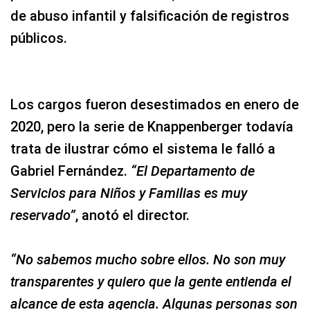
de abuso infantil y falsificación de registros
públicos.
Los cargos fueron desestimados en enero de
2020, pero la serie de Knappenberger todavía
trata de ilustrar cómo el sistema le falló a
Gabriel Fernández.
“El Departamento de
Servicios para Niños y Familias es muy
reservado”
, anotó el director.
“No sabemos mucho sobre ellos. No son muy
transparentes y quiero que la gente entienda el
alcance de esta agencia. Algunas personas son