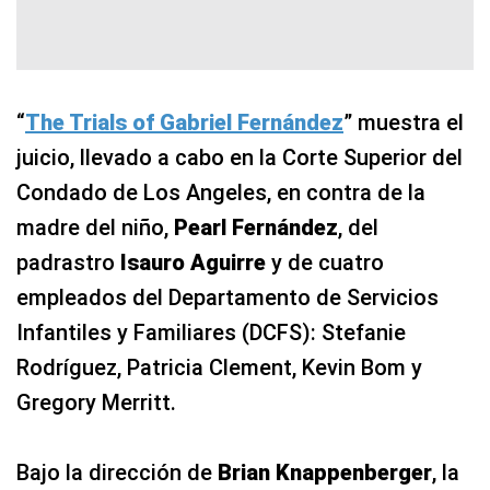
“
The Trials of Gabriel Fernández
” muestra el
juicio, llevado a cabo en la Corte Superior del
Condado de Los Angeles, en contra de la
madre del niño,
Pearl Fernández
, del
padrastro
Isauro Aguirre
y de cuatro
empleados del Departamento de Servicios
Infantiles y Familiares (DCFS): Stefanie
Rodríguez, Patricia Clement, Kevin Bom y
Gregory Merritt.
Bajo la dirección de
Brian Knappenberger
, la