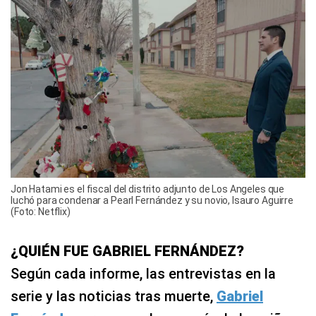
Jon Hatami es el fiscal del distrito adjunto de Los Angeles que
luchó para condenar a Pearl Fernández y su novio, Isauro Aguirre
(Foto: Netflix)
¿QUIÉN FUE GABRIEL FERNÁNDEZ?
Según cada informe, las entrevistas en la
serie y las noticias tras muerte,
Gabriel