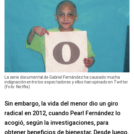
La serie documental de Gabriel Fernández ha causado mucha
indignación entre los espectadores y ellos han opinado en Twitter
(Foto: Netflix)
Sin embargo, la vida del menor dio un giro
radical en 2012, cuando Pearl Fernández lo
acogió, según la investigaciones, para
obtener beneficios de bienestar. Desde luego,