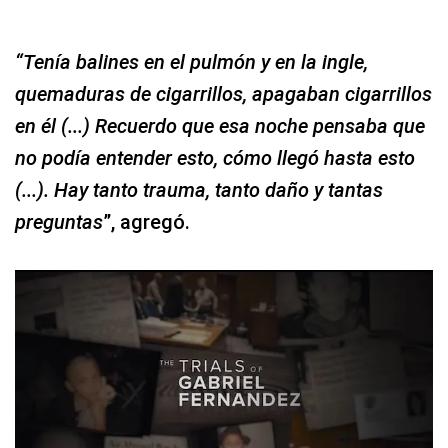
“Tenía balines en el pulmón y en la ingle,
quemaduras de cigarrillos, apagaban cigarrillos
en él (...) Recuerdo que esa noche pensaba que
no podía entender esto, cómo llegó hasta esto
(...). Hay tanto trauma, tanto daño y tantas
preguntas
”, agregó.