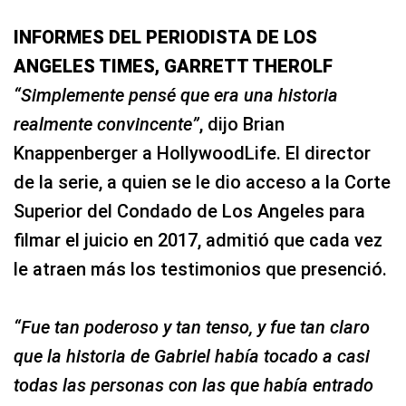
INFORMES DEL PERIODISTA DE LOS
ANGELES TIMES, GARRETT THEROLF
“Simplemente pensé que era una historia
realmente convincente”
, dijo Brian
Knappenberger a HollywoodLife. El director
de la serie, a quien se le dio acceso a la Corte
Superior del Condado de Los Angeles para
filmar el juicio en 2017, admitió que cada vez
le atraen más los testimonios que presenció.
“Fue tan poderoso y tan tenso, y fue tan claro
que la historia de Gabriel había tocado a casi
todas las personas con las que había entrado