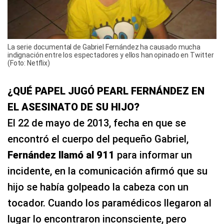
La serie documental de Gabriel Fernández ha causado mucha
indignación entre los espectadores y ellos han opinado en Twitter
(Foto: Netflix)
¿QUÉ PAPEL JUGÓ PEARL FERNÁNDEZ EN
EL ASESINATO DE SU HIJO?
El 22 de mayo de 2013, fecha en que se
encontró el cuerpo del pequeño Gabriel,
Fernández llamó al 911
para informar un
incidente, en la comunicación afirmó que su
hijo se había golpeado la cabeza con un
tocador. Cuando los paramédicos llegaron al
lugar lo encontraron inconsciente, pero