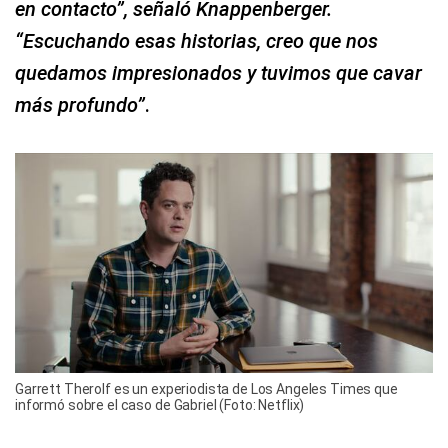
en contacto”, señaló Knappenberger.
“Escuchando esas historias, creo que nos
quedamos impresionados y tuvimos que cavar
más profundo”
.
Garrett Therolf es un experiodista de Los Angeles Times que
informó sobre el caso de Gabriel (Foto: Netflix)