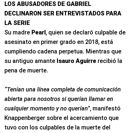
LOS ABUSADORES DE GABRIEL
DECLINARON SER ENTREVISTADOS PARA
LA SERIE
Su madre
Pearl
, quien se declaró culpable de
asesinato en primer grado en 2018, está
cumpliendo cadena perpetua. Mientras que
su antiguo amante
Isauro Aguirre
recibió la
pena de muerte.
“Tenían una línea completa de comunicación
abierta para nosotros si querían llamar en
cualquier momento y no querían”
, manifestó
Knappenberger sobre el acercamiento que
tuvo con los culpables de la muerte del