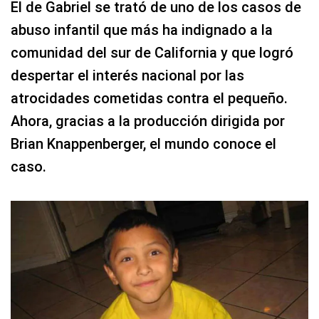
El de Gabriel se trató de uno de los casos de
abuso infantil que más ha indignado a la
comunidad del sur de California y que logró
despertar el interés nacional por las
atrocidades cometidas contra el pequeño.
Ahora, gracias a la producción dirigida por
Brian Knappenberger, el mundo conoce el
caso.