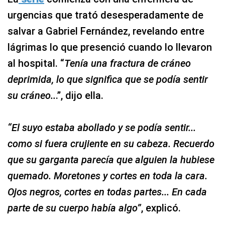
urgencias que trató desesperadamente de
salvar a Gabriel Fernández, revelando entre
lágrimas lo que presenció cuando lo llevaron
al hospital. “
Tenía una fractura de cráneo
deprimida, lo que significa que se podía sentir
su cráneo..
.”, dijo ella.
“El suyo estaba abollado y se podía sentir...
como si fuera crujiente en su cabeza. Recuerdo
que su garganta parecía que alguien la hubiese
quemado. Moretones y cortes en toda la cara.
Ojos negros, cortes en todas partes... En cada
parte de su cuerpo había algo”
, explicó.