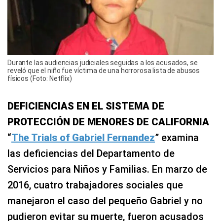
Durante las audiencias judiciales seguidas a los acusados, se
reveló que el niño fue víctima de una horrorosa lista de abusos
físicos (Foto: Netflix)
DEFICIENCIAS EN EL SISTEMA DE
PROTECCIÓN DE MENORES DE CALIFORNIA
“
The Trials of Gabriel Fernandez
” examina
las deficiencias del Departamento de
Servicios para Niños y Familias. En marzo de
2016, cuatro trabajadores sociales que
manejaron el caso del pequeño Gabriel y no
pudieron evitar su muerte, fueron acusados ​​