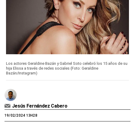
Los actores Geraldine Bazán y Gabriel Soto celebró los 15 años de su
hija Elissa a través de redes sociales (Foto: Geraldine
Bazán/Instagram)
Jesús Fernández Cabero
19/02/2024 13H28