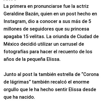
La primera en pronunciarse fue la actriz
Geraldine Bazán, quien en un post hecho en
Instagram, dio a conocer a sus más de 5
millones de seguidores que su princesa
apagaba 15 velitas. La oriunda de Ciudad de
México decidió utilizar un carrusel de
fotografías para hacer el recuento de los
años de la pequeña Elissa.
Junto al post la también estrella de “Corona
de lágrimas” también recalcó el enorme
orgullo que le ha hecho sentir Elissa desde
que ha nacido.