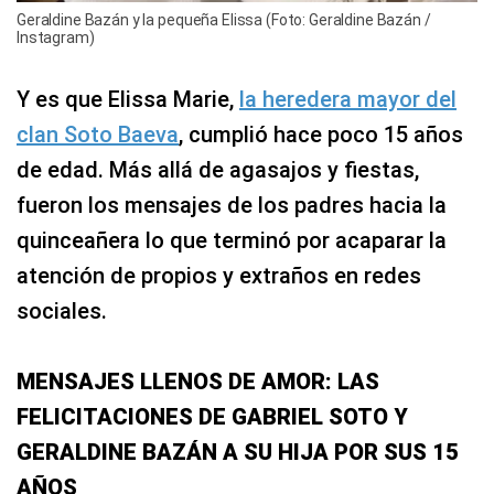
Geraldine Bazán y la pequeña Elissa (Foto: Geraldine Bazán /
Instagram)
Y es que Elissa Marie,
la heredera mayor del
clan Soto Baeva
, cumplió hace poco 15 años
de edad. Más allá de agasajos y fiestas,
fueron los mensajes de los padres hacia la
quinceañera lo que terminó por acaparar la
atención de propios y extraños en redes
sociales.
MENSAJES LLENOS DE AMOR: LAS
FELICITACIONES DE GABRIEL SOTO Y
GERALDINE BAZÁN A SU HIJA POR SUS 15
AÑOS