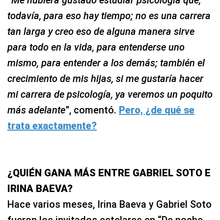
“
Me hubiera gustado estudiar psicología que,
todavía, para eso hay tiempo; no es una carrera
tan larga y creo eso de alguna manera sirve
para todo en la vida, para entenderse uno
mismo, para entender a los demás; también el
crecimiento de mis hijas, si me gustaría hacer
mi carrera de psicología, ya veremos un poquito
más adelante
”, comentó.
Pero, ¿de qué se
trata exactamente?
¿QUIÉN GANA MÁS ENTRE GABRIEL SOTO E
IRINA BAEVA?
Hace varios meses, Irina Baeva y Gabriel Soto