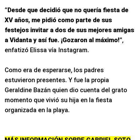
“Desde que decidió que no quería fiesta de
XV años, me pidió como parte de sus
festejos invitar a dos de sus mejores amigas
a Vidanta y así fue. ¡Gozaron al máximo!”
,
enfatizó Elissa vía Instagram.
Como era de esperarse, los padres
estuvieron presentes. Y fue la propia
Geraldine Bazán quien dio cuenta del grato
momento que vivió su hija en la fiesta
organizada en la playa.