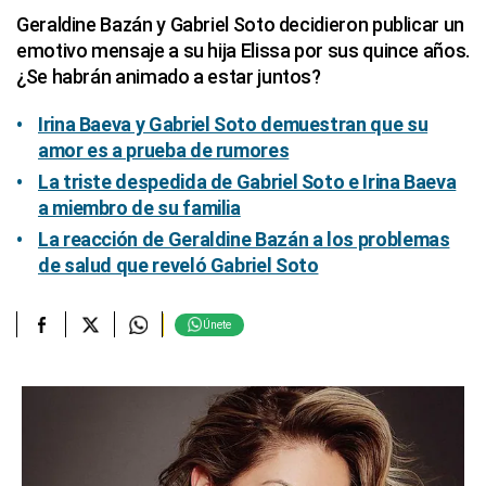
Geraldine Bazán y Gabriel Soto decidieron publicar un
emotivo mensaje a su hija Elissa por sus quince años.
¿Se habrán animado a estar juntos?
Irina Baeva y Gabriel Soto demuestran que su
amor es a prueba de rumores
La triste despedida de Gabriel Soto e Irina Baeva
a miembro de su familia
La reacción de Geraldine Bazán a los problemas
de salud que reveló Gabriel Soto
Únete