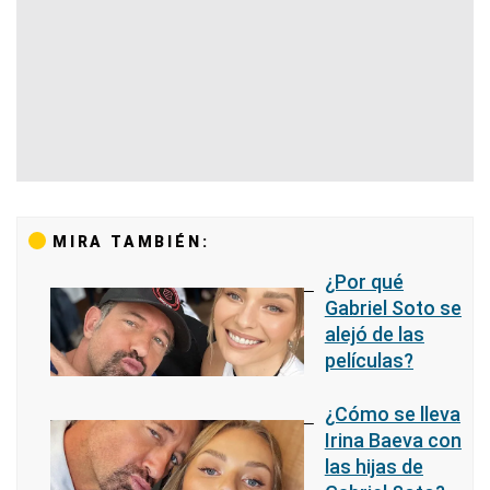
MIRA TAMBIÉN:
¿Por qué
Gabriel Soto se
alejó de las
películas?
¿Cómo se lleva
Irina Baeva con
las hijas de