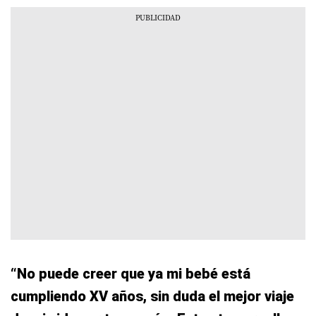
“No puede creer que ya mi bebé está
cumpliendo XV años, sin duda el mejor viaje