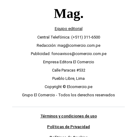
Equipo editorial
Central Telefónica: (+511) 311-6500
Redacción: mag@comercio.com.pe
Publicidad: fonoavisos@comercio.com.pe
Empresa Editora El Comercio
Calle Paracas #532
Pueblo Libre, Lima
Copyright © Elcomercio.pe
Grupo El Comercio - Todos los derechos reservados
Términos y condiciones de uso
Políticas de Privacidad