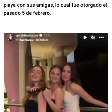
playa con sus amigas, lo cual fue otorgado el
pasado 5 de febrero.