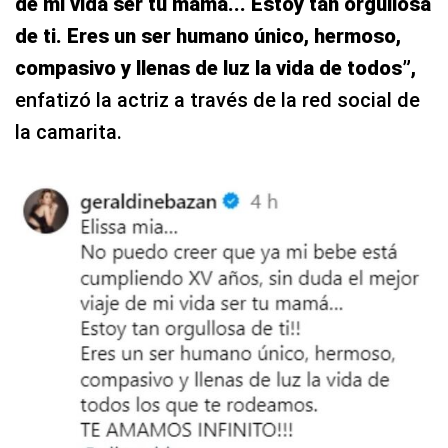
de mi vida ser tu mamá... Estoy tan orgullosa
de ti. Eres un ser humano único, hermoso,
compasivo y llenas de luz la vida de todos”,
enfatizó la actriz a través de la red social de
la camarita.