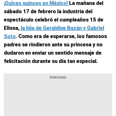
¡Dulces quinces en México!
La mañana del
sábado 17 de febrero la industria del
espectáculo celebró el cumpleaños 15 de
Elissa,
la hija de Geraldine Bazán y Gabriel
Soto
. Como era de esperarse, los famosos
padres se rindieron ante su princesa y no
dudaron en enviar un sentido mensaje de
felicitación durante su día tan especial.