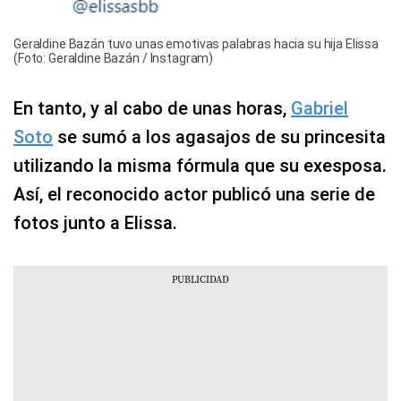
Geraldine Bazán tuvo unas emotivas palabras hacia su hija Elissa
(Foto: Geraldine Bazán / Instagram)
En tanto, y al cabo de unas horas,
Gabriel
Soto
se sumó a los agasajos de su princesita
utilizando la misma fórmula que su exesposa.
Así, el reconocido actor publicó una serie de
fotos junto a Elissa.