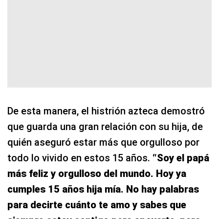
De esta manera, el histrión azteca demostró
que guarda una gran relación con su hija, de
quién aseguró estar más que orgulloso por
todo lo vivido en estos 15 años.
“Soy el papá
más feliz y orgulloso del mundo. Hoy ya
cumples 15 años hija mía. No hay palabras
para decirte cuánto te amo y sabes que