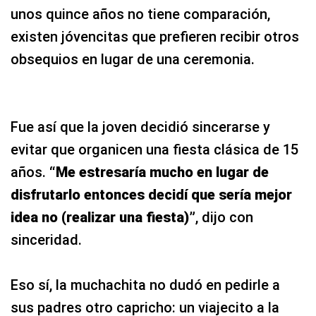
unos quince años no tiene comparación,
existen jóvencitas que prefieren recibir otros
obsequios en lugar de una ceremonia.
Fue así que la joven decidió sincerarse y
evitar que organicen una fiesta clásica de 15
años.
“Me estresaría mucho en lugar de
disfrutarlo entonces decidí que sería mejor
idea no (realizar una fiesta)”
, dijo con
sinceridad.
Eso sí, la muchachita no dudó en pedirle a
sus padres otro capricho: un viajecito a la