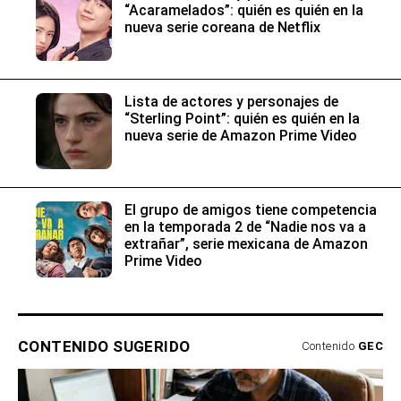
“Acaramelados”: quién es quién en la
nueva serie coreana de Netflix
Lista de actores y personajes de
“Sterling Point”: quién es quién en la
nueva serie de Amazon Prime Video
El grupo de amigos tiene competencia
en la temporada 2 de “Nadie nos va a
extrañar”, serie mexicana de Amazon
Prime Video
CONTENIDO SUGERIDO
Contenido
GEC