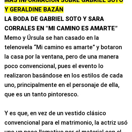
MÁS INFORMACIÓN SOBRE GABRIEL SOTO
Y GERALDINE BAZÁN
LA BODA DE GABRIEL SOTO Y SARA
CORRALES EN “MI CAMINO ES AMARTE”
Memo y Úrsula se han casado en la
telenovela “Mi camino es amarte” y botaron
la casa por la ventana, pero de una manera
poco convencional, pues el evento lo
realizaron basándose en los estilos de cada
uno, principalmente en el personaje de ella,
que es un tanto pintoresco.
Y es que, en vez de un vestido clásico
convencional para el matrimonio, la actriz usó