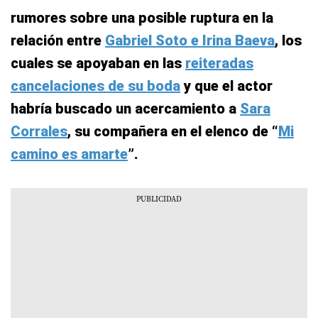
rumores sobre una posible ruptura en la
relación entre
Gabriel Soto e Irina Baeva
, los
cuales se apoyaban en las
reiteradas
cancelaciones de su boda
y que el actor
habría buscado un acercamiento a
Sara
Corrales
, su compañera en el elenco de “
Mi
camino es amarte
”.