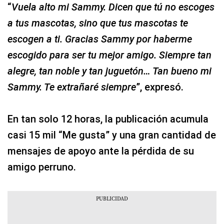
“
Vuela alto mi Sammy. Dicen que tú no escoges
a tus mascotas, sino que tus mascotas te
escogen a ti. Gracias Sammy por haberme
escogido para ser tu mejor amigo. Siempre tan
alegre, tan noble y tan juguetón… Tan bueno mi
Sammy. Te extrañaré siempre
”, expresó.
En tan solo 12 horas, la publicación acumula
casi 15 mil “Me gusta” y una gran cantidad de
mensajes de apoyo ante la pérdida de su
amigo perruno.