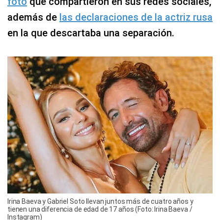
foto
que compartieron en sus redes sociales,
además de
las declaraciones de la actriz rusa
en la que descartaba una separación.
Irina Baeva y Gabriel Soto llevan juntos más de cuatro años y
tienen una diferencia de edad de 17 años (Foto: Irina Baeva /
Instagram)