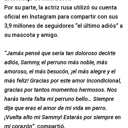
Por su parte, la actriz rusa utilizó su cuenta
oficial en Instagram para compartir con sus
3,9 millones de seguidores “el último adiós” a
su mascota y amigo.
“Jamás pensé que sería tan doloroso decirte
adiós, Sammy, el perruno más noble, más
amoroso, el más besucón, ¡el más alegre y el
más feliz! Gracias por este amor incondicional,
gracias por tantos momentos hermosos. Nos
harás tanta falta mi perruno bello… Siempre
dije que eras el amor de mi vida en perro.
¡Vuelta alto mi Sammy! Estarás por siempre en
mi corazón
”, compartió.