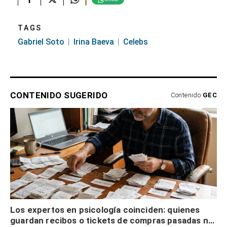
TAGS
Gabriel Soto
Irina Baeva
Celebs
CONTENIDO SUGERIDO
Contenido
GEC
Los expertos en psicología coinciden: quienes
guardan recibos o tickets de compras pasadas no