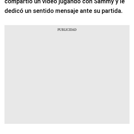
compartió un video jugando con Sammy y le
dedicó un sentido mensaje ante su partida.