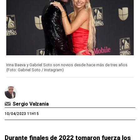
Irina Baeva y Gabriel Soto son novios desde hace más de tres años
(Foto: Gabriel Soto / Instagram)
Sergio Valzania
10/04/2023 11H15
Durante finales de 2022 tomaron fuerza los