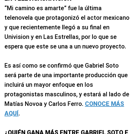
“Mi camino es amarte” fue la última
telenovela que protagonizó el actor mexicano
y que recientemente llegó a su final en
Univision y en Las Estrellas, por lo que se
espera que este se una a un nuevo proyecto.
Es así como se confirmó que Gabriel Soto
será parte de una importante producción que
incluirá un mayor enfoque en los
protagonistas masculinos, y estará al lado de
Matías Novoa y Carlos Ferro.
CONOCE MÁS
AQUÍ
.
¿QUIÉN GANA MÁS ENTRE GABRIEL SOTO E