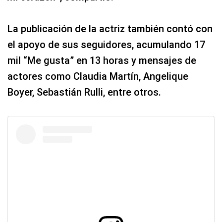
La publicación de la actriz también contó con
el apoyo de sus seguidores, acumulando 17
mil “Me gusta” en 13 horas y mensajes de
actores como Claudia Martín, Angelique
Boyer, Sebastián Rulli, entre otros.