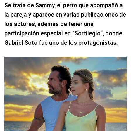
Se trata de Sammy, el perro que acompañó a
la pareja y aparece en varias publicaciones de
los actores, además de tener una
participación especial en “Sortilegio”, donde
Gabriel Soto fue uno de los protagonistas.