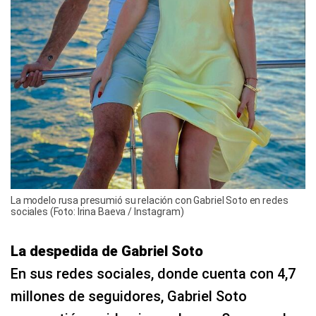
La modelo rusa presumió su relación con Gabriel Soto en redes
sociales (Foto: Irina Baeva / Instagram)
La despedida de Gabriel Soto
En sus redes sociales, donde cuenta con 4,7
millones de seguidores, Gabriel Soto