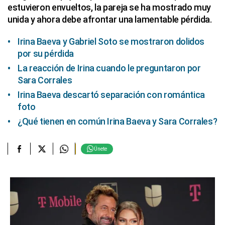
estuvieron envueltos, la pareja se ha mostrado muy
unida y ahora debe afrontar una lamentable pérdida.
Irina Baeva y Gabriel Soto se mostraron dolidos
por su pérdida
La reacción de Irina cuando le preguntaron por
Sara Corrales
Irina Baeva descartó separación con romántica
foto
¿Qué tienen en común Irina Baeva y Sara Corrales?
Únete