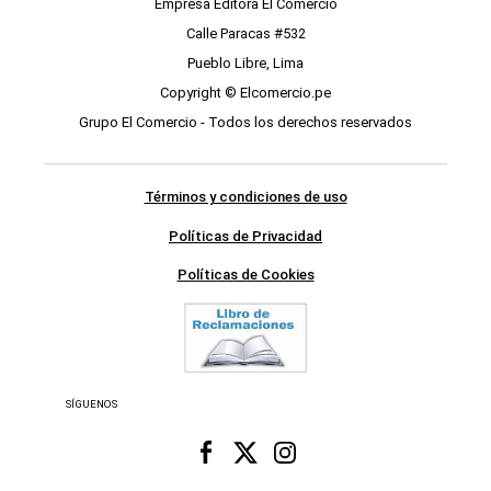
Empresa Editora El Comercio
Calle Paracas #532
Pueblo Libre, Lima
Copyright © Elcomercio.pe
Grupo El Comercio - Todos los derechos reservados
Términos y condiciones de uso
Políticas de Privacidad
Políticas de Cookies
SÍGUENOS