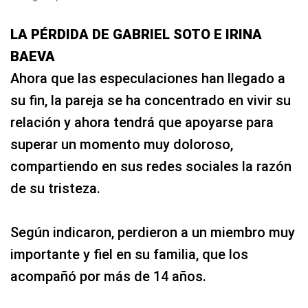
LA PÉRDIDA DE GABRIEL SOTO E IRINA
BAEVA
Ahora que las especulaciones han llegado a
su fin, la pareja se ha concentrado en vivir su
relación y ahora tendrá que apoyarse para
superar un momento muy doloroso,
compartiendo en sus redes sociales la razón
de su tristeza.
Según indicaron, perdieron a un miembro muy
importante y fiel en su familia, que los
acompañó por más de 14 años.