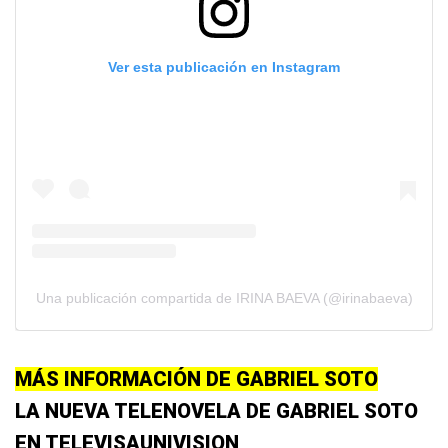
Ver esta publicación en Instagram
Una publicación compartida de IRINA BAEVA (@irinabaeva)
MÁS INFORMACIÓN DE GABRIEL SOTO
LA NUEVA TELENOVELA DE GABRIEL SOTO
EN TELEVISAUNIVISION