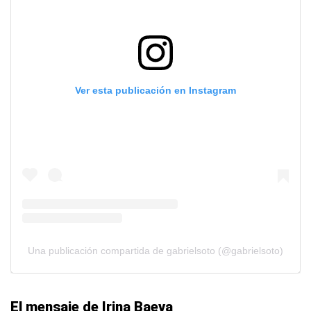
Ver esta publicación en Instagram
Una publicación compartida de gabrielsoto (@gabrielsoto)
El mensaje de Irina Baeva