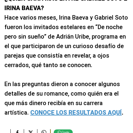
IRINA BAEVA?
Hace varios meses, Irina Baeva y Gabriel Soto
fueron los invitados estelares en “De noche
pero sin sueño” de Adrián Uribe, programa en
el que participaron de un curioso desafío de
parejas que consistía en revelar, a ojos
cerrados, qué tanto se conocen.
En las preguntas dieron a conocer algunos
detalles de su romance, como quién era el
que más dinero recibía en su carrera
artística.
CONOCE LOS RESULTADOS AQUÍ
.
Únete