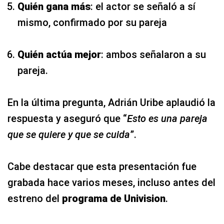
Quién gana más
: el actor se señaló a sí
mismo, confirmado por su pareja
Quién actúa mejor
: ambos señalaron a su
pareja.
En la última pregunta, Adrián Uribe aplaudió la
respuesta y aseguró que “
Esto es una pareja
que se quiere y que se cuida
”.
Cabe destacar que esta presentación fue
grabada hace varios meses, incluso antes del
estreno del
programa de Univision
.