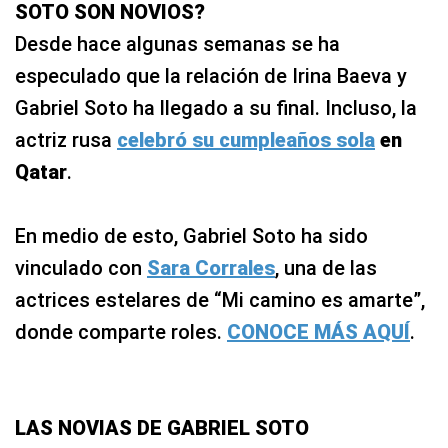
SOTO SON NOVIOS?
Desde hace algunas semanas se ha
especulado que la relación de Irina Baeva y
Gabriel Soto ha llegado a su final. Incluso, la
actriz rusa
celebró su cumpleaños sola
en
Qatar
.
En medio de esto, Gabriel Soto ha sido
vinculado con
Sara Corrales
, una de las
actrices estelares de “Mi camino es amarte”,
donde comparte roles.
CONOCE MÁS AQUÍ
.
LAS NOVIAS DE GABRIEL SOTO