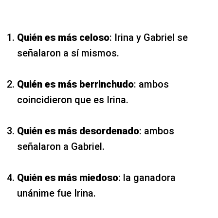
Quién es más celoso
: Irina y Gabriel se
señalaron a sí mismos.
Quién es más berrinchudo
: ambos
coincidieron que es Irina.
Quién es más desordenado
: ambos
señalaron a Gabriel.
Quién es más miedoso
: la ganadora
unánime fue Irina.