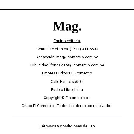
Equipo editorial
Central Telefónica: (+511) 311-6500
Redacción: mag@comercio.com.pe
Publicidad: fonoavisos@comercio.com.pe
Empresa Editora El Comercio
Calle Paracas #532
Pueblo Libre, Lima
Copyright © Elcomercio.pe
Grupo El Comercio - Todos los derechos reservados
Términos y condiciones de uso