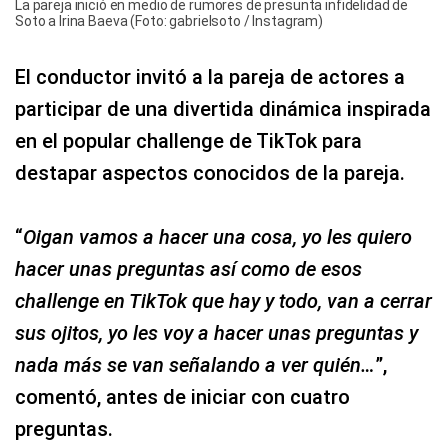
La pareja inició en medio de rumores de presunta infidelidad de
Soto a Irina Baeva (Foto: gabrielsoto / Instagram)
El conductor invitó a la pareja de actores a
participar de una divertida dinámica inspirada
en el popular challenge de TikTok para
destapar aspectos conocidos de la pareja.
“
Oigan vamos a hacer una cosa, yo les quiero
hacer unas preguntas así como de esos
challenge en TikTok que hay y todo, van a cerrar
sus ojitos, yo les voy a hacer unas preguntas y
nada más se van señalando a ver quién…
”,
comentó, antes de iniciar con cuatro
preguntas.