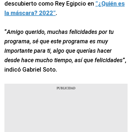
descubierto como Rey Egipcio en
“¿Quién es
la máscara? 2022”
.
“
Amigo querido, muchas felicidades por tu
programa, sé que este programa es muy
importante para ti, algo que querías hacer
desde hace mucho tiempo, así que felicidades
”,
indicó Gabriel Soto.