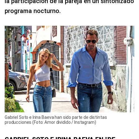
la participación de la pareja en un sintonizado
programa nocturno.
Gabriel Soto e Irina Baeva han sido parte de distintas
producciones (Foto: Amor dividido / Instagram)