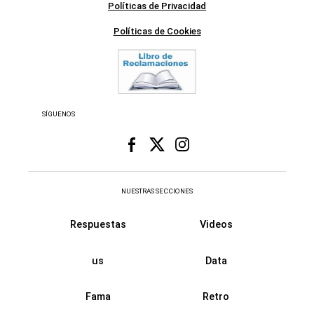
Políticas de Privacidad
Políticas de Cookies
SÍGUENOS
NUESTRAS SECCIONES
Respuestas
Videos
us
Data
Fama
Retro