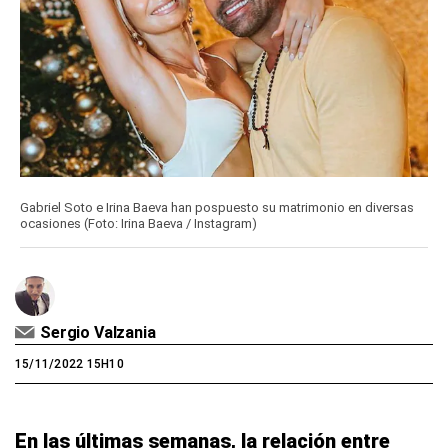
Gabriel Soto e Irina Baeva han pospuesto su matrimonio en diversas
ocasiones (Foto: Irina Baeva / Instagram)
Sergio Valzania
15/11/2022 15H10
En las últimas semanas, la relación entre