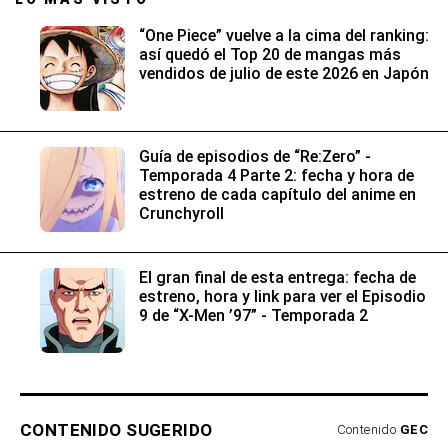
“One Piece” vuelve a la cima del ranking:
así quedó el Top 20 de mangas más
vendidos de julio de este 2026 en Japón
Guía de episodios de “Re:Zero” -
Temporada 4 Parte 2: fecha y hora de
estreno de cada capítulo del anime en
Crunchyroll
El gran final de esta entrega: fecha de
estreno, hora y link para ver el Episodio
9 de “X-Men ’97” - Temporada 2
CONTENIDO SUGERIDO
Contenido
GEC