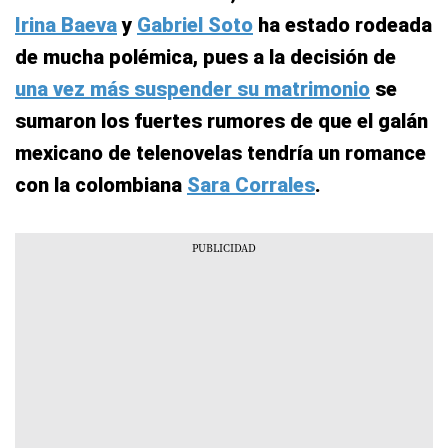
Irina Baeva
y
Gabriel Soto
ha estado rodeada
de mucha polémica, pues a la decisión de
una vez más suspender su matrimonio
se
sumaron los fuertes rumores de que el galán
mexicano de telenovelas tendría un romance
con la colombiana
Sara Corrales
.