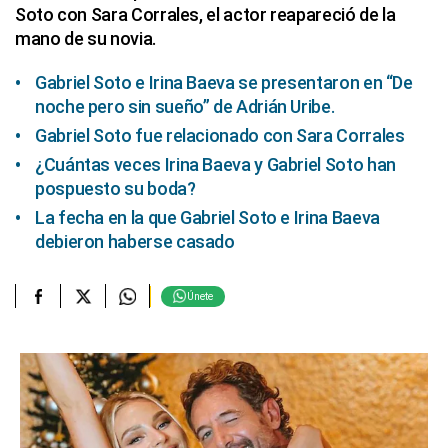
Soto con Sara Corrales, el actor reapareció de la
mano de su novia.
Gabriel Soto e Irina Baeva se presentaron en “De
noche pero sin sueño” de Adrián Uribe.
Gabriel Soto fue relacionado con Sara Corrales
¿Cuántas veces Irina Baeva y Gabriel Soto han
pospuesto su boda?
La fecha en la que Gabriel Soto e Irina Baeva
debieron haberse casado
Únete