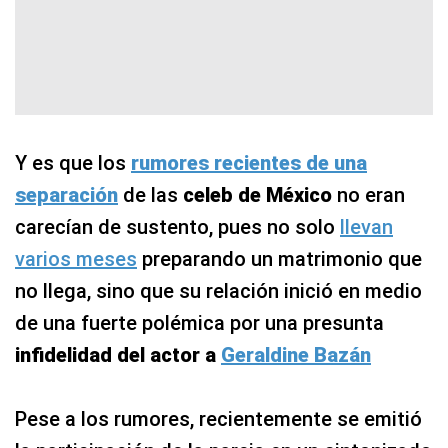
Y es que los
rumores recientes de una
separación
de las
celeb de México
no eran
carecían de sustento, pues no solo
llevan
varios meses
preparando un matrimonio que
no llega, sino que su relación inició en medio
de una fuerte polémica por una presunta
infidelidad del actor a
Geraldine Bazán
Pese a los rumores, recientemente se emitió