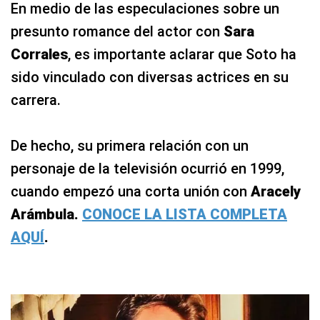
En medio de las especulaciones sobre un
presunto romance del actor con
Sara
Corrales
, es importante aclarar que Soto ha
sido vinculado con diversas actrices en su
carrera.
De hecho, su primera relación con un
personaje de la televisión ocurrió en 1999,
cuando empezó una corta unión con
Aracely
Arámbula.
CONOCE LA LISTA COMPLETA
AQUÍ
.