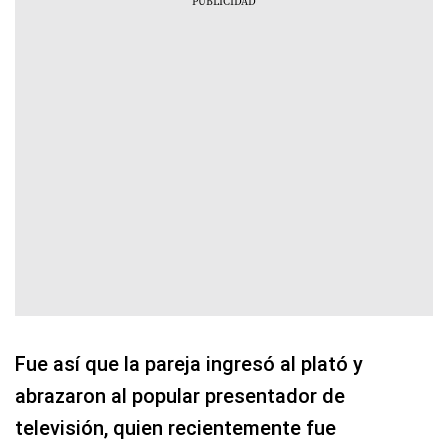
Fue así que la pareja ingresó al plató y
abrazaron al popular presentador de
televisión, quien recientemente fue