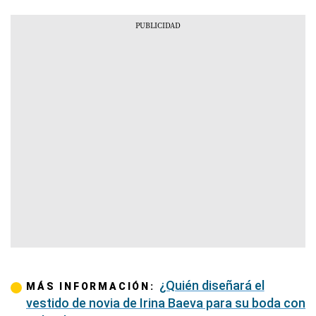
¿Quién diseñará el
MÁS INFORMACIÓN:
vestido de novia de Irina Baeva para su boda con