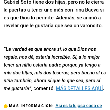
Gabriel Soto tiene dos hijas, pero no le cierra
la puertas a tener uno más con Irina Baeva si
es que Dios lo permite. Además, se animó a
revelar que le gustaría que sea un varoncito.
“La verdad es que ahora sí, lo que Dios nos
regale, nos dé, estaría increíble. Sí, a lo mejor
tener un niño estaría padre porque ya tengo a
mis dos hijas, mis dos tesoros, pero bueno si es
niña también, ahora sí que lo que sea, pero sí
me gustaría”
, comentó.
MÁS DETALLES AQUÍ
.
Así es la lujosa casa de
MÁS INFORMACIÓN: