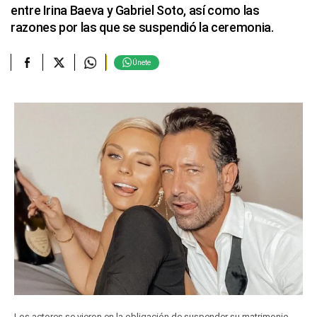
entre Irina Baeva y Gabriel Soto, así como las
razones por las que se suspendió la ceremonia.
Únete
Los actores se vieron en la obligación de suspender su matrimonio