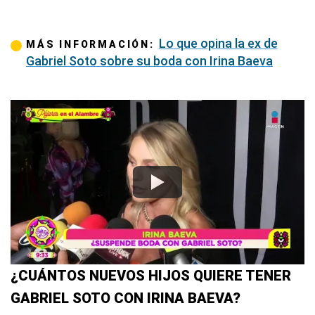
Lo que opina la ex de
MÁS INFORMACIÓN:
Gabriel Soto sobre su boda con Irina Baeva
¿CUÁNTOS NUEVOS HIJOS QUIERE TENER
GABRIEL SOTO CON IRINA BAEVA?