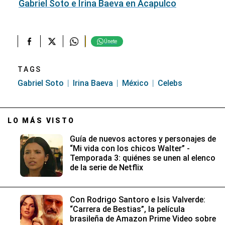
Gabriel Soto e Irina Baeva en Acapulco
Únete
TAGS
Gabriel Soto
Irina Baeva
México
Celebs
LO MÁS VISTO
Guía de nuevos actores y personajes de
“Mi vida con los chicos Walter” -
Temporada 3: quiénes se unen al elenco
de la serie de Netflix
Con Rodrigo Santoro e Isis Valverde:
“Carrera de Bestias”, la película
brasileña de Amazon Prime Video sobre