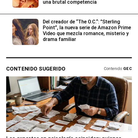
una brutal competencia
Del creador de “The O.C.“: ”Sterling
Point”, la nueva serie de Amazon Prime
Video que mezcla romance, misterio y
drama familiar
CONTENIDO SUGERIDO
Contenido
GEC