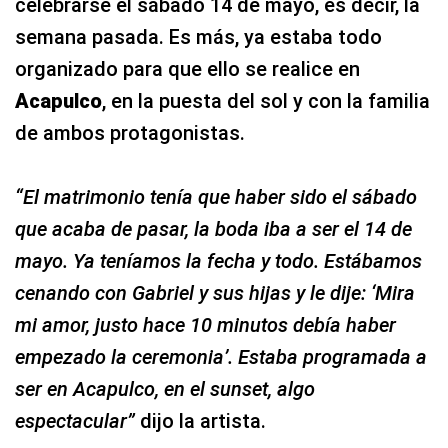
celebrarse el sábado 14 de mayo, es decir, la
semana pasada. Es más, ya estaba todo
organizado para que ello se realice en
Acapulco
, en la puesta del sol y con la familia
de ambos protagonistas.
“El matrimonio tenía que haber sido el sábado
que acaba de pasar, la boda iba a ser el 14 de
mayo. Ya teníamos la fecha y todo. Estábamos
cenando con Gabriel y sus hijas y le dije: ‘Mira
mi amor, justo hace 10 minutos debía haber
empezado la ceremonia’. Estaba programada a
ser en Acapulco, en el sunset, algo
espectacular”
dijo la artista.