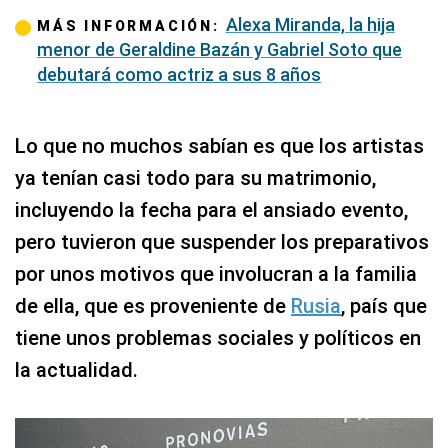
Alexa Miranda, la hija
MÁS INFORMACIÓN:
menor de Geraldine Bazán y Gabriel Soto que
debutará como actriz a sus 8 años
Lo que no muchos sabían es que los artistas
ya tenían casi todo para su matrimonio,
incluyendo la fecha para el ansiado evento,
pero tuvieron que suspender los preparativos
por unos motivos que involucran a la familia
de ella, que es proveniente de
Rusia
, país que
tiene unos problemas sociales y políticos en
la actualidad.