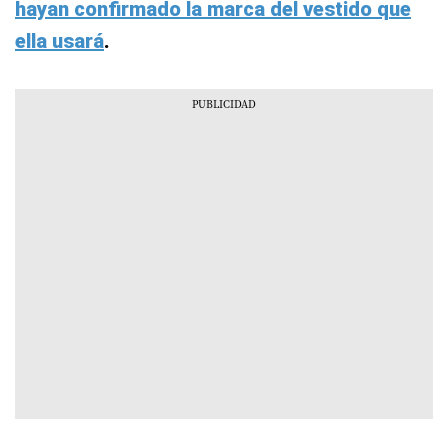
hayan confirmado la marca del vestido que
ella usará
.