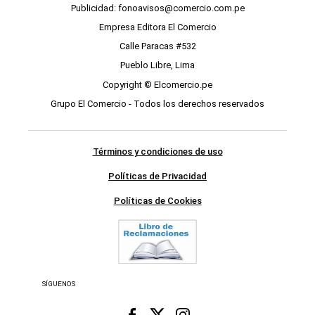
Publicidad: fonoavisos@comercio.com.pe
Empresa Editora El Comercio
Calle Paracas #532
Pueblo Libre, Lima
Copyright © Elcomercio.pe
Grupo El Comercio - Todos los derechos reservados
Términos y condiciones de uso
Políticas de Privacidad
Políticas de Cookies
SÍGUENOS