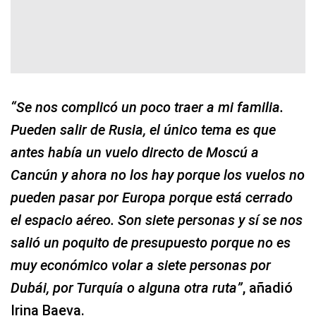
“Se nos complicó un poco traer a mi familia.
Pueden salir de Rusia, el único tema es que
antes había un vuelo directo de Moscú a
Cancún y ahora no los hay porque los vuelos no
pueden pasar por Europa porque está cerrado
el espacio aéreo. Son siete personas y sí se nos
salió un poquito de presupuesto porque no es
muy económico volar a siete personas por
Dubái, por Turquía o alguna otra ruta”
, añadió
Irina Baeva.