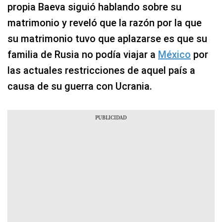
propia Baeva siguió hablando sobre su
matrimonio y reveló que la razón por la que
su matrimonio tuvo que aplazarse es que su
familia de Rusia no podía viajar a
México
por
las actuales restricciones de aquel país a
causa de su guerra con Ucrania.