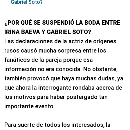
Gabriel Soto?
¿POR QUÉ SE SUSPENDIÓ LA BODA ENTRE
IRINA BAEVA Y GABRIEL SOTO?
Las declaraciones de la actriz de orígenes
rusos causó mucha sorpresa entre los
fanáticos de la pareja porque esa
información no era conocida. No obstante,
también provocó que haya muchas dudas, ya
que ahora la interrogante rondaba acerca de
los motivos para haber postergado tan
importante evento.
Para suerte de todos los interesados, la