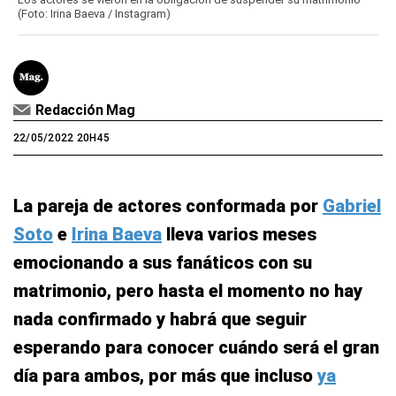
(Foto: Irina Baeva / Instagram)
Redacción Mag
22/05/2022 20H45
La pareja de actores conformada por
Gabriel
Soto
e
Irina Baeva
lleva varios meses
emocionando a sus fanáticos con su
matrimonio, pero hasta el momento no hay
nada confirmado y habrá que seguir
esperando para conocer cuándo será el gran
día para ambos, por más que incluso
ya