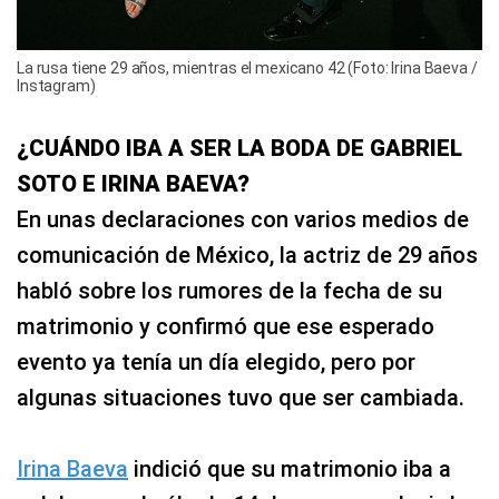
La rusa tiene 29 años, mientras el mexicano 42 (Foto: Irina Baeva /
Instagram)
¿CUÁNDO IBA A SER LA BODA DE GABRIEL
SOTO E IRINA BAEVA?
En unas declaraciones con varios medios de
comunicación de México, la actriz de 29 años
habló sobre los rumores de la fecha de su
matrimonio y confirmó que ese esperado
evento ya tenía un día elegido, pero por
algunas situaciones tuvo que ser cambiada.
Irina Baeva
indició que su matrimonio iba a