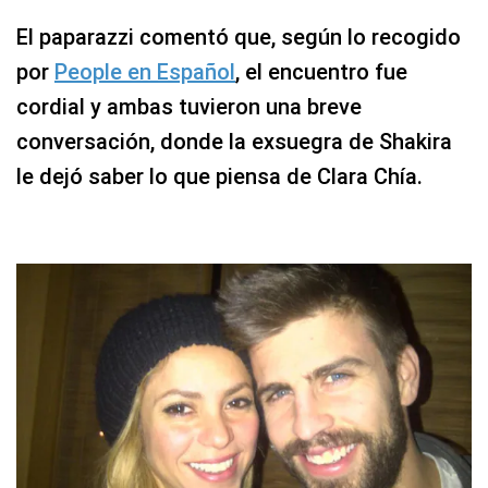
El paparazzi comentó que, según lo recogido
por
People en Español
, el encuentro fue
cordial y ambas tuvieron una breve
conversación, donde la exsuegra de Shakira
le dejó saber lo que piensa de Clara Chía.