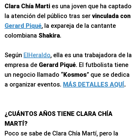
Clara Chía Marti
es una joven que ha captado
la atención del público tras ser
vinculada con
Gerard Piqué
, la expareja de la cantante
colombiana
Shakira
.
Según
ElHeraldo
, ella es una trabajadora de la
empresa de
Gerard Piqué
. El futbolista tiene
un negocio llamado “
Kosmos
” que se dedica
a organizar eventos.
MÁS DETALLES AQUÍ
.
¿CUÁNTOS AÑOS TIENE CLARA CHÍA
MARTÍ?
Poco se sabe de Clara Chía Martí, pero la