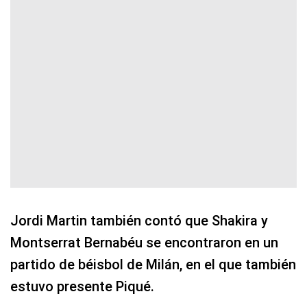
Jordi Martin también contó que Shakira y
Montserrat Bernabéu se encontraron en un
partido de béisbol de Milán, en el que también
estuvo presente Piqué.