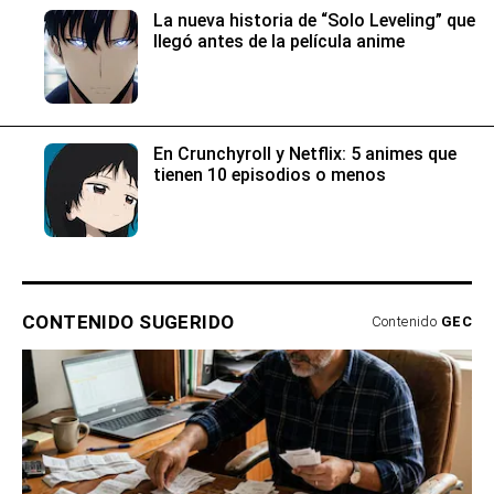
La nueva historia de “Solo Leveling” que
llegó antes de la película anime
En Crunchyroll y Netflix: 5 animes que
tienen 10 episodios o menos
CONTENIDO SUGERIDO
Contenido
GEC