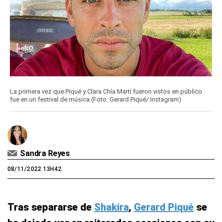
La primera vez que Piqué y Clara Chía Martí fueron vistos en público
fue en un festival de música (Foto: Gerard Piqué/ Instagram)
Sandra Reyes
08/11/2022 13H42
Tras separarse de
Shakira
,
Gerard Piqué
se