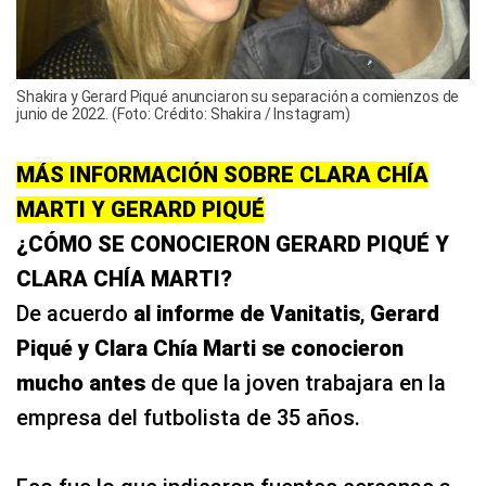
Shakira y Gerard Piqué anunciaron su separación a comienzos de
junio de 2022. (Foto: Crédito: Shakira / Instagram)
MÁS INFORMACIÓN SOBRE CLARA CHÍA
MARTI Y GERARD PIQUÉ
¿CÓMO SE CONOCIERON GERARD PIQUÉ Y
CLARA CHÍA MARTI?
De acuerdo
al informe de Vanitatis
,
Gerard
Piqué y Clara Chía Marti se conocieron
mucho antes
de que la joven trabajara en la
empresa del futbolista de 35 años.