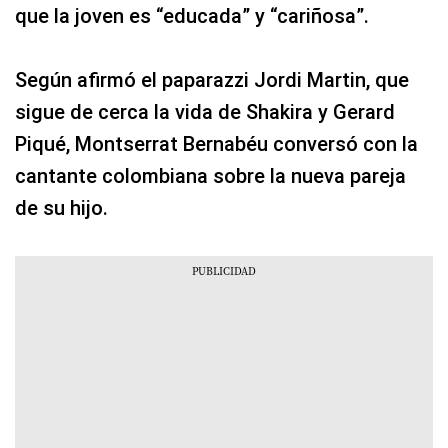
que la joven es “educada” y “cariñosa”.
Según afirmó el paparazzi Jordi Martin, que
sigue de cerca la vida de Shakira y Gerard
Piqué, Montserrat Bernabéu conversó con la
cantante colombiana sobre la nueva pareja
de su hijo.