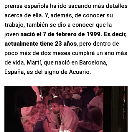
prensa española ha ido sacando más detalles
acerca de ella. Y, además, de conocer su
trabajo, también se dio a conocer que la
joven
nació el 7 de febrero de 1999. Es decir,
actualmente tiene 23 años
, pero dentro de
poco más de dos meses cumplirá un año más
de vida. Martí, que nació en Barcelona,
España, es del signo de Acuario.