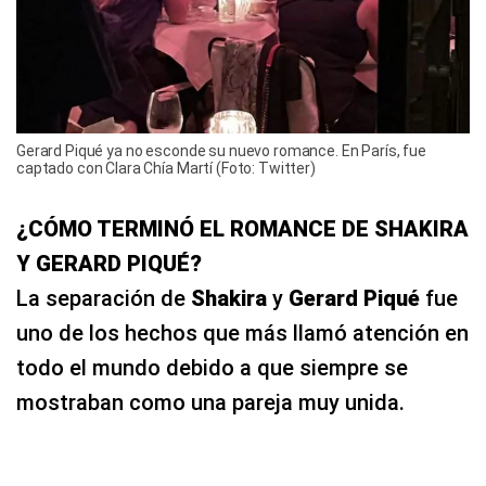
Gerard Piqué ya no esconde su nuevo romance. En París, fue
captado con Clara Chía Martí (Foto: Twitter)
¿CÓMO TERMINÓ EL ROMANCE DE SHAKIRA
Y GERARD PIQUÉ?
La separación de
Shakira
y
Gerard Piqué
fue
uno de los hechos que más llamó atención en
todo el mundo debido a que siempre se
mostraban como una pareja muy unida.