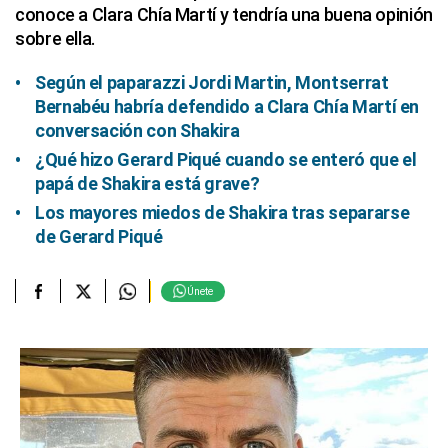
conoce a Clara Chía Martí y tendría una buena opinión
sobre ella.
Según el paparazzi Jordi Martin, Montserrat
Bernabéu habría defendido a Clara Chía Martí en
conversación con Shakira
¿Qué hizo Gerard Piqué cuando se enteró que el
papá de Shakira está grave?
Los mayores miedos de Shakira tras separarse
de Gerard Piqué
Únete