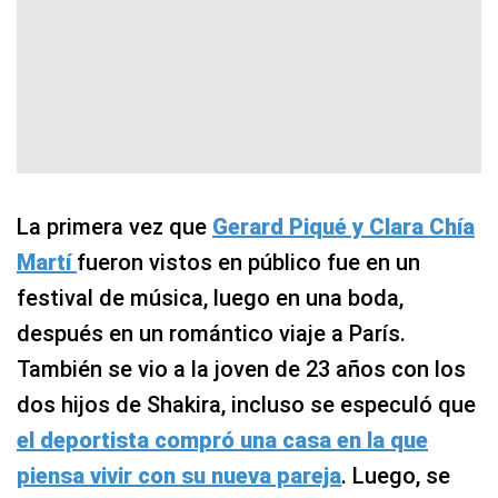
La primera vez que
Gerard Piqué y Clara Chía
Martí
fueron vistos en público fue en un
festival de música, luego en una boda,
después en un romántico viaje a París.
También se vio a la joven de 23 años con los
dos hijos de Shakira, incluso se especuló que
el deportista compró una casa en la que
piensa vivir con su nueva pareja
. Luego, se