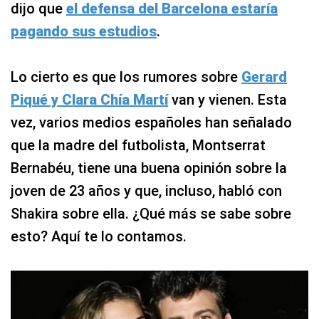
dijo que
el defensa del Barcelona estaría
pagando sus estudios
.
Lo cierto es que los rumores sobre
Gerard
Piqué y Clara Chía Martí
van y vienen. Esta
vez, varios medios españoles han señalado
que la madre del futbolista, Montserrat
Bernabéu, tiene una buena opinión sobre la
joven de 23 años y que, incluso, habló con
Shakira sobre ella. ¿Qué más se sabe sobre
esto? Aquí te lo contamos.