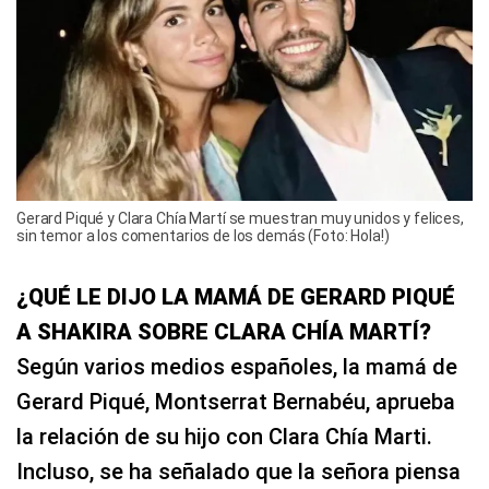
Gerard Piqué y Clara Chía Martí se muestran muy unidos y felices,
sin temor a los comentarios de los demás (Foto: Hola!)
¿QUÉ LE DIJO LA MAMÁ DE GERARD PIQUÉ
A SHAKIRA SOBRE CLARA CHÍA MARTÍ?
Según varios medios españoles, la mamá de
Gerard Piqué, Montserrat Bernabéu, aprueba
la relación de su hijo con Clara Chía Marti.
Incluso, se ha señalado que la señora piensa