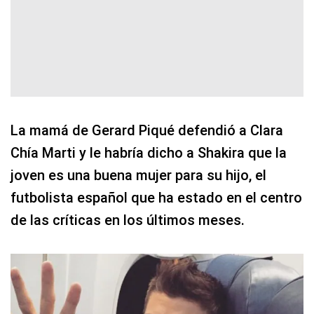
La mamá de Gerard Piqué defendió a Clara
Chía Marti y le habría dicho a Shakira que la
joven es una buena mujer para su hijo, el
futbolista español que ha estado en el centro
de las críticas en los últimos meses.