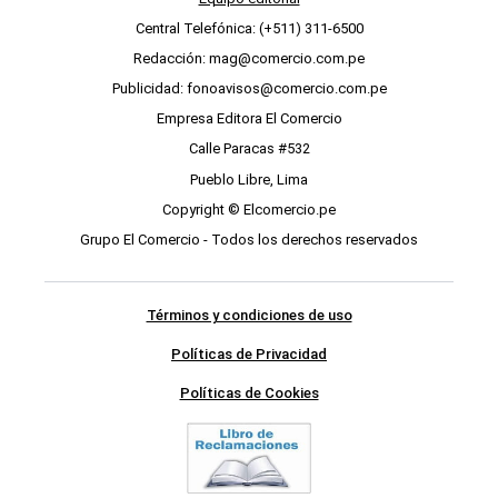
Central Telefónica: (+511) 311-6500
Redacción: mag@comercio.com.pe
Publicidad: fonoavisos@comercio.com.pe
Empresa Editora El Comercio
Calle Paracas #532
Pueblo Libre, Lima
Copyright © Elcomercio.pe
Grupo El Comercio - Todos los derechos reservados
Términos y condiciones de uso
Políticas de Privacidad
Políticas de Cookies