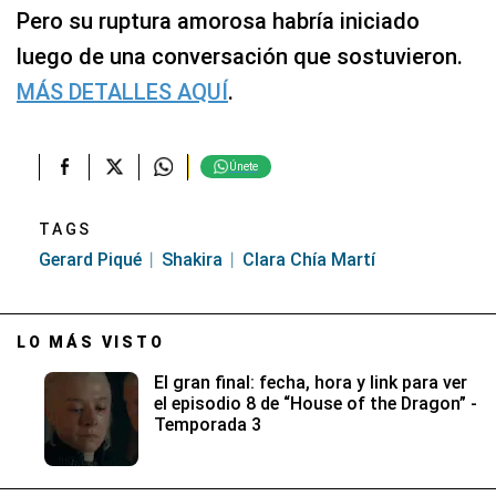
Pero su ruptura amorosa habría iniciado
luego de una conversación que sostuvieron.
MÁS DETALLES AQUÍ
.
Únete
TAGS
Gerard Piqué
Shakira
Clara Chía Martí
LO MÁS VISTO
El gran final: fecha, hora y link para ver
el episodio 8 de “House of the Dragon” -
Temporada 3