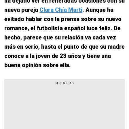
ha dejado ver en reiteradas ocasiones con su
nueva pareja
Clara Chía Marti
. Aunque ha
evitado hablar con la prensa sobre su nuevo
romance, el futbolista español luce feliz. De
hecho, parece que su relación va cada vez
más en serio, hasta el punto de que su madre
conoce a la joven de 23 años y tiene una
buena opinión sobre ella.