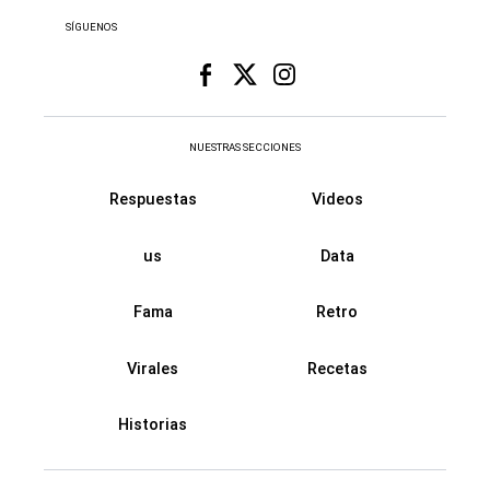
SÍGUENOS
NUESTRAS SECCIONES
Respuestas
Videos
us
Data
Fama
Retro
Virales
Recetas
Historias