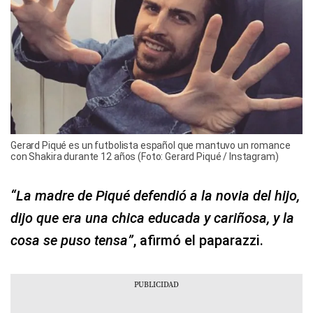
Gerard Piqué es un futbolista español que mantuvo un romance
con Shakira durante 12 años (Foto: Gerard Piqué / Instagram)
“La madre de Piqué defendió a la novia del hijo,
dijo que era una chica educada y cariñosa, y la
cosa se puso tensa”
, afirmó el paparazzi.