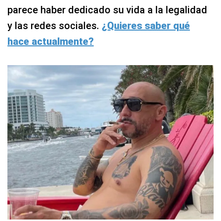
parece haber dedicado su vida a la legalidad
y las redes sociales.
¿Quieres saber qué
hace actualmente?