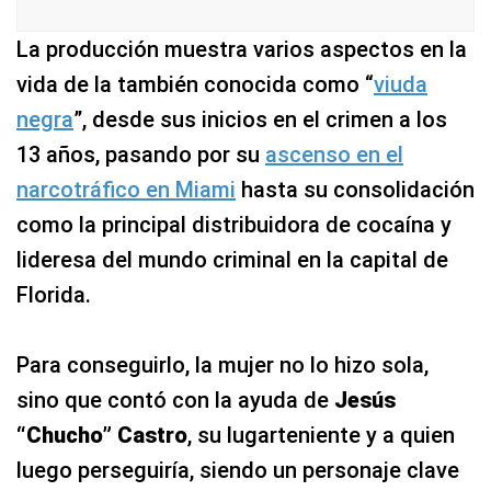
La producción muestra varios aspectos en la
vida de la también conocida como “
viuda
negra
”, desde sus inicios en el crimen a los
13 años, pasando por su
ascenso en el
narcotráfico en Miami
hasta su consolidación
como la principal distribuidora de cocaína y
lideresa del mundo criminal en la capital de
Florida.
Para conseguirlo, la mujer no lo hizo sola,
sino que contó con la ayuda de
Jesús
“Chucho” Castro
, su lugarteniente y a quien
luego perseguiría, siendo un personaje clave