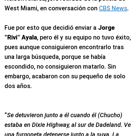
West Miami, en conversación con
CBS News
.
Fue por esto que decidió enviar a
Jorge
“Rivi” Ayala
, pero él y su equipo no tuvo éxito,
pues aunque consiguieron encontrarlo tras
una larga búsqueda, porque se había
escondido, no consiguieron matarlo. Sin
embargo, acabaron con su pequeño de solo
dos años.
“
Se detuvieron junto a él cuando él (Chucho)
estaba en Dixie Highway, al sur de Dadeland. Ve
una furgoneta detenerse junto a la suya. La