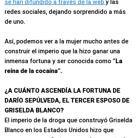
se han difundido a través de la web
y las
redes sociales, dejando sorprendido a más
de uno.
Así, podemos ver a la mujer mucho antes de
construir el imperio que la hizo ganar una
inmensa fortuna y ser conocida como
“La
reina de la cocaína”.
¿A CUÁNTO ASCENDÍA LA FORTUNA DE
DARÍO SEPÚLVEDA, EL TERCER ESPOSO DE
GRISELDA BLANCO?
El imperio de la droga que construyó Griselda
Blanco en los Estados Unidos hizo que