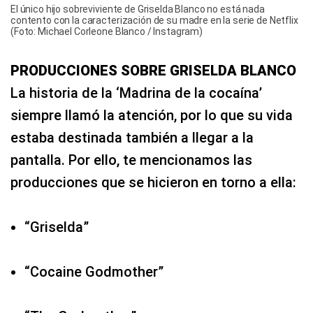
El único hijo sobreviviente de Griselda Blanco no está nada
contento con la caracterización de su madre en la serie de Netflix
(Foto: Michael Corleone Blanco / Instagram)
PRODUCCIONES SOBRE GRISELDA BLANCO
La historia de la ‘Madrina de la cocaína’
siempre llamó la atención, por lo que su vida
estaba destinada también a llegar a la
pantalla. Por ello, te mencionamos las
producciones que se hicieron en torno a ella:
“Griselda”
“Cocaine Godmother”