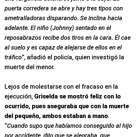
puerta corredera se abre y hay tres tipos con
ametralladoras disparando. Se inclina hacia
adelante. El niño (Johnny) sentado en el
reposabrazos recibe dos tiros en la cara. Él cae
al suelo y es capaz de alejarse de ellos en el
tráfico
”, añadió el policía, quien investigó la
muerte del menor.
Lejos de molestarse con el fracaso en la
ejecución,
Griselda se mostró feliz con lo
ocurrido, pues aseguraba que con la muerte
del pequeño, ambos estaban a mano
.
“
Cuando supo que habíamos conseguido al hijo
por accidente, dijo que se alegraba, que