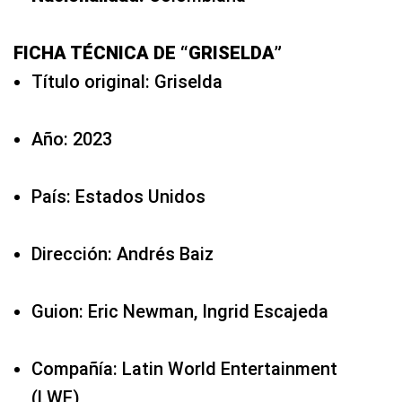
FICHA TÉCNICA DE “GRISELDA”
Título original: Griselda
Año: 2023
País: Estados Unidos
Dirección: Andrés Baiz
Guion: Eric Newman, Ingrid Escajeda
Compañía: Latin World Entertainment
(LWE)