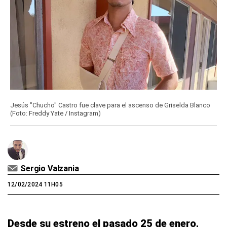
Jesús "Chucho" Castro fue clave para el ascenso de Griselda Blanco
(Foto: Freddy Yate / Instagram)
Sergio Valzania
12/02/2024 11H05
Desde su estreno el pasado 25 de enero,