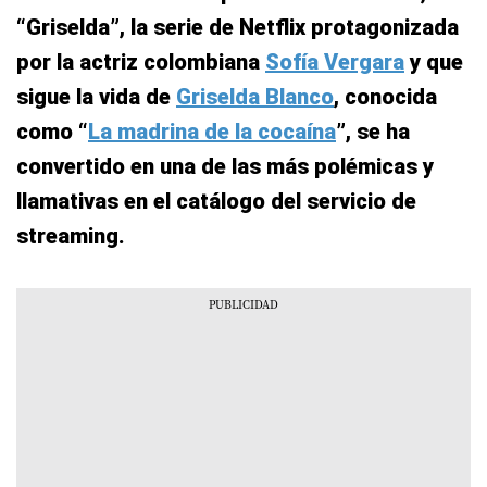
“Griselda”, la serie de Netflix protagonizada
por la actriz colombiana
Sofía Vergara
y que
sigue la vida de
Griselda Blanco
, conocida
como “
La madrina de la cocaína
”, se ha
convertido en una de las más polémicas y
llamativas en el catálogo del servicio de
streaming.