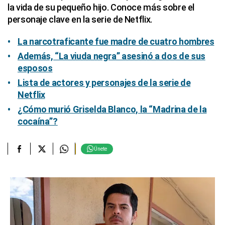
la vida de su pequeño hijo. Conoce más sobre el
personaje clave en la serie de Netflix.
La narcotraficante fue madre de cuatro hombres
Además, “La viuda negra” asesinó a dos de sus
esposos
Lista de actores y personajes de la serie de
Netflix
¿Cómo murió Griselda Blanco, la “Madrina de la
cocaína”?
Únete