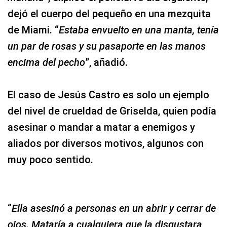
dejó el cuerpo del pequeño en una mezquita
de Miami. “
Estaba envuelto en una manta, tenía
un par de rosas y su pasaporte en las manos
encima del pecho
”, añadió.
El caso de Jesús Castro es solo un ejemplo
del nivel de crueldad de Griselda, quien podía
asesinar o mandar a matar a enemigos y
aliados por diversos motivos, algunos con
muy poco sentido.
“
Ella asesinó a personas en un abrir y cerrar de
ojos. Mataría a cualquiera que la disgustara,