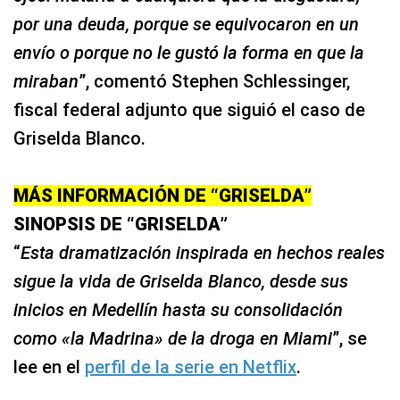
por una deuda, porque se equivocaron en un
envío o porque no le gustó la forma en que la
miraban
”, comentó Stephen Schlessinger,
fiscal federal adjunto que siguió el caso de
Griselda Blanco.
MÁS INFORMACIÓN DE “GRISELDA”
SINOPSIS DE “GRISELDA”
“
Esta dramatización inspirada en hechos reales
sigue la vida de Griselda Blanco, desde sus
inicios en Medellín hasta su consolidación
como «la Madrina» de la droga en Miami
”, se
lee en el
perfil de la serie en Netflix
.