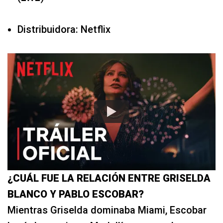
Distribuidora: Netflix
¿CUÁL FUE LA RELACIÓN ENTRE GRISELDA
BLANCO Y PABLO ESCOBAR?
Mientras Griselda dominaba Miami, Escobar