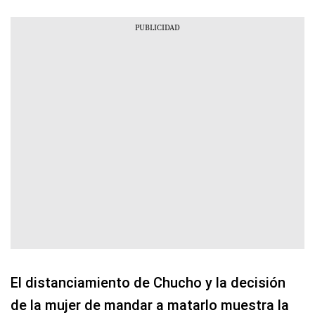
El distanciamiento de Chucho y la decisión
de la mujer de mandar a matarlo muestra la