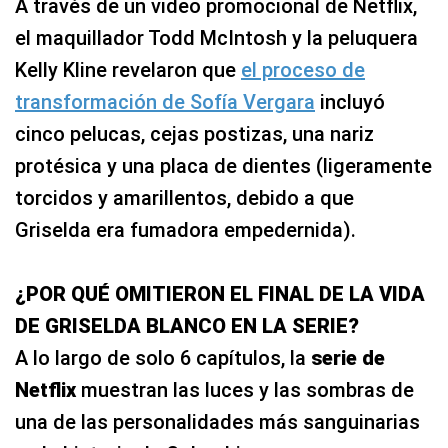
A través de un video promocional de Netflix,
el maquillador Todd McIntosh y la peluquera
Kelly Kline revelaron que
el proceso de
transformación de Sofía Vergara
incluyó
cinco pelucas, cejas postizas, una nariz
protésica y una placa de dientes (ligeramente
torcidos y amarillentos, debido a que
Griselda era fumadora empedernida).
¿POR QUÉ OMITIERON EL FINAL DE LA VIDA
DE GRISELDA BLANCO EN LA SERIE?
A lo largo de solo 6 capítulos, la
serie de
Netflix
muestran las luces y las sombras de
una de las personalidades más sanguinarias