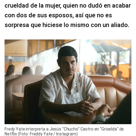
crueldad de la mujer, quien no dudó en acabar
con dos de sus esposos, así que no es
sorpresa que hiciese lo mismo con un aliado.
Fredy Yate interpreta a Jesús "Chucho" Castro en "Griselda" de
Netflix (Foto: Freddy Yate / Instagram)