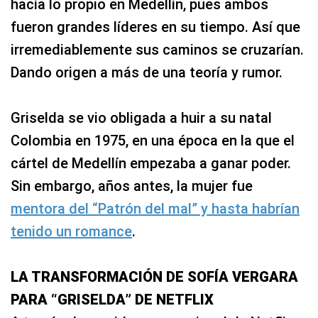
hacía lo propio en Medellín, pues ambos
fueron grandes líderes en su tiempo. Así que
irremediablemente sus caminos se cruzarían.
Dando origen a más de una teoría y rumor.
Griselda se vio obligada a huir a su natal
Colombia en 1975, en una época en la que el
cártel de Medellín empezaba a ganar poder.
Sin embargo, años antes, la mujer fue
mentora del “Patrón del mal” y hasta habrían
tenido un romance
.
LA TRANSFORMACIÓN DE SOFÍA VERGARA
PARA “GRISELDA” DE NETFLIX