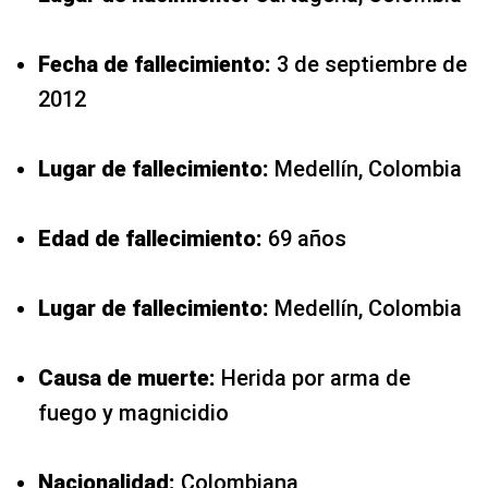
Fecha de fallecimiento:
3 de septiembre de
2012
Lugar de fallecimiento:
Medellín, Colombia
Edad de fallecimiento:
69 años
Lugar de fallecimiento:
Medellín, Colombia
Causa de muerte:
Herida por arma de
fuego y magnicidio
Nacionalidad:
Colombiana