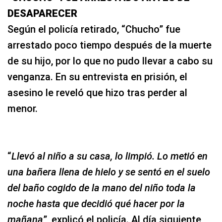
DESAPARECER
Según el policía retirado, “Chucho” fue
arrestado poco tiempo después de la muerte
de su hijo, por lo que no pudo llevar a cabo su
venganza. En su entrevista en prisión, el
asesino le reveló que hizo tras perder al
menor.
“
Llevó al niño a su casa, lo limpió. Lo metió en
una bañera llena de hielo y se sentó en el suelo
del baño cogido de la mano del niño toda la
noche hasta que decidió qué hacer por la
mañana
”, explicó el policía. Al día siguiente,