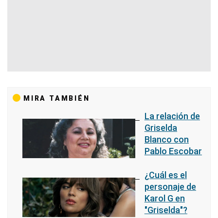
MIRA TAMBIÉN
La relación de
Griselda
Blanco con
Pablo Escobar
¿Cuál es el
personaje de
Karol G en
"Griselda"?