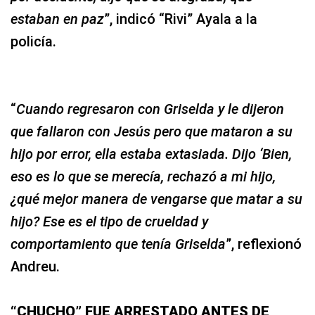
estaban en paz
”, indicó “Rivi” Ayala a la
policía.
“
Cuando regresaron con Griselda y le dijeron
que fallaron con Jesús pero que mataron a su
hijo por error, ella estaba extasiada. Dijo ‘Bien,
eso es lo que se merecía, rechazó a mi hijo,
¿qué mejor manera de vengarse que matar a su
hijo? Ese es el tipo de crueldad y
comportamiento que tenía Griselda
”, reflexionó
Andreu.
“CHUCHO” FUE ARRESTADO ANTES DE