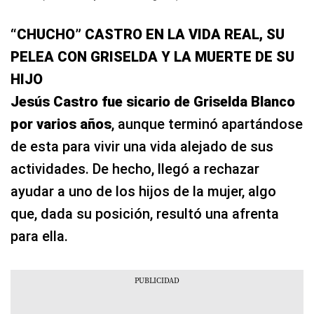
“CHUCHO” CASTRO EN LA VIDA REAL, SU
PELEA CON GRISELDA Y LA MUERTE DE SU
HIJO
Jesús Castro fue sicario de Griselda Blanco
por varios años
, aunque terminó apartándose
de esta para vivir una vida alejado de sus
actividades. De hecho, llegó a rechazar
ayudar a uno de los hijos de la mujer, algo
que, dada su posición, resultó una afrenta
para ella.