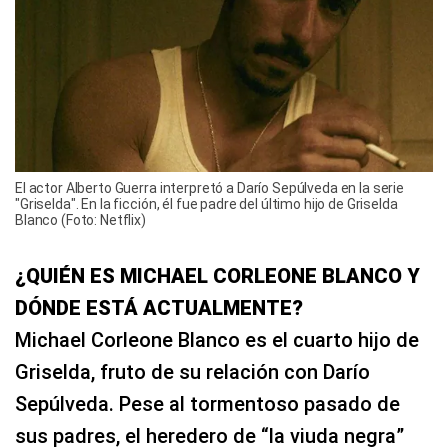
El actor Alberto Guerra interpretó a Darío Sepúlveda en la serie
"Griselda". En la ficción, él fue padre del último hijo de Griselda
Blanco (Foto: Netflix)
¿QUIÉN ES MICHAEL CORLEONE BLANCO Y
DÓNDE ESTÁ ACTUALMENTE?
Michael Corleone Blanco es el cuarto hijo de
Griselda, fruto de su relación con Darío
Sepúlveda. Pese al tormentoso pasado de
sus padres, el heredero de “la viuda negra”