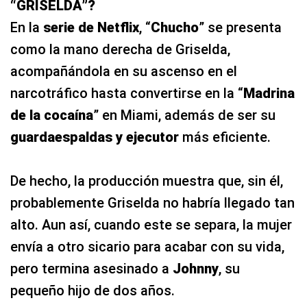
“GRISELDA”?
En la
serie de Netflix
, “
Chucho
” se presenta
como la mano derecha de Griselda,
acompañándola en su ascenso en el
narcotráfico hasta convertirse en la “
Madrina
de la cocaína
” en Miami, además de ser su
guardaespaldas y ejecutor
más eficiente.
De hecho, la producción muestra que, sin él,
probablemente Griselda no habría llegado tan
alto. Aun así, cuando este se separa, la mujer
envía a otro sicario para acabar con su vida,
pero termina asesinado a
Johnny
, su
pequeño hijo de dos años.