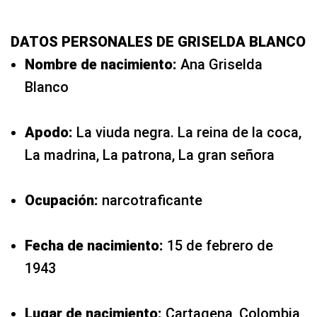
DATOS PERSONALES DE GRISELDA BLANCO
Nombre de nacimiento:
Ana Griselda
Blanco
Apodo:
La viuda negra. La reina de la coca,
La madrina, La patrona, La gran señora
Ocupación:
narcotraficante
Fecha de nacimiento:
15 de febrero de
1943
Lugar de nacimiento:
Cartagena, Colombia