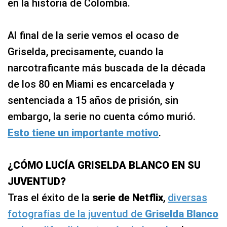
en la historia de Colombia.
Al final de la serie vemos el ocaso de
Griselda, precisamente, cuando la
narcotraficante más buscada de la década
de los 80 en Miami es encarcelada y
sentenciada a 15 años de prisión, sin
embargo, la serie no cuenta cómo murió.
Esto tiene un importante motivo
.
¿CÓMO LUCÍA GRISELDA BLANCO EN SU
JUVENTUD?
Tras el éxito de la
serie de Netflix
,
diversas
fotografías de la juventud de
Griselda
Blanco