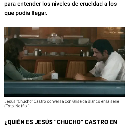
para entender los niveles de crueldad a los
que podía llegar.
Jesús "Chucho" Castro conversa con Griselda Blanco en la serie
(Foto: Netflix )
¿QUIÉN ES JESÚS “CHUCHO” CASTRO EN