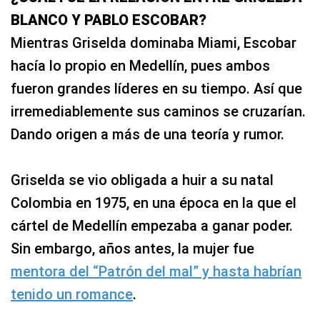
BLANCO Y PABLO ESCOBAR?
Mientras Griselda dominaba Miami, Escobar
hacía lo propio en Medellín, pues ambos
fueron grandes líderes en su tiempo. Así que
irremediablemente sus caminos se cruzarían.
Dando origen a más de una teoría y rumor.
Griselda se vio obligada a huir a su natal
Colombia en 1975, en una época en la que el
cártel de Medellín empezaba a ganar poder.
Sin embargo, años antes, la mujer fue
mentora del “Patrón del mal” y hasta habrían
tenido un romance
.