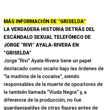
MÁS INFORMACIÓN DE “GRISELDA”
LA VERDADERA HISTORIA DETRÁS DEL
ESCÁNDALO SEXUAL TELEFÓNICO DE
JORGE “RIVI” AYALA-RIVERA EN
“GRISELDA”
Jorge “Rivi” Ayala-Rivera tiene un papel
destacado como sicario bajo las órdenes de
“la madrina de la cocaína”, siendo
responsables de la muerte de opositores de
la también llamada “Viuda Negra” y, a
diferencia de la producción, no fue
guardaespaldas de otras figuras antes de