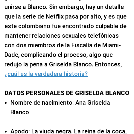
unirse a Blanco. Sin embargo, hay un detalle
que la serie de Netflix pasa por alto, y es que
este colombiano fue encontrado culpable de
mantener relaciones sexuales telefónicas
con dos miembros de la Fiscalía de Miami-
Dade, complicando el proceso, algo que
redujo la pena a Griselda Blanco. Entonces,
¿cuál es la verdadera historia?
DATOS PERSONALES DE GRISELDA BLANCO
Nombre de nacimiento: Ana Griselda
Blanco
Apodo: La viuda negra. La reina de la coca,