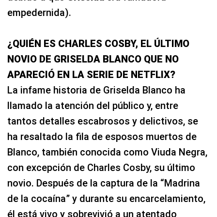
empedernida).
¿QUIÉN ES CHARLES COSBY, EL ÚLTIMO
NOVIO DE GRISELDA BLANCO QUE NO
APARECIÓ EN LA SERIE DE NETFLIX?
La infame historia de Griselda Blanco ha
llamado la atención del público y, entre
tantos detalles escabrosos y delictivos, se
ha resaltado la fila de esposos muertos de
Blanco, también conocida como Viuda Negra,
con excepción de Charles Cosby, su último
novio. Después de la captura de la “Madrina
de la cocaína” y durante su encarcelamiento,
él está vivo y sobrevivió a un atentado