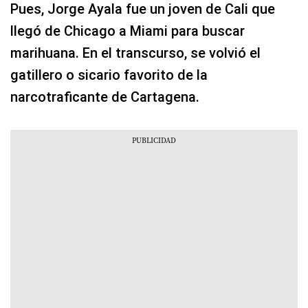
Pues, Jorge Ayala fue un joven de Cali que
llegó de Chicago a Miami para buscar
marihuana. En el transcurso, se volvió el
gatillero o sicario favorito de la
narcotraficante de Cartagena.