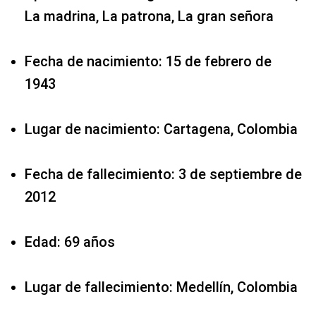
La madrina, La patrona, La gran señora
Fecha de nacimiento: 15 de febrero de
1943
Lugar de nacimiento: Cartagena, Colombia
Fecha de fallecimiento: 3 de septiembre de
2012
Edad: 69 años
Lugar de fallecimiento: Medellín, Colombia