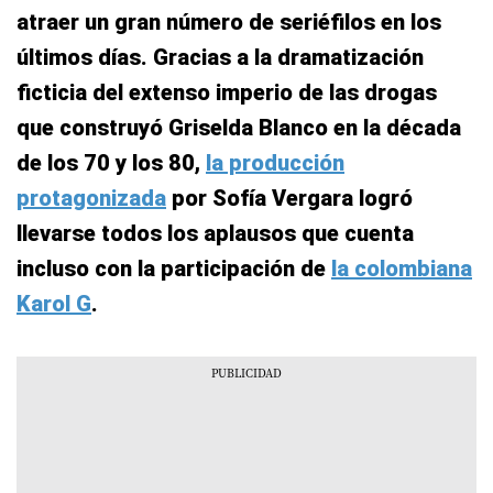
atraer un gran número de seriéfilos en los
últimos días. Gracias a la dramatización
ficticia del extenso imperio de las drogas
que construyó Griselda Blanco en la década
de los 70 y los 80,
la producción
protagonizada
por Sofía Vergara logró
llevarse todos los aplausos que cuenta
incluso con la participación de
la colombiana
Karol G
.