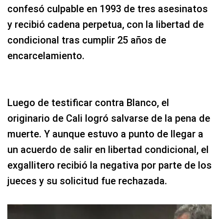
confesó culpable en 1993 de tres asesinatos
y recibió cadena perpetua, con la libertad de
condicional tras cumplir 25 años de
encarcelamiento.
Luego de testificar contra Blanco, el
originario de Cali logró salvarse de la pena de
muerte. Y aunque estuvo a punto de llegar a
un acuerdo de salir en libertad condicional, el
exgallitero recibió la negativa por parte de los
jueces y su solicitud fue rechazada.