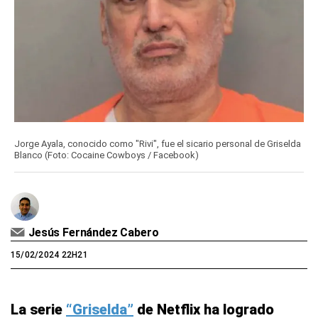
Jorge Ayala, conocido como "Rivi", fue el sicario personal de Griselda
Blanco (Foto: Cocaine Cowboys / Facebook)
Jesús Fernández Cabero
15/02/2024 22H21
La serie
“Griselda”
de Netflix ha logrado