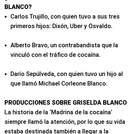
BLANCO?
Carlos Trujillo, con quien tuvo a sus tres
primeros hijos: Dixón, Uber y Osvaldo.
Alberto Bravo, un contrabandista que la
vinculó con el tráfico de cocaína.
Darío Sepúlveda, con quien tuvo un hijo al
que llamó Michael Corleone Blanco.
PRODUCCIONES SOBRE GRISELDA BLANCO
La historia de la ‘Madrina de la cocaína’
siempre llamó la atención, por lo que su vida
estaba destinada también a llegar a la