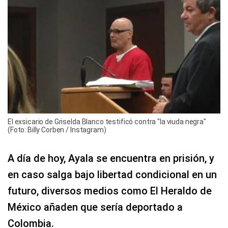
El exsicario de Griselda Blanco testificó contra "la viuda negra"
(Foto: Billy Corben / Instagram)
A día de hoy, Ayala se encuentra en prisión, y
en caso salga bajo libertad condicional en un
futuro, diversos medios como El Heraldo de
México añaden que sería deportado a
Colombia.