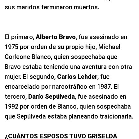
sus maridos terminaron muertos.
El primero,
Alberto Bravo
, fue asesinado en
1975 por orden de su propio hijo, Michael
Corleone Blanco, quien sospechaba que
Bravo estaba teniendo una aventura con otra
mujer. El segundo,
Carlos Lehder
, fue
encarcelado por narcotráfico en 1987. El
tercero,
Darío Sepúlveda
, fue asesinado en
1992 por orden de Blanco, quien sospechaba
que Sepúlveda estaba planeando traicionarla.
¿CUÁNTOS ESPOSOS TUVO GRISELDA