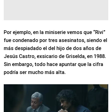
Por ejemplo, en la miniserie vemos que “Rivi”
fue condenado por tres asesinatos, siendo el
más despiadado el del hijo de dos años de
Jesús Castro, exsicario de Griselda, en 1988.
Sin embargo, todo hace apuntar que la cifra
podría ser mucho más alta.