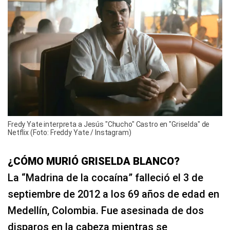
Fredy Yate interpreta a Jesús "Chucho" Castro en "Griselda" de
Netflix (Foto: Freddy Yate / Instagram)
¿CÓMO MURIÓ GRISELDA BLANCO?
La “Madrina de la cocaína” falleció el 3 de
septiembre de 2012 a los 69 años de edad en
Medellín, Colombia. Fue asesinada de dos
disparos en la cabeza mientras se