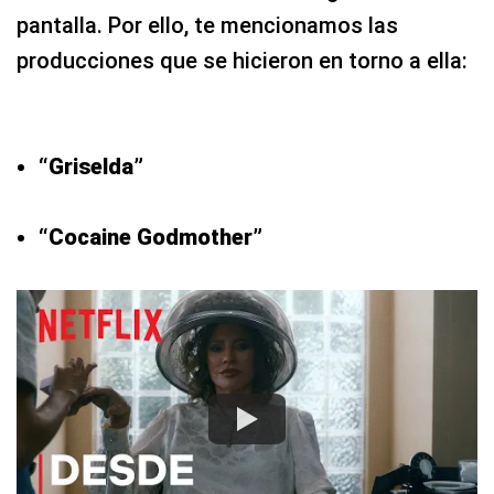
pantalla. Por ello, te mencionamos las
producciones que se hicieron en torno a ella:
“Griselda”
“Cocaine Godmother”