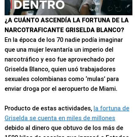
¿A CUÁNTO ASCENDÍA LA FORTUNA DE LA
NARCOTRAFICANTE GRISELDA BLANCO?
En la época de los 70 nadie podía imaginar
que una mujer levantaría un imperio del
narcotráfico y eso fue aprovechado por
Griselda Blanco, quien usó trabajadores
sexuales colombianas como ‘mulas’ para
enviar droga por el aeropuerto de Miami.
Producto de estas actividades,
la fortuna de
Griselda se cuenta en miles de millones
debido al dinero que obtuvo de los más de