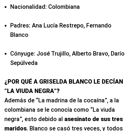
Nacionalidad: Colombiana
Padres: Ana Lucía Restrepo, Fernando
Blanco
Cónyuge: José Trujillo, Alberto Bravo, Darío
Sepúlveda
¿POR QUÉ A GRISELDA BLANCO LE DECÍAN
“LA VIUDA NEGRA”?
Además de “La madrina de la cocaína”, a la
colombiana se le conocía como “La viuda
negra”, esto debido al
asesinato de sus tres
maridos
. Blanco se casó tres veces, y todos