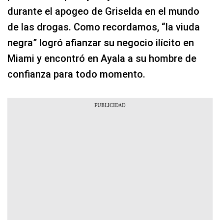
durante el apogeo de Griselda en el mundo
de las drogas. Como recordamos, “la viuda
negra” logró afianzar su negocio ilícito en
Miami y encontró en Ayala a su hombre de
confianza para todo momento.