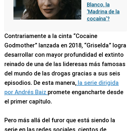
Blanco, la
‘Madrina de la
cocaína’?
Contrariamente a la cinta “Cocaine
Godmother” lanzada en 2018, “Griselda” logra
desarrollar con mayor profundidad el extinto
reinado de una de las lideresas más famosas
del mundo de las drogas gracias a sus seis
episodios. De esta manera,
la serie dirigida
por Andrés Baiz
promete engancharte desde
el primer capítulo.
Pero más allá del furor que está siendo la
serie en las redes sociales, cientos de