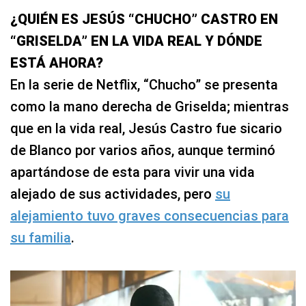
¿QUIÉN ES JESÚS “CHUCHO” CASTRO EN
“GRISELDA” EN LA VIDA REAL Y DÓNDE
ESTÁ AHORA?
En la serie de Netflix, “Chucho” se presenta
como la mano derecha de Griselda; mientras
que en la vida real, Jesús Castro fue sicario
de Blanco por varios años, aunque terminó
apartándose de esta para vivir una vida
alejado de sus actividades, pero
su
alejamiento tuvo graves consecuencias para
su familia
.