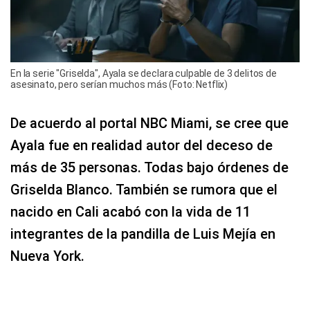
En la serie "Griselda", Ayala se declara culpable de 3 delitos de
asesinato, pero serían muchos más (Foto: Netflix)
De acuerdo al portal NBC Miami, se cree que
Ayala fue en realidad autor del deceso de
más de 35 personas. Todas bajo órdenes de
Griselda Blanco. También se rumora que el
nacido en Cali acabó con la vida de 11
integrantes de la pandilla de Luis Mejía en
Nueva York.