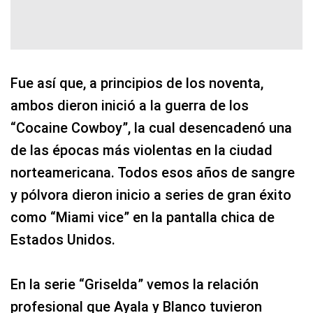
Fue así que, a principios de los noventa,
ambos dieron inició a la guerra de los
“Cocaine Cowboy”, la cual desencadenó una
de las épocas más violentas en la ciudad
norteamericana. Todos esos años de sangre
y pólvora dieron inicio a series de gran éxito
como “Miami vice” en la pantalla chica de
Estados Unidos.
En la serie “Griselda” vemos la relación
profesional que Ayala y Blanco tuvieron