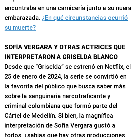
encontraba en una carnicería junto a su nuera
embarazada.
¿En qué circunstancias ocurrió
su muerte?
SOFÍA VERGARA Y OTRAS ACTRICES QUE
INTERPRETARON A GRISELDA BLANCO
Desde que “Griselda” se estrenó en Netflix, el
25 de enero de 2024, la serie se convirtió en
la favorita del público que busca saber más
sobre la sanguinaria narcotraficante y
criminal colombiana que formó parte del
Cártel de Medellín. Si bien, la magnífica
interpretación de Sofía Vergara gustó a
todos, ¿sabías que hay otras producciones