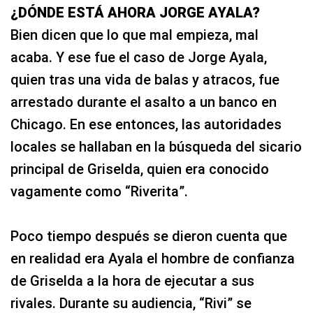
¿DÓNDE ESTÁ AHORA JORGE AYALA?
Bien dicen que lo que mal empieza, mal
acaba. Y ese fue el caso de Jorge Ayala,
quien tras una vida de balas y atracos, fue
arrestado durante el asalto a un banco en
Chicago. En ese entonces, las autoridades
locales se hallaban en la búsqueda del sicario
principal de Griselda, quien era conocido
vagamente como “Riverita”.
Poco tiempo después se dieron cuenta que
en realidad era Ayala el hombre de confianza
de Griselda a la hora de ejecutar a sus
rivales. Durante su audiencia, “Rivi” se