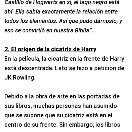
Castillo de Hogwarts en sí, el lago negro está
ahí. Ella sabía exactamente la relación entre
todos los elementos. Así que pudo dárnoslo, y
eso se convirtió en nuestra Biblia”
.
2. El origen de la cicatriz de Harry
En la película, la cicatriz en la frente de Harry
está descentrada. Esto se hizo a petición de
JK Rowling.
Debido a la obra de arte en las portadas de
sus libros, muchas personas han asumido
que se supone que su cicatriz está en el
centro de su frente. Sin embargo, los libros