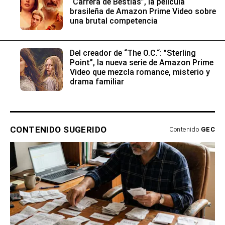
“Carrera de Bestias”, la película
brasileña de Amazon Prime Video sobre
una brutal competencia
Del creador de “The O.C.“: ”Sterling
Point”, la nueva serie de Amazon Prime
Video que mezcla romance, misterio y
drama familiar
CONTENIDO SUGERIDO
Contenido
GEC