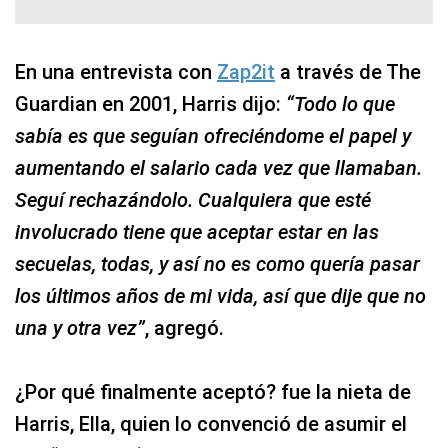
En una entrevista con
Zap2it
a través de The
Guardian en 2001, Harris dijo:
“Todo lo que
sabía es que seguían ofreciéndome el papel y
aumentando el salario cada vez que llamaban.
Seguí rechazándolo. Cualquiera que esté
involucrado tiene que aceptar estar en las
secuelas, todas, y así no es como quería pasar
los últimos años de mi vida, así que dije que no
una y otra vez”
, agregó.
¿Por qué finalmente aceptó? fue la nieta de
Harris, Ella, quien lo convenció de asumir el