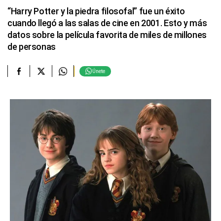
“Harry Potter y la piedra filosofal” fue un éxito
cuando llegó a las salas de cine en 2001. Esto y más
datos sobre la película favorita de miles de millones
de personas
Únete