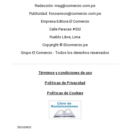
Redacción: mag@comercio.com.pe
Publicidad: fonoavisos@comercio.com.pe
Empresa Editora El Comercio
Calle Paracas #532
Pueblo Libre, Lima
Copyright © Elcomercio.pe
Grupo El Comercio - Todos los derechos reservados
Términos y condiciones de uso
Políticas de Privacidad
Políticas de Cookies
SÍGUENOS