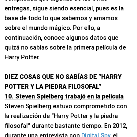
entregas, sigue siendo esencial, pues es la
base de todo lo que sabemos y amamos
sobre el mundo mágico. Por ello, a
continuación, conoce algunos datos que
quizá no sabías sobre la primera película de
Harry Potter.
DIEZ COSAS QUE NO SABÍAS DE “HARRY
POTTER Y LA PIEDRA FILOSOFAL”
10. Steven Spielberg trabajó en la película
Steven Spielberg estuvo comprometido con
la realización de “Harry Potter y la piedra
filosofal” durante bastante tiempo. En 2012,
durante una entrevista con
Digital Spy
, el