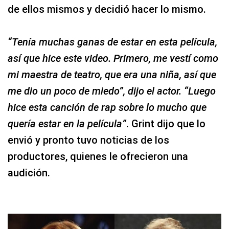
de ellos mismos y decidió hacer lo mismo.
“Tenía muchas ganas de estar en esta película,
así que hice este video. Primero, me vestí como
mi maestra de teatro, que era una niña, así que
me dio un poco de miedo”, dijo el actor. “Luego
hice esta canción de rap sobre lo mucho que
quería estar en la película”
. Grint dijo que lo
envió y pronto tuvo noticias de los
productores, quienes le ofrecieron una
audición.