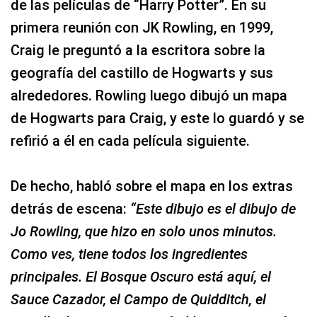
de las películas de “Harry Potter”. En su
primera reunión con JK Rowling, en 1999,
Craig le preguntó a la escritora sobre la
geografía del castillo de Hogwarts y sus
alrededores. Rowling luego dibujó un mapa
de Hogwarts para Craig, y este lo guardó y se
refirió a él en cada película siguiente.
De hecho, habló sobre el mapa en los extras
detrás de escena:
“Este dibujo es el dibujo de
Jo Rowling, que hizo en solo unos minutos.
Como ves, tiene todos los ingredientes
principales. El Bosque Oscuro está aquí, el
Sauce Cazador, el Campo de Quidditch, el