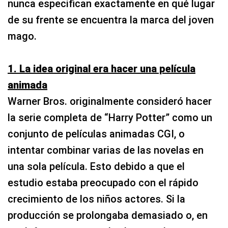
nunca especifican exactamente en qué lugar
de su frente se encuentra la marca del joven
mago.
1. La idea original era hacer una película
animada
Warner Bros. originalmente consideró hacer
la serie completa de “Harry Potter” como un
conjunto de películas animadas CGI, o
intentar combinar varias de las novelas en
una sola película. Esto debido a que el
estudio estaba preocupado con el rápido
crecimiento de los niños actores. Si la
producción se prolongaba demasiado o, en