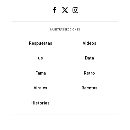
NUESTRAS SECCIONES
Respuestas
Videos
us
Data
Fama
Retro
Virales
Recetas
Historias