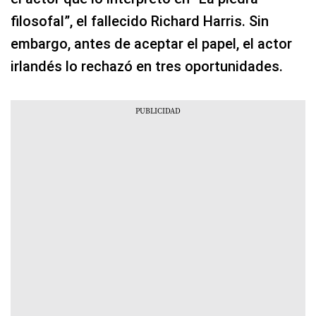
filosofal”, el fallecido Richard Harris. Sin
embargo, antes de aceptar el papel, el actor
irlandés lo rechazó en tres oportunidades.