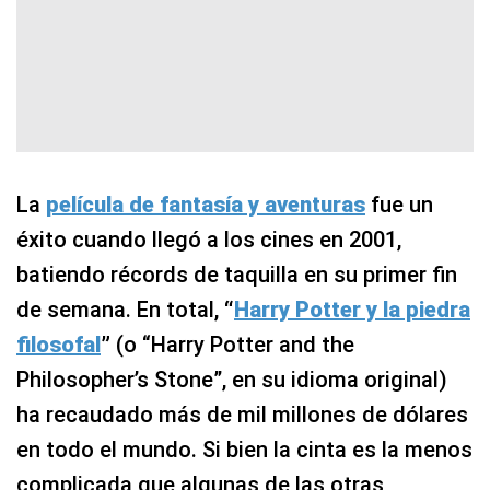
La
película de fantasía y aventuras
fue un
éxito cuando llegó a los cines en 2001,
batiendo récords de taquilla en su primer fin
de semana. En total,
“
Harry Potter y la piedra
filosofal
”
(o “Harry Potter and the
Philosopher’s Stone”, en su idioma original)
ha recaudado más de mil millones de dólares
en todo el mundo. Si bien la cinta es la menos
complicada que algunas de las otras