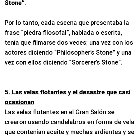
Stone”
.
Por lo tanto, cada escena que presentaba la
frase “piedra filosofal”, hablada o escrita,
tenía que filmarse dos veces: una vez con los
actores diciendo “Philosopher’s Stone” y una
vez con ellos diciendo “Sorcerer’s Stone”.
5. Las velas flotantes y el desastre que casi
ocasionan
Las velas flotantes en el Gran Salón se
crearon usando candelabros en forma de vela
que contenían aceite y mechas ardientes y se