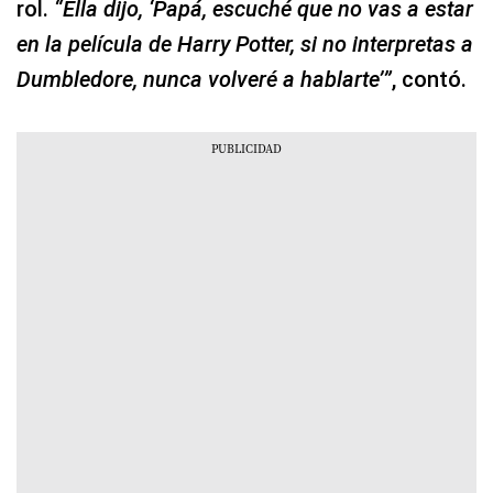
rol.
“Ella dijo, ‘Papá, escuché que no vas a estar
en la película de Harry Potter, si no interpretas a
Dumbledore, nunca volveré a hablarte’”
, contó.