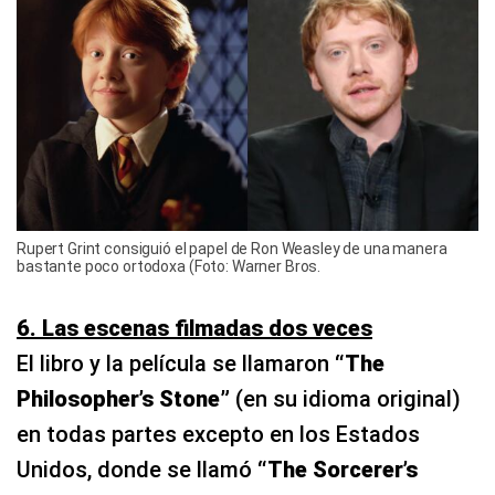
Rupert Grint consiguió el papel de Ron Weasley de una manera
bastante poco ortodoxa (Foto: Warner Bros.
6. Las escenas filmadas dos veces
El libro y la película se llamaron
“The
Philosopher’s Stone”
(en su idioma original)
en todas partes excepto en los Estados
Unidos, donde se llamó
“The Sorcerer’s