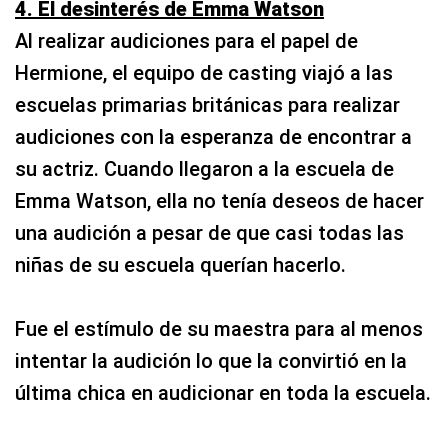
4. El desinterés de Emma Watson
Al realizar audiciones para el papel de
Hermione, el equipo de casting viajó a las
escuelas primarias británicas para realizar
audiciones con la esperanza de encontrar a
su actriz. Cuando llegaron a la escuela de
Emma Watson, ella no tenía deseos de hacer
una audición a pesar de que casi todas las
niñas de su escuela querían hacerlo.
Fue el estímulo de su maestra para al menos
intentar la audición lo que la convirtió en la
última chica en audicionar en toda la escuela.