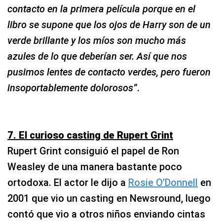
contacto en la primera película porque en el
libro se supone que los ojos de Harry son de un
verde brillante y los míos son mucho más
azules de lo que deberían ser. Así que nos
pusimos lentes de contacto verdes, pero fueron
insoportablemente dolorosos”
.
7. El curioso casting de Rupert Grint
Rupert Grint consiguió el papel de Ron
Weasley de una manera bastante poco
ortodoxa. El actor le dijo a
Rosie O’Donnell
en
2001 que vio un casting en Newsround, luego
contó que vio a otros niños enviando cintas