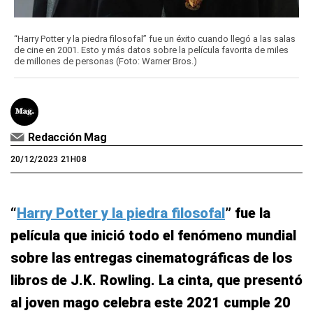
“Harry Potter y la piedra filosofal” fue un éxito cuando llegó a las salas
de cine en 2001. Esto y más datos sobre la película favorita de miles
de millones de personas (Foto: Warner Bros.)
Redacción Mag
20/12/2023 21H08
“
Harry Potter y la piedra filosofal
” fue la
película que inició todo el fenómeno mundial
sobre las entregas cinematográficas de los
libros de J.K. Rowling. La cinta, que presentó
al joven mago celebra este 2021 cumple 20