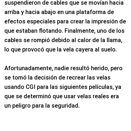
suspendieron de cables que se movían hacia
arriba y hacia abajo en una plataforma de
efectos especiales para crear la impresión de
que estaban flotando. Finalmente, uno de los
cables se rompió debido al calor de la llama,
lo que provocó que la vela cayera al suelo.
Afortunadamente, nadie resultó herido, pero
se tomó la decisión de recrear las velas
usando CGI para las siguientes películas, ya
que se determinó que usar velas reales era
un peligro para la seguridad.