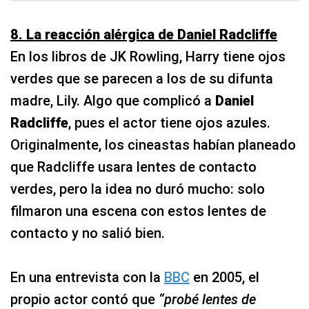
8. La reacción alérgica de Daniel Radcliffe
En los libros de JK Rowling, Harry tiene ojos
verdes que se parecen a los de su difunta
madre, Lily. Algo que complicó a
Daniel
Radcliffe
, pues el actor tiene ojos azules.
Originalmente, los cineastas habían planeado
que Radcliffe usara lentes de contacto
verdes, pero la idea no duró mucho: solo
filmaron una escena con estos lentes de
contacto y no salió bien.
En una entrevista con la
BBC
en 2005, el
propio actor contó que
“probé lentes de