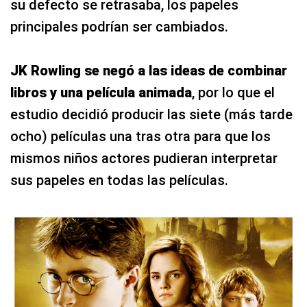
su defecto se retrasaba, los papeles
principales podrían ser cambiados.
JK Rowling se negó a las ideas de combinar
libros y una película animada
, por lo que el
estudio decidió producir las siete (más tarde
ocho) películas una tras otra para que los
mismos niños actores pudieran interpretar
sus papeles en todas las películas.