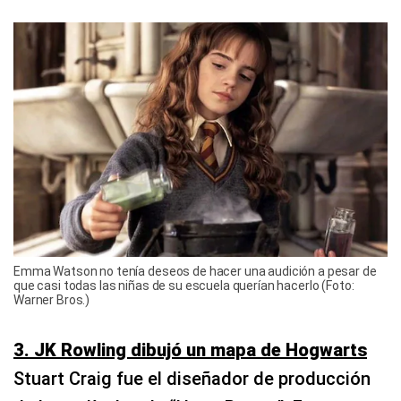
Emma Watson no tenía deseos de hacer una audición a pesar de
que casi todas las niñas de su escuela querían hacerlo (Foto:
Warner Bros.)
3. JK Rowling dibujó un mapa de Hogwarts
Stuart Craig fue el diseñador de producción