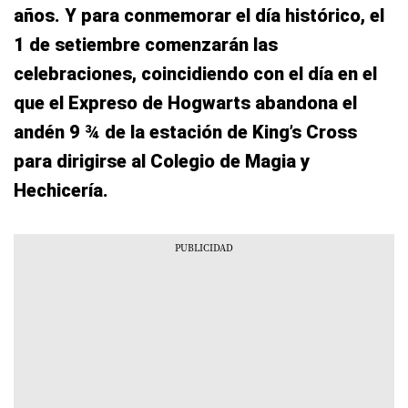
años. Y para conmemorar el día histórico, el
1 de setiembre comenzarán las
celebraciones, coincidiendo con el día en el
que el Expreso de Hogwarts abandona el
andén 9 ¾ de la estación de King’s Cross
para dirigirse al Colegio de Magia y
Hechicería.