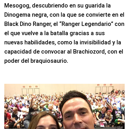
Mesogog, descubriendo en su guarida la
Dinogema negra, con la que se convierte en el
Black Dino Ranger, el “Ranger Legendario” con
el que vuelve a la batalla gracias a sus
nuevas habilidades, como la invisibilidad y la
capacidad de convocar al Brachiozord, con el
poder del braquiosaurio.