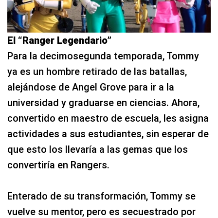
El “Ranger Legendario”
Para la decimosegunda temporada, Tommy
ya es un hombre retirado de las batallas,
alejándose de Angel Grove para ir a la
universidad y graduarse en ciencias. Ahora,
convertido en maestro de escuela, les asigna
actividades a sus estudiantes, sin esperar de
que esto los llevaría a las gemas que los
convertiría en Rangers.
Enterado de su transformación, Tommy se
vuelve su mentor, pero es secuestrado por