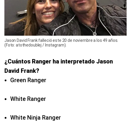
Jason David Frank falleció este 20 de noviembre a los 49 años.
(Foto: atothedoublej / Instagram).
¿Cuántos Ranger ha interpretado Jason
David Frank?
Green Ranger
White Ranger
White Ninja Ranger