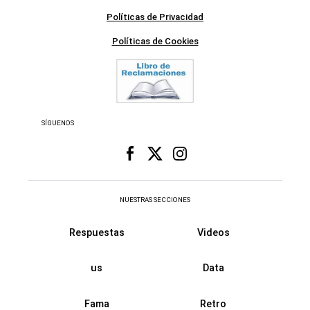
Políticas de Privacidad
Políticas de Cookies
SÍGUENOS
NUESTRAS SECCIONES
Respuestas
Videos
us
Data
Fama
Retro