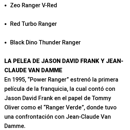
Zeo Ranger V-Red
Red Turbo Ranger
Black Dino Thunder Ranger
LA PELEA DE JASON DAVID FRANK Y JEAN-
CLAUDE VAN DAMME
En 1995, “Power Ranger” estrenó la primera
película de la franquicia, la cual contó con
Jason David Frank en el papel de Tommy
Oliver como el “Ranger Verde”, donde tuvo
una confrontación con Jean-Claude Van
Damme.