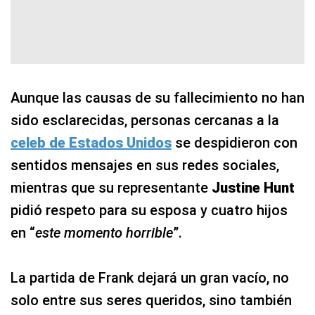
Aunque las causas de su fallecimiento no han
sido esclarecidas, personas cercanas a la
celeb de Estados Unidos
se despidieron con
sentidos mensajes en sus redes sociales,
mientras que su representante
Justine Hunt
pidió respeto para su esposa y cuatro hijos
en “
este momento horrible
”.
La partida de Frank dejará un gran vacío, no
solo entre sus seres queridos, sino también