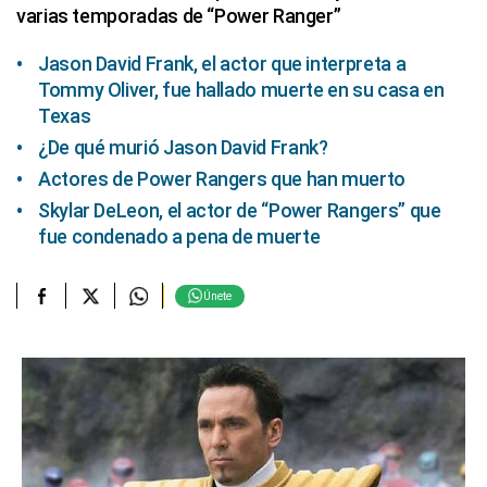
varias temporadas de “Power Ranger”
Jason David Frank, el actor que interpreta a
Tommy Oliver, fue hallado muerte en su casa en
Texas
¿De qué murió Jason David Frank?
Actores de Power Rangers que han muerto
Skylar DeLeon, el actor de “Power Rangers” que
fue condenado a pena de muerte
Únete