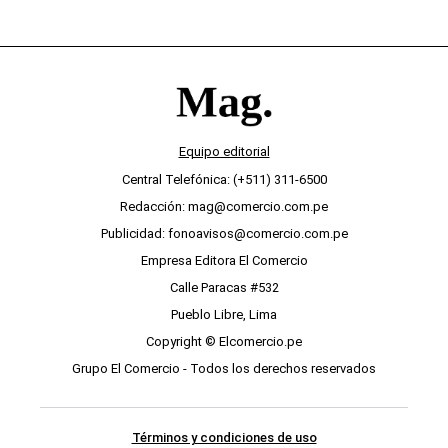
Equipo editorial
Central Telefónica: (+511) 311-6500
Redacción: mag@comercio.com.pe
Publicidad: fonoavisos@comercio.com.pe
Empresa Editora El Comercio
Calle Paracas #532
Pueblo Libre, Lima
Copyright © Elcomercio.pe
Grupo El Comercio - Todos los derechos reservados
Términos y condiciones de uso