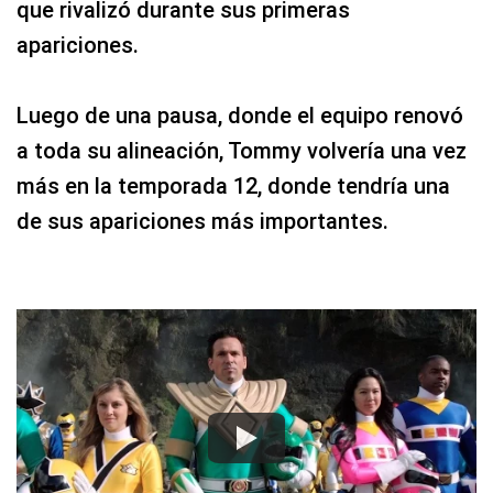
que rivalizó durante sus primeras
apariciones.
Luego de una pausa, donde el equipo renovó
a toda su alineación, Tommy volvería una vez
más en la temporada 12, donde tendría una
de sus apariciones más importantes.