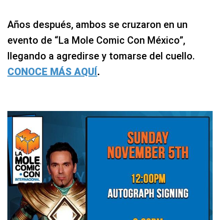
Años después, ambos se cruzaron en un
evento de “La Mole Comic Con México”,
llegando a agredirse y tomarse del cuello.
CONOCE MÁS AQUÍ
.