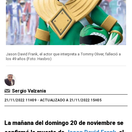
Jason David Frank, el actor que interpreta a Tommy Oliver, falleció a
los 49 años (Foto: Hasbro)
Sergio Valzania
21/11/2022 11H09
- ACTUALIZADO A 21/11/2022 15H05
La mañana del domingo 20 de noviembre se