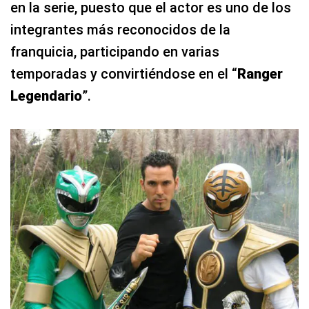
en la serie, puesto que el actor es uno de los
integrantes más reconocidos de la
franquicia, participando en varias
temporadas y convirtiéndose en el “
Ranger
Legendario
”.