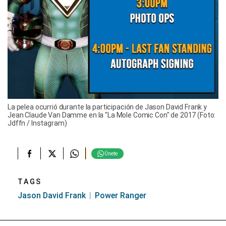
La pelea ocurrió durante la participación de Jason David Frank y
Jean Claude Van Damme en la "La Mole Comic Con" de 2017 (Foto:
Jdffn / Instagram)
Únete
TAGS
Jason David Frank
Power Ranger