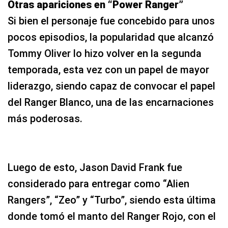
Otras apariciones en “Power Ranger”
Si bien el personaje fue concebido para unos
pocos episodios, la popularidad que alcanzó
Tommy Oliver lo hizo volver en la segunda
temporada, esta vez con un papel de mayor
liderazgo, siendo capaz de convocar el papel
del Ranger Blanco, una de las encarnaciones
más poderosas.
Luego de esto, Jason David Frank fue
considerado para entregar como “Alien
Rangers”, “Zeo” y “Turbo”, siendo esta última
donde tomó el manto del Ranger Rojo, con el