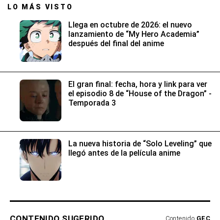
LO MÁS VISTO
Llega en octubre de 2026: el nuevo
lanzamiento de “My Hero Academia”
después del final del anime
El gran final: fecha, hora y link para ver
el episodio 8 de “House of the Dragon” -
Temporada 3
La nueva historia de “Solo Leveling” que
llegó antes de la película anime
CONTENIDO SUGERIDO
Contenido
GEC