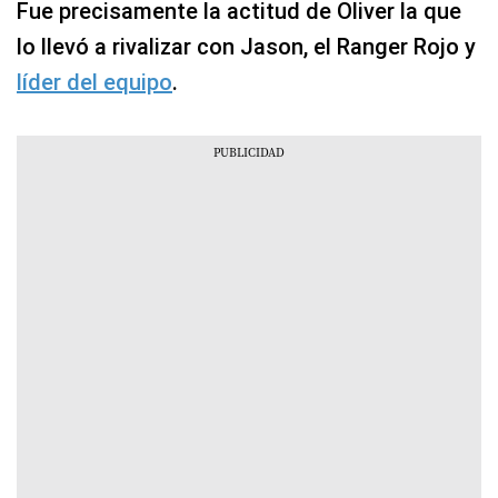
Fue precisamente la actitud de Oliver la que
lo llevó a rivalizar con Jason, el Ranger Rojo y
líder del equipo
.