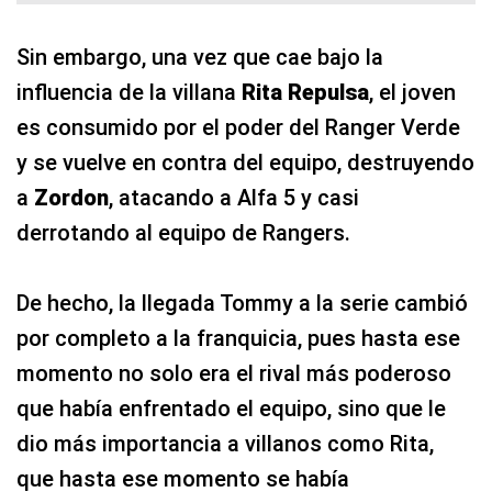
Sin embargo, una vez que cae bajo la
influencia de la villana
Rita Repulsa
, el joven
es consumido por el poder del Ranger Verde
y se vuelve en contra del equipo, destruyendo
a
Zordon
, atacando a Alfa 5 y casi
derrotando al equipo de Rangers.
De hecho, la llegada Tommy a la serie cambió
por completo a la franquicia, pues hasta ese
momento no solo era el rival más poderoso
que había enfrentado el equipo, sino que le
dio más importancia a villanos como Rita,
que hasta ese momento se había