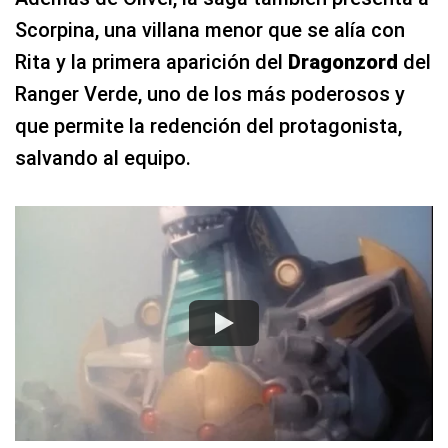
Scorpina, una villana menor que se alía con
Rita y la primera aparición del
Dragonzord
del
Ranger Verde, uno de los más poderosos y
que permite la redención del protagonista,
salvando al equipo.