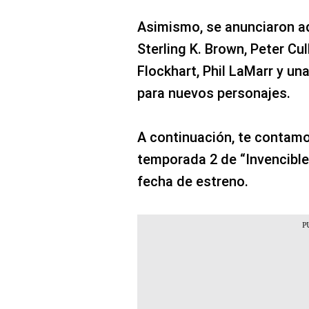
Asimismo, se anunciaron a
Sterling K. Brown, Peter Cul
Flockhart, Phil LaMarr y una
para nuevos personajes.
A continuación, te contamo
temporada 2 de “Invencible”,
fecha de estreno.