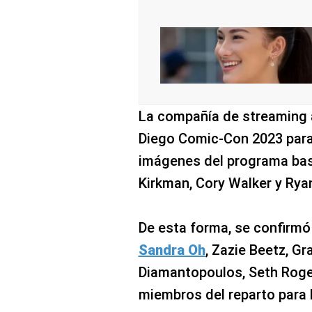
La compañía de streaming 
Diego Comic-Con 2023 para
imágenes del programa bas
Kirkman, Cory Walker y Ryan
De esta forma, se confirmó
Sandra Oh
, Zazie Beetz, Gr
Diamantopoulos, Seth Roge
miembros del reparto para 