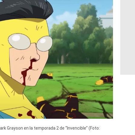
rk Grayson en la temporada 2 de “Invencible” (Foto: