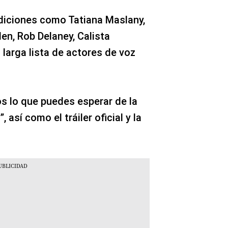
diciones como Tatiana Maslany,
len, Rob Delaney, Calista
 larga lista de actores de voz
s lo que puedes esperar de la
 así como el tráiler oficial y la