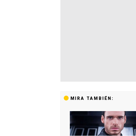
MIRA TAMBIÉN: